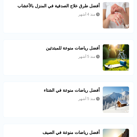
أفضل طرق علاج الصدفية في المنزل بالأعشاب
منذ 4 أشهر
أفضل رياضات منوعة للمبتدئين
منذ 5 أشهر
أفضل رياضات منوعة في الشتاء
منذ 5 أشهر
أفضل رياضات منوعة في الصيف