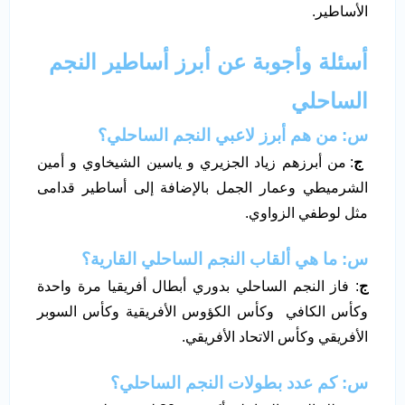
الأساطير.
أسئلة وأجوبة عن أبرز أساطير النجم
الساحلي
س
: من هم أبرز لاعبي النجم الساحلي؟
ج
: من أبرزهم زياد الجزيري و ياسين الشيخاوي و أمين
الشرميطي وعمار الجمل بالإضافة إلى أساطير قدامى
مثل لوطفي الزواوي.
س
: ما هي ألقاب النجم الساحلي القارية؟
ج
: فاز النجم الساحلي بدوري أبطال أفريقيا مرة واحدة
وكأس الكافي وكأس الكؤوس الأفريقية وكأس السوبر
الأفريقي وكأس الاتحاد الأفريقي.
س
: كم عدد بطولات النجم الساحلي؟