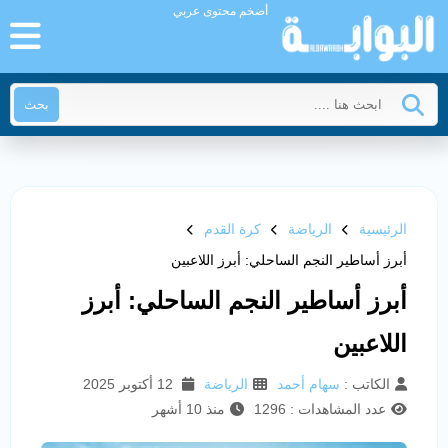
أضخم محتوى عربي
بحث
الرئيسية
الرياضة
كرة القدم
أبرز أساطير النجم الساحلي: أبرز اللاعبين
أبرز أساطير النجم الساحلي: أبرز
اللاعبين
الكاتب :
سهام أحمد
الرياضة
12 أكتوبر 2025
عدد المشاهدات : 1296
منذ 10 أشهر