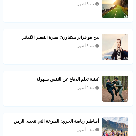
منذ 5 أشهر
من هو فرانز بيكنباور؟: سيرة القيصر الألماني
منذ 6 أشهر
كيفية تعلم الدفاع عن النفس بسهولة
منذ 6 أشهر
أساطير رياضة الجري: السرعة التي تتحدى الزمن
منذ 6 أشهر