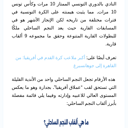
النادي بالدوري التونسي الممتاز 10 مرات وكأس تونس
10 مرات
.
مما يثبت هيمنته على الكرة التونسية في
فترات مختلفة من تاريخه لكن الإنجاز الأشهر هو في
المسابقات القارية حيث يعد النجم الساحلي ملكًا
للبطولات القارية المتنوعة وحقق ما مجموعه 9 ألقاب
قارية.
تعرف أيضًا على:
أكبر ملاعب كرة القدم في أفريقيا: من
القاهرة إلى جوهانسبرغ
هذه الأرقام تجعل النجم الساحلي واحد من الأندية القليلة
التي تستحق لقب “عملاق أفريقيا”
.
بجدارة وهو ما يعكس
المستوى العالي للاعبيه وإدارته وفيما يلي قائمة مفصلة
بأبرز ألقاب النجم الساحلي: