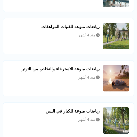
رياضات منوعة للفتيات المراهقات
منذ 4 أشهر
رياضات منوعة للاسترخاء والتخلص من التوتر
منذ 4 أشهر
رياضات منوعة للكبار في السن
منذ 4 أشهر