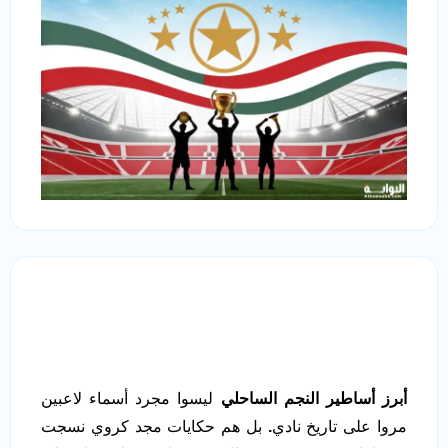
أبرز أساطير النجم الساحلي
ليسوا مجرد أسماء لاعبين
مروا على تاريخ نادي
.
بل هم حكايات مجد كروي نسجت