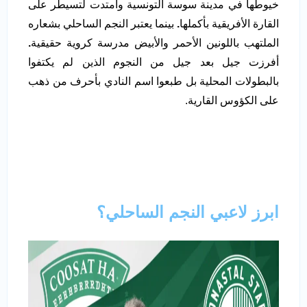
خيوطها في مدينة سوسة التونسية وامتدت لتسيطر على
القارة الأفريقية بأكملها
.
بينما يعتبر النجم الساحلي بشعاره
الملتهب باللونين الأحمر والأبيض مدرسة كروية حقيقية
.
أفرزت جيل بعد جيل من النجوم الذين لم يكتفوا
بالبطولات المحلية بل طبعوا اسم النادي بأحرف من ذهب
على الكؤوس القارية.
ابرز لاعبي النجم الساحلي؟