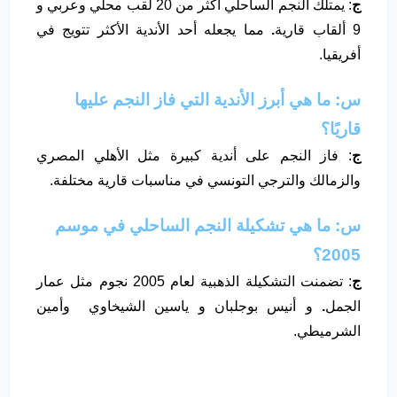
ج
: يمتلك النجم الساحلي أكثر من 20 لقب محلي وعربي و
9 ألقاب قارية
.
مما يجعله أحد الأندية الأكثر تتويج في
أفريقيا.
س
: ما هي أبرز الأندية التي فاز النجم عليها
قاريًا؟
ج
: فاز النجم على أندية كبيرة مثل الأهلي المصري
والزمالك والترجي التونسي في مناسبات قارية مختلفة.
س
: ما هي تشكيلة النجم الساحلي في موسم
2005؟
ج
: تضمنت التشكيلة الذهبية لعام 2005 نجوم مثل عمار
الجمل
.
و أنيس بوجلبان و ياسين الشيخاوي وأمين
الشرميطي.