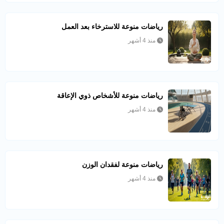
رياضات منوعة للاسترخاء بعد العمل
منذ 4 أشهر
رياضات منوعة للأشخاص ذوي الإعاقة
منذ 4 أشهر
رياضات منوعة لفقدان الوزن
منذ 4 أشهر