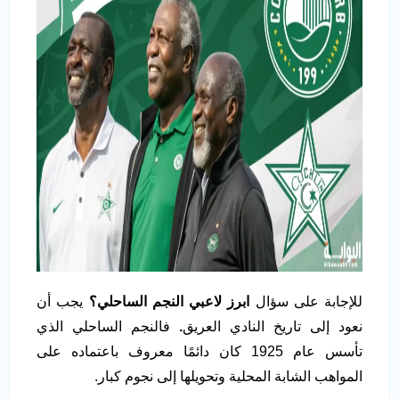
للإجابة على سؤال
ابرز لاعبي النجم الساحلي؟
يجب أن
نعود إلى تاريخ النادي العريق
.
فالنجم الساحلي الذي
تأسس عام 1925 كان دائمًا معروف باعتماده على
المواهب الشابة المحلية وتحويلها إلى نجوم كبار.