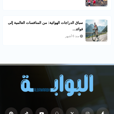
سباق الدراجات الهوائية: من المنافسات العالمية إلى
فوائد...
منذ 6 أشهر