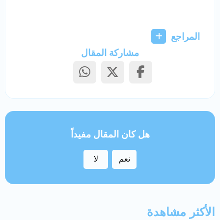
المراجع
مشاركة المقال
هل كان المقال مفيداً
نعم
لا
الأكثر مشاهدة