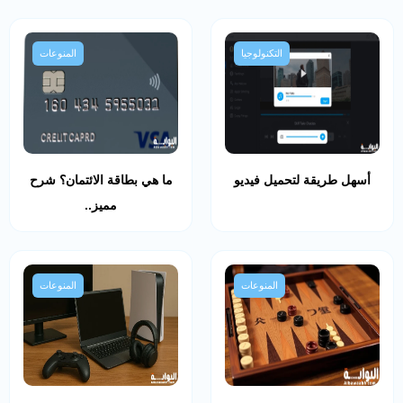
التكنولوجيا
المنوعات
أسهل طريقة لتحميل فيديو
ما هي بطاقة الائتمان؟ شرح
مميز..
المنوعات
المنوعات