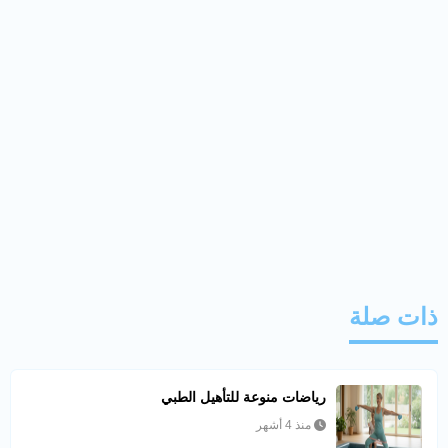
ذات صلة
رياضات منوعة للتأهيل الطبي
منذ 4 أشهر