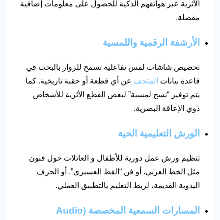
الأثرية عبر هواتفهم الذكية للحصول على معلومات إضافية
مفصلة.
الأرشفة الرقمية واللمسية
تخصيص شاشات لمس تفاعلية تسمح للزوار بالبحث في
قاعدة بيانات
المتحف
عن أي قطعة أو حقبة تاريخية. كما
يتم توفير “نسخ لمسية” لبعض القطع الأثرية للأشخاص
ذوي الإعاقة البصرية.
الورش التعليمية الحية
تنظيم ورش عمل دورية للأطفال و العائلات حول فنون
مثل الخط العربي. أو فن “القط العسيري”. أو الحرف
اليدوية القديمة، لربط التعليم بالتطبيق العملي.
المسارات السمعية المخصصة
(Audio