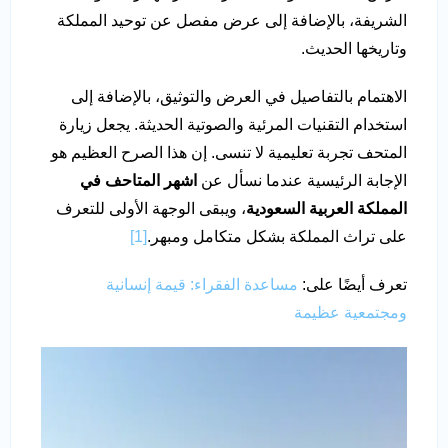
الشريفة، بالإضافة إلى عرض مفصل عن توحيد المملكة
وتاريخها الحديث.
الاهتمام بالتفاصيل في العرض والتوثيق، بالإضافة إلى
استخدام التقنيات المرئية والصوتية الحديثة. يجعل زيارة
المتحف تجربة تعليمية لا تنسى. إن هذا الصرح العظيم هو
الإجابة الرئيسية عندما نسأل عن
اشهر المتاحف في
المملكة العربية السعودية
، ويبقى الوجهة الأولى للتعرف
على تراث المملكة بشكل متكامل ومبهر.
[1]
تعرف أيضًا على:
مساعدة الفقراء: قيمة إنسانية
ومجتمعية عظيمة