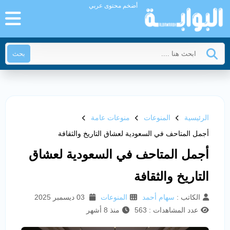
أضخم محتوى عربي
بحث
الرئيسية
المنوعات
منوعات عامة
أجمل المتاحف في السعودية لعشاق التاريخ والثقافة
أجمل المتاحف في السعودية لعشاق
التاريخ والثقافة
الكاتب :
سهام أحمد
المنوعات
03 ديسمبر 2025
عدد المشاهدات : 563
منذ 8 أشهر