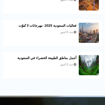
فعاليات السعودية 2025: مهرجانات لا تُفوّت
منذ 8 أشهر
أجمل مناطق الطبيعة الخضراء في السعودية
منذ 8 أشهر