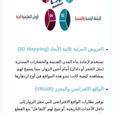
العروض المرئية ثلاثية الأبعاد
(3D Mapping)
تستخدم لإعادة بناء المدن القديمة والحضارات المندثرة
(مثل الحجر أو دادان) أمام أعين الزوار. مما يسمح لهم
بمشاهدة كيفية كانت تبدو هذه المواقع في أوج ازدهارها.
الواقع الافتراضي والمعزز
(VR/AR)
توفير نظارات الواقع الافتراضي التي تنقل الزوار إلى
داخل الأحداث التاريخية. أو تتيح لهم “التفاعل” مع القطع