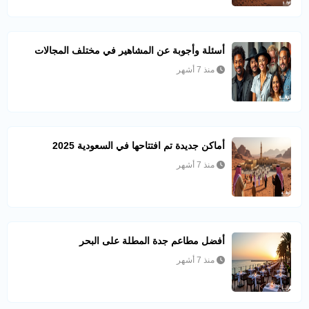
أسئلة وأجوبة عن المشاهير في مختلف المجالات
منذ 7 أشهر
أماكن جديدة تم افتتاحها في السعودية 2025
منذ 7 أشهر
أفضل مطاعم جدة المطلة على البحر
منذ 7 أشهر