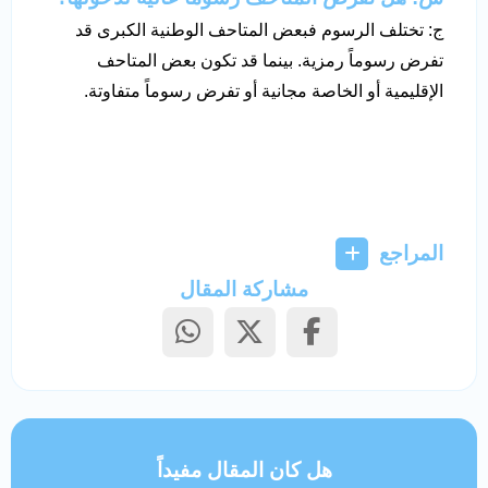
ج: تختلف الرسوم فبعض المتاحف الوطنية الكبرى قد
تفرض رسوماً رمزية. بينما قد تكون بعض المتاحف
الإقليمية أو الخاصة مجانية أو تفرض رسوماً متفاوتة.
المراجع
مشاركة المقال
هل كان المقال مفيداً