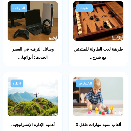
المنوعات
المنوعات
طريقة لعب الطاولة للمبتدئين
وسائل الترفيه في العصر
مع شرح..
الحديث: أنواعها،..
التكنولوجيا
الإدارة
ألعاب تنمية مهارات طفل 3
أهمية الإدارة الإستراتيجية: