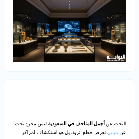
البحث عن
أجمل المتاحف في السعودية
ليس مجرد بحث
عن
مباني
تعرض قطع أثرية. بل هو استكشاف لمراكز