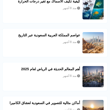
كيفية تكيف الأسماك مع تغير درجات الحرارة
منذ 8 أشهر
عواصم المملكة العربية السعودية عبر التاريخ
منذ 8 أشهر
أهم المعالم الحديثة في الرياض لعام 2025
منذ 8 أشهر
أماكن مثالية للتصوير في السعودية لعشاق الكاميرا
منذ 8 أشهر