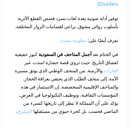
Guides)
توفير أدلة صوتية بعدة لغات تسرد قصص القطع الأثرية
بأسلوب روائي مشوق. يراعي اهتمامات الزوار المختلفة.
تعرف أيضًا على:
معلومة مفيدة
في الختام تعد
أجمل المتاحف في السعودية
كنوز حقيقية
لعشاق التاريخ. حيث تروي قصة حضارة امتدت عبر
القارات
والأزمنة. من المتحف الوطني الذي يوثق مسيرة
الأمة. إلى متحف الطيّب الذي يحتفي بعراقة الحجاز.
والمتاحف الإقليمية المتخصصة. إن الاستثمار في هذه
المؤسسات الثقافية، وتوظيف التكنولوجيا في العرض.
يؤكد على أن المملكة لا تنظر إلى تاريخها كشيء من
الماضي فحسب. بل كجزء حيوي من مستقبلها
المشرق
.