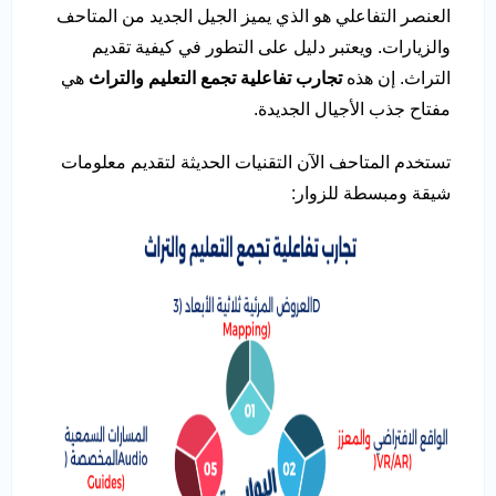
العنصر التفاعلي هو الذي يميز الجيل الجديد من المتاحف
والزيارات. ويعتبر دليل على التطور في كيفية تقديم
التراث. إن هذه
تجارب تفاعلية تجمع التعليم والتراث
هي
مفتاح جذب الأجيال الجديدة.
تستخدم المتاحف الآن التقنيات الحديثة لتقديم معلومات
شيقة ومبسطة للزوار: