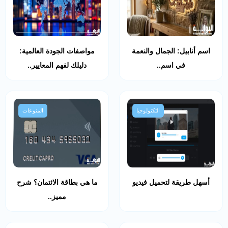
اسم أنابيل: الجمال والنعمة
مواصفات الجودة العالمية:
في اسم..
دليلك لفهم المعايير..
التكنولوجيا
المنوعات
أسهل طريقة لتحميل فيديو
ما هي بطاقة الائتمان؟ شرح
مميز..