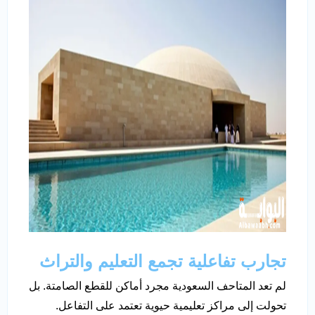
تجارب تفاعلية تجمع التعليم والتراث
لم تعد المتاحف السعودية مجرد أماكن للقطع الصامتة. بل
تحولت إلى مراكز تعليمية حيوية تعتمد على التفاعل.