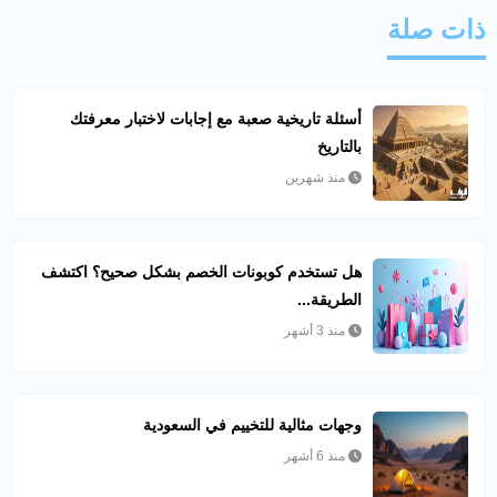
ذات صلة
أسئلة تاريخية صعبة مع إجابات لاختبار معرفتك
بالتاريخ
منذ شهرين
هل تستخدم كوبونات الخصم بشكل صحيح؟ اكتشف
الطريقة...
منذ 3 أشهر
وجهات مثالية للتخييم في السعودية
منذ 6 أشهر