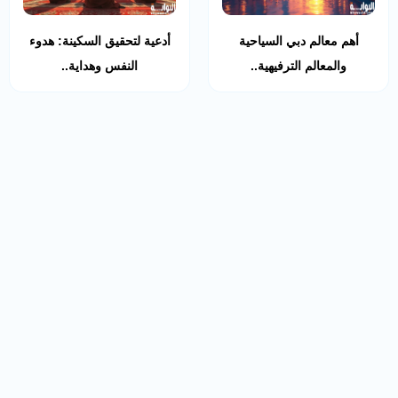
أهم معالم دبي السياحية
أدعية لتحقيق السكينة: هدوء
والمعالم الترفيهية..
النفس وهداية..