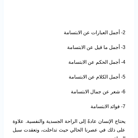
2- أجمل العبارات عن الابتسامة
3- أجمل ما قيل عن الابتسامة
4- أجمل الحكم عن الابتسامة
5- أجمل الكلام عن الابتسامة
6- شعر عن جمال الابتسامة
7- فوائد الابتسامة
يحتاج الإنسان عادةً إلى الراحة الجسدية والنفسية. علاوة
على ذلك في عصرنا الحالي حيث تداخلت، وتعقدت سبل