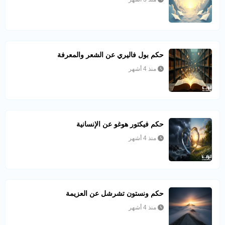
حكم بول فاليري عن الشعر والمعرفة
منذ 4 أشهر
حكم فيكتور هوغو عن الإنسانية
منذ 4 أشهر
حكم ونستون تشرشل عن العزيمة
منذ 4 أشهر