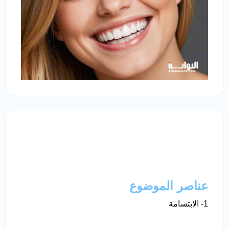
عناصر الموضوع
1- الابتسامة