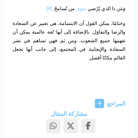
وَمَن ذا الذي يُرْضي
سوَى
من تُسامحُ.
[4]
وختامًا، يمكن القول أن الابتسامة. هي تعبير عن السعادة
والرضا والتفاؤل. بالإضافة إلى أنها لغة عالمية يمكن أن
تفهمها جميع الشعوب. ومن ثم فهي تساهم في نشر
السعادة والإيجابية في المجتمع، إلى جانب أنها تجعل
العالم مكانًا أفضل.
المراجع
مشاركة المقال