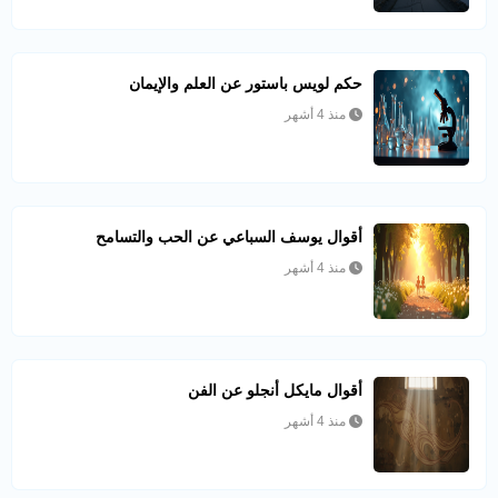
حكم لويس باستور عن العلم والإيمان
منذ 4 أشهر
أقوال يوسف السباعي عن الحب والتسامح
منذ 4 أشهر
أقوال مايكل أنجلو عن الفن
منذ 4 أشهر