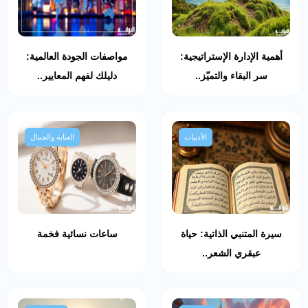
أهمية الإدارة الإستراتيجية:
مواصفات الجودة العالمية:
سر البقاء والتميّز..
دليلك لفهم المعايير..
الأدبيات
العناية والجمال
سيرة المتنبي الذاتية: حياة
ساعات نسائية فخمة
عبقري الشعر..