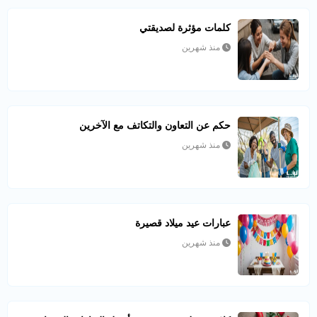
كلمات مؤثرة لصديقتي
منذ شهرين
حكم عن التعاون والتكاتف مع الآخرين
منذ شهرين
عبارات عيد ميلاد قصيرة
منذ شهرين