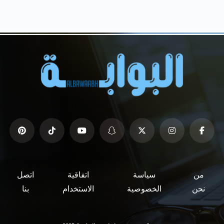
من
سياسة
اتفاقية
اتصل
نحن
الخصوصية
الاستخدام
بنا