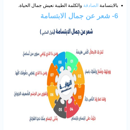
بالابتسامة
الصادقة
والكلمة الطيبة نعيش جمال الحياة.
6- شعر عن جمال الابتسامة