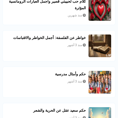
كلام حب لحبيبتي قصير وأجمل العبارات الرومانسية
المؤثرة
منذ شهرين
خواطر عن الفلسفة: أجمل الخواطر والاقتباسات
منذ 3 أشهر
حكم وأمثال مدرسية
منذ 3 أشهر
حكم سعيد عقل عن الحرية والشعر
منذ 3 أشهر