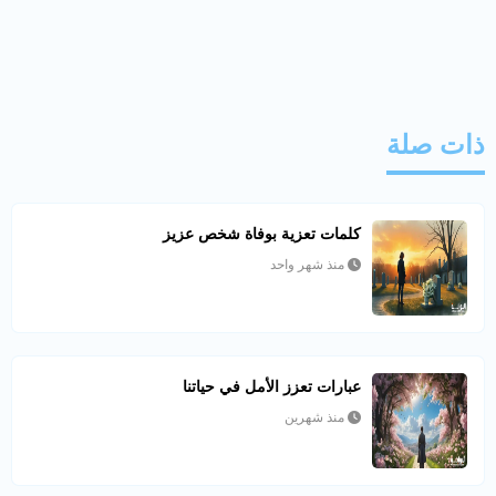
ذات صلة
كلمات تعزية بوفاة شخص عزيز
منذ شهر واحد
عبارات تعزز الأمل في حياتنا
منذ شهرين