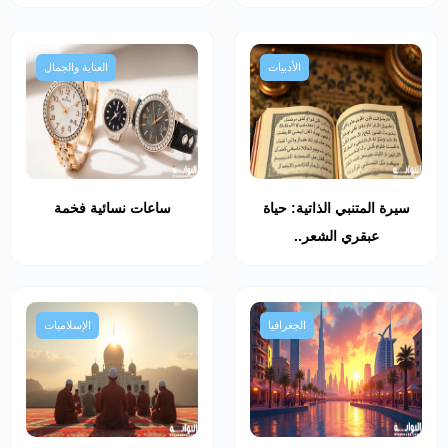
الأدبيات
العناية والجمال
سيرة المتنبي الذاتية: حياة
ساعات نسائية فخمة
عبقري الشعر..
الجغرافيا
الإسلاميات