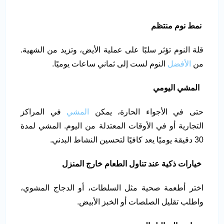
نمط نوم منتظم
قلة النوم تؤثر سلبًا على عملية الأيض، وتزيد من الشهية.
من
الأفضل
النوم لست إلى ثماني ساعات يوميًا.
المشي اليومي
حتى في الأجواء الحارة، يمكن
المشي
في المراكز
التجارية أو في الأوقات المعتدلة من اليوم. المشي لمدة
30 دقيقة يوميًا يعد كافيًا لتحسين النشاط البدني.
خيارات ذكية عند تناول الطعام خارج المنزل
اختر أطعمة صحية مثل السلطات، أو الدجاج المشوي،
واطلب تقليل الصلصات أو الخبز الأبيض.