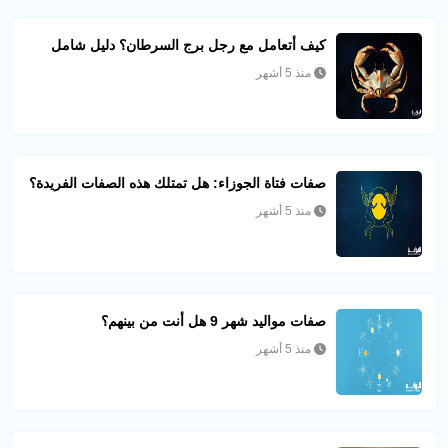
كيف أتعامل مع رجل برج السرطان؟ دليل شامل
منذ 5 أشهر
صفات فتاة الجوزاء: هل تمتلك هذه الصفات الفريدة؟
منذ 5 أشهر
صفات مواليد شهر 9 هل أنت من بينهم؟
منذ 5 أشهر