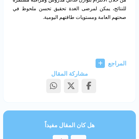
للنتائج، يمكن لمرضى الغدة تحقيق تحسن ملحوظ في
صحتهم العامة ومستويات طاقتهم اليومية.
المراجع
مشاركة المقال
هل كان المقال مفيداً