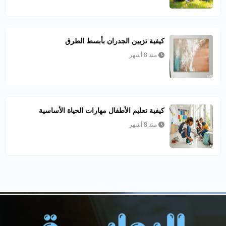
كيفية تزيين الجدران بأبسط الطرق
منذ 8 أشهر
كيفية تعليم الأطفال مهارات الحياة الأساسية
منذ 8 أشهر