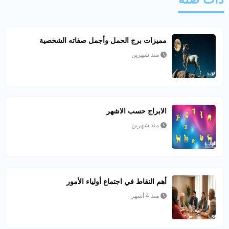
مميزات برج الحمل وأجمل صفاته الشخصية
منذ شهرين
الابراج حسب الاشهر
منذ شهرين
أهم النقاط في اجتماع أولياء الأمور
منذ 4 أشهر