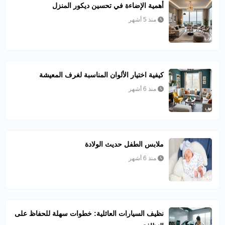
أهمية الإضاءة في تحسين ديكور المنزل
منذ 5 أشهر
كيفية اختيار الألوان المناسبة لغرف المعيشة
منذ 6 أشهر
ملابس الطفل حديث الولادة
منذ 6 أشهر
نظيف السيارات العائلية: خطوات سهلة للحفاظ على