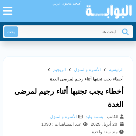
أضخم محتوى عربي
بحث
الرئيسية
الأسرة والمنزل
الريجيم
أخطاء يجب تجنبها أثناء رجيم لمرضى الغدة
أخطاء يجب تجنبها أثناء رجيم لمرضى
الغدة
الكاتب :
بسمة وليد
الأسرة والمنزل
28 أبريل 2025
عدد المشاهدات : 1090
منذ سنة واحدة