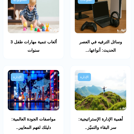
وسائل الترفيه في العصر
ألعاب تنمية مهارات طفل 3
الحديث: أنواعها،..
سنوات
الإدارة
الإدارة
أهمية الإدارة الإستراتيجية:
مواصفات الجودة العالمية:
سر البقاء والتميّز..
دليلك لفهم المعايير..