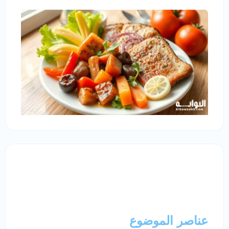
عناصر الموضوع