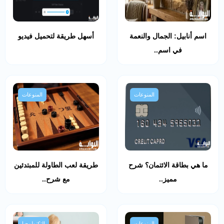
اسم أنابيل: الجمال والنعمة
أسهل طريقة لتحميل فيديو
في اسم..
المنوعات
المنوعات
ما هي بطاقة الائتمان؟ شرح
طريقة لعب الطاولة للمبتدئين
مميز..
مع شرح..
المنوعات
التكنولوجيا