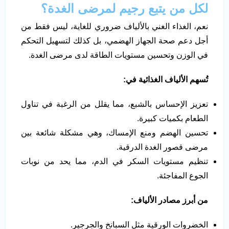
لكل من يتبع رجيم لمرضى الغدة؟
نعم، الغذاء الغني بالألياف ضروري للغاية، ليس فقط من
أجل دعم صحة الجهاز الهضمي، بل كذلك لتسهيل التحكم
في الوزن وتحسين مستويات الطاقة لدى مرضى الغدة.
تُسهم الألياف الغذائية في:
تعزيز الإحساس بالشبع، مما يقلل من الرغبة في تناول
الطعام بكميات كبيرة.
تحسين الهضم ومنع الإمساك، وهي مشكلة شائعة بين
مرضى قصور الغدة الدرقية.
تنظيم مستويات السكر في الدم، مما يحد من نوبات
الجوع المفاجئة.
من أبرز مصادر الألياف:
الخضروات الورقية مثل السبانخ والجرجير.