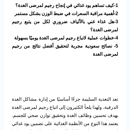
1-كيف تساهم يود غذائي في إنجاح رجيم لمرضى الغدة؟
2-أهمية مراقبة السعرات في ضبط الوزن بشكل مستمر
3-هل غذاء غني بالألياف ضروري لكل من يتبع رجيم
لمرضى الغدة؟
4-خطوات عملية لاتباع رجيم لمرضى الغدة يوميًا بسهولة
5- نصائح سعودية مجربة لتحقيق أفضل نتائج من رجيم
لمرضى الغدة
تعد التغذية السليمة جزءًا أساسيًا من إدارة مشاكل الغدة
الدرقية، ولهذا يلجأ الكثيرون إلى اتباع رجيم لمرضى الغدة
بهدف تحسين وظائف الغدة وتحقيق توازن صحي للجسم.
يعتمد هذا النوع من الأنظمة الغذائية على تضمين يود غذائي