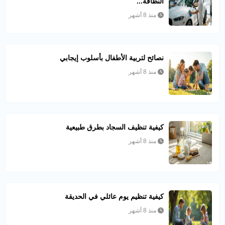
النظافة...
منذ 8 أشهر
نصائح لتربية الأطفال بأسلوب إيجابي
منذ 8 أشهر
كيفية تنظيف السجاد بطرق طبيعية
منذ 8 أشهر
كيفية تنظيم يوم عائلي في الحديقة
منذ 8 أشهر