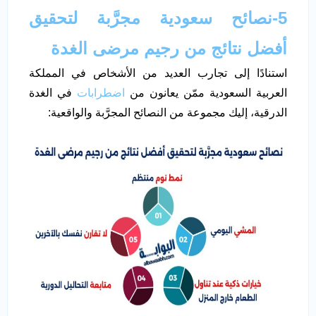
5-نصائح سعودية مجرَّبة لتحقيق
أفضل نتائج من رجيم مرضى الغدة
استنادًا إلى تجارب العديد من الأشخاص في المملكة
العربية السعودية ممّن يعانون من
اضطرابات
في الغدة
الدرقية، إليك مجموعة من النصائح المجرَّبة والواقعية: