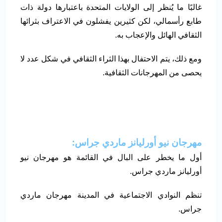
غالبًا ما يُنظر إلى الولايات المتحدة باعتبارها دولة ذات
طابع رأسمالي، لكن كثيرين يفشلون في الاعتراف بثرائها
الثقافي الهائل والإعجاب به.
ومع ذلك، يتم الاحتفال بهذا الثراء الثقافي في شكل عدد لا
يحصى من المهرجانات الثقافية.
مهرجان نيو أورليانز ماردي جراس:
أول ما يخطر على البال في القائمة هو مهرجان نيو
أورليانز ماردي جراس.
تنظم النوادي الاجتماعية في المدينة مهرجان ماردي
جراس.