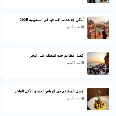
أماكن جديدة تم افتتاحها في السعودية 2025
منذ 7 أشهر
أفضل مطاعم جدة المطلة على البحر
منذ 7 أشهر
أفضل المطاعم في الرياض لعشاق الأكل الفاخر
منذ 7 أشهر