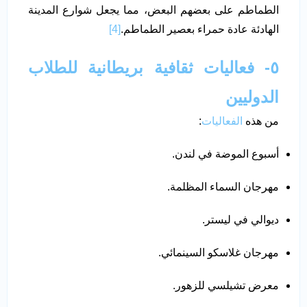
الطماطم على بعضهم البعض، مما يجعل شوارع المدينة
الهادئة عادة حمراء بعصير الطماطم.
[4]
٥- فعاليات ثقافية بريطانية للطلاب
الدوليين
من هذه
الفعاليات
:
أسبوع الموضة في لندن.
مهرجان السماء المظلمة.
ديوالي في ليستر.
مهرجان غلاسكو السينمائي.
معرض تشيلسي للزهور.