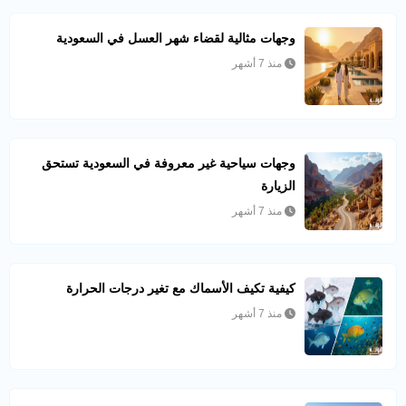
وجهات مثالية لقضاء شهر العسل في السعودية
منذ 7 أشهر
وجهات سياحية غير معروفة في السعودية تستحق
الزيارة
منذ 7 أشهر
كيفية تكيف الأسماك مع تغير درجات الحرارة
منذ 7 أشهر