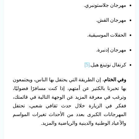
مهرجان جلاستونبري.
مهرجان القش.
الحفلات الموسيقية.
مهرجان إدنبرة.
كرنفال نوتينغ هيل.
[5]
وفي الختام
، إن الطريقة التي يحتفل بها الناس، ويجتمعون
بها تخبرنا بالكثير عن أمتهم، إذا كنت مسافرًا فضوليًا،
وترغب في معرفة المزيد عن الوجهة التالية في قائمتك،
ففكر في الزيارة خلال حدث ثقافي شعبي، تحتفل
المهرجانات الكبرى بعدد من الأحداث تغيرات المواسم
والأعياد الوطنية والدينية والرياضية والمزيد.