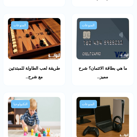
المنوعات
المنوعات
ما هي بطاقة الائتمان؟ شرح
طريقة لعب الطاولة للمبتدئين
مميز..
مع شرح..
المنوعات
التكنولوجيا