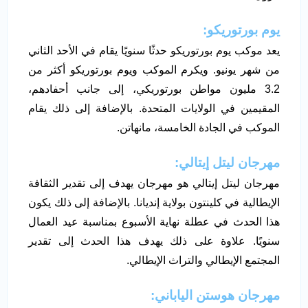
يوم بورتوريكو:
يعد موكب يوم بورتوريكو حدثًا سنويًا يقام في الأحد الثاني
من شهر يونيو. ويكرم الموكب ويوم بورتوريكو أكثر من
3.2 مليون مواطن بورتوريكي، إلى جانب أحفادهم،
المقيمين في الولايات المتحدة. بالإضافة إلى ذلك يقام
الموكب في الجادة الخامسة، مانهاتن.
مهرجان ليتل إيتالي:
مهرجان ليتل إيتالي هو مهرجان يهدف إلى تقدير الثقافة
الإيطالية في كلينتون بولاية إنديانا. بالإضافة إلى ذلك يكون
هذا الحدث في عطلة نهاية الأسبوع بمناسبة عيد العمال
سنويًا. علاوة على ذلك يهدف هذا الحدث إلى تقدير
المجتمع الإيطالي والتراث الإيطالي.
مهرجان هوستن الياباني: