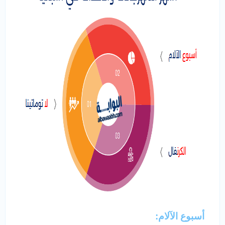
أسبوع الآلام: