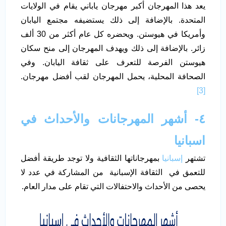
يعد هذا المهرجان أكبر مهرجان ياباني يقام في الولايات
المتحدة. بالإضافة إلى ذلك يستضيفه مجتمع اليابان
وأمريكا في هيوستن. ويحضره كل عام أكثر من 30 ألف
زائر. بالإضافة إلى ذلك ويهدف المهرجان إلى منح سكان
هيوستن الفرصة للتعرف على ثقافة اليابان. وفي
الصحافة المحلية، يحمل المهرجان لقب أفضل مهرجان.
[3]
٤- أشهر المهرجانات والأحداث في
اسبانيا
تشتهر
إسبانيا
بمهرجاناتها الثقافية ولا توجد طريقة أفضل
للتعمق في الثقافة الإسبانية من المشاركة في عدد لا
يحصى من الأحداث والاحتفالات التي تقام على مدار العام.