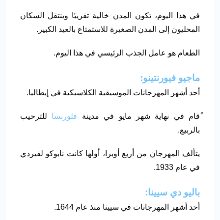
في هذا اليوم، تكون المدن خالية تقريبًا وينتقل السكان
المحليون إلى المدن الصغيرة للاستمتاع بالعيد الكبير.
الطعام هو عامل الجذب الرئيسي في هذا اليوم.
ماجيو فيورنتينو:
أحد أشهر المهرجانات الموسيقية الكلاسيكية في إيطاليا.
ُقام في نهاية شهر مايو في مدينة
فلورنسا
للترحيب
بالربيع.
يتألف المهرجان من أربع أوبرا، أولها كانت نابوكو لفيردي
في عام 1933.
باليو دي سيينا:
أحد أشهر المهرجانات في سيينا منذ عام 1644.