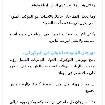
وخلال هذا الوقت، يرتدي الناس أزياء ملونة.
وما يجعل المهرجان حافلاً بالأحداث هو الموكب الملون
الذي يكون في مختلف أنحاء المدينة.
وتُلقى أكواب الحفلات الملونة في الهواء في جميع أنحاء
المدينة، ولا مثيل لفرحة الناس.
مهرجان البالونات الدولي في البوكيركي:
يمنح مهرجان ألبوكيركي الدولي للبالونات الجميل رؤية
لمئات البالونات الهوائية الساخنة، بألوان مختلف. علاوة
على ذلك تطفو في الهواء.
إن مجرد رؤية مثل هذه السماء كافية لإثارة حماس
الجميع.
هذا المهرجان كل عام في نيو مكسيكو. يمكن رؤية حوالي