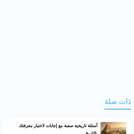
ذات صلة
أسئلة تاريخية صعبة مع إجابات لاختبار معرفتك
بالتاريخ