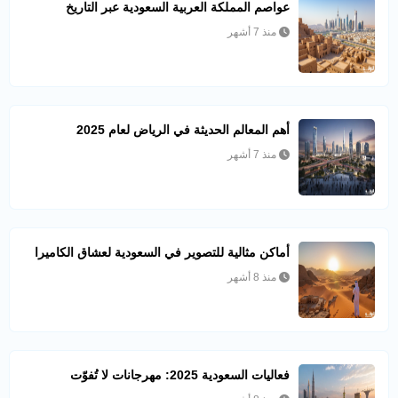
عواصم المملكة العربية السعودية عبر التاريخ
منذ 7 أشهر
أهم المعالم الحديثة في الرياض لعام 2025
منذ 7 أشهر
أماكن مثالية للتصوير في السعودية لعشاق الكاميرا
منذ 8 أشهر
فعاليات السعودية 2025: مهرجانات لا تُفوّت