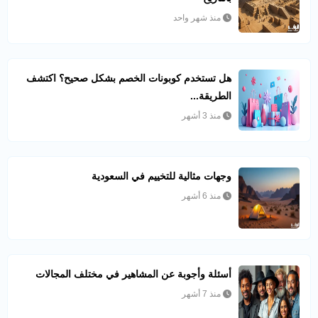
منذ شهر واحد
هل تستخدم كوبونات الخصم بشكل صحيح؟ اكتشف
الطريقة...
منذ 3 أشهر
وجهات مثالية للتخييم في السعودية
منذ 6 أشهر
أسئلة وأجوبة عن المشاهير في مختلف المجالات
منذ 7 أشهر