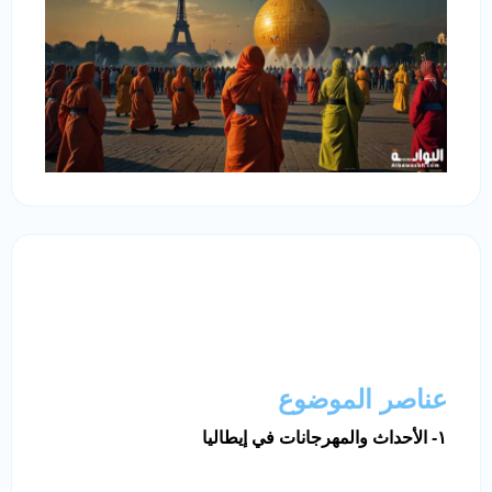
عناصر الموضوع
١- الأحداث والمهرجانات في إيطاليا