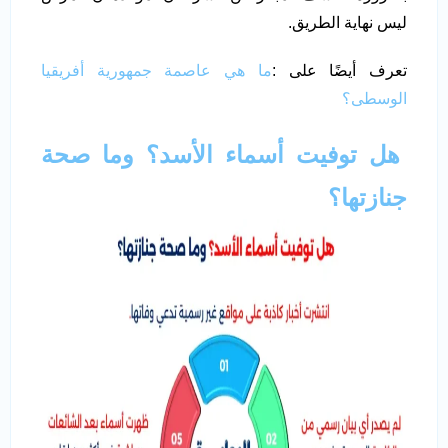
ليس نهاية الطريق.
تعرف أيضًا على :
ما هي عاصمة جمهورية أفريقيا
الوسطى؟
هل توفيت أسماء الأسد؟ وما صحة
جنازتها؟