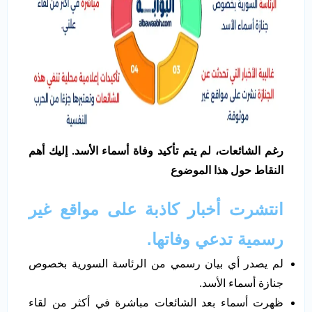
رغم الشائعات، لم يتم تأكيد وفاة أسماء الأسد. إليك أهم
النقاط حول هذا الموضوع
انتشرت أخبار كاذبة على مواقع غير
رسمية تدعي وفاتها.
لم يصدر أي بيان رسمي من الرئاسة السورية بخصوص
جنازة أسماء الأسد.
ظهرت أسماء بعد الشائعات مباشرة في أكثر من لقاء