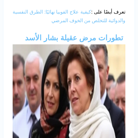
تعرف أيضًا على :
كيفية علاج الفوبيا نهائيًا: الطرق النفسية
والدوائية للتخلص من الخوف المرضي
تطورات مرض عقيلة بشار الأسد