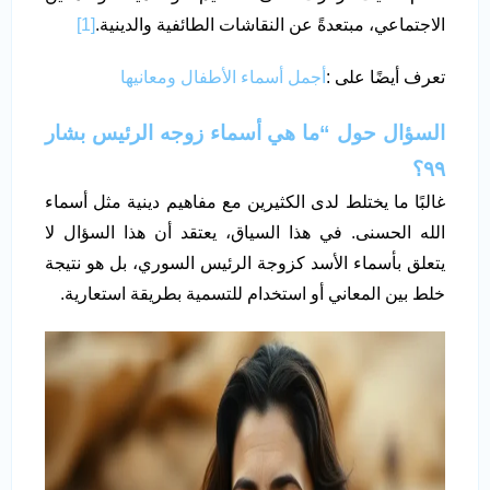
الاجتماعي، مبتعدةً عن النقاشات الطائفية والدينية.
[1]
تعرف أيضًا على :
أجمل أسماء الأطفال ومعانيها
السؤال حول “ما هي أسماء زوجه الرئيس بشار
٩٩؟
غالبًا ما يختلط لدى الكثيرين مع مفاهيم دينية مثل أسماء
الله الحسنى. في هذا السياق، يعتقد أن هذا السؤال لا
يتعلق بأسماء الأسد كزوجة الرئيس السوري، بل هو نتيجة
خلط بين المعاني أو استخدام للتسمية بطريقة استعارية.