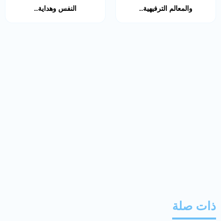
والمعالم الترفيهية..
النفس وهداية..
ذات صلة