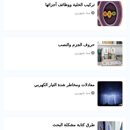
تركيب الخلية ووظائف أجزائها
منذ شهرين
حروف الجزم والنصب
منذ شهرين
معادلات ومخاطر شدة التيار الكهربي
منذ شهرين
طرق كتابة مشكلة البحث