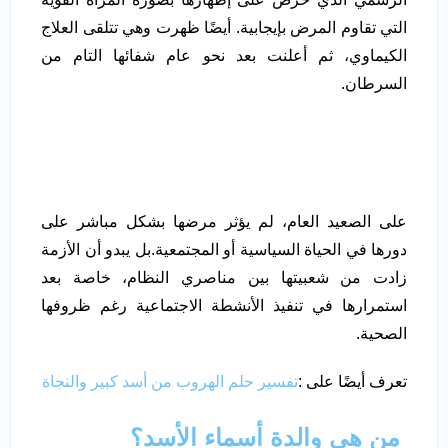
التي تقاوم المرض بإيجابية. أيضًا ظهرت وهي تتلقى العلاج
الكيماوي، ثم أعلنت بعد نحو عام شفائها التام من
السرطان.
على الصعيد العام، لم يؤثر مرضها بشكل مباشر على
دورها في الحياة السياسية أو المجتمعية.بل يبدو أن الأزمة
زادت من شعبيتها بين مناصري النظام، خاصة بعد
استمرارها في تنفيذ الأنشطة الاجتماعية رغم ظروفها
الصحية.
تعرف أيضًا على :
تفسير حلم الهروب من أسد كبير والنجاة
من هي والدة أسماء الأسد؟