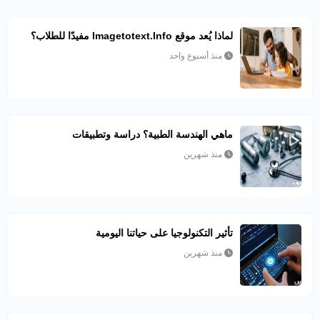
لماذا يُعد موقع Imagetotext.info مفيدًا للطلاب؟
منذ أسبوع واحد
ماهي الهندسة الطبية؟ دراسة وتطبيقات
منذ شهرين
تأثير التكنولوجيا على حياتنا اليومية
منذ شهرين