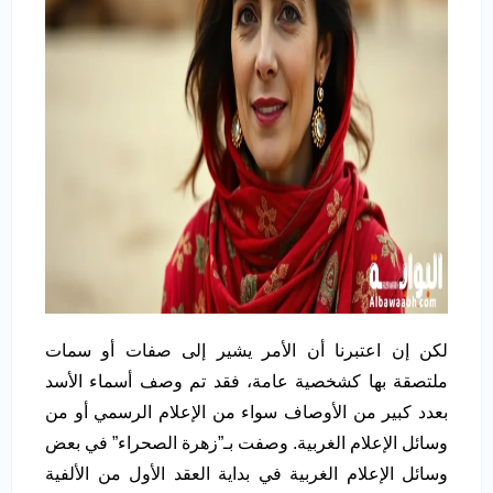
لكن إن اعتبرنا أن الأمر يشير إلى صفات أو سمات
ملتصقة بها كشخصية عامة، فقد تم وصف أسماء الأسد
بعدد كبير من الأوصاف سواء من الإعلام الرسمي أو من
وسائل الإعلام الغربية. وصفت بـ”زهرة الصحراء” في بعض
وسائل الإعلام الغربية في بداية العقد الأول من الألفية