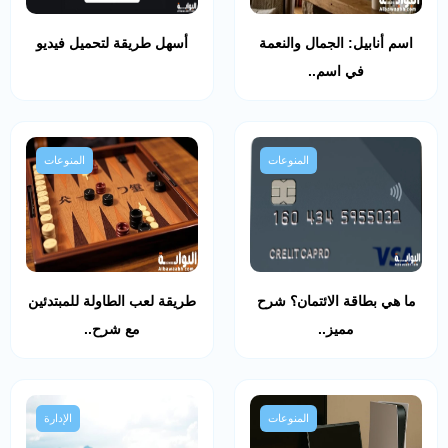
اسم أنابيل: الجمال والنعمة
أسهل طريقة لتحميل فيديو
في اسم..
المنوعات
المنوعات
ما هي بطاقة الائتمان؟ شرح
طريقة لعب الطاولة للمبتدئين
مميز..
مع شرح..
المنوعات
الإدارة