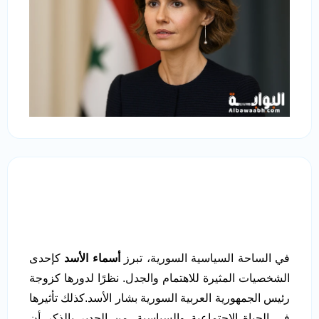
في الساحة السياسية السورية، تبرز
أسماء الأسد
كإحدى
الشخصيات المثيرة للاهتمام والجدل. نظرًا لدورها كزوجة
رئيس الجمهورية العربية السورية بشار الأسد.كذلك تأثيرها
في الحياة الاجتماعية والسياسية. من الجدير بالذكر أن