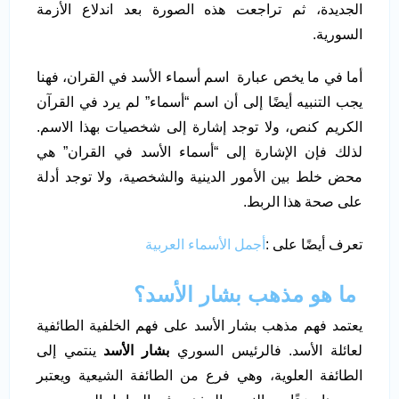
الجديدة، ثم تراجعت هذه الصورة بعد اندلاع الأزمة
السورية.
أما في ما يخص عبارة اسم أسماء الأسد في القران، فهنا
يجب التنبيه أيضًا إلى أن اسم “أسماء” لم يرد في القرآن
الكريم كنص، ولا توجد إشارة إلى شخصيات بهذا الاسم.
لذلك فإن الإشارة إلى “أسماء الأسد في القران” هي
محض خلط بين الأمور الدينية والشخصية، ولا توجد أدلة
على صحة هذا الربط.
تعرف أيضًا على :
أجمل الأسماء العربية
ما هو مذهب بشار الأسد؟
يعتمد فهم مذهب بشار الأسد على فهم الخلفية الطائفية
لعائلة الأسد. فالرئيس السوري
بشار الأسد
ينتمي إلى
الطائفة العلوية، وهي فرع من الطائفة الشيعية ويعتبر