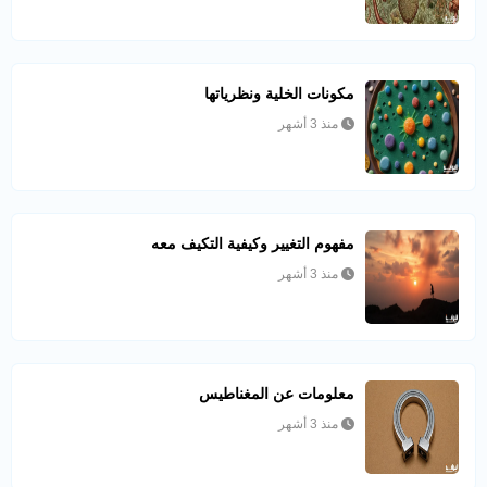
مكونات الخلية ونظرياتها
منذ 3 أشهر
مفهوم التغيير وكيفية التكيف معه
منذ 3 أشهر
معلومات عن المغناطيس
منذ 3 أشهر