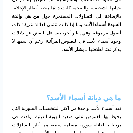
حياتها الشخصية والصحية كانت دائمًا محط أنظار الإعلام.
بالإضافة إلى التساؤلات المستمرة حول
من هي والدة
السيدة أسماء الأسد
.وما إذا كانت تنتمي لعائلة عريقة ذات
أصول مرموقة. وفي إطار آخر، يتساءل البعض عن دلالات
وجود أسماء الأسد في النصوص القرآنية. رغم أن اسمها لا
يذكر نصًا لعلاقتها بـ
بشار الأسد
.
ما هي ديانة أسماء الأسد؟
تعد
أ
سماء الأسد واحدة من أكثر الشخصيات السورية التي
يحيط بها الغموض على صعيد الهوية الدينية. ولدت في
بريطانيا لعائلة سورية مسلمة سنية، مما أثار التساؤلات