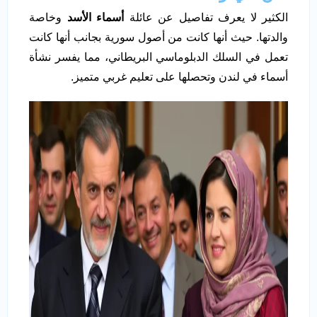
الكثير لا يعرف تفاصيل عن عائلة
أسماء الأسد
وخاصة
والدتها. حيث أنها كانت من أصول سورية بجانب أنها كانت
تعمل في السلك الدبلوماسي البريطاني، مما يفسر نشأة
أسماء في لندن وتحصلها على تعليم غربي متميز.