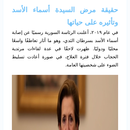
حقيقة مرض السيدة أسماء الأسد
وتأثيره على حياتها
في عام ٢٠١٩، أعلنت الرئاسة السورية رسميًا عن إصابة
أسماء الأسد بسرطان الثدي، وهو ما أثار تعاطفًا واسعًا
محليًا ودوليًا. ظهرت لاحقًا في عدة لقاءات مرتدية
الحجاب خلال فترة العلاج، في صورة أعادت تسليط
الضوء على شخصيتها العامة.