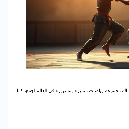
هناك مجموعة رياضات متميزة ومشهورة في العالم اجمع، كما