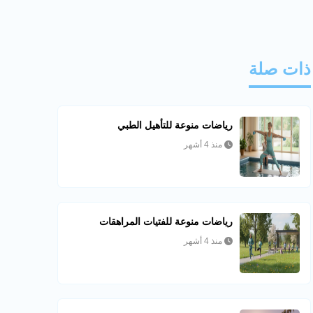
ذات صلة
رياضات منوعة للتأهيل الطبي
منذ 4 أشهر
رياضات منوعة للفتيات المراهقات
منذ 4 أشهر