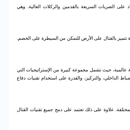
ماد على الضربات السريعة بالقدمين والركلات العالية. وهي
ية تتميز بالقتال على الأرض للتمكن من السيطرة على الخصم.
 عالمية، حيث تشمل مجموعة كبيرة من الإستراتيجيات التي
اط الداخلي، والتركيز، والقدرة على استخدام تقنيات دفاع
لمختلفة. علاوة على ذلك تعتمد على دمج جميع تقنيات القتال