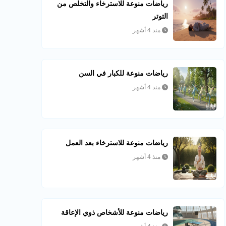
رياضات منوعة للاسترخاء والتخلص من
التوتر
منذ 4 أشهر
رياضات منوعة للكبار في السن
منذ 4 أشهر
رياضات منوعة للاسترخاء بعد العمل
منذ 4 أشهر
رياضات منوعة للأشخاص ذوي الإعاقة