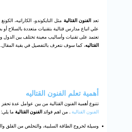
تعد
الفنون القتالية
مثل التايكوندو، الكاراتيه، الكون
علي اتباع مدارس قتالية بتقنيات متعددة بالسلاح أو ب
تعتمد على تقنيات وأساليب معينة تختلف بين الدول و
القتاليه
، كما سوف نتعرف بالتفصيل في بقية المقال.
أهمية تعلم الفنون القتاليه
تتنوع أهمية الفنون القتالية من بين عوامل عدة تحفز ا
الفنون القتالية
. من اهم فوائد
الفنون القتالية
ما يلي:
وسيلة لخروج الطاقة السلبية، والتخلص من القلق والت