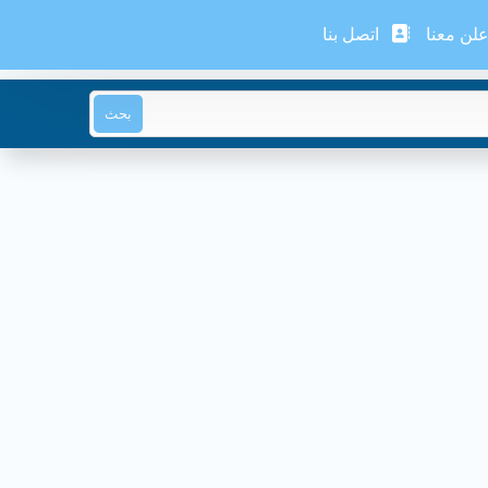
لن معنا
اتصل بنا
بحث