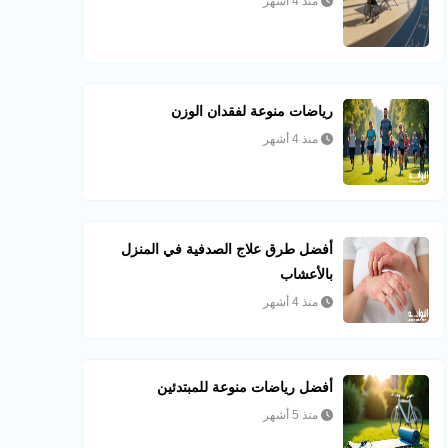
منذ 4 أشهر
رياضات منوعة لفقدان الوزن
منذ 4 أشهر
أفضل طرق علاج الصدفية في المنزل
بالأعشاب
منذ 4 أشهر
أفضل رياضات منوعة للمبتدئين
منذ 5 أشهر