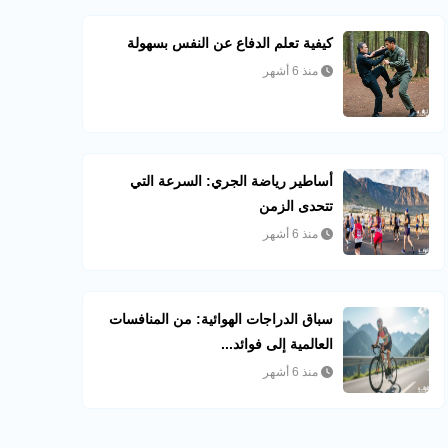
كيفية تعلم الدفاع عن النفس بسهولة
منذ 6 أشهر
أساطير رياضة الجري: السرعة التي
تتحدى الزمن
منذ 6 أشهر
سباق الدراجات الهوائية: من المنافسات
العالمية إلى فوائد...
منذ 6 أشهر