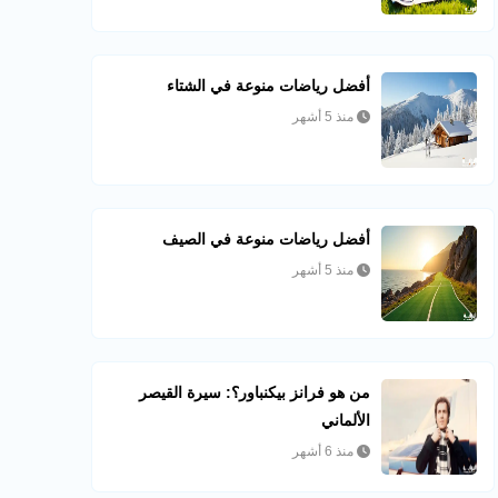
أفضل رياضات منوعة في الشتاء
منذ 5 أشهر
أفضل رياضات منوعة في الصيف
منذ 5 أشهر
من هو فرانز بيكنباور؟: سيرة القيصر
الألماني
منذ 6 أشهر