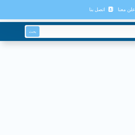
لن معنا
اتصل بنا
بحث