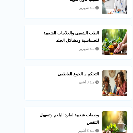
منذ شهرين
الطب الشعبي والعلاجات الشعبية
للحساسية ومشاكل الجلد
منذ شهرين
التحكم بـ الجوع العاطفي
منذ 3 أشهر
وصفات شعبية لطرد البلغم وتسهيل
التنفس
منذ 3 أشهر