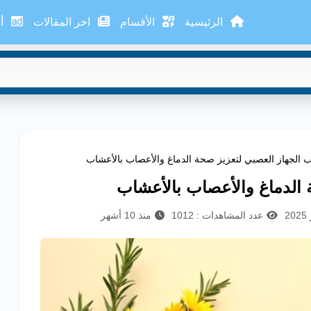
الرئيسية
الأقسام
اخر المقالات
أع
 الجهاز العصبي لتعزيز صحة الدماغ والأعصاب بالأعشاب
 الدماغ والأعصاب بالأعشاب
عدد المشاهدات : 1012
منذ 10 أشهر