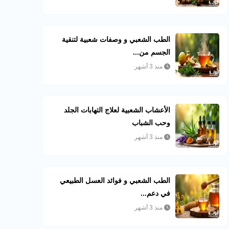
الطب الشعبي و وصفات شعبية لتنقية
الجسم من...
منذ 3 أشهر
الأعشاب الشعبية لعلاج التهابات الجلد
وحب الشباب
منذ 3 أشهر
الطب الشعبي و فوائد العسل الطبيعي
في دعم...
منذ 3 أشهر