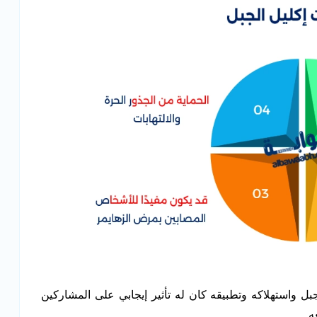
ل واستهلاكه وتطبيقه كان له تأثير إيجابي على المشاركين
ه.