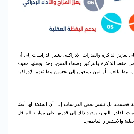
ى تعزيز الذاكرة والقدرات الإدراكية، تشير الدراسات إلى أن
ن حفظ الذاكرة والتركيز وصفاء الذهن، وهذا يجعلها مفيدة
رتبط بالعمر أو لمن يسعون إلى تحسين وظائفهم الإدراكية
ية فحسب، بل تشير بعض الدراسات إلى أن الجنكة لها أيضًا
ات القلق والتوتر، ويعود ذلك إلى قدرتها على موازنة النواقل
عقلية والاستقرار العاطفي.