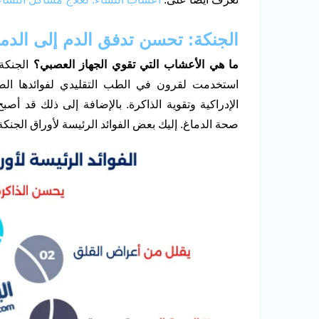
الجنكة: تحسن تدفق الدم إلى الدما
ما هي الأعشاب التي تقوي الجهاز العصبي؟
الجنكة
استخدمت لقرون في الطب التقليدي لفوائدها الصح
الإدراكية وتقوية الذاكرة. بالإضافة إلى ذلك قد أصبح
صحة الدماغ. إليك بعض الفوائد الرئيسة لأوراق الجنكة