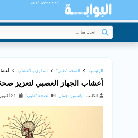
أضخم محتوى عربي
الرئيسية
الصحة "طبي"
التداوي بالأعشاب
أعشاب
أعشاب الجهاز العصبي لتعزيز صحة
الكاتب :
ياسمين جمال
الصحة "طبي"
21 أكتوبر 2025