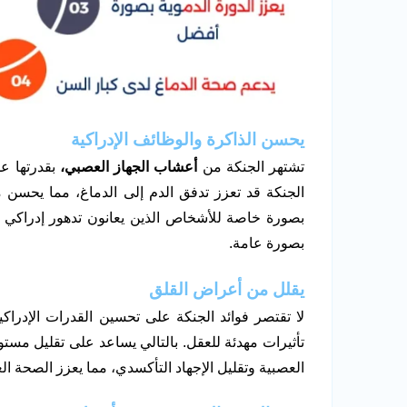
يحسن الذاكرة والوظائف الإدراكية
تشتهر الجنكة من
أعشاب الجهاز العصبي،
بقدرتها عل
الجنكة قد تعزز تدفق الدم إلى الدماغ، مما يحسن م
بصورة خاصة للأشخاص الذين يعانون تدهور إدراكي م
بصورة عامة.
يقلل من أعراض القلق
لا تقتصر فوائد الجنكة على تحسين القدرات الإدراك
تأثيرات مهدئة للعقل. بالتالي يساعد على تقليل مستوي
العصبية وتقليل الإجهاد التأكسدي، مما يعزز الصحة ال