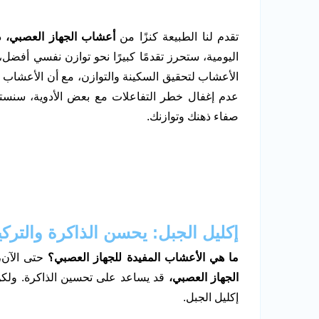
تقدم لنا الطبيعة كنزًا من
أعشاب الجهاز العصبي،
ذ
اليومية، ستحرز تقدمًا كبيرًا نحو توازن نفسي أفضل
الأعشاب لتحقيق السكينة والتوازن، مع أن الأعشاب ت
عدم إغفال خطر التفاعلات مع بعض الأدوية، سنس
صفاء ذهنك وتوازنك.
إكليل الجبل: يحسن الذاكرة والتركي
ما هي الأعشاب المفيدة للجهاز العصبي؟
حتى الآن،
الجهاز العصبي،
قد يساعد على تحسين الذاكرة. ولكن
إكليل الجبل.