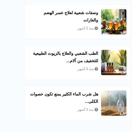
وصفات شعبية لعلاج عسر الهضم
والغازات
منذ 3 أشهر
الطب الشعبي والعلاج بالزيوت الطبيعية
للتخفيف من آلام...
منذ 3 أشهر
هل شرب الماء الكثير يمنع تكون حصوات
الكلى...
منذ 3 أشهر