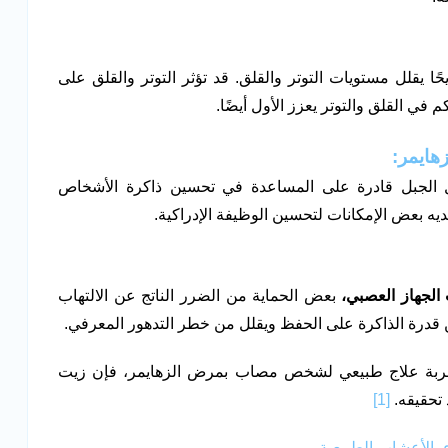
ًا يقلل مستويات التوتر والقلق. قد تؤثر التوتر والقلق على
 في القلق والتوتر يعزز الأول أيضًا.
هايمر:
يل الجبل قادرة على المساعدة في تحسين ذاكرة الأشخاص
يه بعض الإمكانات لتحسين الوظيفة الإدراكية.
الجهاز العصبي،
بعض الحماية من الضرر الناتج عن الالتهاب
 قدرة الذاكرة على الحفظ ويقلل من خطر التدهور المعرفي.
 تجربة علاج طبيعي لشخص مصاب بمرض الزهايمر، فإن زيت
د تحقيقه.
[1]
 بالأعشاب الطبيعية