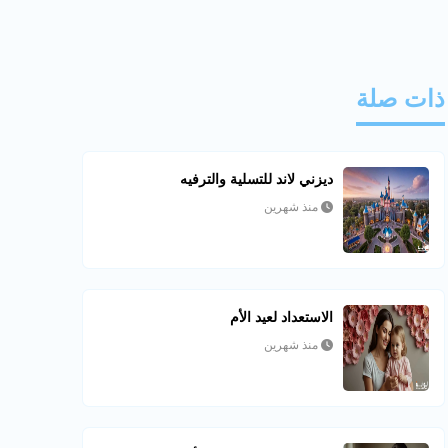
ذات صلة
ديزني لاند للتسلية والترفيه
منذ شهرين
الاستعداد لعيد الأم
منذ شهرين