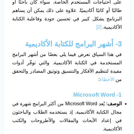
على احتياجات المستخدم الخاصة. سواء كان باحثًا أو
طالبًا أو كاتبًا أكاديميًا. علاوة على ذلك يمكن أن يساهم
البرنامج بشكل كبير في تحسين جودة وفاعلية الكتابة
الأكاديمية.
[2]
3- أشهر البرامج للكتابة الأكاديمية
في هذا السياق نعرض فيما يلي بعضًا من أشهر البرامج
المستخدمة في الكتابة الأكاديمية. والتي توفّر أدوات
مفيدة لتنظيم الأفكار والتنسيق وتوثيق المصادر والتحقق
من
الأخطاء
:
1- Microsoft Word
الوصف
: يُعد Microsoft Word من أكثر البرامج شهرة في
مجال الكتابة الأكاديمية. إذ يستخدمه الطلاب والباحثون
في إعداد الأبحاث والمقالات والأطروحات والكتب
الأكاديمية.