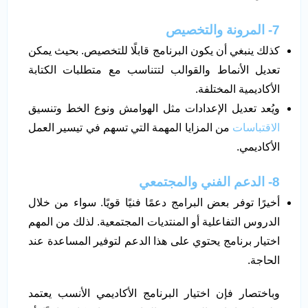
7- المرونة والتخصيص
كذلك ينبغي أن يكون البرنامج قابلًا للتخصيص. بحيث يمكن
تعديل الأنماط والقوالب لتتناسب مع متطلبات الكتابة
الأكاديمية المختلفة.
ويُعد تعديل الإعدادات مثل الهوامش ونوع الخط وتنسيق
الاقتباسات
من المزايا المهمة التي تسهم في تيسير العمل
الأكاديمي.
8- الدعم الفني والمجتمعي
أخيرًا توفر بعض البرامج دعمًا فنيًا قويًا. سواء من خلال
الدروس التفاعلية أو المنتديات المجتمعية. لذلك من المهم
اختيار برنامج يحتوي على هذا الدعم لتوفير المساعدة عند
الحاجة.
وباختصار فإن اختيار البرنامج الأكاديمي الأنسب يعتمد