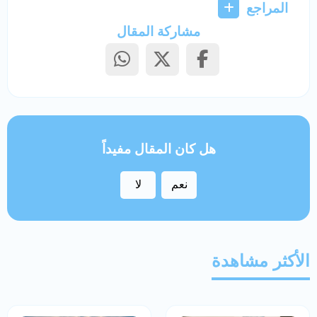
المراجع
مشاركة المقال
هل كان المقال مفيداً
نعم
لا
الأكثر مشاهدة