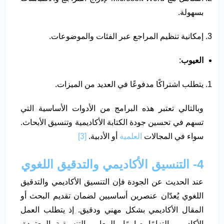
بسهولة.
إمكانية تنظيم المراجع عبر الفئات والموضوعات.
العيوب
:
يتطلب اشتراكًا مدفوعًا في العديد من الميزات.
وبالتالي تعتبر هذه البرامج من الأدوات الأساسية التي
تسهم في تحسين جودة الكتابة الأكاديمية وتنسيق الأبحاث.
سواء في المجالات
العلمية
أو الأدبية.
[3]
4- التنسيق الأكاديمي والتدقيق اللغوي
عند الحديث عن الجودة فإن التنسيق الأكاديمي والتدقيق
اللغوي يُعدّان عنصرين أساسيين لضمان تقديم البحث أو
المقال الأكاديمي بشكل مهني ودقيق. إذ يتطلب العمل
الأكاديمي التزامًا صارمًا بالمعايير التنسيقية المعتمدة.