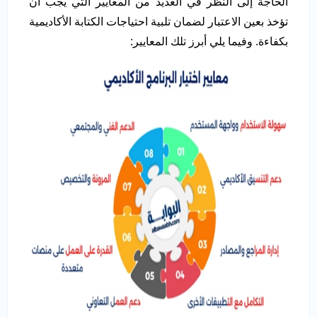
الحاجة إلى النظر في العديد من المعايير التي يجب أن
تؤخذ بعين الاعتبار لضمان تلبية احتياجات الكتابة الأكاديمية
بكفاءة. وفيما يلي أبرز تلك المعايير: