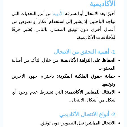
الأكاديمية
أخيرًا يعد الانتحال أو السرقة
الأدبية
من أبرز التحديات التي
تواجه الباحثين. إذ يشير إلى استخدام أفكار أو نصوص من
أعمال أخرى دون توثيق المصدر. بالتالي يُعتبر خرقًا
للأخلاقيات الأكاديمية.
1- أهمية التحقق من الانتحال
الحفاظ على النزاهة الأكاديمية
: من خلال التأكد من أصالة
المحتوى.
حماية حقوق الملكية الفكرية
: باحترام جهود الآخرين
وتوثيقها.
الامتثال للمعايير الأكاديمية
: التي تشترط عدم وجود أي
شكل من أشكال الانتحال.
2- أنواع الانتحال الأكاديمي
الانتحال المباشر
: نقل النصوص دون توثيق.