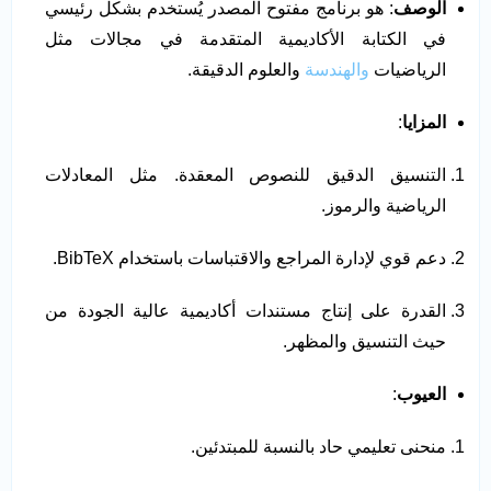
الوصف
: هو برنامج مفتوح المصدر يُستخدم بشكل رئيسي
في الكتابة الأكاديمية المتقدمة في مجالات مثل
الرياضيات
والهندسة
والعلوم الدقيقة.
المزايا
:
التنسيق الدقيق للنصوص المعقدة. مثل المعادلات
الرياضية والرموز.
دعم قوي لإدارة المراجع والاقتباسات باستخدام BibTeX.
القدرة على إنتاج مستندات أكاديمية عالية الجودة من
حيث التنسيق والمظهر.
العيوب
:
منحنى تعليمي حاد بالنسبة للمبتدئين.