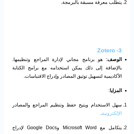
يتطلب معرفة مسبقة بالبرمجة.
3- Zotero
الوصف
: هو برنامج مجاني لإدارة المراجع وتنظيمها.
بالإضافة إلى ذلك يمكن استخدامه مع برامج الكتابة
الأكاديمية لتسهيل توثيق المصادر وإدراج الاقتباسات.
المزايا
:
سهل الاستخدام ويتيح حفظ وتنظيم المراجع والمصادر
الإلكترونية
.
يتكامل مع Microsoft Word وGoogle Docs لإدراج