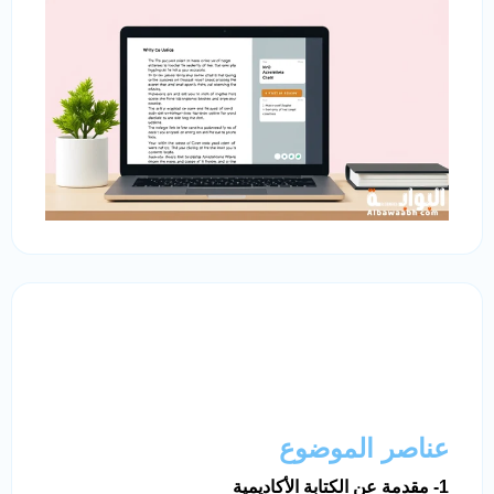
عناصر الموضوع
1- مقدمة عن الكتابة الأكاديمية