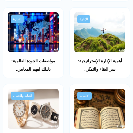
الإدارة
الإدارة
أهمية الإدارة الإستراتيجية:
مواصفات الجودة العالمية:
سر البقاء والتميّز..
دليلك لفهم المعايير..
الأدبيات
العناية والجمال