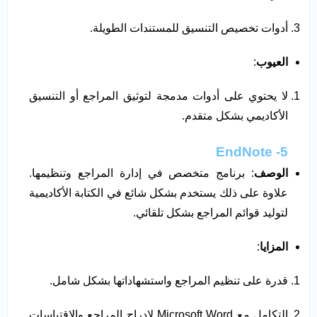
أدوات تخصيص التنسيق للمستندات الطويلة.
العيوب
:
لا يحتوي على أدوات مدمجة لتوثيق المراجع أو التنسيق
الأكاديمي بشكل متقدم.
5- EndNote
الوصف
: برنامج متخصص في إدارة المراجع وتنظيمها.
علاوة على ذلك يستخدم بشكل شائع في الكتابة الأكاديمية
لتوليد قوائم المراجع بشكل تلقائي.
المزايا
:
قدرة على تنظيم المراجع واستشهاداتها بشكل شامل.
التكامل مع Microsoft Word لإدراج المراجع والاقتباسات