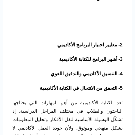
2- معايير اختيار البرنامج الأكاديمي
3- أشهر البرامج للكتابة الأكاديمية
4- التنسيق الأكاديمي والتدقيق اللغوي
5- التحقق من الانتحال في الكتابة الأكاديمية
تعد الكتابة الأكاديمية من أهم المهارات التي يحتاجها
الباحثون والطلاب في مختلف المراحل الدراسية. إذ
تشكّل الوسيلة الأساسية لنقل الأفكار وتحليل المعلومات
بشكل منهجي وموثوق. ولأن جودة العمل الأكاديمي لا