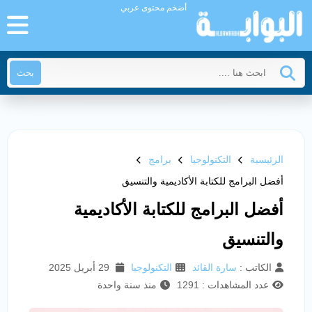
أضخم محتوى عربي
بحث
الرئيسية
التكنولوجيا
برامج
أفضل البرامج للكتابة الأكاديمية والتنسيق
أفضل البرامج للكتابة الأكاديمية
والتنسيق
الكاتب :
سارة القائد
التكنولوجيا
29 أبريل 2025
عدد المشاهدات : 1291
منذ سنة واحدة