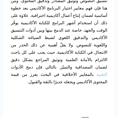
تنسيق النصوص وتوثيق المصادر وتدقيق المحتوى. ومن
هنا فإن فهم معايير اختيار البرنامج الأكاديمي يعد خطوة
أساسية لضمان إنتاج أعمال أكاديمية احترافية. علاوة على
ذلك أن استخدام أشهر البرامج للكتابة الأكاديمية يوفّر
الوقت والجهد. خاصة عند الدمج بينها وبين أدوات التنسيق
الأكاديمي والتدقيق اللغوي لضبط الصياغة الشكلية
واللغوية للنصوص. ولا يقلّ أهمية عن ذلك الحذر من
الانتحال في الكتابة الأكاديمية. حيث يجب على كل باحث
الالتزام بالأمانة العلمية وتوثيق المراجع بشكل دقيق
لضمان المصداقية والتميّز. بالتالي فإن دمج الأدوات
التقنية
بالمعايير الأخلاقية في البحث يعزز من قيمة
المحتوى الأكاديمي ويجعله جديرًا بالثقة والقبول.