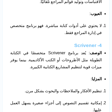
الاقتباسات وتوليد قوائم المراجع تلقائيًا.
العيوب
:
لا يحتوي على أدوات كتابة مباشرة. فهو برنامج متخصص
في إدارة المراجع فقط.
4- Scrivener
الوصف
: يُعد برنامج Scrivener متخصصًا في الكتابة
الطويلة مثل الأطروحات أو الكتب الأكاديمية. بينما يوفر
ميزات قوية لتنظيم المشاريع الكتابية الكبيرة.
المزايا
:
تنظيم الأفكار والملاحظات والبحوث بشكل مرن.
إمكانية تقسيم النصوص إلى أجزاء صغيرة يسهل العمل
عليها.