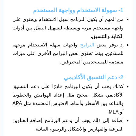
1- سهولة الاستخدام وواجهة المستخدم
من المهم أن يكون البرنامج سهل الاستخدام ويحتوي على
واجهة مستخدم مرنة وبسيطة لتسهيل التنقل بين أدوات
الكتابة والتنسيق.
إذ توفر بعض
البرامج
واجهات سهلة الاستخدام موجهة
للمبتدئين. بينما تحتوي بعض البرامج الأخرى على ميزات
متقدمة للمستخدمين المحترفين.
2- دعم التنسيق الأكاديمي
كذلك يجب أن يكون البرنامج قادرًا على دعم التنسيق
الأكاديمي بشكل صحيح مثل إعداد الهوامش والخطوط
والتباعد بين الأسطر وأنماط الاقتباس المعتمدة مثل APA
أو MLA.
إضافة إلى ذلك يجب أن يدعم البرنامج إضافة العناوين
الفرعية والفهارس والأشكال والرسوم البيانية.