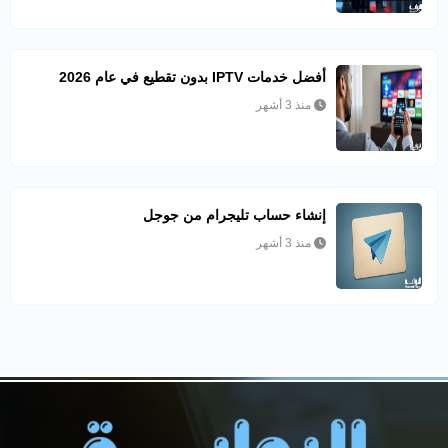
أفضل خدمات IPTV بدون تقطيع في عام 2026
منذ 3 أشهر
إنشاء حساب تليجرام من جوجل
منذ 3 أشهر