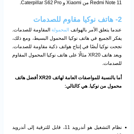
Redmi Note 11 من Xiaomi و Caterpillar S62 Pro.
2- هاتف نوكيا مقاوم للصدمات
عندما يتعلق الأمر بالهواتف
المحمولة
المقاومة للصدمات.
يفكر الجميع في هاتف نوكيا المحمول البسيط، ومع ذلك،
نجحت نوكيا أيضًا في إنتاج هواتف ذكية مقاومة للصدمات.
ويعد هاتف XR20 مثالًا على هاتف نوكيا المحمول المقاوم
للصدمات.
أما بالنسبة للمواصفات العامة لهاتف
XR20
أفضل هاتف
محمول من نوكيا. هي كالتالي:
نظام التشغيل هو أندرويد 11، قابل للترقية إلى أندرويد