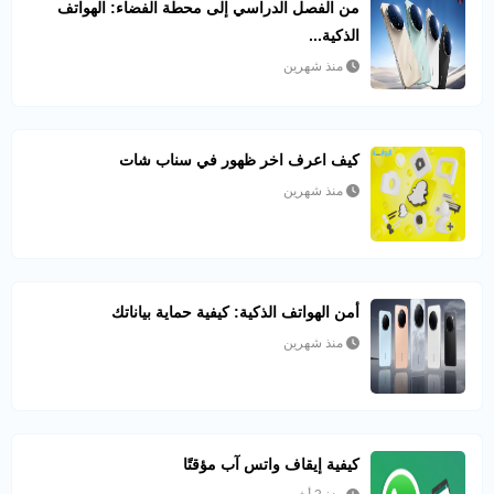
من الفصل الدراسي إلى محطة الفضاء: الهواتف
الذكية...
منذ شهرين
كيف اعرف اخر ظهور في سناب شات​
منذ شهرين
أمن الهواتف الذكية: كيفية حماية بياناتك
منذ شهرين
كيفية إيقاف واتس آب مؤقتًا