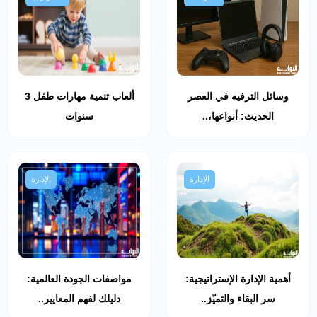
وسائل الترفيه في العصر
ألعاب تنمية مهارات طفل 3
الحديث: أنواعها،..
سنوات
الإدارة
الإدارة
أهمية الإدارة الإستراتيجية:
مواصفات الجودة العالمية:
سر البقاء والتميّز..
دليلك لفهم المعايير..