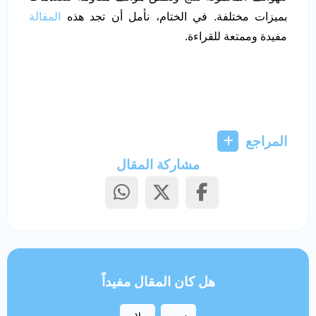
بميزات مختلفة. في الختام، نأمل أن تجد هذه
المقالة
مفيدة وممتعة للقراءة.
المراجع
مشاركة المقال
هل كان المقال مفيداً