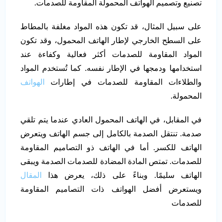
تصنيع وتصميم الهواتف المحمولة المقاومة للصدمات.
على سبيل المثال، قد تكون هذه المواد مغلفة بالمطاط
على السطح الخارجي لإطار الهاتف المحمول، وقد تكون
المواد المقاومة للصدمات أكثر فعالية وكفاءة عند
استخدامها ودمجها في الإطار نفسه. كما تُستخدم المواد
والطلاءات المقاومة للصدمات في إطارات
الهواتف
المحمولة.
في المقابل، في الهاتف المحمول العادي عندما يتم تلقي
صدمة. تنتقل الصدمة بالكامل إلى جسم الهاتف ويتعرض
الهاتف للكسر. أما في الهاتف ذو التصاميم المقاومة
للصدمات. تمتص المادة المضادة للصدمات الصدمة ويبقى
الهاتف سليمًا. وبناءً على ذلك، يعرض هذا
المقال
ويستعرض أفضل الهواتف ذات التصاميم المقاومة
للصدمات