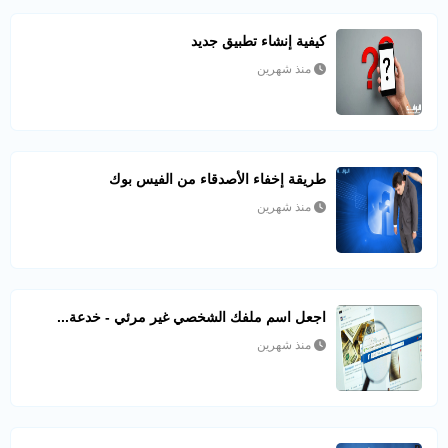
كيفية إنشاء تطبيق جديد
منذ شهرين
طريقة إخفاء الأصدقاء من الفيس بوك
منذ شهرين
اجعل اسم ملفك الشخصي غير مرئي - خدعة...
منذ شهرين