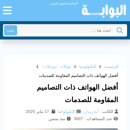
أضخم محتوى عربي
بحث
الرئيسية
التكنولوجيا
جوالات "موبايلات"
أفضل الهواتف ذات التصاميم المقاومة للصدمات
أفضل الهواتف ذات التصاميم
المقاومة للصدمات
الكاتب :
آية زيدان
التكنولوجيا
17 يناير 2025
عدد المشاهدات : 3007
منذ سنتين