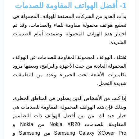
1- أفضل الهواتف المقاومة للصدمات
بدأت العديد من الشركات المصنعة للهواتف المحمولة في
تصنيع هواتف محمولة مقاومة للماء والصدمات، وقد تم
اختبار هذه الهواتف المحمولة وصمدت أمام الصدمات
الشديدة.
تختلف الهواتف المحمولة المقاومة للصدمات عن الهواتف
المحمولة العادية من حيث الأجهزة والبرامج، وبعضها مزود
بكاميرات الأشعة تحت الحمراء وعدد من التطبيقات
شديدة التحمل.
إذا كنت من الأشخاص الذين يعملون في المناطق الخطرة،
وبذلك فإن هذه الهواتف المحمولة المقاومة للصدمات هي
خيار جيد لك. من بين أفضل الهواتف ذات التصاميم
المقاومة للصدمات Nokia XR20 من Nokia و
Samsung Galaxy XCover Pro من Samsung و