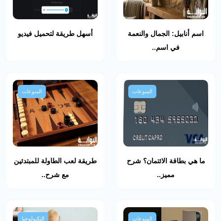
اسم أنابيل: الجمال والنعمة
أسهل طريقة لتحميل فيديو
في اسم..
المنوعات
المنوعات
ما هي بطاقة الائتمان؟ شرح
طريقة لعب الطاولة للمبتدئين
مميز..
مع شرح..
المنوعات
التكنولوجيا