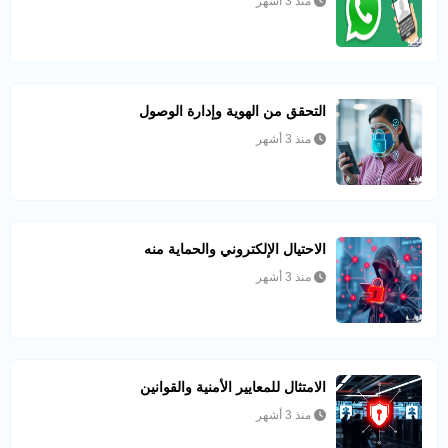
منذ 3 أشهر
التحقق من الهوية وإدارة الوصول
منذ 3 أشهر
الاحتيال الإلكتروني والحماية منه
منذ 3 أشهر
الامتثال للمعايير الأمنية والقوانين
منذ 3 أشهر