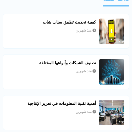
كيفية تحديث تطبيق سناب شات
منذ شهرين
تصنيف الشبكات وأنواعها المختلفة
منذ شهرين
أهمية تقنية المعلومات في تعزيز الإنتاجية
منذ شهرين