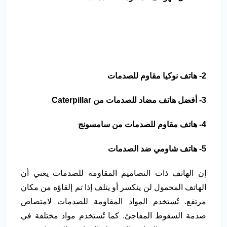
2- هاتف نوكيا مقاوم للصدمات
3- أفضل هاتف مضاد للصدمات من Caterpillar
4- هاتف مقاوم للصدمات من سامسونج
5- هاتف شاومي ضد الصدمات
إن الهاتف ذات التصاميم المقاومة للصدمات يعني أن
الهاتف المحمول لن ينكسر أو يتلف إذا تم إلقاؤه من مكان
مرتفع. تُستخدم المواد المقاومة للصدمات لامتصاص
صدمة السقوط المفاجئ. كما تُستخدم مواد مختلفة في