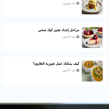
منذ شهرين
مراحل إعداد تشيز كيك صحي
منذ 4 أشهر
كيف يمكنك عمل شوربة العلاوي؟
منذ 4 أشهر