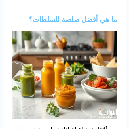
ما هي أفضل صلصة للسلطات؟
تعتبر
أفضل صوصات للسلطة
هي التي تجمع بين الطعم