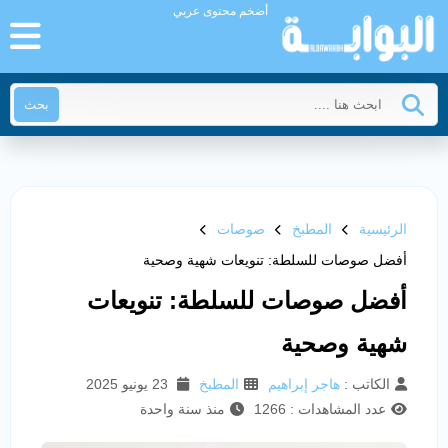
أضخم محتوى عربي
بحث
الرئيسية
المطبخ
صوصات
أفضل صوصات للسلطة: تنويعات شهية وصحية
أفضل صوصات للسلطة: تنويعات
شهية وصحية
الكاتب :
هاجر إبراهيم
المطبخ
23 يونيو 2025
عدد المشاهدات : 1266
منذ سنة واحدة