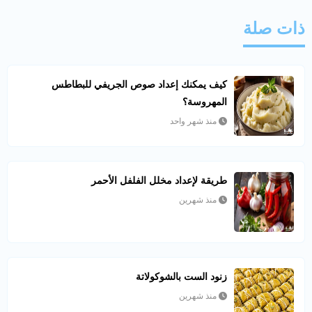
ذات صلة
كيف يمكنك إعداد صوص الجريفي للبطاطس
المهروسة؟
منذ شهر واحد
طريقة لإعداد مخلل الفلفل الأحمر
منذ شهرين
زنود الست بالشوكولاتة
منذ شهرين