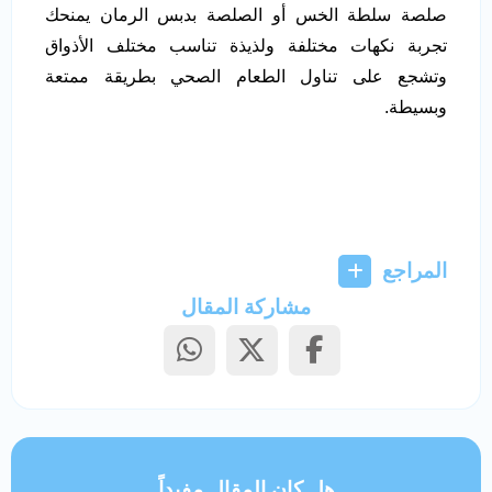
صلصة سلطة الخس أو الصلصة بدبس الرمان يمنحك
تجربة نكهات مختلفة ولذيذة تناسب مختلف الأذواق
وتشجع على تناول الطعام الصحي بطريقة ممتعة
وبسيطة.
المراجع
مشاركة المقال
هل كان المقال مفيداً