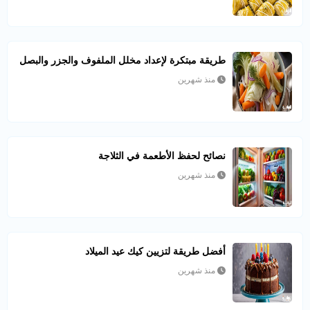
طريقة مبتكرة لإعداد مخلل الملفوف والجزر والبصل
منذ شهرين
نصائح لحفظ الأطعمة في الثلاجة
منذ شهرين
أفضل طريقة لتزيين كيك عيد الميلاد
منذ شهرين