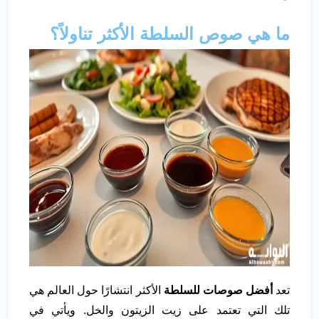
ما هي صوص السلطة الأكثر تناولاً؟
تعد
أفضل صوصات للسلطة
الأكثر انتشارًا حول العالم هي
تلك التي تعتمد على زيت الزيتون والخل. ويأتي في