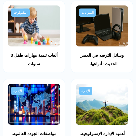
المنوعات
التكنولوجيا
وسائل الترفيه في العصر
ألعاب تنمية مهارات طفل 3
الحديث: أنواعها،..
سنوات
الإدارة
الإدارة
أهمية الإدارة الإستراتيجية:
مواصفات الجودة العالمية: