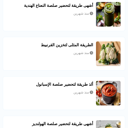
أشهى طريقة لتحضير صلصة النعناع الهندية
منذ شهرين
الطريقة المثلى لتخزين القرنبيط
منذ شهرين
ألذ طريقة لتحضير صلصة الإسبانول
منذ شهرين
أشهى طريقة لتحضير صلصة الهولنديز