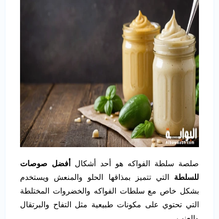
صلصة سلطة الفواكه هو أحد أشكال
أفضل صوصات
للسلطة
التي تتميز بمذاقها الحلو والمنعش ويستخدم
بشكل خاص مع سلطات الفواكه والخضروات المختلطة
التي تحتوي على مكونات طبيعية مثل التفاح والبرتقال
والعنب.