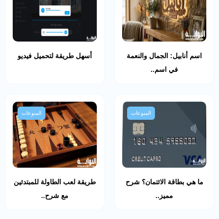
اسم أنابيل: الجمال والنعمة
أسهل طريقة لتحميل فيديو
في اسم..
المنوعات
المنوعات
ما هي بطاقة الائتمان؟ شرح
طريقة لعب الطاولة للمبتدئين
مميز..
مع شرح..