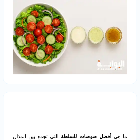
ما هي
أفضل صوصات للسلطة
التي تجمع بين المذاق