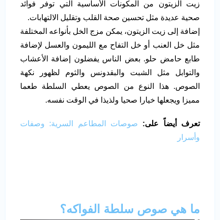
زيت الزيتون من المكونات الأساسية التي توفر فوائد
صحية عديدة مثل تحسين صحة القلب وتقليل الالتهابات.
إضافة إلى زيت الزيتون، يمكن مزج الخل بأنواعه المختلفة
مثل خل العنب أو خل التفاح مع الليمون والعسل لإضافة
طابع حامض حلو. بعض الناس يفضلون إضافة الأعشاب
والتوابل مثل الشبت والبقدونس والثوم لظهور نكهة
الصوص. هذا النوع من الصوص يعطي السلطة طعما
مميزا ويجعلها خيارا صحيا ولذيذا في الوقت نفسه.
تعرف أيضاً على:
صوصات المطاعم السرية: وصفات
وأسرار
ما هي صوص سلطة الفواكه؟