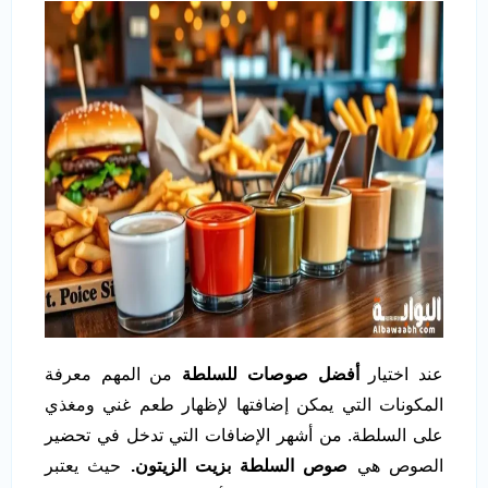
عند اختيار
أفضل صوصات للسلطة
من المهم معرفة
المكونات التي يمكن إضافتها لإظهار طعم غني ومغذي
على السلطة. من أشهر الإضافات التي تدخل في تحضير
الصوص هي
صوص
السلطة بزيت الزيتون.
حيث يعتبر