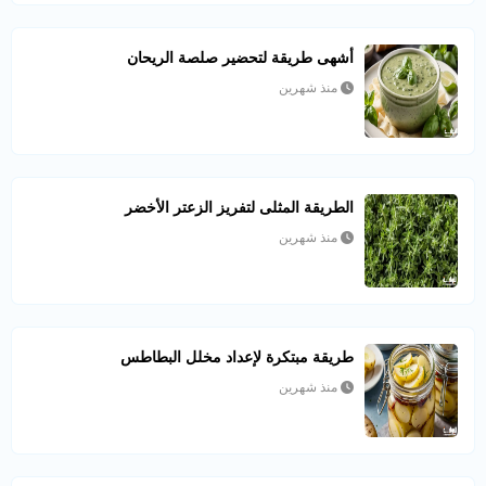
أشهى طريقة لتحضير صلصة الريحان
منذ شهرين
الطريقة المثلى لتفريز الزعتر الأخضر
منذ شهرين
طريقة مبتكرة لإعداد مخلل البطاطس
منذ شهرين