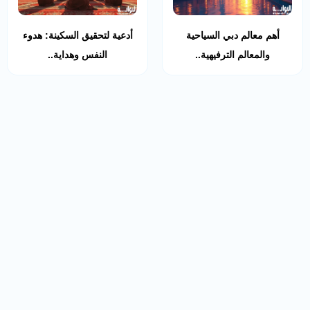
أهم معالم دبي السياحية
أدعية لتحقيق السكينة: هدوء
والمعالم الترفيهية..
النفس وهداية..