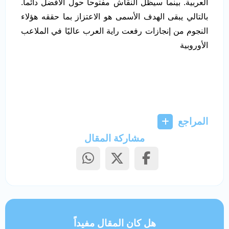
العربية. بينما سيظل النقاش مفتوحا حول الأفضل دائما.
بالتالي يبقى الهدف الأسمى هو الاعتزاز بما حققه هؤلاء
النجوم من إنجازات رفعت راية العرب عاليًا في الملاعب
الأوروبية
المراجع
مشاركة المقال
هل كان المقال مفيداً