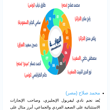
محمد صلاح (مصر)
يُعد نجم نادي ليفربول الإنجليزي، وصاحب الإنجازات
الاستثنائية على الصعيد الفردي والجماعي، أبرز مثال على