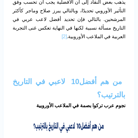
يذهب بعض النقاد إلى أن الأفضلية يجب أن تحسب وفق
التأثير الأوروبي تحديدًا، وبالتالي يبرز صلاح وماجر كأكثر
المرشحين. بالتالي فإن تحديد أفضل لاعب عربي في
التاريخ مسألة نسبية لكنها في النهاية تعكس غنى التجربة
العربية في الملاعب الأوروبية.
[2]
من هم أفضل10 لاعبي في التاريخ
بالترتيب؟
نجوم عرب تركوا بصمة في الملاعب الأوروبية