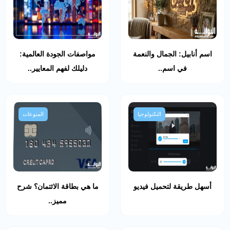
اسم أنابيل: الجمال والنعمة
مواصفات الجودة العالمية:
في اسم..
دليلك لفهم المعايير..
التكنولوجيا
المنوعات
أسهل طريقة لتحميل فيديو
ما هي بطاقة الائتمان؟ شرح
مميز..