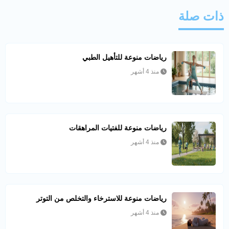
ذات صلة
رياضات منوعة للتأهيل الطبي
منذ 4 أشهر
رياضات منوعة للفتيات المراهقات
منذ 4 أشهر
رياضات منوعة للاسترخاء والتخلص من التوتر
منذ 4 أشهر