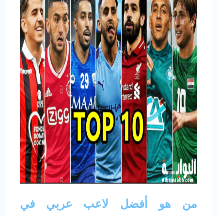
من هو أفضل لاعب عربي في