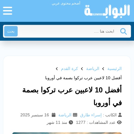
أضخم محتوى عربي
بحث
الرئيسية
الرياضة
كرة القدم
أفضل 10 لاعبين عرب تركوا بصمة في أوروبا
أفضل 10 لاعبين عرب تركوا بصمة
في أوروبا
الكاتب :
إسراء طارق
الرياضة
16 سبتمبر 2025
عدد المشاهدات : 1277
منذ 11 شهر