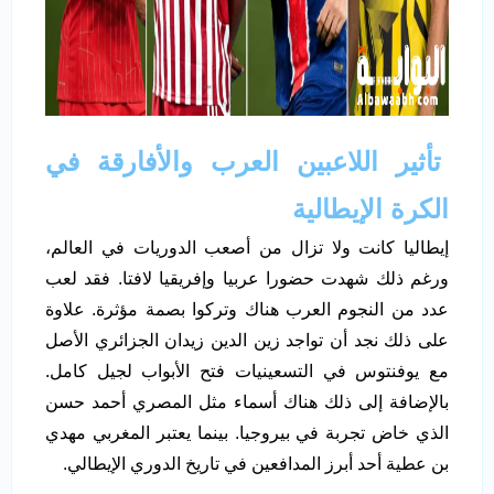
تأثير اللاعبين العرب والأفارقة في
الكرة الإيطالية
إيطاليا كانت ولا تزال من أصعب الدوريات في العالم،
ورغم ذلك شهدت حضورا عربيا وإفريقيا لافتا. فقد لعب
عدد من النجوم العرب هناك وتركوا بصمة مؤثرة. علاوة
على ذلك نجد أن تواجد زين الدين زيدان الجزائري الأصل
مع يوفنتوس في التسعينيات فتح الأبواب لجيل كامل.
بالإضافة إلى ذلك هناك أسماء مثل المصري أحمد حسن
الذي خاض تجربة في بيروجيا. بينما يعتبر المغربي مهدي
بن عطية أحد أبرز المدافعين في تاريخ الدوري الإيطالي.