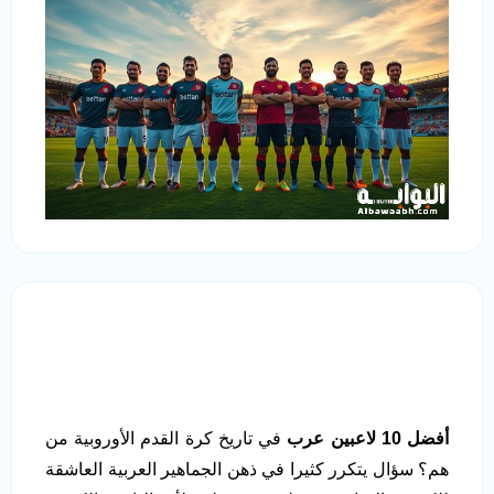
أفضل 10 لاعبين عرب
في تاريخ كرة القدم الأوروبية من
هم؟ سؤال يتكرر كثيرا في ذهن الجماهير العربية العاشقة