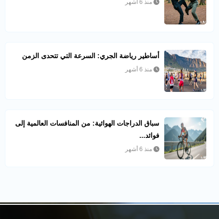
منذ 6 أشهر
أساطير رياضة الجري: السرعة التي تتحدى الزمن
منذ 6 أشهر
سباق الدراجات الهوائية: من المنافسات العالمية إلى
فوائد...
منذ 6 أشهر