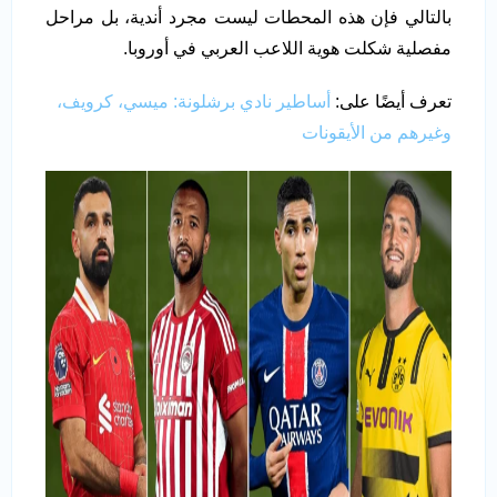
بالتالي فإن هذه المحطات ليست مجرد أندية، بل مراحل
مفصلية شكلت هوية اللاعب العربي في أوروبا.
تعرف أيضًا على:
أساطير نادي برشلونة: ميسي، كرويف،
وغيرهم من الأيقونات