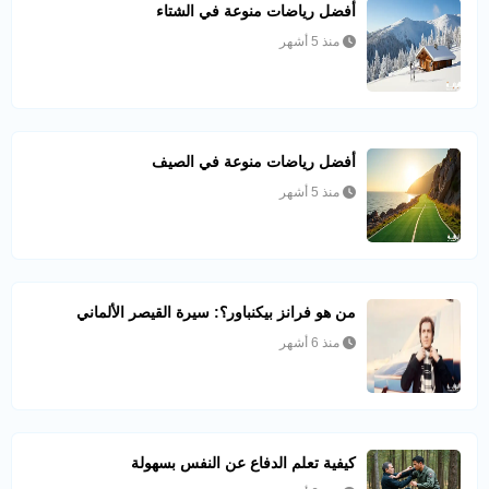
أفضل رياضات منوعة في الشتاء
منذ 5 أشهر
أفضل رياضات منوعة في الصيف
منذ 5 أشهر
من هو فرانز بيكنباور؟: سيرة القيصر الألماني
منذ 6 أشهر
كيفية تعلم الدفاع عن النفس بسهولة