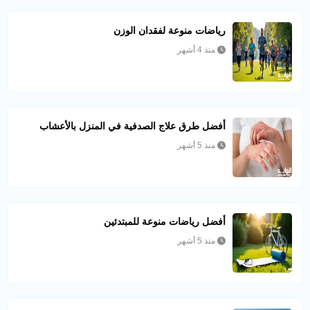
رياضات منوعة لفقدان الوزن
منذ 4 أشهر
أفضل طرق علاج الصدفية في المنزل بالأعشاب
منذ 5 أشهر
أفضل رياضات منوعة للمبتدئين
منذ 5 أشهر