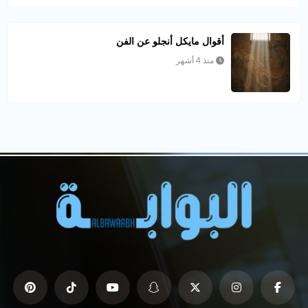
أقوال مايكل أنجلو عن الفن
منذ 4 أشهر