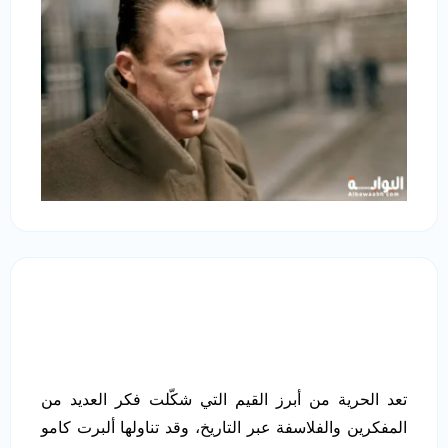
تعد الحرية من أبرز القيم التي شكّلت فكر العديد من
المفكرين والفلاسفة عبر التاريخ، وقد تناولها ألبرت كامو