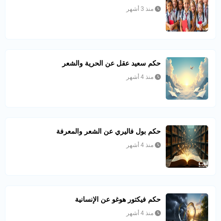
منذ 3 أشهر
حكم سعيد عقل عن الحرية والشعر
منذ 4 أشهر
حكم بول فاليري عن الشعر والمعرفة
منذ 4 أشهر
حكم فيكتور هوغو عن الإنسانية
منذ 4 أشهر