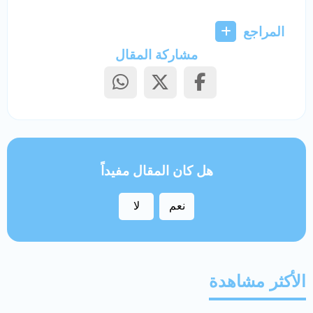
المراجع
مشاركة المقال
هل كان المقال مفيداً
نعم
لا
الأكثر مشاهدة