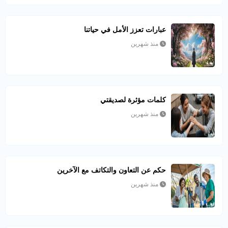
عبارات تعزز الأمل في حياتنا
منذ شهرين
كلمات مؤثرة لصديقتي
منذ شهرين
حكم عن التعاون والتكاتف مع الآخرين
منذ شهرين