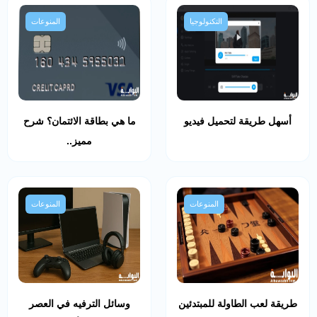
التكنولوجيا
المنوعات
أسهل طريقة لتحميل فيديو
ما هي بطاقة الائتمان؟ شرح
مميز..
المنوعات
المنوعات
طريقة لعب الطاولة للمبتدئين
وسائل الترفيه في العصر