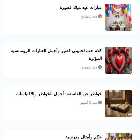
عبارات عيد ميلاد قصيرة
منذ شهرين
كلام حب لحبيبتي قصير وأجمل العبارات الرومانسية
المؤثرة
منذ شهرين
خواطر عن الفلسفة: أجمل الخواطر والاقتباسات
منذ 3 أشهر
حكم وأمثال مدرسية