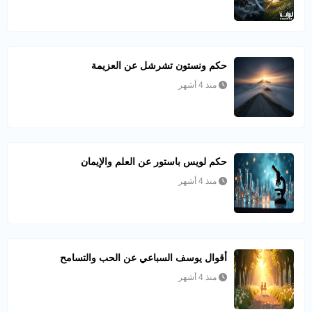
حكم ونستون تشرشل عن العزيمة
منذ 4 أشهر
حكم لويس باستور عن العلم والإيمان
منذ 4 أشهر
أقوال يوسف السباعي عن الحب والتسامح
منذ 4 أشهر