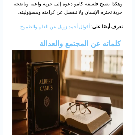
وهكذا تصبح فلسفة كامو دعوة إلى حرية واعية وناضجة.
حرية تحترم الإنسان ولا تنفصل عن كرامته ومسؤوليته.
تعرف أيضًا على
:
أقوال أحمد زويل عن العلم والطموح
كلماته عن المجتمع والعدالة