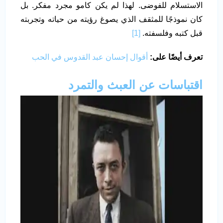
الاستسلام للفوضى. لهذا لم يكن كامو مجرد مفكر. بل
كان نموذجًا للمثقف الذي يصوغ رؤيته من حياته وتجربته
قبل كتبه وفلسفته.
[1]
تعرف أيضًا على:
أقوال إحسان عبد القدوس في الحب
اقتباسات عن العبث والتمرد