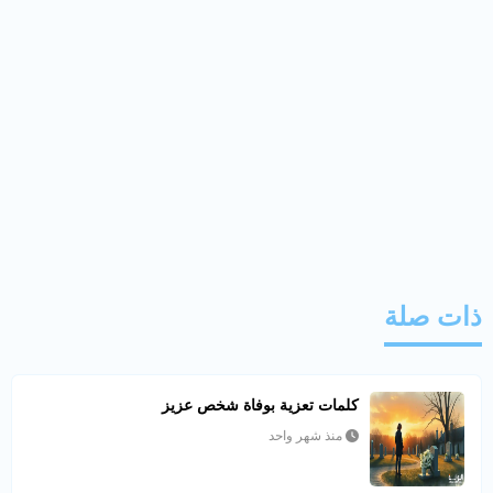
ذات صلة
كلمات تعزية بوفاة شخص عزيز
منذ شهر واحد