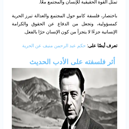
تمثل القوة الحقيقية للإنسان والمجتمع معًا.
باختصار، فلسفة كامو حول المجتمع والعدالة تبرز الحرية
كمسؤولية، وتجعل من الدفاع عن الحقوق والكرامة
الإنسانية جزءًا لا يتجزأ من كون الإنسان حرًا بالفعل.
تعرف أيضًا على
:
حكم عبد الرحمن منيف عن الحرية
أثر فلسفته على الأدب الحديث