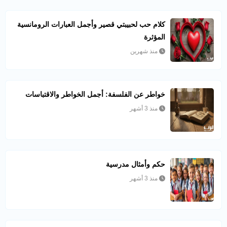
كلام حب لحبيبتي قصير وأجمل العبارات الرومانسية
المؤثرة
منذ شهرين
خواطر عن الفلسفة: أجمل الخواطر والاقتباسات
منذ 3 أشهر
حكم وأمثال مدرسية
منذ 3 أشهر