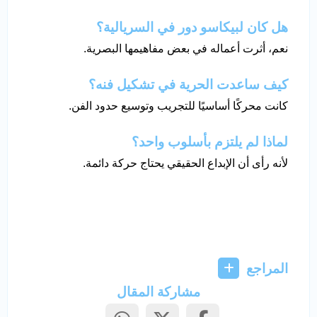
هل كان لبيكاسو دور في السريالية؟
نعم، أثرت أعماله في بعض مفاهيمها البصرية.
كيف ساعدت الحرية في تشكيل فنه؟
كانت محركًا أساسيًا للتجريب وتوسيع حدود الفن.
لماذا لم يلتزم بأسلوب واحد؟
لأنه رأى أن الإبداع الحقيقي يحتاج حركة دائمة.
المراجع
مشاركة المقال