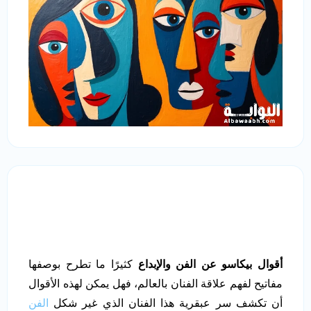
أقوال بيكاسو عن الفن والإبداع
كثيرًا ما تطرح بوصفها
مفاتيح لفهم علاقة الفنان بالعالم، فهل يمكن لهذه الأقوال
أن تكشف سر عبقرية هذا الفنان الذي غير شكل
الفن