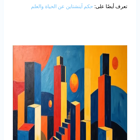
تعرف أيضًا على:
حكم آينشتاين عن الحياة والعلم