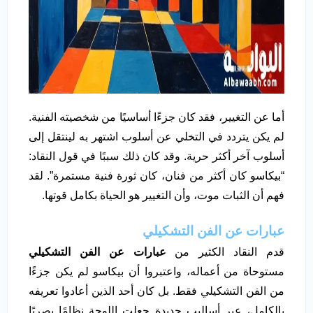
أما عن التغيير، فقد كان جزءًا أساسيًا من شخصيته الفنية.
لم يكن يتردد في التخلي عن أسلوب اشتهر به لينتقل إلى
أسلوب آخر أكثر حرية. وقد كان ذلك سببًا في قول النقاد:
“بيكاسو كان أكثر من فنان، كان ثورة فنية مستمرة”. لقد
فهم أن الثبات موت، وأن التغيير هو الحياة بكامل قوتها.
عبارات عن الفن التشكيلي
قدم النقاد الكثير من
عبارات عن الفن التشكيلي
مستوحاة من أعماله، واعتبروا أن بيكاسو لم يكن جزءًا
من الفن التشكيلي فقط. بل كان أحد الذين أعادوا تعريفه
بالكامل، عبر أساليب جديدة جعلت اللوحة نظامًا بصريًا