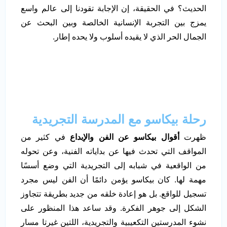
الحديث؟ في الحقيقة، إن الإجابة تقودنا إلى عالم واسع
يمزج بين التجربة الإنسانية الخالصة وبين البحث عن
الجمال الحر الذي لا يقيده أسلوب ولا يحده إطار.
رحلة بيكاسو مع المدرسة التجريدية
ظهرت
أقوال بيكاسو عن الفن والإبداع
في كثير من
المواقف التي تحدث فيها عن بداياته الفنية، وعن تحوله
من الواقعية في شبابه إلى التجريدية التي وضع أسسًا
مهمة لها. كان بيكاسو يؤمن دائمًا أن الفن ليس مجرد
تسجيل للواقع. بل هو إعادة خلقه من جديد بطريقة تتجاوز
الشكل إلى جوهر الفكرة. وقد ساعد هذا المنظور على
نشوء المدرستين التكعيبية والتجريدية، اللتين غيرتا مسار