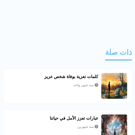
ذات صلة
كلمات تعزية بوفاة شخص عزيز
منذ شهر واحد
عبارات تعزز الأمل في حياتنا
منذ شهرين