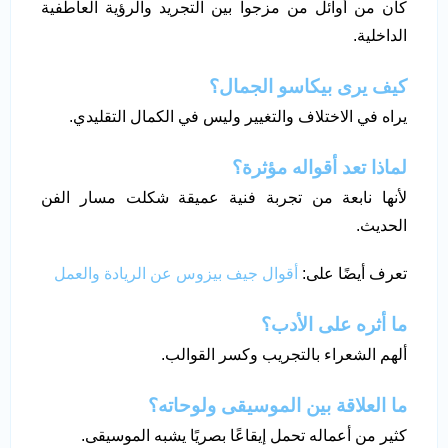
كان من أوائل من مزجوا بين التجريد والرؤية العاطفية
الداخلية.
كيف يرى بيكاسو الجمال؟
يراه في الاختلاف والتغيير وليس في الكمال التقليدي.
لماذا تعد أقواله مؤثرة؟
لأنها نابعة من تجربة فنية عميقة شكلت مسار الفن
الحديث.
تعرف أيضًا على:
أقوال جيف بيزوس عن الريادة والعمل
ما أثره على الأدب؟
ألهم الشعراء بالتجريب وكسر القوالب.
ما العلاقة بين الموسيقى ولوحاته؟
كثير من أعماله تحمل إيقاعًا بصريًا يشبه الموسيقى.