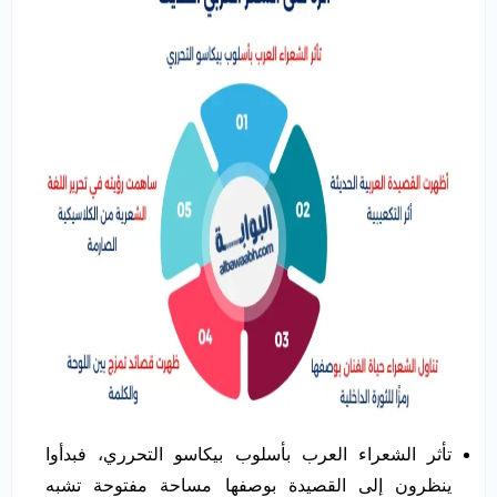
تأثر الشعراء العرب بأسلوب بيكاسو التحرري، فبدأوا
ينظرون إلى القصيدة بوصفها مساحة مفتوحة تشبه