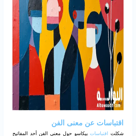
اقتباسات عن معنى الفن
شكلت
اقتباسات
بيكاسو حول معنى الفن أحد المفاتيح