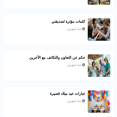
كلمات مؤثرة لصديقتي
منذ شهرين
حكم عن التعاون والتكاتف مع الآخرين
منذ شهرين
عبارات عيد ميلاد قصيرة
منذ شهرين