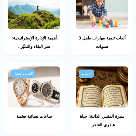
ألعاب تنمية مهارات طفل 3
أهمية الإدارة الإستراتيجية:
سنوات
سر البقاء والتميّز..
الأدبيات
العناية والجمال
سيرة المتنبي الذاتية: حياة
ساعات نسائية فخمة
عبقري الشعر..