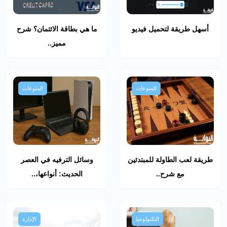
أسهل طريقة لتحميل فيديو
ما هي بطاقة الائتمان؟ شرح
مميز..
المنوعات
المنوعات
طريقة لعب الطاولة للمبتدئين
وسائل الترفيه في العصر
مع شرح..
الحديث: أنواعها،..
التكنولوجيا
الإدارة