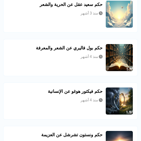
حكم سعيد عقل عن الحرية والشعر
منذ 3 أشهر
حكم بول فاليري عن الشعر والمعرفة
منذ 4 أشهر
حكم فيكتور هوغو عن الإنسانية
منذ 4 أشهر
حكم ونستون تشرشل عن العزيمة