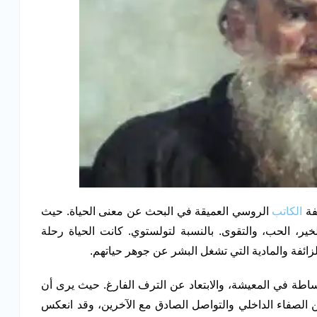
فة
الكاتب
الروسي العميقة في البحث عن معنى الحياة. حيث
لخير، الحب، والتقوى. بالنسبة لتولستوي. كانت الحياة رحلة
زائفة والمادية التي تشغل البشر عن جوهر حياتهم.
ساطة في المعيشة، والابتعاد عن الترف الفارغ. حيث يرى أن
من الصفاء الداخلي والتواصل الصادق مع الآخرين، وقد انعكس