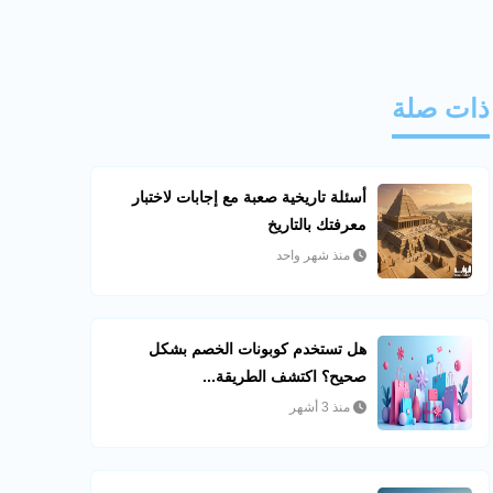
ذات صلة
أسئلة تاريخية صعبة مع إجابات لاختبار
معرفتك بالتاريخ
منذ شهر واحد
هل تستخدم كوبونات الخصم بشكل
صحيح؟ اكتشف الطريقة...
منذ 3 أشهر