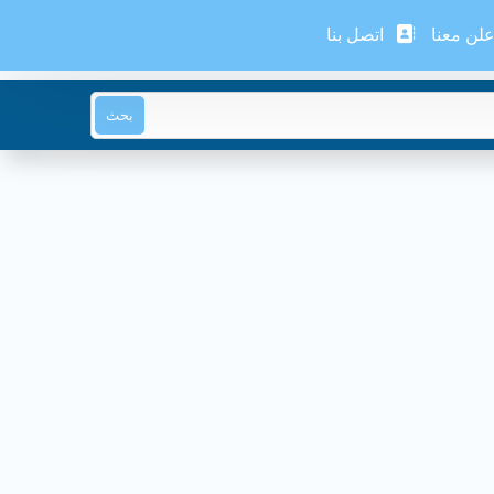
لن معنا
اتصل بنا
بحث