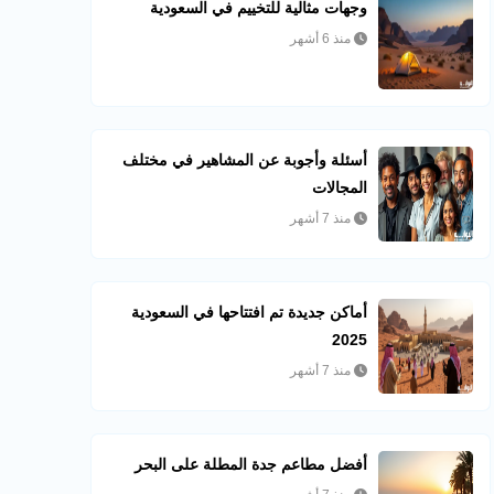
وجهات مثالية للتخييم في السعودية
منذ 6 أشهر
أسئلة وأجوبة عن المشاهير في مختلف
المجالات
منذ 7 أشهر
أماكن جديدة تم افتتاحها في السعودية
2025
منذ 7 أشهر
أفضل مطاعم جدة المطلة على البحر