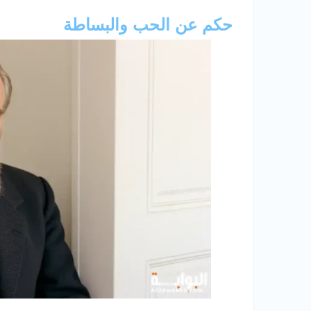
حكم عن الحب والبساطة