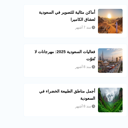
أماكن مثالية للتصوير في السعودية
لعشاق الكاميرا
منذ 7 أشهر
فعاليات السعودية 2025: مهرجانات لا
تُفوّت
منذ 8 أشهر
أجمل مناطق الطبيعة الخضراء في
السعودية
منذ 8 أشهر