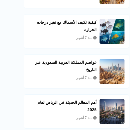
كيفية تكيف الأسماك مع تغير درجات
الحرارة
منذ 7 أشهر
عواصم المملكة العربية السعودية عبر
التاريخ
منذ 7 أشهر
أهم المعالم الحديثة في الرياض لعام
2025
منذ 7 أشهر