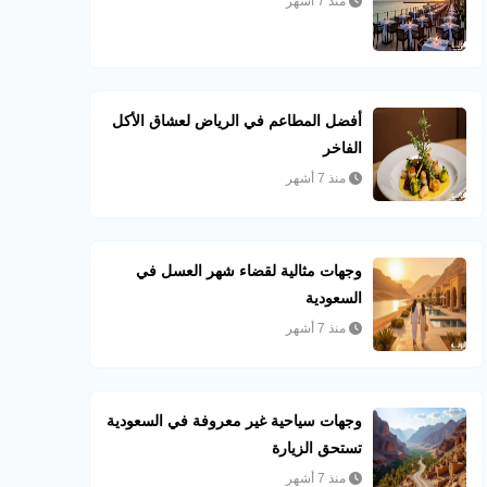
منذ 7 أشهر
أفضل المطاعم في الرياض لعشاق الأكل
الفاخر
منذ 7 أشهر
وجهات مثالية لقضاء شهر العسل في
السعودية
منذ 7 أشهر
وجهات سياحية غير معروفة في السعودية
تستحق الزيارة
منذ 7 أشهر