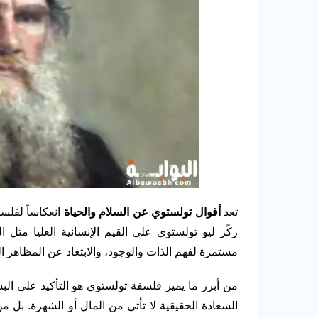
تعد
أقوال تولستوي عن السلام والحياة
انعكاساً لفلس
ركّز ليو تولستوي على القيم الإنسانية العليا مثل ا
مستمرة لفهم الذات والوجود، والابتعاد عن المظاهر ال
من أبرز ما يميز فلسفة تولستوي هو التأكيد على الب
السعادة الحقيقية لا تأتي من المال أو الشهرة. بل 