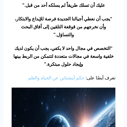
عليك أن تسلك طريقاً لم يسلكه أحد من قبل
.”
“
يجب أن نعطي أجيالنا الجديدة فرصة للإبداع والابتكار،
وأن نخرجهم من قوقعة التلقين إلى آفاق البحث
والتساؤل
.”
“
التخصص في مجال واحد لا يكفي، يجب أن يكون لديك
خلفية واسعة في مجالات متعددة لتتمكن من الربط بينها
وإيجاد حلول مبتكرة
.”
تعرف أيضًا على:
حكم آينشتاين عن الحياة والعلم