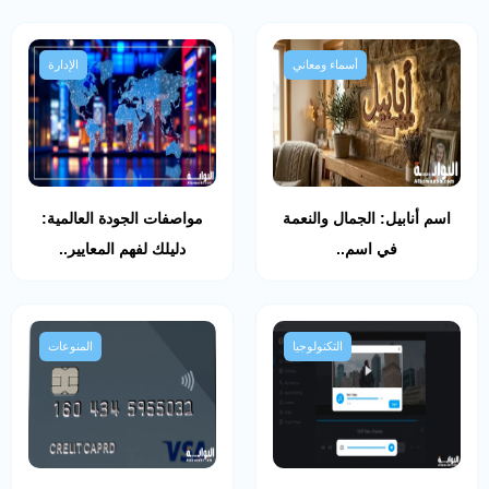
أسماء ومعاني
الإدارة
اسم أنابيل: الجمال والنعمة
مواصفات الجودة العالمية:
في اسم..
دليلك لفهم المعايير..
التكنولوجيا
المنوعات