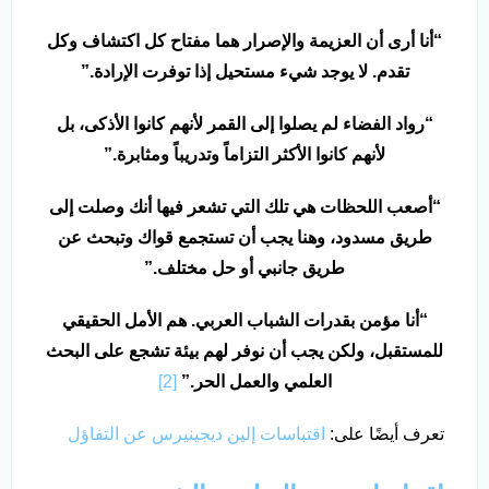
“
أنا أرى أن العزيمة والإصرار هما مفتاح كل اكتشاف وكل
تقدم. لا يوجد شيء مستحيل إذا توفرت الإرادة
.”
“
رواد الفضاء لم يصلوا إلى القمر لأنهم كانوا الأذكى، بل
لأنهم كانوا الأكثر التزاماً وتدريباً ومثابرة
.”
“
أصعب اللحظات هي تلك التي تشعر فيها أنك وصلت إلى
طريق مسدود، وهنا يجب أن تستجمع قواك وتبحث عن
طريق جانبي أو حل مختلف
.”
“
أنا مؤمن بقدرات الشباب العربي. هم الأمل الحقيقي
للمستقبل، ولكن يجب أن نوفر لهم بيئة تشجع على البحث
العلمي والعمل الحر
.”
[2]
تعرف أيضًا على:
اقتباسات إلين ديجينيرس عن التفاؤل