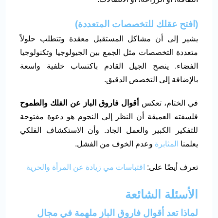
(افتح عقلك للتخصصات المتعددة)
يشير إلى أن مشاكل المستقبل معقدة وتتطلب حلولاً
متعددة التخصصات مثل الجمع بين الجيولوجيا وتكنولوجيا
الفضاء. ينصح الجيل القادم باكتساب خلفية واسعة
بالإضافة إلى التخصص الدقيق.
في الختام، تعكس
أقوال فاروق الباز عن الفلك والطموح
فلسفته العميقة أن النظر إلى النجوم هو دعوة مفتوحة
للتفكير الكبير والعمل الجاد. وأن الاستكشاف الفلكي
يعلمنا
المثابرة
وعدم الخوف من الفشل.
تعرف أيضًا على:
اقتباسات مي زيادة عن المرأة والحرية
الأسئلة الشائعة
لماذا تعد أقوال فاروق الباز ملهمة في مجال