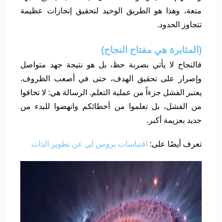
متعة، وهذا هو الطريق الوحيد لتحقيق إنجازات عظيمة
تتجاوز الحدود.
(المثابرة هي مفتاح النجاح)
فالنجاح لا يأتي بضربة حظ، بل هو نتيجة جهد متواصل
وإصرار على تحقيق الهدف، حتى في أصعب الظروف.
يعتبر الفشل جزءاً من عملية التعلم. الرسالة هي: لا تخافوا
من الفشل، بل تعلموا من أخطائكم وانهضوا للبدء من
جديد بعزيمة أكبر.
تعرف أيضًا على:
اقتباسات بروس لي عن تطوير الذات