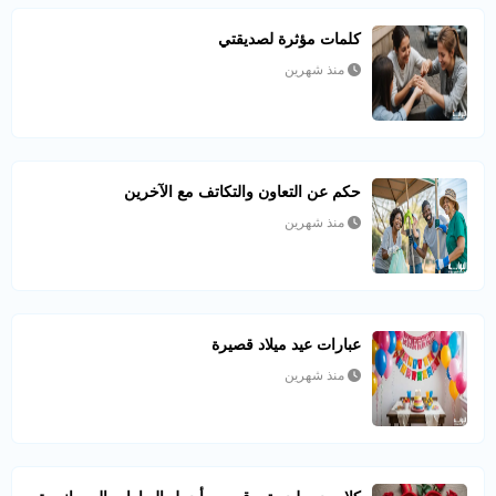
كلمات مؤثرة لصديقتي
منذ شهرين
حكم عن التعاون والتكاتف مع الآخرين
منذ شهرين
عبارات عيد ميلاد قصيرة
منذ شهرين