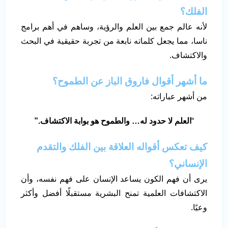
الفلك؟
لأنه عالم جمع بين العلم والرؤية، وساهم في أهم برامج
ناسا، مما يجعل كلماته نابعة من تجربة حقيقية في البحث
والاكتشاف.
ما أشهر أقوال فاروق الباز عن الطموح؟
من أشهر عباراته:
“
العلم لا حدود له… والطموح هو بوابة الاكتشاف
.”
كيف تعكس أقواله العلاقة بين الفلك والتقدم
الإنساني؟
يرى أن فهم الكون يساعد الإنسان على فهم نفسه، وأن
الاكتشافات العلمية تمنح البشرية مستقبلًا أفضل وأكثر
وعيًا.