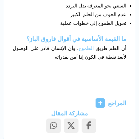
السعي نحو المعرفة بدل التردد
عدم الخوف من الحلم الكبير
تحويل الطموح إلى خطوات عملية
ما القيمة الأساسية في أقوال فاروق الباز؟
أن العلم طريق
الطموح
، وأن الإنسان قادر على الوصول
لأبعد نقطة في الكون إذا آمن بقدراته.
المراجع
مشاركة المقال