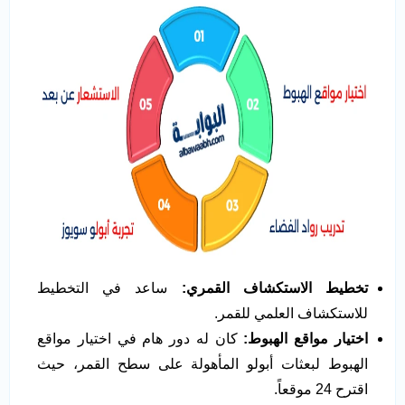
تخطيط الاستكشاف القمري
:
ساعد في التخطيط
للاستكشاف العلمي للقمر.
اختيار مواقع الهبوط
:
كان له دور هام في اختيار مواقع
الهبوط لبعثات أبولو المأهولة على سطح القمر، حيث
اقترح 24 موقعاً.