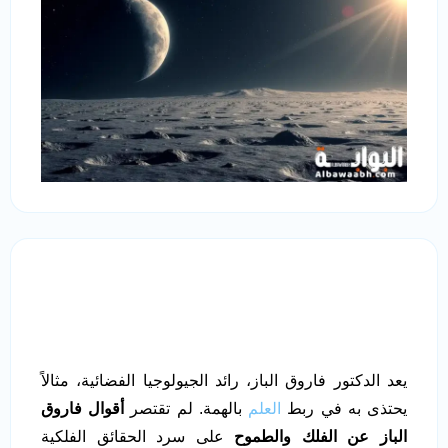
يعد الدكتور فاروق الباز، رائد الجيولوجيا الفضائية، مثالاً
يحتذى به في ربط
العلم
بالهمة. لم تقتصر
أقوال فاروق
الباز عن الفلك والطموح
على سرد الحقائق الفلكية