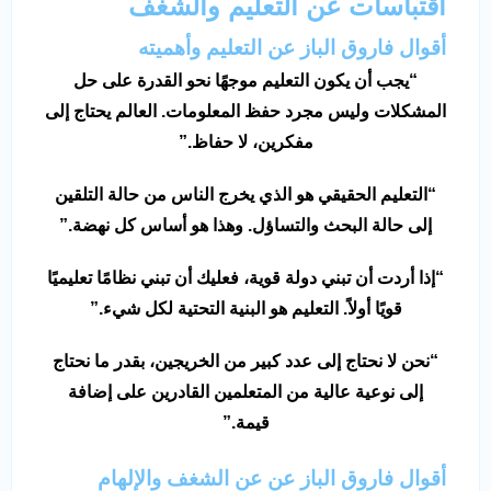
اقتباسات عن التعليم والشغف
أقوال فاروق الباز عن التعليم وأهميته
“
يجب أن يكون التعليم موجهًا نحو القدرة على حل
المشكلات وليس مجرد حفظ المعلومات. العالم يحتاج إلى
مفكرين، لا حفاظ
.”
“
التعليم الحقيقي هو الذي يخرج الناس من حالة التلقين
إلى حالة البحث والتساؤل. وهذا هو أساس كل نهضة
.”
“
إذا أردت أن تبني دولة قوية، فعليك أن تبني نظامًا تعليميًا
قويًا أولاً. التعليم هو البنية التحتية لكل شيء
.”
“
نحن لا نحتاج إلى عدد كبير من الخريجين، بقدر ما نحتاج
إلى نوعية عالية من المتعلمين القادرين على إضافة
قيمة
.”
أقوال فاروق الباز عن عن الشغف والإلهام