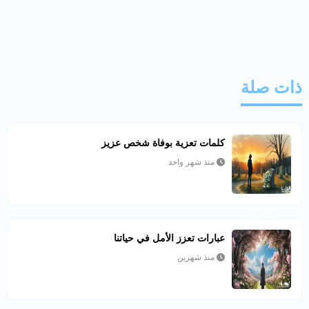
ذات صلة
كلمات تعزية بوفاة شخص عزيز
منذ شهر واحد
عبارات تعزز الأمل في حياتنا
منذ شهرين