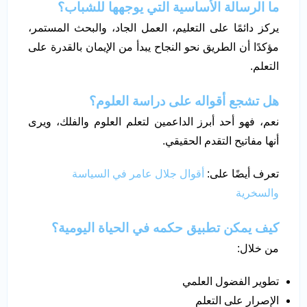
ما الرسالة الأساسية التي يوجهها للشباب؟
يركز دائمًا على التعليم، العمل الجاد، والبحث المستمر،
مؤكدًا أن الطريق نحو النجاح يبدأ من الإيمان بالقدرة على
التعلم.
هل تشجع أقواله على دراسة العلوم؟
نعم، فهو أحد أبرز الداعمين لتعلم العلوم والفلك، ويرى
أنها مفاتيح التقدم الحقيقي.
تعرف أيضًا على:
أقوال جلال عامر في السياسة
والسخرية
كيف يمكن تطبيق حكمه في الحياة اليومية؟
من خلال:
تطوير الفضول العلمي
الإصرار على التعلم