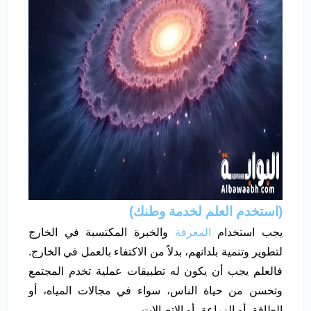
(استخدم العلم لخدمة وطنك)
يجب استخدام
المعرفة
والخبرة المكتسبة في الخارج
لتطوير وتنمية بلدانهم، بدلاً من الاكتفاء بالعمل في الخارج.
فالعلم يجب أن يكون له تطبيقات عملية تخدم المجتمع
وتحسن من حياة الناس، سواء في مجالات المياه، أو
الطاقة، أو الزراعة، أو الاتصالات.