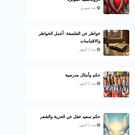
منذ شهرين
خواطر عن الفلسفة: أجمل الخواطر
والاقتباسات
منذ 3 أشهر
حكم وأمثال مدرسية
منذ 3 أشهر
حكم سعيد عقل عن الحرية والشعر
منذ 3 أشهر