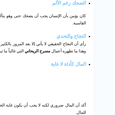
الضحك رغم الألم
كان يؤمن بأن الإنسان يجب أن يضحك حتى وهو يت
القاسية.
النجاح والتحدي
رأى أن النجاح الحقيقي لا يأتي إلا بعد المرور بالك
وهذا ما تظهره أعمال
مسرح الريحاني
التي غالباً ما ت
المال كأداة لا غاية
أكد أن المال ضروري لكنه لا يجب أن يكون غاية الح
للمال.