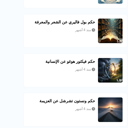
حكم بول فاليري عن الشعر والمعرفة
منذ 4 أشهر
حكم فيكتور هوغو عن الإنسانية
منذ 4 أشهر
حكم ونستون تشرشل عن العزيمة
منذ 4 أشهر