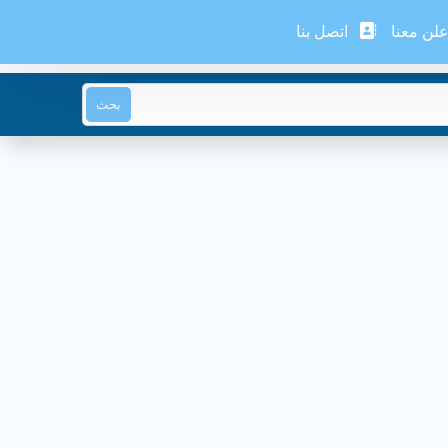
لن معنا
اتصل بنا
بحث