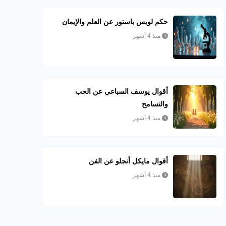
حكم لويس باستور عن العلم والإيمان
منذ 4 أشهر
أقوال يوسف السباعي عن الحب
والتسامح
منذ 4 أشهر
أقوال مايكل أنجلو عن الفن
منذ 4 أشهر