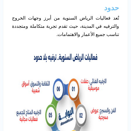
حدود
تُعد فعاليات الرياض السنوية من أبرز وجهات الخروج
والترفيه في المدينة، حيث تقدم تجربة متكاملة ومتجددة
تناسب جميع الأعمار والاهتمامات.