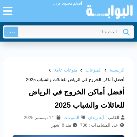
أضخم محتوى عربي
بحث
الرئيسية
المنوعات
منوعات عامة
أفضل أماكن الخروج في الرياض للعائلات والشباب 2025
أفضل أماكن الخروج في الرياض
للعائلات والشباب 2025
الكاتب :
آية زيدان
المنوعات
14 ديسمبر 2025
عدد المشاهدات : 738
منذ 8 أشهر