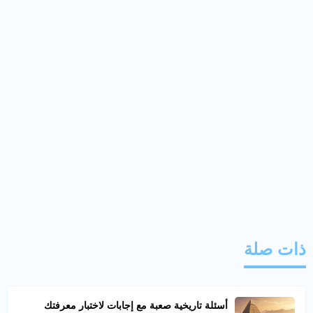
ذات صلة
أسئلة تاريخية صعبة مع إجابات لاختبار معرفتك