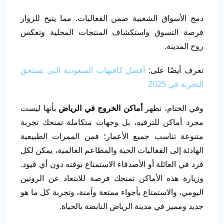
دمج الأسواق الشعبية ضمن الفعاليات. مما يتيح للزوار
فرصة التسوق واستكشاف المنتجات المحلية وتعكس
روح المدينة.
تعرف أيضًا على:
أفضل كافيهات السعودية التي تستحق
التجربة في 2025
وفي الختام، تظهر
أماكن الخروج في الرياض
بأنها ليست
مجرد أماكن للترفيه، بل وجهات متكاملة تمنحك تجربة
متنوعة تناسب جميع الأعمار؛ فمن الممرات الطبيعية
الهادئة إلى الفعاليات الحية والمطاعم العالمية، يمكن لكل
فرد في العائلة أو الأصدقاء الاستمتاع بوقته دون أي قيود.
وزيارة هذه الأماكن تمنحك فرصة للابتعاد عن الروتين
اليومي، والاستمتاع بأجواء ممتعة وآمنة، وتجربة كل ما هو
جديد ومميز في مدينة الرياض النابضة بالحياة.