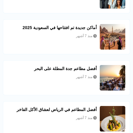
أماكن جديدة تم افتتاحها في السعودية 2025
منذ 7 أشهر
أفضل مطاعم جدة المطلة على البحر
منذ 7 أشهر
أفضل المطاعم في الرياض لعشاق الأكل الفاخر
منذ 7 أشهر