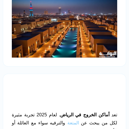
تعد
أماكن الخروج في الرياض.
لعام 2025 تجربة مثيرة
لكل من يبحث عن
المتعة
والترفيه سواء مع العائلة أو