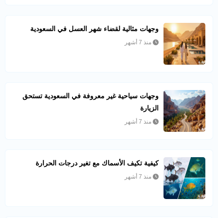
وجهات مثالية لقضاء شهر العسل في السعودية
منذ 7 أشهر
وجهات سياحية غير معروفة في السعودية تستحق
الزيارة
منذ 7 أشهر
كيفية تكيف الأسماك مع تغير درجات الحرارة
منذ 7 أشهر