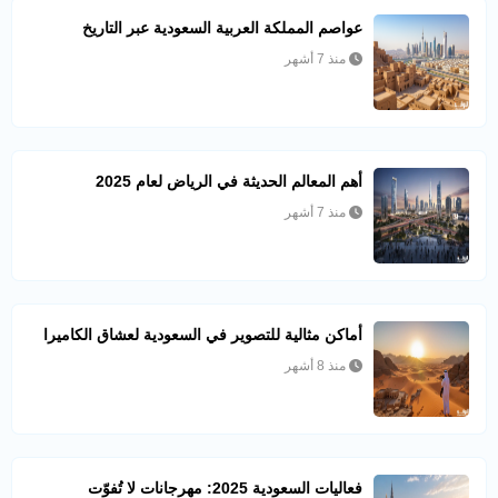
عواصم المملكة العربية السعودية عبر التاريخ
منذ 7 أشهر
أهم المعالم الحديثة في الرياض لعام 2025
منذ 7 أشهر
أماكن مثالية للتصوير في السعودية لعشاق الكاميرا
منذ 8 أشهر
فعاليات السعودية 2025: مهرجانات لا تُفوّت