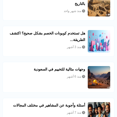
بالتاريخ
منذ شهر واحد
هل تستخدم كوبونات الخصم بشكل صحيح؟ اكتشف
الطريقة...
منذ 3 أشهر
وجهات مثالية للتخييم في السعودية
منذ 6 أشهر
أسئلة وأجوبة عن المشاهير في مختلف المجالات
منذ 7 أشهر