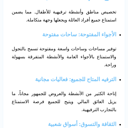
تخصيص مناطق وأنشطة ترفيهية للأطفال. مما يضمن
استمتاع جميع أفراد العائلة ويجعلها وجهة متكاملة.
الأجواء المفتوحة: ساحات مفتوحة
توفير مساحات وساحات واسعة ومفتوحة تسمح بالتجول
والاستمتاع بالأجواء العامة والأنشطة المتفرقة بسهولة
وراحة.
الترفيه المتاح للجميع: فعاليات مجانية
إتاحة الكثير من الأنشطة والعروض للجمهور مجاناً، ما
يزيل العائق المالي ويتيح للجميع فرصة الاستمتاع
بالتجارب الترفيهية.
الثقافة والتسوق: أسواق شعبية