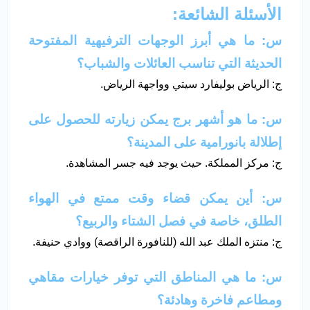
الأسئلة الشائعة:
س: ما هي أبرز الوجهات الترفيهية المفتوحة
الحديثة التي تناسب العائلات والشباب؟
ج: الرياض بوليفارد سيتي وواجهة الرياض.
س: ما هو أشهر برج يمكن زيارته للحصول على
إطلالة بانورامية على المدينة؟
ج: مركز المملكة. حيث يوجد فيه جسر المشاهدة.
س: أين يمكن قضاء وقت ممتع في الهواء
الطلق، خاصة في فصل الشتاء والربيع؟
ج: منتزه الملك عبد الله (للنافورة الراقصة) ووادي حنيفة.
س: ما هي المناطق التي توفر خيارات مقاهي
ومطاعم فاخرة وهادئة؟