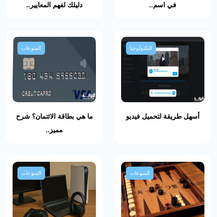
في اسم..
دليلك لفهم المعايير..
التكنولوجيا
المنوعات
أسهل طريقة لتحميل فيديو
ما هي بطاقة الائتمان؟ شرح
مميز..
المنوعات
المنوعات