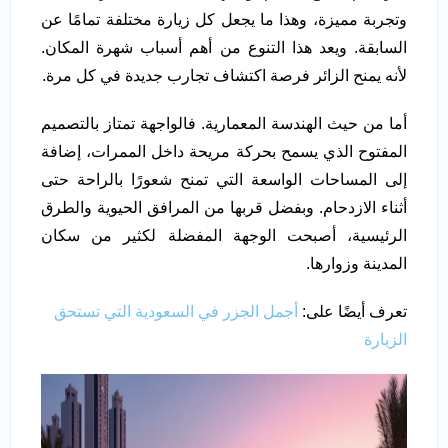
وتجربة مميزة، وهذا ما يجعل كل زيارة مختلفة تمامًا عن
السابقة. ويعد هذا التنوع من أهم أسباب شهرة المكان.
لأنه يمنح الزائر فرصة اكتشاف تجارب جديدة في كل مرة.
أما من حيث الهندسة المعمارية. فالواجهة تمتاز بالتصميم
المفتوح الذي يسمح بحركة مريحة داخل الممرات، إضافة
إلى المساحات الواسعة التي تمنح شعورًا بالراحة حتى
أثناء الازدحام. وبفضل قربها من المرافق الحيوية والطرق
الرئيسية، أصبحت الوجهة المفضلة لكثير من سكان
المدينة وزوارها.
تعرف أيضًا على:
أجمل الجزر في السعودية التي تستحق
الزيارة