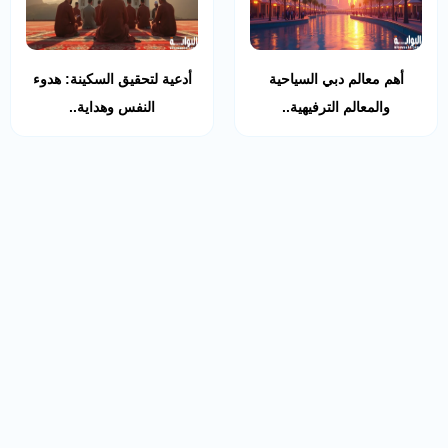
أهم معالم دبي السياحية
أدعية لتحقيق السكينة: هدوء
والمعالم الترفيهية..
النفس وهداية..