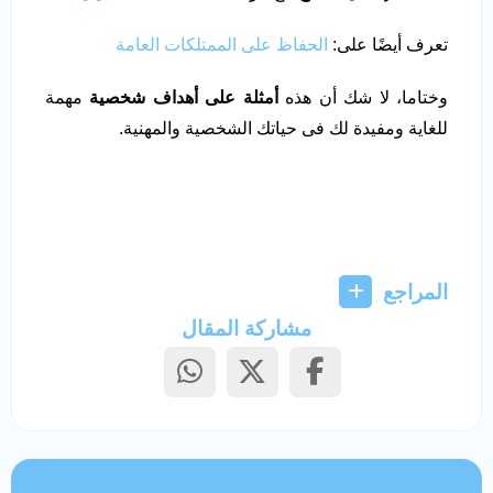
تعرف أيضًا على:
الحفاظ على الممتلكات العامة
وختاما، لا شك أن هذه
أمثلة على أهداف شخصية
مهمة
للغاية ومفيدة لك فى حياتك الشخصية والمهنية.
المراجع
مشاركة المقال