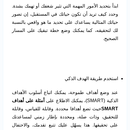
ابدأ بتحديد الأمور المهمة التي تثير شغفك أو تهمك بشدة.
وحدد كيف تريد أن تكون حياتك في المستقبل، إن تصور
حياتك المثالية يساعدك على تحديد ما هو واقعي بالنسبة
لك لتحقيقه، كما يمكنك وضع خطة تبقيك على المسار
الصحيح.
استخدم طريقة الهدف الذكي
عند وضع أهداف طموحة، يمكنك اتباع أسلوب الأهداف
الذكية (SMART)، يمكنك الاطلاع على
أمثلة على أهداف
SMART
حيث تضع أهدافا محددة. وقابلة للقياس، وقابلة
للتحقيق، وذات صلة، ومحددة بإطار زمني لمساعدتك
على تحقيقها. هذا يسهّل عليك تتبع تقدمك، والاحتفال