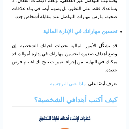
وأساليب التواصل غير اللفظي، وتعلم الإنصات الفعال، لا
يساعدك فقط على التطور. بل يسهم أيضا في بناء علاقات
صحية، مارس مهارات التواصل عند مقابلة أشخاص جدد.
تحسين مهاراتك في الإدارة المالية
قد تشكّل الأمور المالية تحديات لحياتك الشخصية. إن
وضع أهداف صغيرة لتحسين مهاراتك في إدارة أموالك قد
يمكنك في النهاية. من إجراء تغييرات تتيح لك اغتنام فرص
جديدة.
تعرف أيضًا على:
ماذا تعني النرجسية
كيف أكتب أهدافي الشخصية؟