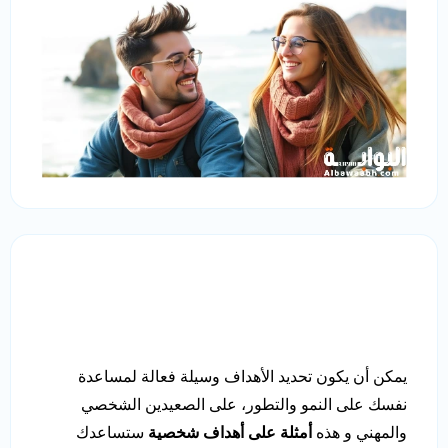
يمكن أن يكون تحديد الأهداف وسيلة فعالة لمساعدة
نفسك على النمو والتطور، على الصعيدين الشخصي
والمهني و هذه
أمثلة على أهداف شخصية
ستساعدك