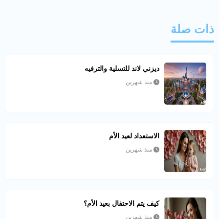
ذات صلة
ديزني لاند للتسلية والترفيه
منذ شهرين
الاستعداد لعيد الأم
منذ شهرين
كيف يتم الاحتفال بعيد الأم؟
منذ شهرين