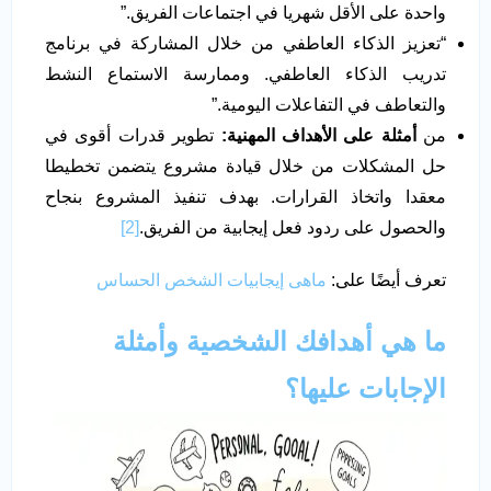
واحدة على الأقل شهريا في اجتماعات الفريق.”
“تعزيز الذكاء العاطفي من خلال المشاركة في برنامج
تدريب الذكاء العاطفي. وممارسة الاستماع النشط
والتعاطف في التفاعلات اليومية.”
من
أمثلة على الأهداف المهنية:
تطوير قدرات أقوى في
حل المشكلات من خلال قيادة مشروع يتضمن تخطيطا
معقدا واتخاذ القرارات. بهدف تنفيذ المشروع بنجاح
والحصول على ردود فعل إيجابية من الفريق.
[2]
تعرف أيضًا على:
ماهى إيجابيات الشخص الحساس
ما هي أهدافك الشخصية وأمثلة
الإجابات عليها؟