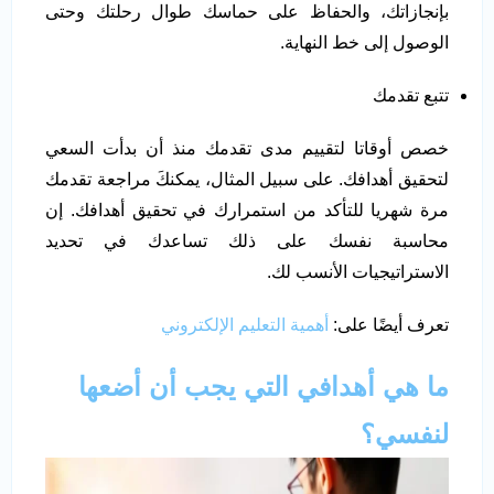
بإنجازاتك، والحفاظ على حماسك طوال رحلتك وحتى
الوصول إلى خط النهاية.
تتبع تقدمك
خصص أوقاتا لتقييم مدى تقدمك منذ أن بدأت السعي
لتحقيق أهدافك. على سبيل المثال، يمكنكَ مراجعة تقدمك
مرة شهريا للتأكد من استمرارك في تحقيق أهدافك. إن
محاسبة نفسك على ذلك تساعدك في تحديد
الاستراتيجيات الأنسب لك.
تعرف أيضًا على:
أهمية التعليم الإلكتروني
ما هي أهدافي التي يجب أن أضعها
لنفسي؟