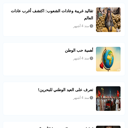
تقاليد غريبة وعادات الشعوب: اكتشف أغرب عادات
العالم
منذ 4 أشهر
أهمية حب الوطن
منذ 4 أشهر
تعرف على العيد الوطني للبحرين!
منذ 4 أشهر