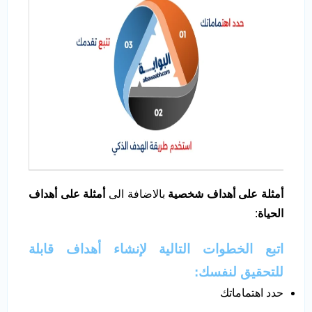
أمثلة على أهداف شخصية
بالاضافة الى
أمثلة على أهداف
الحياة
:
اتبع الخطوات التالية لإنشاء أهداف قابلة
للتحقيق لنفسك:
حدد اهتماماتك