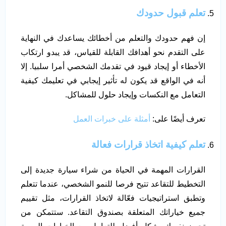
تعلم قبول حدودك
إن فهم حدودك والتعلم من أخطائك يساعدك في النهاية
على التقدم نحو أهدافك القابلة للقياس، قد يبدو ارتكاب
الأخطاء أو إيجاد قيود في تقدمك الشخصي أمرا سلبيا. إلا
أنه في الواقع قد يكون له تأثير إيجابي في تعليمك كيفية
التعامل مع النكسات وإيجاد حلول للمشاكل.
تعرف أيضًا على:
أمثلة على خبرات العمل
تعلم كيفية اتخاذ قرارات فعالة
القرارات المهمة في الحياة من شراء سيارة جديدة إلى
التخطيط للتقاعد تتيح فرصا للنمو الشخصي، عندما تتعلم
وتطبق استراتيجيات فعّالة لاتخاذ القرارات، مثل تقييم
جميع خياراتك المتعلقة بصندوق التقاعد. ستتمكن من