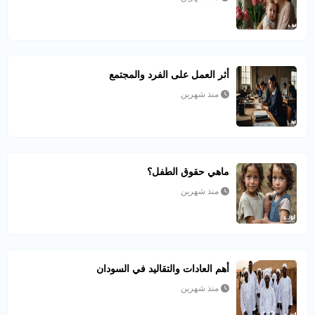
أثر العمل على الفرد والمجتمع
منذ شهرين
ماهي حقوق الطفل؟
منذ شهرين
أهم العادات والتقاليد في السودان
منذ شهرين