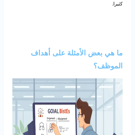
كثيرا.
ما هي بعض الأمثلة على أهداف
الموظف؟