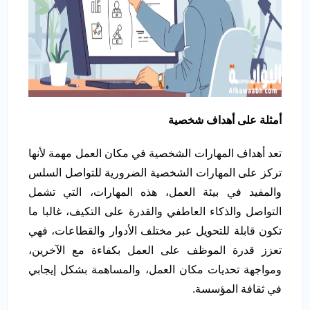
أمثلة على أهداف شخصية
تعد أهداف المهارات الشخصية في مكان العمل مهمة لأنها
تركز على المهارات الشخصية الضرورية للتواصل السلس
والمفيد في بيئة العمل، هذه المهارات، التي تشمل
التواصل والذكاء العاطفي والقدرة على التكيف، غالبا ما
تكون قابلة للتحويل عبر مختلف الأدوار والقطاعات، فهي
تعزز قدرة الموظف على العمل بكفاءة مع الآخرين،
ومواجهة تحديات مكان العمل، والمساهمة بشكل إيجابي
في ثقافة المؤسسة.