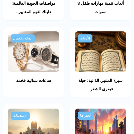
ألعاب تنمية مهارات طفل 3
مواصفات الجودة العالمية:
سنوات
دليلك لفهم المعايير..
الأدبيات
العناية والجمال
سيرة المتنبي الذاتية: حياة
ساعات نسائية فخمة
عبقري الشعر..
الجغرافيا
الإسلاميات