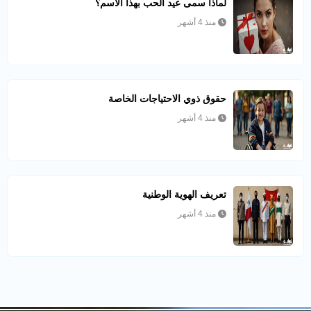
لماذا سمى عيد الحب بهذا الأسم؟
منذ 4 أشهر
حقوق ذوي الاحتياجات الخاصة
منذ 4 أشهر
تعريف الهوية الوطنية
منذ 4 أشهر