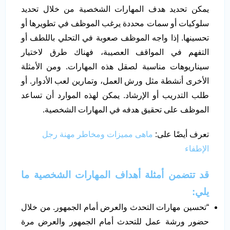
يمكن تحديد هدف المهارات الشخصية من خلال تحديد
سلوكيات أو سمات محددة يرغب الموظف في تطويرها أو
تحسينها. إذا واجه الموظف صعوبة في التحلي باللطف أو
التفهم في المواقف العصيبة، فهناك طرق لاختيار
سيناريوهات مناسبة لصقل هذه المهارات. ومن الأمثلة
الأخرى أنشطة مثل ورش العمل، وتمارين لعب الأدوار. أو
طلب التدريب أو الإرشاد. يمكن لهذه الموارد أن تساعد
الموظف على تحقيق هدفه في المهارات الشخصية.
تعرف أيضًا على:
ماهى مميزات ومخاطر مهنة رجل
الإطفاء
قد تتضمن أمثلة أهداف المهارات الشخصية ما
يلي:
“تحسين مهارات التحدث والعرض أمام الجمهور. من خلال
حضور ورشة عمل للتحدث أمام الجمهور والعرض مرة