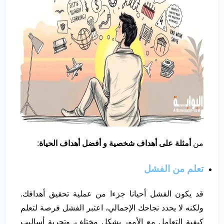
من
أمثلة على أهداف شخصية
و
أفضل أهداف الحياة
:
تعلم من الفشل
قد يكون الفشل أحيانا جزءا من عملية تحقيق أهدافك.
ولكنه لا يحدد نجاحك الإجمالي، اعتبر الفشل فرصة لتعلم
كيفية التعامل مع الأمور بشكل مختلف. وتجربة أساليب