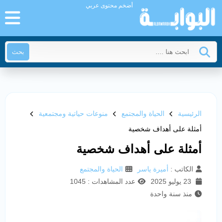
أضخم محتوى عربي
بحث
الرئيسية
الحياة والمجتمع
منوعات حياتية ومجتمعية
أمثلة على أهداف شخصية
أمثلة على أهداف شخصية
الكاتب :
أميرة ياسر
الحياة والمجتمع
23 يوليو 2025
عدد المشاهدات : 1045
منذ سنة واحدة