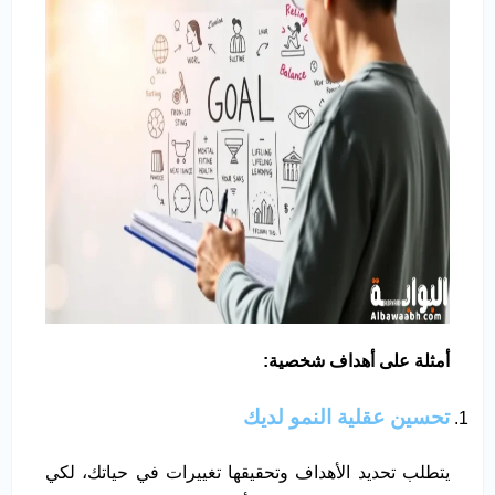
أمثلة على أهداف شخصية:
تحسين عقلية النمو لديك
يتطلب تحديد الأهداف وتحقيقها تغييرات في حياتك، لكي