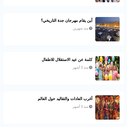
أين يقام مهرجان جدة التاريخي؟
منذ شهرين
كلمة عن عيد الاستقلال للاطفال
منذ 3 أشهر
أغرب العادات والتقاليد حول العالم
منذ 3 أشهر