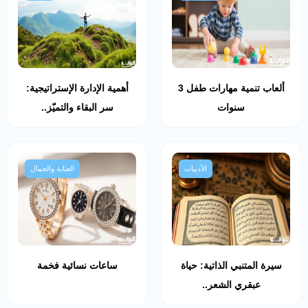
ألعاب تنمية مهارات طفل 3
أهمية الإدارة الإستراتيجية:
سنوات
سر البقاء والتميّز..
الأدبيات
العناية والجمال
سيرة المتنبي الذاتية: حياة
ساعات نسائية فخمة
عبقري الشعر..