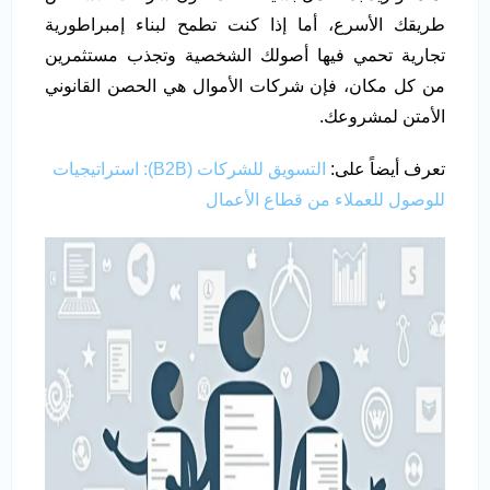
طريقك الأسرع، أما إذا كنت تطمح لبناء إمبراطورية
تجارية تحمي فيها أصولك الشخصية وتجذب مستثمرين
من كل مكان، فإن شركات الأموال هي الحصن القانوني
الأمتن لمشروعك.
تعرف أيضاً على:
التسويق للشركات (B2B): استراتيجيات
للوصول للعملاء من قطاع الأعمال