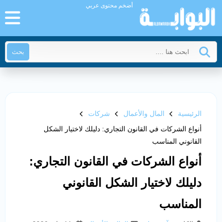
أضخم محتوى عربي
بحث
الرئيسية
المال والأعمال
شركات
أنواع الشركات في القانون التجاري: دليلك لاختيار الشكل
القانوني المناسب
أنواع الشركات في القانون التجاري:
دليلك لاختيار الشكل القانوني
المناسب