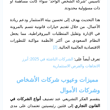
تأسيس “شركة الشخص الواحد” سواء كانت مساهمة أو
ذات مسؤولية محدودة.
هذا التحديث يهدف إلى تحسين بيئة الاستثمار ودعم ريادة
الأعمال، من خلال تقديم خيارات قانونية تتسم بالمرونة
في الإدارة وتقليل المتطلبات البيروقراطية، مما يجعل
النظام السعودي من أكثر الأنظمة مواكبة للتطورات
الاقتصادية العالمية الحالية.
[2]
تعرف أيضاً على:
الشركات الناشئة في 2025: أبرز
الاتجاهات والفرص الاستثمارية
مميزات وعيوب شركات الأشخاص
وشركات الأموال
ينقسم الفكر التشريعي عند تصنيف
أنواع الشركات في
القانون التجاري
إلى فئتين رئيسيتين تعتمدان على مدى