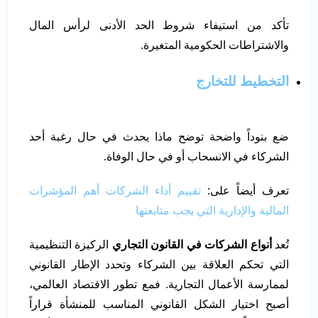
تأكد من استيفاء شروط الحد الأدنى لرأس المال
والاشتراطات الحكومية المتغيرة.
التخطيط للتخارج
ضع بنوداً واضحة توضح ماذا يحدث في حال رغبة أحد
الشركاء في الانسحاب أو في حال الوفاة.
تعرف أيضاً على:
تقييم أداء الشركات أهم المؤشرات
المالية والإدارية التي يجب متابعتها
تُعد
أنواع الشركات في القانون التجاري
الركيزة التنظيمية
التي تحكم العلاقة بين الشركاء وتحدد الإطار القانوني
لممارسة الأعمال التجارية. فمع تطور الاقتصاد العالمي،
أصبح اختيار الشكل القانوني المناسب للمنشأة قراراً