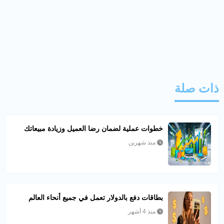
ذات صلة
خطوات عملية لضمان رضا العميل وزيادة مبيعاتك
منذ شهرين
بطاقات دفع بالدولار تعمل في جميع أنحاء العالم
منذ 4 أشهر