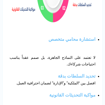
استشارة محامي متخصص
لا تعتمد على النماذج الجاهزة، بل صمم عقداً يناسب
احتياجات شركاءك.
تحديد السلطات بدقة
افصل بين “الملكية” و”الإدارة” لضمان احترافية العمل.
مواكبة التحديثات القانونية