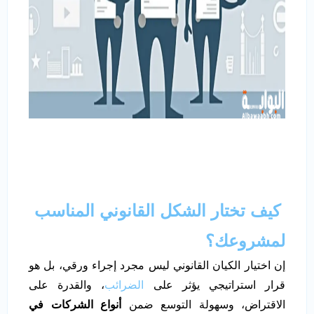
كيف تختار الشكل القانوني المناسب
لمشروعك؟
إن اختيار الكيان القانوني ليس مجرد إجراء ورقي، بل هو
قرار استراتيجي يؤثر على
الضرائب
، والقدرة على
الاقتراض، وسهولة التوسع ضمن
أنواع الشركات في