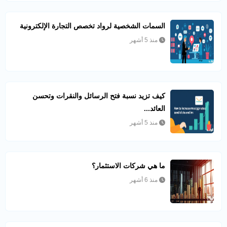
السمات الشخصية لرواد تخصص التجارة الإلكترونية
منذ 5 أشهر
كيف تزيد نسبة فتح الرسائل والنقرات وتحسن
العائد...
منذ 5 أشهر
ما هي شركات الاستثمار؟
منذ 6 أشهر