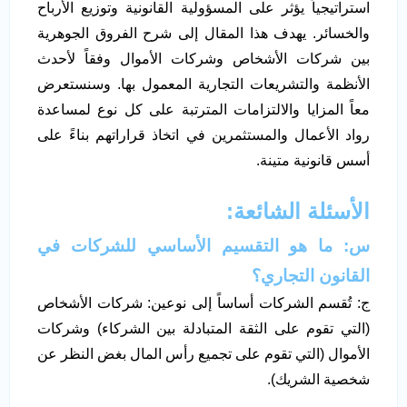
استراتيجياً يؤثر على المسؤولية القانونية وتوزيع الأرباح
والخسائر. يهدف هذا المقال إلى شرح الفروق الجوهرية
بين شركات الأشخاص وشركات الأموال وفقاً لأحدث
الأنظمة والتشريعات التجارية المعمول بها. وسنستعرض
معاً المزايا والالتزامات المترتبة على كل نوع لمساعدة
رواد الأعمال والمستثمرين في اتخاذ قراراتهم بناءً على
أسس قانونية متينة.
الأسئلة الشائعة:
س: ما هو التقسيم الأساسي للشركات في
القانون التجاري؟
ج: تُقسم الشركات أساساً إلى نوعين: شركات الأشخاص
(التي تقوم على الثقة المتبادلة بين الشركاء) وشركات
الأموال (التي تقوم على تجميع رأس المال بغض النظر عن
شخصية الشريك).