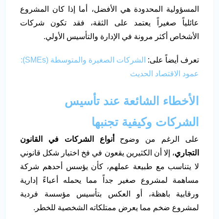
المسؤولية المحدودة هي الأفضل، أما إذا كان المشروع
عائلياً صغيراً يعتمد على الثقة، فقد تكون شركات
الأشخاص أكثر مرونة في الإدارة والتأسيس الأولي.
تعرف أيضاً على:
الشركات الصغيرة والمتوسطة (SMEs):
عمود الاقتصاد الحديث
الأخطاء الشائعة عند تأسيس
الشركات وكيفية تجنبها
على الرغم من وضوح
أنواع الشركات في القانون
التجاري
، إلا أن الكثيرين يقعون في فخ اختيار شكل قانوني
لا يتناسب مع طبيعة عملهم، كأن يؤسس أحدهم شركة
مساهمة لمشروع صغير جداً مما يحمله أعباءً إدارية
ورقابية باهظة، أو العكس بتأسيس مؤسسة فردية
لمشروع ضخم مما يعرض ممتلكاته الشخصية للخطر.