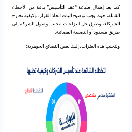
كما يعد إهمال صياغة “عقد التأسيس” بدقة من الأخطاء
القاتلة، حيث يجب توضيح آليات اتخاذ القرار، وكيفية تخارج
الشركاء، وطرق حل النزاعات لتجنب وصول الشركة إلى
طريق مسدود أو التصفية القضائية.
ولتجنب هذه العثرات، إليك بعض النصائح الجوهرية: