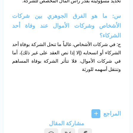
تحديد مسؤوليته بقدر رأس المال المخصص للشركة.
س: ما هو الفرق الجوهري بين شركات
الأشخاص وشركات الأموال عند وفاة أحد
الشركاء؟
ج: في شركات الأشخاص، غالباً ما تنحل الشركة بوفاة أحد
الشركاء أو انسحابه (إلا إذا نص العقد على غير ذلك)، أما
في شركات الأموال، فلا تتأثر الشركة بوفاة المساهم
وتنتقل أسهمه للورثة
المراجع
مشاركة المقال