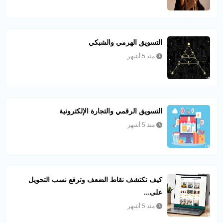
التسويق الهرمي والشبكي
منذ 5 أشهر
التسويق الرقمي والتجارة الإلكترونية
منذ 5 أشهر
كيف تكتشف نقاط الضعف وترفع نسب التحويل
على...
منذ 5 أشهر