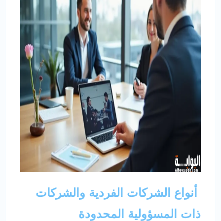
أنواع الشركات الفردية والشركات
ذات المسؤولية المحدودة