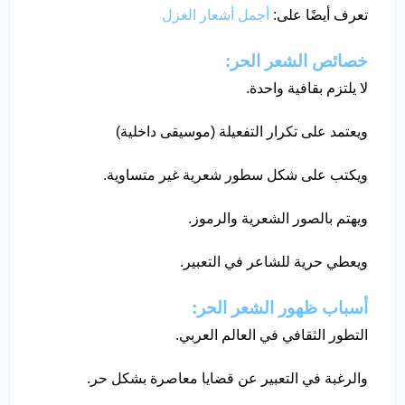
تعرف أيضًا على:
أجمل أشعار الغزل
خصائص الشعر الحر:
لا يلتزم بقافية واحدة.
ويعتمد على تكرار التفعيلة (موسيقى داخلية)
ويكتب على شكل سطور شعرية غير متساوية.
ويهتم بالصور الشعرية والرموز.
ويعطي حرية للشاعر في التعبير.
أسباب ظهور الشعر الحر:
التطور الثقافي في العالم العربي.
والرغبة في التعبير عن قضايا معاصرة بشكل حر.