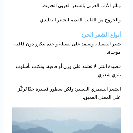
وتأثر الأدب العربي بالشعر الغربي الحديث.
والخروج من القالب القديم للشعر التقليدي.
أنواع الشعر الحر:
شعر التفعيلة: ويعتمد على تفعيلة واحدة تتكرر دون قافية
موحدة.
قصيدة النثر: لا تعتمد على وزن أو قافية، وتكتب بأسلوب
نثري شعري.
الشعر السطري القصير: ولكن سطور قصيرة جدًا تُركّز
على المعنى العميق.