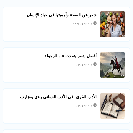
شعر عن الصحة وأهميتها في حياة الإنسان
منذ شهر واحد
أفضل شعر يتحدث عن الرجولة
منذ شهرين
الأدب النثري: في الأدب النسائي رؤى وتجارب
منذ شهرين