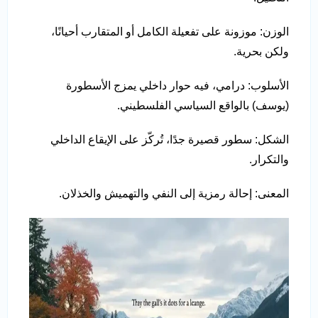
الوزن: موزونة على تفعيلة الكامل أو المتقارب أحيانًا،
ولكن بحرية.
الأسلوب: درامي، فيه حوار داخلي يمزج الأسطورة
(يوسف) بالواقع السياسي الفلسطيني.
الشكل: سطور قصيرة جدًا، تُركّز على الإيقاع الداخلي
والتكرار.
المعنى: إحالة رمزية إلى النفي والتهميش والخذلان.