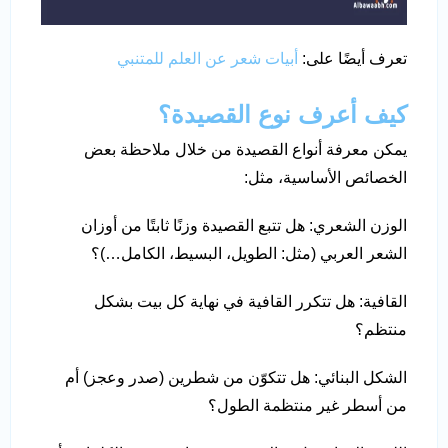
تعرف أيضًا على:
أبيات شعر عن العلم للمتنبي
كيف أعرف نوع القصيدة؟
يمكن معرفة أنواع القصيدة من خلال ملاحظة بعض
الخصائص الأساسية، مثل:
الوزن الشعري: هل تتبع القصيدة وزنًا ثابتًا من أوزان
الشعر العربي (مثل: الطويل، البسيط، الكامل…)؟
القافية: هل تتكرر القافية في نهاية كل بيت بشكل
منتظم؟
الشكل البنائي: هل تتكوّن من شطرين (صدر وعجز) أم
من أسطر غير منتظمة الطول؟