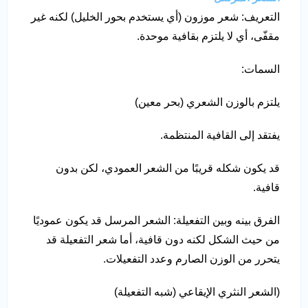
التعريف: شعر موزون (أي يستخدم بحور الخليل) لكنه غير
مقفّى، أي لا يلتزم بقافية موحدة.
السمات:
يلتزم بالوزن الشعري (بحر معين)
يفتقد إلى القافية المنتظمة.
قد يكون شكله قريبًا من الشعر العمودي، لكن بدون
قافية.
الفرق بينه وبين التفعيلة: الشعر المرسل قد يكون عموديًا
من حيث الشكل لكنه دون قافية، أما شعر التفعيلة قد
يتحرر من الوزن الصارم وعدد التفعيلات.
(الشعر النثري الإيقاعي (شبه التفعيلة)