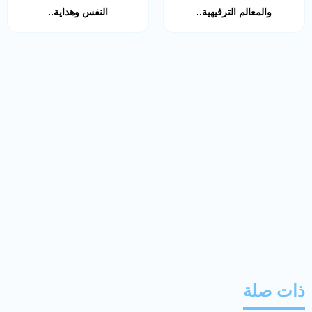
والمعالم الترفيهية..
النفس وهداية..
ذات صلة