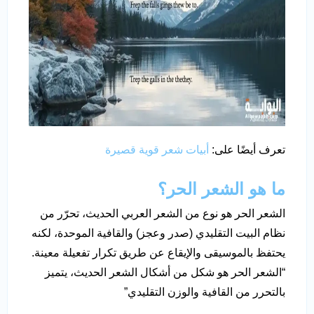
تعرف أيضًا على:
أبيات شعر قوية قصيرة
ما هو الشعر الحر؟
الشعر الحر هو نوع من الشعر العربي الحديث، تحرّر من
نظام البيت التقليدي (صدر وعجز) والقافية الموحدة، لكنه
يحتفظ بالموسيقى والإيقاع عن طريق تكرار تفعيلة معينة.
“الشعر الحر هو شكل من أشكال الشعر الحديث، يتميز
بالتحرر من القافية والوزن التقليدي”