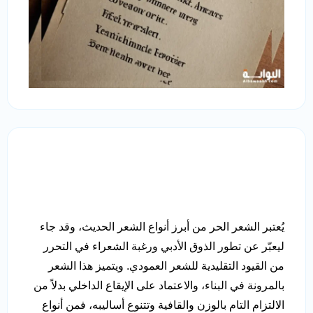
يُعتبر الشعر الحر من أبرز أنواع الشعر الحديث، وقد جاء
ليعبّر عن تطور الذوق الأدبي ورغبة الشعراء في التحرر
من القيود التقليدية للشعر العمودي. ويتميز هذا الشعر
بالمرونة في البناء، والاعتماد على الإيقاع الداخلي بدلاً من
الالتزام التام بالوزن والقافية وتتنوع أساليبه، فمن أنواع