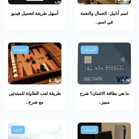
اسم أنابيل: الجمال والنعمة
أسهل طريقة لتحميل فيديو
في اسم..
المنوعات
المنوعات
ما هي بطاقة الائتمان؟ شرح
طريقة لعب الطاولة للمبتدئين
مميز..
مع شرح..
المنوعات
الإدارة