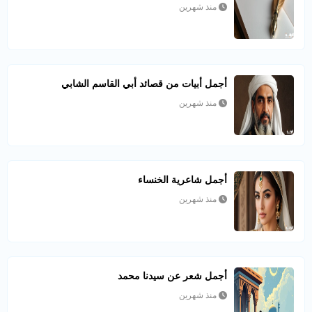
منذ شهرين
أجمل أبيات من قصائد أبي القاسم الشابي
منذ شهرين
أجمل شاعرية الخنساء
منذ شهرين
أجمل شعر عن سيدنا محمد
منذ شهرين