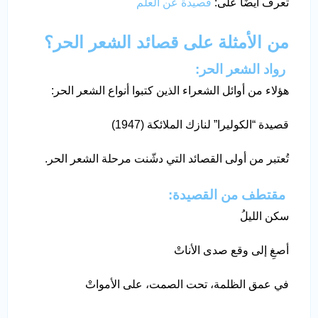
تعرف أيضًا على:
قصيدة عن العلم
من الأمثلة على قصائد الشعر الحر؟
رواد الشعر الحر:
هؤلاء من أوائل الشعراء الذين كتبوا أنواع الشعر الحر:
قصيدة “الكوليرا” لنازك الملائكة (1947)
تُعتبر من أولى القصائد التي دشّنت مرحلة الشعر الحر.
مقتطف من القصيدة:
سكن الليلُ
أصغِ إلى وقع صدى الأناتْ
في عمق الظلمة، تحت الصمت، على الأمواتْ