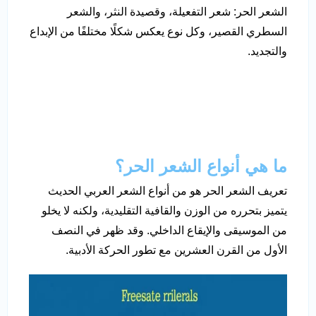
الشعر الحر: شعر التفعيلة، وقصيدة النثر، والشعر
السطري القصير، وكل نوع يعكس شكلًا مختلفًا من الإبداع
والتجديد.
ما هي أنواع الشعر الحر؟
تعريف الشعر الحر هو من أنواع الشعر العربي الحديث
يتميز بتحرره من الوزن والقافية التقليدية، ولكنه لا يخلو
من الموسيقى والإيقاع الداخلي. وقد ظهر في النصف
الأول من القرن العشرين مع تطور الحركة الأدبية.