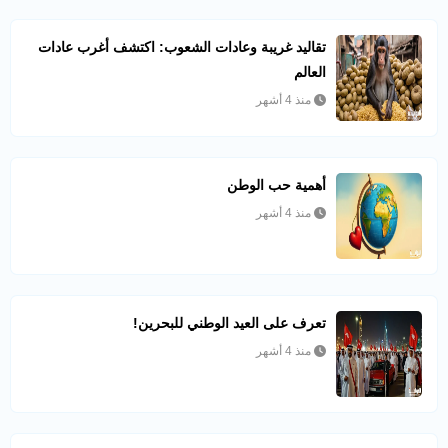
تقاليد غريبة وعادات الشعوب: اكتشف أغرب عادات
العالم
منذ 4 أشهر
أهمية حب الوطن
منذ 4 أشهر
تعرف على العيد الوطني للبحرين!
منذ 4 أشهر