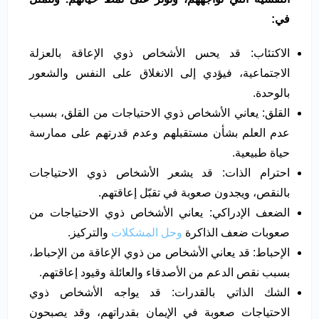
في:
الاكتئاب: قد يحس الأشخاص ذوي الإعاقة بالعزلة
الاجتماعية، فيؤدي إلى الانغلاق على النفس والشعور
بالوحدة.
القلق: يعاني الأشخاص ذوي الاحتياجات من القلق، بسبب
عدم العلم بشأن مستقبلهم وعدم قدرتهم على ممارسة
حياة طبيعية.
احترام الذات: قد يشعر الأشخاص ذوي الاحتياجات
بالنقص، ويجدون صعوبة في تقبّل إعاقتهم.
الضعف الإدراكي: يعاني الأشخاص ذوي الاحتياجات من
صعوبات ضعف الذاكرة
وحل المشكلات
والتركيز.
الإحباط: قد يعاني الأشخاص من ذوي الإعاقة من الإحباط،
بسبب نقص الدعم من الأصدقاء والعائلة وقيود إعاقتهم.
الشك الذاتي بالقدرات: قد يواجه الأشخاص ذوي
الاحتياجات صعوبة في الإيمان بقدراتهم، وقد يصبحون