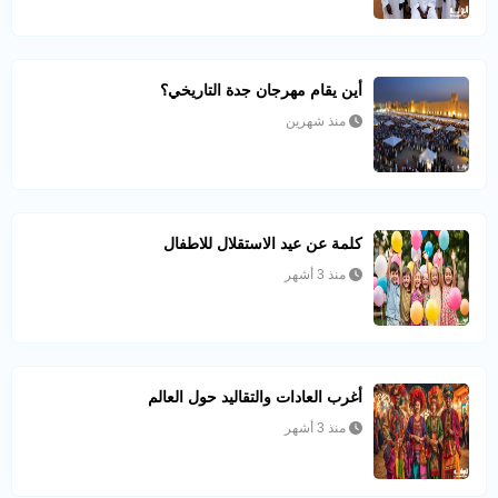
أين يقام مهرجان جدة التاريخي؟
منذ شهرين
كلمة عن عيد الاستقلال للاطفال
منذ 3 أشهر
أغرب العادات والتقاليد حول العالم
منذ 3 أشهر