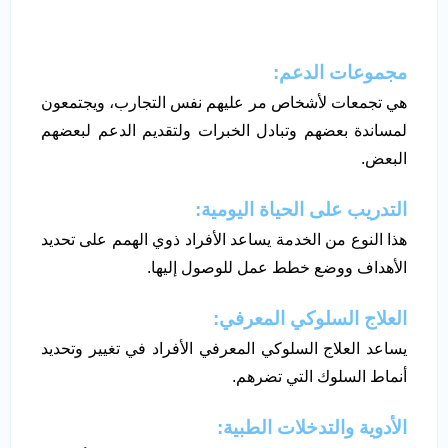
مجموعات الدعم
:
هي تجمعات لأشخاص مر عليهم نفس التجارب، ويجتمعون
لمساندة بعضهم وتبادل الخبرات ولتقديم الدعم لبعضهم
البعض.
التدريب على الحياة اليومية
:
هذا النوع من الخدمة يساعد الأفراد ذوي الهمم على تحديد
الأهداف ووضع خطط عمل للوصول إليها.
العلاج السلوكي المعرفي
:
يساعد العلاج السلوكي المعرفي الأفراد في تغيير وتحديد
أنماط السلوك التي تضرهم.
الأدوية والتدخلات الطبية: