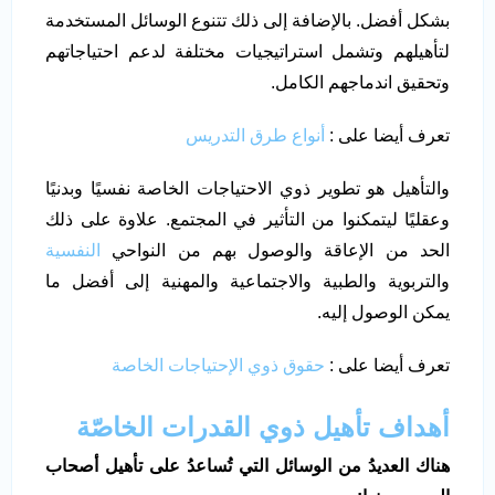
بشكل أفضل. بالإضافة إلى ذلك تتنوع الوسائل المستخدمة
لتأهيلهم وتشمل استراتيجيات مختلفة لدعم احتياجاتهم
وتحقيق اندماجهم الكامل.
تعرف أيضا على :
أنواع طرق التدريس
والتأهيل هو تطوير ذوي الاحتياجات الخاصة نفسيًا وبدنيًا
وعقليًا ليتمكنوا من التأثير في المجتمع. علاوة على ذلك
الحد من الإعاقة والوصول بهم من النواحي
النفسية
والتربوية والطبية والاجتماعية والمهنية إلى أفضل ما
يمكن الوصول إليه.
تعرف أيضا على :
حقوق ذوي الإحتياجات الخاصة
أهداف تأهيل ذوي القدرات
الخاصّة
هناك العديدُ من الوسائل التي تُساعدُ على تأهيل أصحاب