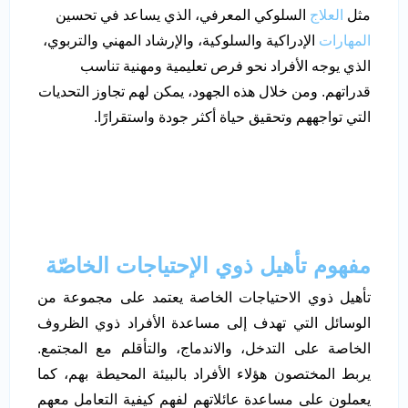
مثل
العلاج
السلوكي المعرفي، الذي يساعد في تحسين
المهارات
الإدراكية والسلوكية، والإرشاد المهني والتربوي،
الذي يوجه الأفراد نحو فرص تعليمية ومهنية تناسب
قدراتهم. ومن خلال هذه الجهود، يمكن لهم تجاوز التحديات
التي تواجههم وتحقيق حياة أكثر جودة واستقرارًا.
مفهوم تأهيل ذوي الإحتياجات
الخاصّة
تأهيل ذوي الاحتياجات الخاصة يعتمد على مجموعة من
الوسائل التي تهدف إلى مساعدة الأفراد ذوي الظروف
الخاصة على التدخل، والاندماج، والتأقلم مع المجتمع.
يربط المختصون هؤلاء الأفراد بالبيئة المحيطة بهم، كما
يعملون على مساعدة عائلاتهم لفهم كيفية التعامل معهم