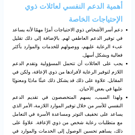
أهمية الدعم النفسي لعائلات ذوي
الإحتياجات
الخاصة
دعم أسر الأشخاص ذوي الاحتياجات أمرًا مهمًا لأنه يساعد
في توفير الدعم العاطفي لهم. بالإضافة إلى ذلك تقليل
عبء الرعاية عليهم، ووصولهم للخدمات والموارد بأكثر
فعالية وبشكل أسهل.
يجب على العائلات أن تتحمل المسؤولية وتقدم الدعم
اللازم لتوفير الرعاية لأفرادها من ذوي الإعاقة، ولكن في
المقابل. علاوة على ذلك قد يشكل ذلك عبئًا ماديًا ومعنويًا
عليها في بعض الأحيان.
ولهذا السبب، يسهم المتخصصون في تقديم الدعم
النفسي للأسر من خلال توفير الموارد اللازمة، الأمر الذي
يساعد على تخفيف التوتر ومساعدة الأسرة في التعامل
مع متطلبات رعاية شخص من ذوي الإعاقة. علاوةً على
ذلك، يساهم تحسين الوصول إلى الخدمات والموارد في