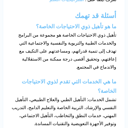
أسئلة قد تهمك
ما هو تأهيل ذوي الاحتياجات الخاصة؟
تأهيل ذوي الاحتياجات الخاصة هو مجموعة من البرامج
والخدمات الطبية والتربوية والنفسية والاجتماعية التي
تهدف إلى تنمية قدراتهم، ومساعدتهم على التكيف مع
إعاقتهم، وتحقيق أقصى درجة ممكنة من الاستقلالية
والاندماج في المجتمع.
ما هي الخدمات التي تقدم لذوي الاحتياجات
الخاصة؟
تشمل الخدمات: التأهيل الطبي والعلاج الطبيعي، التأهيل
النفسي والإرشاد، التربية الخاصة والتعليم الدامج، التدريب
المهني، خدمات النطق والتخاطب، التأهيل الاجتماعي،
وتوفير الأجهزة التعويضية والتقنيات المساندة.