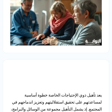
يعد تأهيل ذوي الإحتياجات الخاصة خطوة أساسية
لمساعدتهم على تحقيق استقلاليتهم وتعزيز اندماجهم في
المجتمع. إذ يشمل التأهيل مجموعة من الوسائل والبرامج،