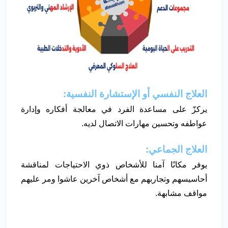
العلاج النفسي أو الإستشارة النفسية:
يركزّ على مساعدة الفرد في معالجة أفكاره وإدارة
عواطفه وتحسين مهارات الاتصال لديه.
العلاج الجماعي
:
يوفر مكانًا آمنا للأشخاص ذوي الاحتياجات لمناقشة
أحاسيسهم وتجاربهم مع أشخاص آخرين عاشوا ومر عليهم
مواقف مشابهة.