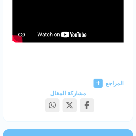
المراجع
مشاركة المقال