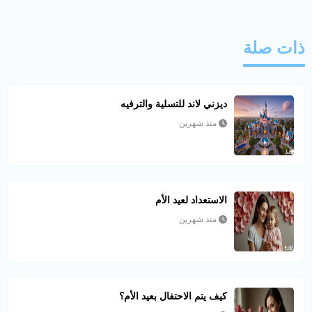
ذات صلة
ديزني لاند للتسلية والترفيه
منذ شهرين
الاستعداد لعيد الأم
منذ شهرين
كيف يتم الاحتفال بعيد الأم؟