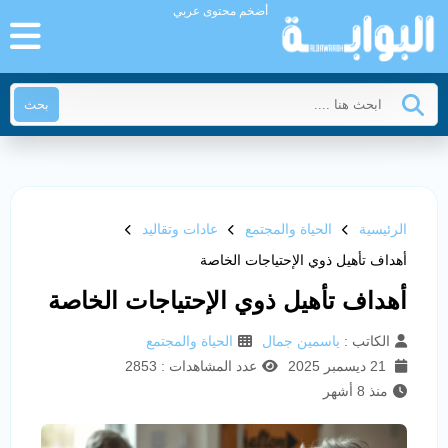
أضخم محتوى عربي
بحث
الرئيسية
الحياة والمجتمع
عادات وتقاليد
أهداف تأهيل ذوي الإحتياجات الخاصة
أهداف تأهيل ذوي الإحتياجات الخاصة
الكاتب :
ياسمين جمال
الحياة والمجتمع
21 ديسمبر 2025
عدد المشاهدات : 2853
منذ 8 أشهر