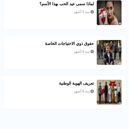
لماذا سمى عيد الحب بهذا الأسم؟
منذ 4 أشهر
حقوق ذوي الاحتياجات الخاصة
منذ 4 أشهر
تعريف الهوية الوطنية
منذ 4 أشهر