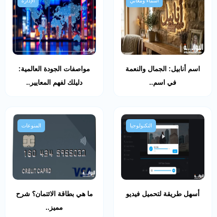
أسماء ومعاني
الإدارة
اسم أنابيل: الجمال والنعمة
مواصفات الجودة العالمية:
في اسم..
دليلك لفهم المعايير..
التكنولوجيا
المنوعات
أسهل طريقة لتحميل فيديو
ما هي بطاقة الائتمان؟ شرح
مميز..