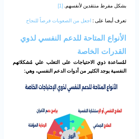
بشكل مفرط منتقدين لأنفسهم.
[1]
تعرف أيضا على :
اجعل من الصعوبات فرصاً للنجاح
الأنواع المتاحة للدعم النفسي لذوي
القدرات
الخاصة
لمُساعدة ذوي الاحتياجات على التغلب علي مُشكلاتهم
النفسية يوجد الكثير من أدوات الدعم النفسي، وهي: