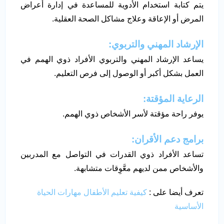
يتم كتابة استخدام الأدوية للمساعدة في إدارة أعراض
المرض أو الإعاقة وعلاج مشاكل الصحة العقلية.
الإرشاد المهني والتربوي
:
يساعد الإرشاد المهني والتربوي الأفراد ذوي الهمم في
العمل بشكل أكبر أو الوصول إلى فرص التعليم.
الرعاية المؤقتة
:
يوفر راحة مؤقتة لأسر الأشخاص ذوي الهمم.
برامج دعم الأقران
:
تساعد الأفراد ذوي القدرات في التواصل مع المدربين
والأشخاص ممن لديهم معَّوِقات متشابهة.
تعرف أيضا على :
كيفية تعليم الأطفال مهارات الحياة
الأساسية