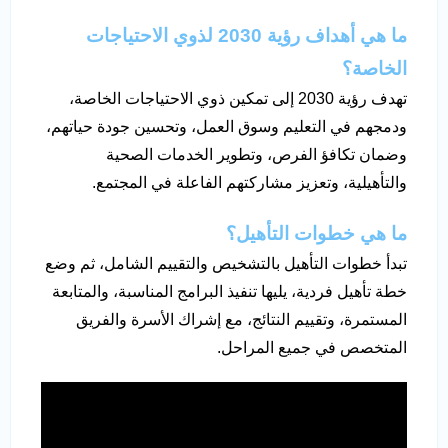
ما هي أهداف رؤية 2030 لذوي الاحتياجات
الخاصة؟
تهدف رؤية 2030 إلى تمكين ذوي الاحتياجات الخاصة،
ودمجهم في التعليم وسوق العمل، وتحسين جودة حياتهم،
وضمان تكافؤ الفرص، وتطوير الخدمات الصحية
والتأهيلية، وتعزيز مشاركتهم الفاعلة في المجتمع.
ما هي خطوات التأهيل؟
تبدأ خطوات التأهيل بالتشخيص والتقييم الشامل، ثم وضع
خطة تأهيل فردية، يليها تنفيذ البرامج المناسبة، والمتابعة
المستمرة، وتقييم النتائج، مع إشراك الأسرة والفريق
المتخصص في جميع المراحل.