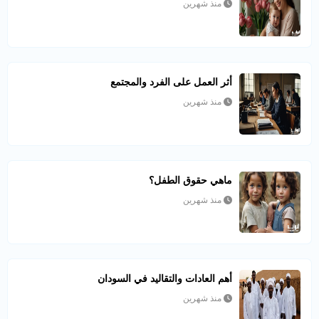
منذ شهرين
أثر العمل على الفرد والمجتمع
منذ شهرين
ماهي حقوق الطفل؟
منذ شهرين
أهم العادات والتقاليد في السودان
منذ شهرين