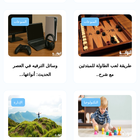
المنوعات
المنوعات
طريقة لعب الطاولة للمبتدئين
وسائل الترفيه في العصر
مع شرح..
الحديث: أنواعها،..
التكنولوجيا
الإدارة