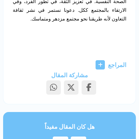
الصحة النفسية. في تعزيز الثقة، في تطور الفرد، وفي
الارتقاء بالمجتمع ككل. دعونا نستمر في نشر ثقافة
التعاون لأنه طريقنا نحو مجتمع مزدهر ومتماسك.
المراجع
مشاركة المقال
هل كان المقال مفيداً