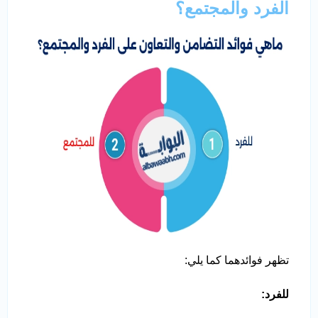
الفرد والمجتمع؟
تظهر فوائدهما كما يلي:
للفرد
: