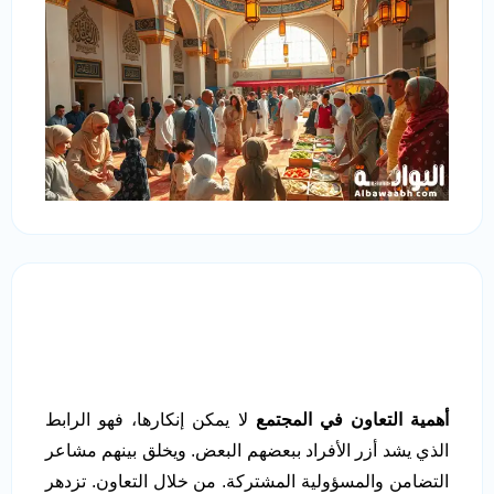
أهمية التعاون في المجتمع
لا يمكن إنكارها، فهو الرابط
الذي يشد أزر الأفراد ببعضهم البعض. ويخلق بينهم مشاعر
التضامن والمسؤولية المشتركة. من خلال التعاون. تزدهر