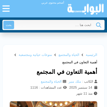
أضخم محتوى عربي
بحث
الرئيسية
الحياة والمجتمع
منوعات حياتية ومجتمعية
أهمية التعاون في المجتمع
أهمية التعاون في المجتمع
الكاتب :
ملك منير
الحياة والمجتمع
14 سبتمبر 2025
عدد المشاهدات : 1116
منذ 11 شهر