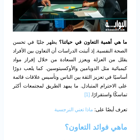
ما هي أهمية التعاون في حياتنا؟
يظهر جليًا في تحسن
الصحة النفسية. إذ أثبتت الدراسات أن التعاون بين الأفراد
يقلل من العزلة ويعزز السعادة من خلال إفراز مواد
كيميائية مثل الدوبامين والأوكسيتوسين. كما يلعب دورًا
أساسيًا في تعزيز الثقة بين الناس وتأسيس علاقات قائمة
على الاحترام المتبادل. ما يمهد الطريق لمجتمعات أكثر
تماسكًا واستقرارًا.
[1]
تعرف أيضًا على:
ماذا تعني النرجسية
ماهي فوائد التعاون؟