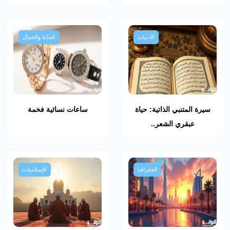
الأدبيات
العناية والجمال
سيرة المتنبي الذاتية: حياة
ساعات نسائية فخمة
عبقري الشعر..
الجغرافيا
الإسلاميات