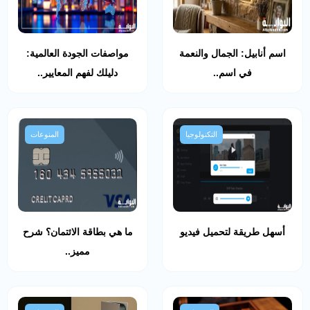
اسم أنابيل: الجمال والنعمة
مواصفات الجودة العالمية:
في اسم..
دليلك لفهم المعايير..
التكنولوجيا
المنوعات
أسهل طريقة لتحميل فيديو
ما هي بطاقة الائتمان؟ شرح
مميز..