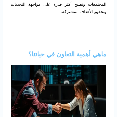
المجتمعات وتصبح أكثر قدرة على مواجهة التحديات
وتحقيق الأهداف المشتركة.
ماهي أهمية التعاون في حياتنا؟