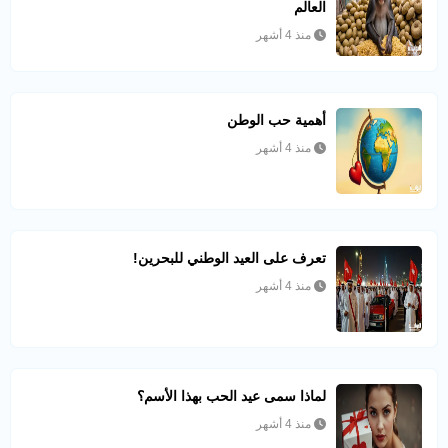
العالم
منذ 4 أشهر
أهمية حب الوطن
منذ 4 أشهر
تعرف على العيد الوطني للبحرين!
منذ 4 أشهر
لماذا سمى عيد الحب بهذا الأسم؟
منذ 4 أشهر