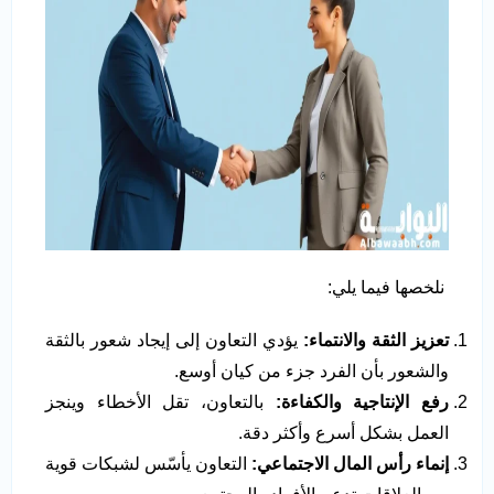
نلخصها فيما يلي:
تعزيز الثقة والانتماء
:
يؤدي التعاون إلى إيجاد شعور بالثقة
والشعور بأن الفرد جزء من كيان أوسع.
رفع الإنتاجية والكفاءة
:
بالتعاون، تقل الأخطاء وينجز
العمل بشكل أسرع وأكثر دقة.
إنماء رأس المال الاجتماعي
:
التعاون يأسّس لشبكات قوية