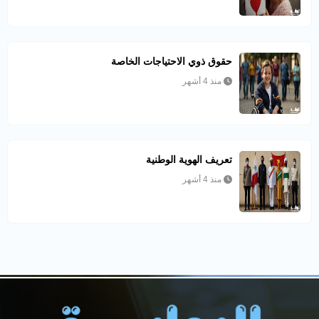
حقوق ذوي الاحتياجات الخاصة
منذ 4 أشهر
تعريف الهوية الوطنية
منذ 4 أشهر