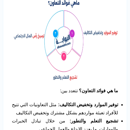
ما هي فوائد التعاون؟
تتعدد بين:
توفير الموارد وتخفيض التكاليف
:
مثل التعاونيات التي تتيح
للأفراد تعبئة مواردهم بشكل مشترك وتخفيض التكاليف
تشجيع التعلم والتطور
:
من خلال تبادل الخبرات
والمهارات. ما يعزز الإبداع والعمل الجماعي .