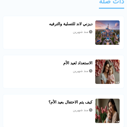
ذات صلة
ديزني لاند للتسلية والترفيه
منذ شهرين
الاستعداد لعيد الأم
منذ شهرين
كيف يتم الاحتفال بعيد الأم؟
منذ شهرين