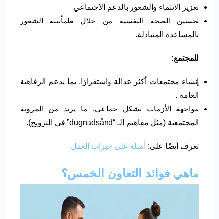
تعزيز الانتماء والشعور بالدعم الاجتماعي
تحسين الصحة النفسية من خلال طمأنينة الشعور
بالمساعدة المتبادلة.
للمجتمع
:
إنشاء مجتمعات أكثر عدالة واستقرارًا. بما يدعم الرفاهية
العامة .
مواجهة الأزمات بشكل جماعي. ما يزيد من المرونة
المجتمعية (مثل مفاهيم الـ “dugnadsånd” في النرويج).
تعرف أيضًا على:
أمثلة على خبرات العمل
ماهي فوائد التعاون الخمس؟