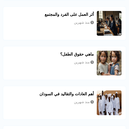
أثر العمل على الفرد والمجتمع
منذ شهرين
ماهي حقوق الطفل؟
منذ شهرين
أهم العادات والتقاليد في السودان
منذ شهرين