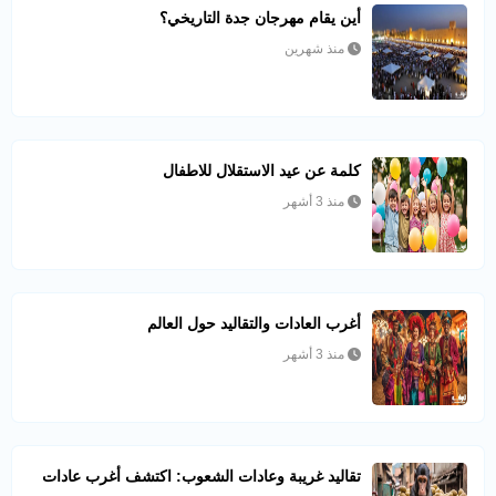
أين يقام مهرجان جدة التاريخي؟
منذ شهرين
كلمة عن عيد الاستقلال للاطفال
منذ 3 أشهر
أغرب العادات والتقاليد حول العالم
منذ 3 أشهر
تقاليد غريبة وعادات الشعوب: اكتشف أغرب عادات