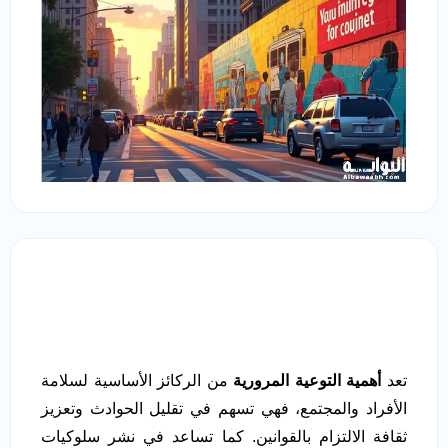
تعد
أهمية التوعية المرورية
من الركائز الأساسية لسلامة
الأفراد والمجتمع، فهي تسهم في تقليل الحوادث وتعزيز
ثقافة الالتزام بالقوانين. كما تساعد في نشر سلوكيات