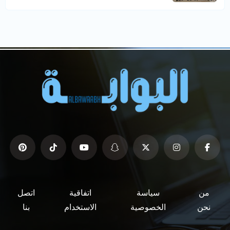
من
سياسة
اتفاقية
اتصل
نحن
الخصوصية
الاستخدام
بنا