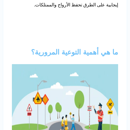
إيجابية على الطرق تحفظ الأرواح والممتلكات.
ما هي أهمية التوعية المرورية؟