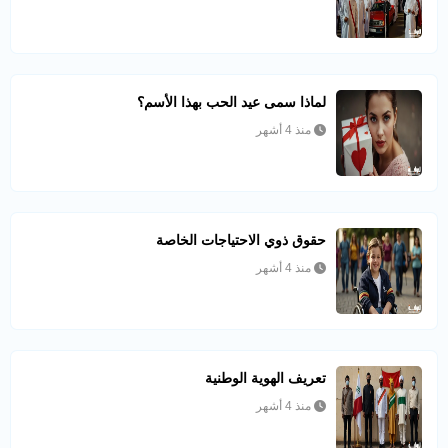
لماذا سمى عيد الحب بهذا الأسم؟
منذ 4 أشهر
حقوق ذوي الاحتياجات الخاصة
منذ 4 أشهر
تعريف الهوية الوطنية
منذ 4 أشهر