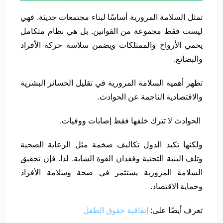
تمثل السلامة المرورية أساسًا لبناء مجتمعات حديثة. فهي
ليست فقط مجموعة من القوانين. بل هي نظام متكامل
يحمي الأرواح والممتلكات ويضمن سلاسة حركة الأفراد
والبضائع.
تظهر أهمية السلامة المرورية في تقليل الخسائر البشرية
والاقتصادية الناجمة عن الحوادث.
الحوادث لا تترك خلفها فقط إصابات ووفيات.
ولكنها تكبد الدول تكاليف ضخمة مثل الرعاية الصحية
وتلف البنية التحتية وفقدان القوة الشابة. لذا. فإن تحقيق
السلامة المرورية يستثمر في صحة وسلامة الأفراد
وحماية الاقتصاد.
تعرف أيضًا على:
إتفاقية حقوق الطفل