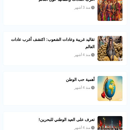
منذ 3 أشهر
تقاليد غريبة وعادات الشعوب: اكتشف أغرب عادات
العالم
منذ 4 أشهر
أهمية حب الوطن
منذ 4 أشهر
تعرف على العيد الوطني للبحرين!
منذ 4 أشهر