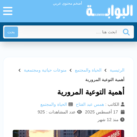
أضخم محتوى عربي
بحث
الرئيسية
الحياة والمجتمع
منوعات حياتية ومجتمعية
أهمية التوعية المرورية
أهمية التوعية المرورية
الكاتب :
همس عبد الفتاح
الحياة والمجتمع
17 أغسطس 2025
عدد المشاهدات : 925
منذ 12 شهر