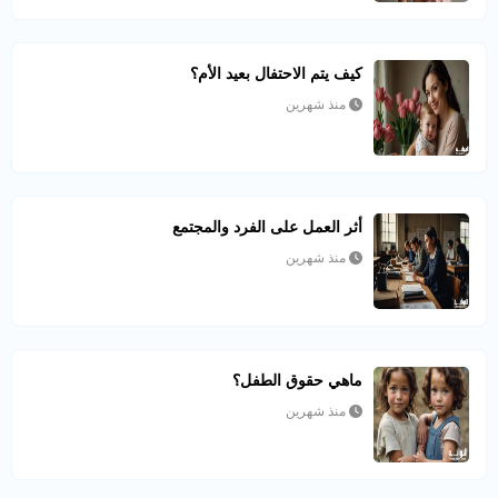
كيف يتم الاحتفال بعيد الأم؟
منذ شهرين
أثر العمل على الفرد والمجتمع
منذ شهرين
ماهي حقوق الطفل؟
منذ شهرين