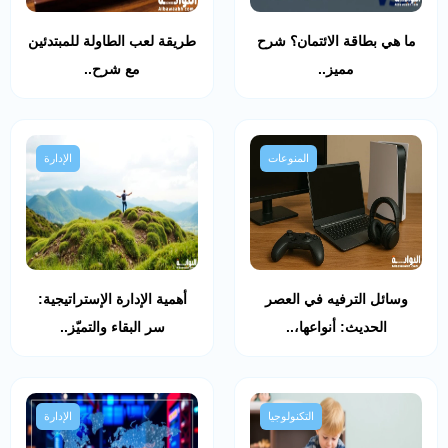
ما هي بطاقة الائتمان؟ شرح
طريقة لعب الطاولة للمبتدئين
مميز..
مع شرح..
المنوعات
الإدارة
وسائل الترفيه في العصر
أهمية الإدارة الإستراتيجية:
الحديث: أنواعها،..
سر البقاء والتميّز..
التكنولوجيا
الإدارة