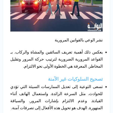
نشر الوعي بالقوانين المرورية
يعكس ذلك أهمية تعريف السائقين والمشاة والركاب. بـ
القواعد المرورية الضرورية لترتيب حركة المرور وتقليل
المخاطر. المعرفة هي الخطوة الأولى نحو الالتزام.
تصحيح السلوكيات غير الآمنة
تسعى التوعية إلى تعديل الممارسات السيئة التي تؤدي
للحوادث. مثل السرعة الزائدة. واستعمال الهاتف أثناء
القيادة. وعدم الالتزام بإشارات المرور. والسياقة
المتهورة. الهدف هو تحويل هذه الأفعال إلى تصرفات آمنة.