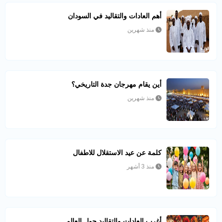
أهم العادات والتقاليد في السودان
منذ شهرين
أين يقام مهرجان جدة التاريخي؟
منذ شهرين
كلمة عن عيد الاستقلال للاطفال
منذ 3 أشهر
أغرب العادات والتقاليد حول العالم