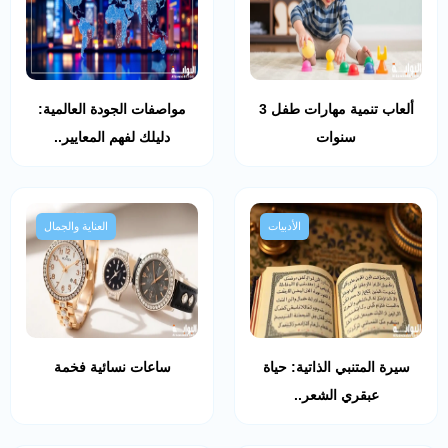
ألعاب تنمية مهارات طفل 3
مواصفات الجودة العالمية:
سنوات
دليلك لفهم المعايير..
الأدبيات
العناية والجمال
سيرة المتنبي الذاتية: حياة
ساعات نسائية فخمة
عبقري الشعر..