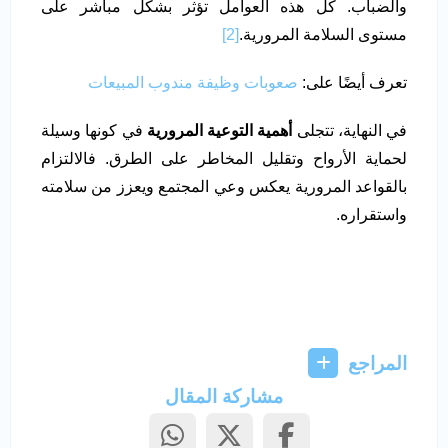
والضباب. كل هذه العوامل تؤثر بشكل مباشر على
مستوى السلامة المرورية.
[2]
تعرف أيضًا على:
صعوبات وظيفة مندوب المبيعات
في النهاية، تتجلى
أهمية التوعية المرورية
في كونها وسيلة
لحماية الأرواح وتقليل المخاطر على الطرق. فالالتزام
بالقواعد المرورية يعكس وعي المجتمع ويعزز من سلامته
واستقراره.
المراجع
مشاركة المقال