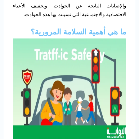
والإصابات الناتجة عن الحوادث. وتخفيف الأعباء
الاقتصادية والاجتماعية التي تسببت بها هذه الحوادث.
ما هي أهمية السلامة المرورية؟