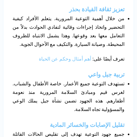
تعزيز ثقافة القيادة بحذر
من خلال أهمية التوعية المرورية. يتعلم الأفراد كيفية
التحضير واتخاذ إجراءات وقائية لتفادي الحوادث بدلاً من
التعامل معها بعد وقوعها. وهذا يشمل الانتباه للظروف
المحيطة. وصيانة السيارة. والتكيف مع الأحوال الجوية.
تعرف أيضًا على:
أهم أمثال وحكم عن الحياة
تربية جيل واعي
تستهدف التوعية جميع الأعمار. خاصة الأطفال والشباب.
لغرس قيم ومبادئ السلامة المرورية منذ نعومة
أظفارهم. هذه الجهود تضمن نشأة جيل يملك الوعي
والمسؤولية تجاه السلامة.
تقليل الإصابات والخسائر المادية
جميع جهود التوعية تهدف إلى تقليص الحالات القاتلة