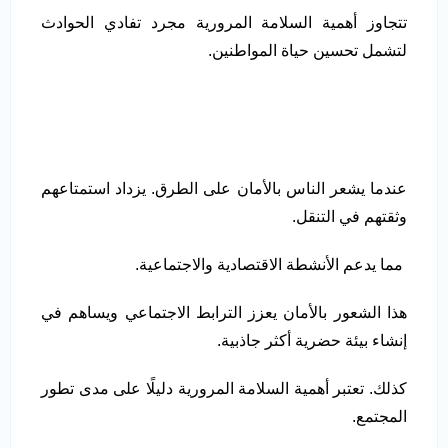
تتجاوز أهمية السلامة المرورية مجرد تفادي الحوادث
لتشمل تحسين حياة المواطنين.
عندما يشعر الناس بالأمان على الطرق. يزداد استمتاعهم
وثقتهم في التنقل.
مما يدعم الأنشطة الاقتصادية والاجتماعية.
هذا الشعور بالأمان يعزز الترابط الاجتماعي ويساهم في
إنشاء بيئة حضرية أكثر جاذبية.
كذلك. تعتبر أهمية السلامة المرورية دليلًا على مدى تطور
المجتمع.