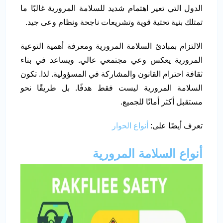
الدول التي تعير اهتمام شديد للسلامة المرورية غالبًا ما
تمتلك بنية تحتية قوية وتشريعات ناجحة ونظام وعى جيد.
الالتزام بمبادئ السلامة المرورية ومعرفة أهمية التوعية
المرورية يعكس وعي مجتمعي عالي. ويساعد في بناء
ثقافة احترام القانون والمشاركة في المسؤولية. لذا. تكون
السلامة المرورية ليست فقط هدفًا. بل طريقًا نحو
مستقبل أكثر أمانًا للجميع.
تعرف أيضًا على:
أنواع الحوار
أنواع السلامة المرورية