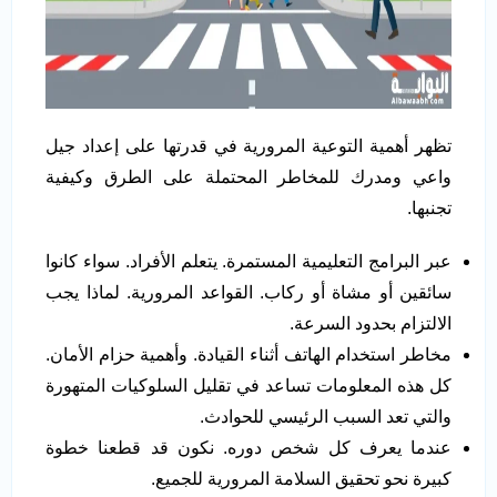
تظهر أهمية التوعية المرورية في قدرتها على إعداد جيل
واعي ومدرك للمخاطر المحتملة على الطرق وكيفية
تجنبها.
عبر البرامج التعليمية المستمرة. يتعلم الأفراد. سواء كانوا
سائقين أو مشاة أو ركاب. القواعد المرورية. لماذا يجب
الالتزام بحدود السرعة.
مخاطر استخدام الهاتف أثناء القيادة. وأهمية حزام الأمان.
كل هذه المعلومات تساعد في تقليل السلوكيات المتهورة
والتي تعد السبب الرئيسي للحوادث.
عندما يعرف كل شخص دوره. نكون قد قطعنا خطوة
كبيرة نحو تحقيق السلامة المرورية للجميع.