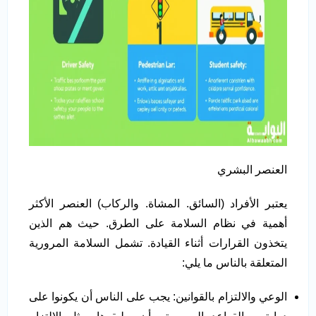
العنصر البشري
يعتبر الأفراد (السائق. المشاة. والركاب) العنصر الأكثر
أهمية في نظام السلامة على الطرق. حيث هم الذين
يتخذون القرارات أثناء القيادة. تشمل السلامة المرورية
المتعلقة بالناس ما يلي:
الوعي والالتزام بالقوانين: يجب على الناس أن يكونوا على