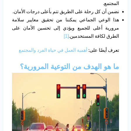
المجتمع.
نضمن أن كل رحلة على الطريق تتم بأعلى درجات الأمان.
هذا الوعي الجماعي يمكننا من تحقيق معايير سلامة
مرورية أعلى للجميع ويؤدي إلى تحسين الأمان على
الطرق لكافة المستخدمين.
[1]
تعرف أيضًا على:
أهمية العمل في حياة الفرد والمجتمع
ما هو الهدف من التوعية المرورية؟