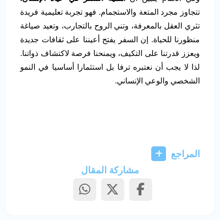
تتجاوز مجرد المتعة والاستجمام. فهو تجربة تعليمية فريدة
تثري العقل بالمعرفة، وتني الروح بالتجارب، وتعيد صياغة
منظورنا للحياة. إن السفر يفتح أعيننا على ثقافات جديدة
ويعزز قدرتنا على التكيف، ويمنحنا فرصة لاكتشاف ذواتنا.
لذا لا يجب أن نعتبره ترفا بل استثمارا أساسيا في النمو
الشخصي والوعي الإنساني.
المراجع
مشاركة المقال