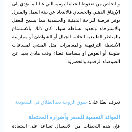
والتخلص من ضغوط الحياة اليومية التي غالبا ما تؤدي إلى
الإرهاق الذهني والجسدي فالابتعاد عن بيئة العمل والمنزل
يوفر فرصة للراحة الذهنية والجسدية مما يسمح للعقل
بالاسترخاء وتجديد نشاطه سواء كان ذلك بالاستمتاع
بالمناظر الطبيعية الخلابة للجبال أو الشواطئ أو ممارسة
الأنشطة الترفيهية والمغامرات مثل المشي لمسافات
طويلة أو الغوص أو ببساطة قضاء وقت هادئ بعيد عن
الضوضاء الرقمية والحضرية.
تعرف أيضًا على:
حقوق الزوجة بعد الطلاق في السعودية
الفوائد النفسية للسفر وأضراره المحتملة
فإن هذه اللحظات من الانفصال تساعد على استعادة