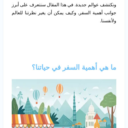
ونكتشف عوالم جديدة. في هذا المقال سنتعرف على أبرز
جوانب أهمية السفر
.
وكيف يمكن أن يغير نظرتنا للعالم
ولأنفسنا.
ما هي أهمية السفر في حياتنا؟