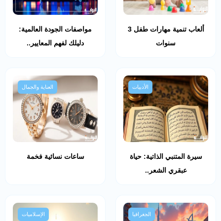
ألعاب تنمية مهارات طفل 3
مواصفات الجودة العالمية:
سنوات
دليلك لفهم المعايير..
الأدبيات
العناية والجمال
سيرة المتنبي الذاتية: حياة
ساعات نسائية فخمة
عبقري الشعر..
الجغرافيا
الإسلاميات