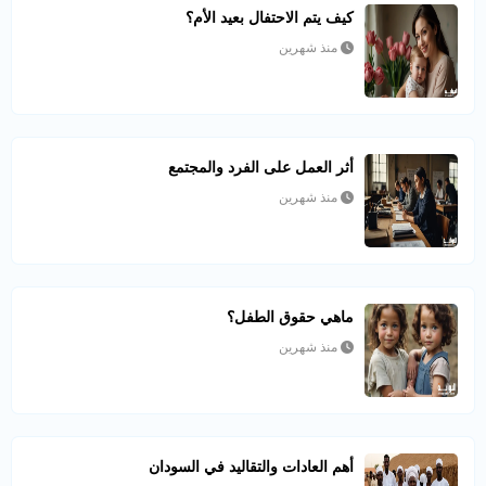
كيف يتم الاحتفال بعيد الأم؟
منذ شهرين
أثر العمل على الفرد والمجتمع
منذ شهرين
ماهي حقوق الطفل؟
منذ شهرين
أهم العادات والتقاليد في السودان