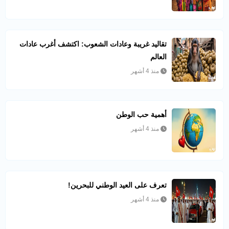
تقاليد غريبة وعادات الشعوب: اكتشف أغرب عادات
العالم
منذ 4 أشهر
أهمية حب الوطن
منذ 4 أشهر
تعرف على العيد الوطني للبحرين!
منذ 4 أشهر