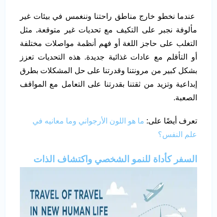
عندما نخطو خارج مناطق راحتنا وننغمس في بيئات غير
مألوفة نجبر على التكيف مع تحديات غير متوقعة
.
مثل
التغلب على حاجز اللغة أو فهم أنظمة مواصلات مختلفة
أو التأقلم مع عادات غذائية جديدة. هذه التحديات تعزز
بشكل كبير من مرونتنا وقدرتنا على حل المشكلات بطرق
إبداعية وتزيد من ثقتنا بقدرتنا على التعامل مع المواقف
الصعبة.
تعرف أيضًا على:
ما هو اللون الأرجواني وما معانيه في
علم النفس؟
السفر كأداة للنمو الشخصي واكتشاف الذات