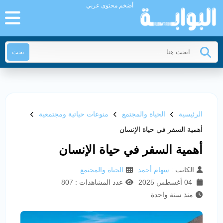
أضخم محتوى عربي
بحث
الرئيسية
الحياة والمجتمع
منوعات حياتية ومجتمعية
أهمية السفر في حياة الإنسان
أهمية السفر في حياة الإنسان
الكاتب :
سهام أحمد
الحياة والمجتمع
04 أغسطس 2025
عدد المشاهدات : 807
منذ سنة واحدة