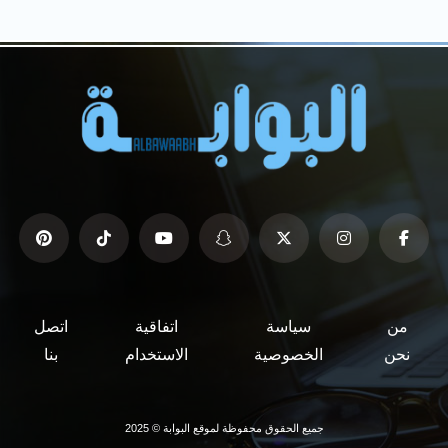
من
سياسة
اتفاقية
اتصل
نحن
الخصوصية
الاستخدام
بنا
جميع الحقوق محفوظة لموقع البوابة © 2025