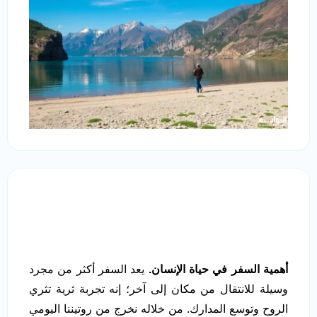
أهمية السفر في حياة الإنسان.
يعد السفر أكثر من مجرد
وسيلة للانتقال من مكان إلى آخر؛ إنه تجربة ثرية تثري
الروح وتوسع المدارك. من خلاله نخرج من روتيننا اليومي