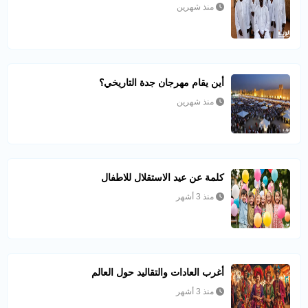
منذ شهرين
أين يقام مهرجان جدة التاريخي؟
منذ شهرين
كلمة عن عيد الاستقلال للاطفال
منذ 3 أشهر
أغرب العادات والتقاليد حول العالم
منذ 3 أشهر