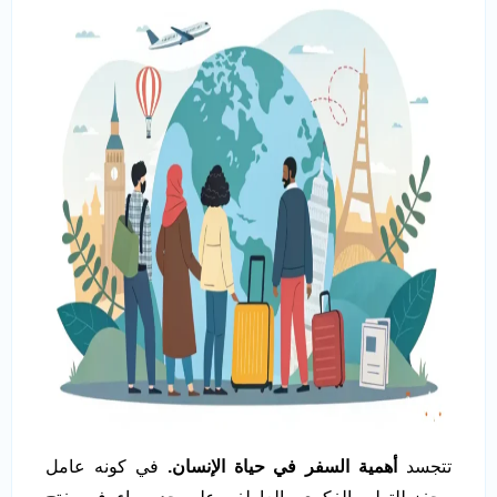
تتجسد
أهمية السفر في حياة الإنسان.
في كونه عامل