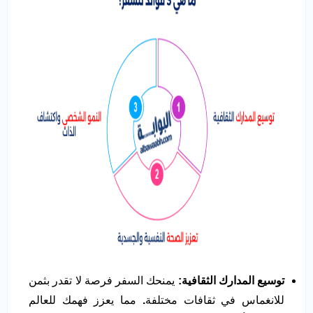
توسيع المدارك الثقافية
:
يمنحك السفر فرصة لا تقدر بثمن
للانغماس في ثقافات مختلفة
.
مما يعزز فهمك للعالم