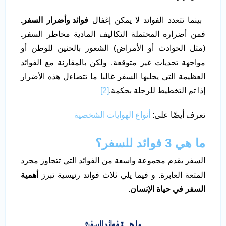
بينما تتعدد الفوائد لا يمكن إغفال
فوائد وأضرار السفر.
فمن أضراره المحتملة التكاليف المادية مخاطر السفر
.
(مثل الحوادث أو الأمراض) الشعور بالحنين للوطن أو
مواجهة تحديات غير متوقعة. ولكن بالمقارنة مع الفوائد
العظيمة التي يجلبها السفر غالبا ما تتضاءل هذه الأضرار
إذا تم التخطيط للرحلة بحكمة.
[2]
تعرف أيضًا على:
أنواع الهوايات الشخصية
ما هي 3 فوائد للسفر؟
السفر يقدم مجموعة واسعة من الفوائد التي تتجاوز مجرد
المتعة العابرة
.
و فيما يلي ثلاث فوائد رئيسية تبرز
أهمية
السفر في حياة الإنسان.