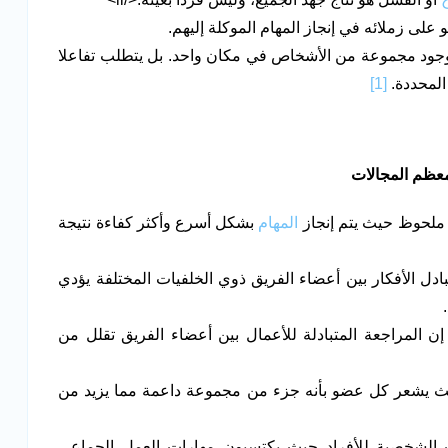
لى زملائه في إنجاز المهام الموكلة إليهم.
 وجود مجموعة من الأشخاص في مكان واحد. بل يتطلب تفاعلا
 المحددة.
[1]
معظم المجالات
 ملحوظ حيث يتم إنجاز
المهام
بشكل أسرع وأكثر كفاءة نتيجة
بادل الأفكار بين أعضاء الفريق ذوي الخلفيات المختلفة يؤدي
المراجعة المتبادلة للأعمال بين أعضاء الفريق تقلل من
حيث يشعر كل عضو بأنه جزء من مجموعة داعمة مما يزيد من
ت الشخصية للأفراد حيث يكتسبون مهارات العمل الجماعي