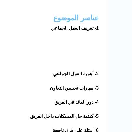
عناصر الموضوع
1- تعريف العمل الجماعي
2- أهمية العمل الجماعي
3- مهارات تحسين التعاون
4- دور القائد في الفريق
5- كيفية حل المشكلات داخل الفريق
6- أمثلة على فرق ناجحة