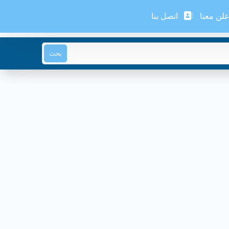
لن معنا
اتصل بنا
بحث