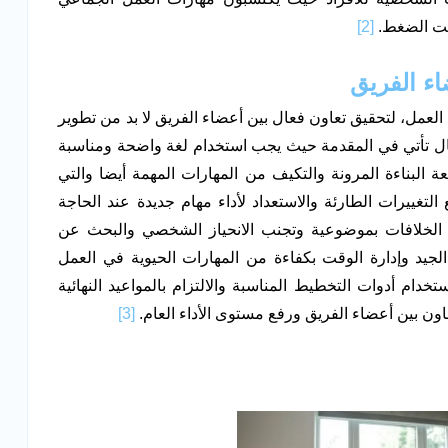
ت الضغط.
[2]
 العمل، لتحقيق تعاون فعال بين أعضاء الفريق لا بد من تطوير
ال تأتي في المقدمة حيث يجب استخدام لغة واضحة ومناسبة
عة البناءة المرونة والتكيف من المهارات المهمة أيضا والتي
لتغييرات الطارئة والاستعداد لأداء مهام جديدة عند الحاجة
 الخلافات بموضوعية وتجنب الانحياز الشخصي والبحث عن
يد وإدارة الوقت بكفاءة من المهارات الحيوية في العمل
دام أدوات التخطيط المناسبة والالتزام بالمواعيد النهائية
ون بين أعضاء الفريق ورفع مستوى الأداء العام.
[3]