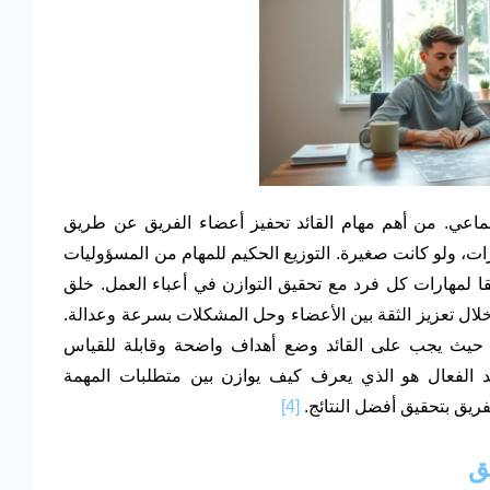
اعي. من أهم مهام القائد تحفيز أعضاء الفريق عن طريق
ات، ولو كانت صغيرة. التوزيع الحكيم للمهام من المسؤوليات
ا لمهارات كل فرد مع تحقيق التوازن في أعباء العمل. خلق
 خلال تعزيز الثقة بين الأعضاء وحل المشكلات بسرعة وعدالة.
ية حيث يجب على القائد وضع أهداف واضحة وقابلة للقياس
ئد الفعال هو الذي يعرف كيف يوازن بين متطلبات المهمة
فريق بتحقيق أفضل النتائج.
[4]