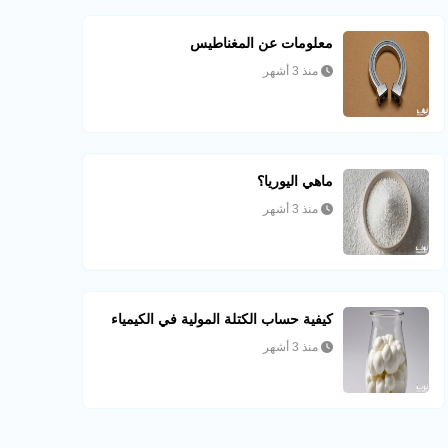
معلومات عن المغناطيس
منذ 3 أشهر
ماهي اليوريا؟
منذ 3 أشهر
كيفية حساب الكتلة المولية في الكيمياء
منذ 3 أشهر