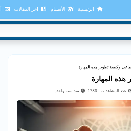
الرئيسية
الأقسام
اخر المقالات
أع
ماعي وكيفية تطوير هذه المهارة
 هذه المهارة
عدد المشاهدات : 1786
منذ سنة واحدة