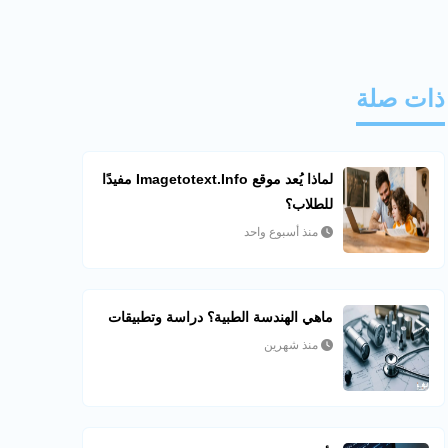
ذات صلة
لماذا يُعد موقع Imagetotext.info مفيدًا
للطلاب؟
منذ أسبوع واحد
ماهي الهندسة الطبية؟ دراسة وتطبيقات
منذ شهرين