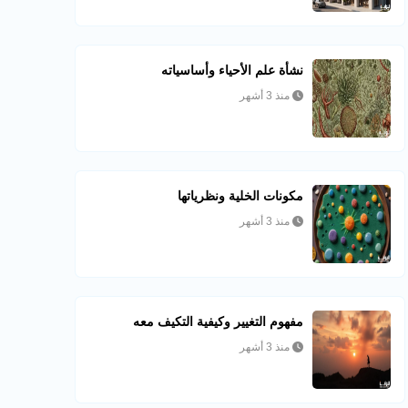
نشأة علم الأحياء وأساسياته
منذ 3 أشهر
مكونات الخلية ونظرياتها
منذ 3 أشهر
مفهوم التغيير وكيفية التكيف معه
منذ 3 أشهر