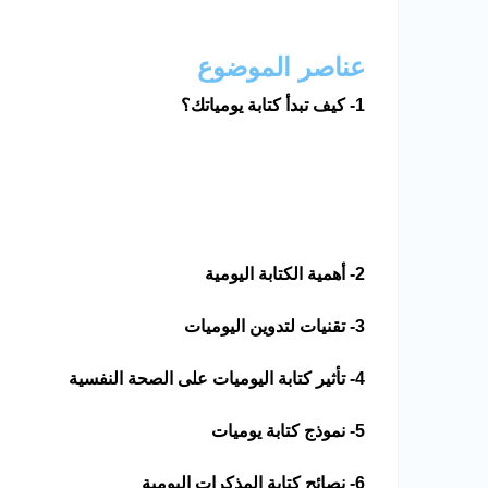
عناصر الموضوع
1- كيف تبدأ كتابة يومياتك؟
2- أهمية الكتابة اليومية
3- تقنيات لتدوين اليوميات
4- تأثير كتابة اليوميات على الصحة النفسية
5- نموذج كتابة يوميات
6- نصائح كتابة المذكرات اليومية