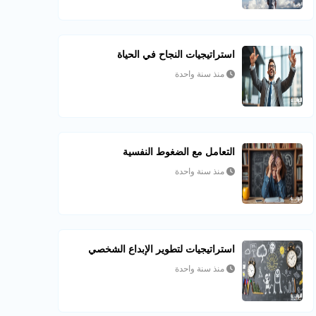
استراتيجيات النجاح في الحياة
منذ سنة واحدة
التعامل مع الضغوط النفسية
منذ سنة واحدة
استراتيجيات لتطوير الإبداع الشخصي
منذ سنة واحدة