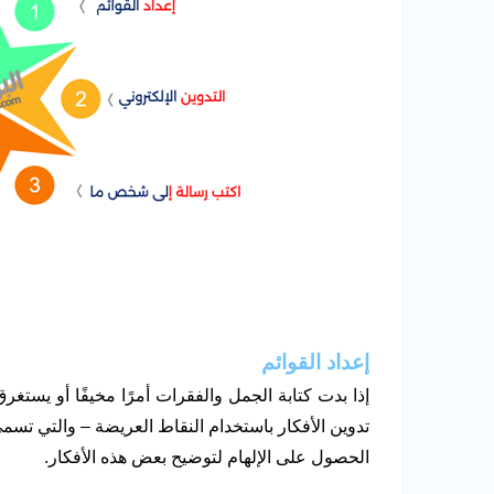
إعداد القوائم
إذا بدت كتابة الجمل والفقرات أمرًا مخيفًا أو يستغر
تدوين الأفكار باستخدام النقاط العريضة – والتي تسم
الحصول على الإلهام لتوضيح بعض هذه الأفكار.