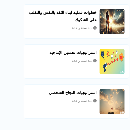
خطوات عملية لبناء الثقة بالنفس والتغلب
على الشكوك
منذ سنة واحدة
استراتيجيات تحسين الإنتاجية
منذ سنة واحدة
استراتيجيات النجاح الشخصي
منذ سنة واحدة