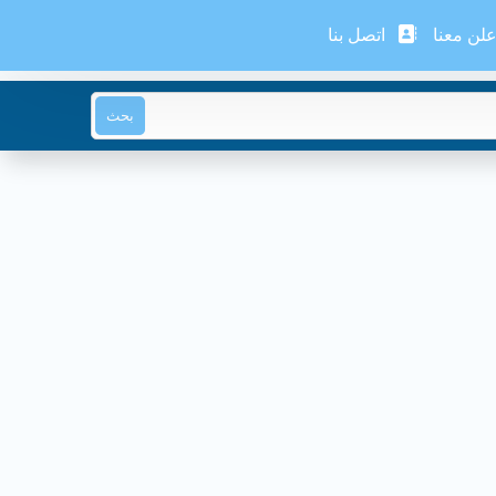
لن معنا
اتصل بنا
بحث