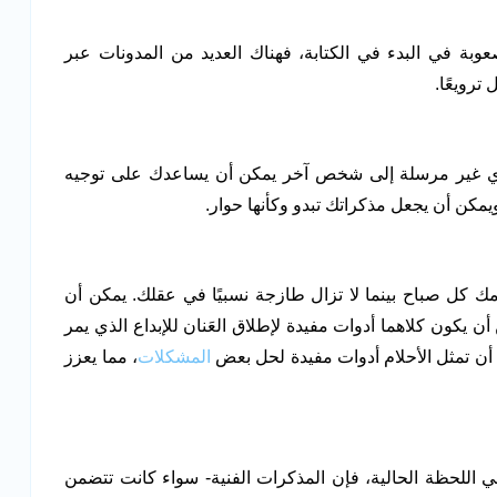
وبة في البدء في الكتابة، فهناك العديد من المدونات عبر
ترويعًا.
أي غير مرسلة إلى شخص آخر يمكن أن يساعدك على توجيه
ن أن يجعل مذكراتك تبدو وكأنها حوار.
ك كل صباح بينما لا تزال طازجة نسبيًا في عقلك. يمكن أن
أن يكون كلاهما أدوات مفيدة لإطلاق العَنان للإبداع الذي يمر
 أن تمثل الأحلام أدوات مفيدة لحل بعض
المشكلات
، مما يعزز
ي اللحظة الحالية، فإن المذكرات الفنية- سواء كانت تتضمن