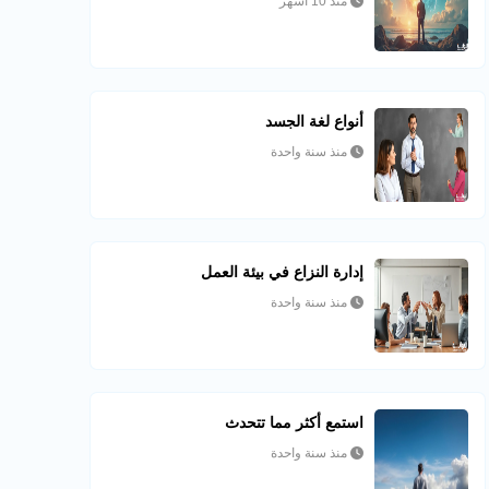
منذ 10 أشهر
أنواع لغة الجسد
منذ سنة واحدة
إدارة النزاع في بيئة العمل
منذ سنة واحدة
استمع أكثر مما تتحدث
منذ سنة واحدة