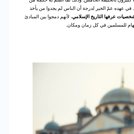
 في عهده عمّ الخير لدرجة أن الناس لم يجدوا من يأخذ
صيات عرفها التاريخ الإسلامي
، لأنهم دمجوا بين المبادئ
 إلهام للمسلمين في كل زمان ومكان.