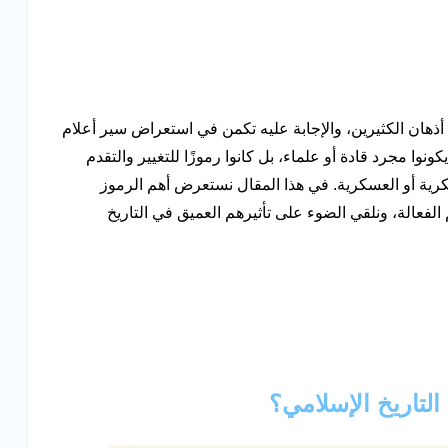
أذهان الكثيرين، والإجابة عليه تكمن في استعراض سير أعلام
نوا مجرد قادة أو علماء، بل كانوا رموزًا للتغيير والتقدم
لفكرية أو العسكرية. في هذا المقال نستعرض أهم الرموز
الفعالة، ونلقي الضوء على تأثيرهم العميق في التاريخ
لتاريخ الإسلامي؟