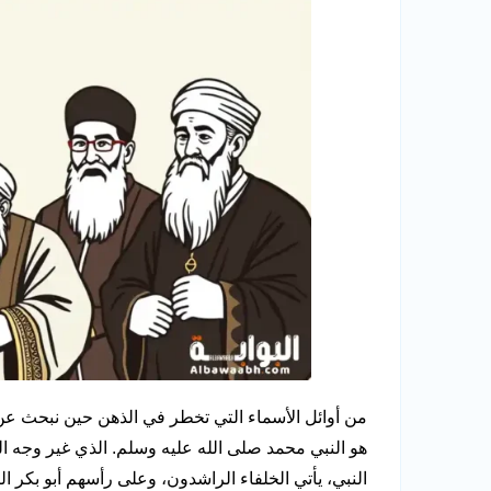
من أوائل الأسماء التي تخطر في الذهن حين نبحث ع
هو النبي محمد صلى الله عليه وسلم. الذي غير وجه ال
النبي، يأتي الخلفاء الراشدون، وعلى رأسهم أبو بكر 