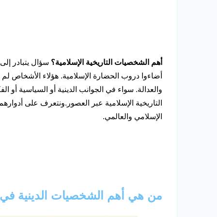
أهم الشخصيات التاريخية الإسلامية؟
سؤال يتبادر إلى 
أضاءوا دروب الحضارة الإسلامية. هؤلاء الأشخاص لم يكو
والعدالة. سواء في الجوانب الدينية أو السياسية أو ا
التاريخية الإسلامية عبر العصور.ونتعرف على أدوارهم 
الإسلامي والعالمي.
من هي أهم الشخصيات الدينية في ا