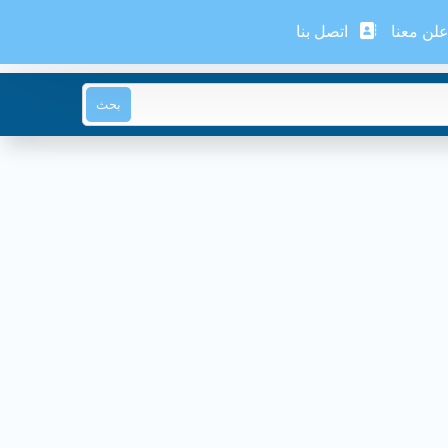
لن معنا
اتصل بنا
بحث