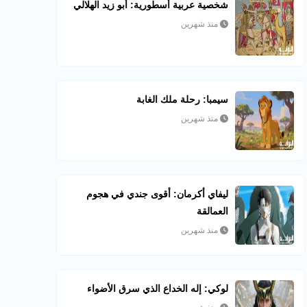
شخصية عربية أسطورية: أبو زيد الهلالي
منذ شهرين
سيمبا: رحلة ملك الغابة
منذ شهرين
ليفاي أكرمان: أقوى جندي في هجوم
العمالقة
منذ شهرين
لوكي: إله الخداع الذي سرق الأضواء