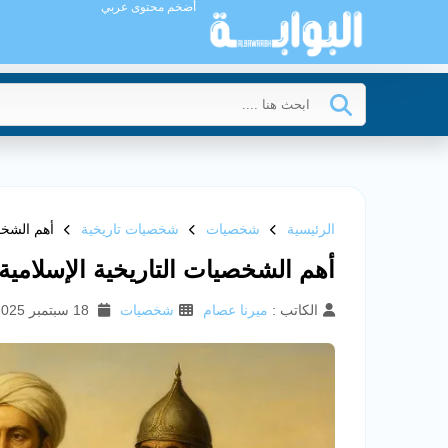
أضخم محتوى عربي
الرئيسية
شخصيات
شخصيات تاريخية
أهم الشخص
أهم الشخصيات التاريخية الإسلامية
الكاتب :
ميرنا عصام
شخصيات
18 سبتمبر 2025