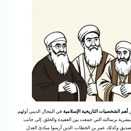
ن
أهم الشخصيات التاريخية الإسلامية
في المجال الديني أولهم
بشرية برسالته التي جمعت بين العقيدة والخلق. إلى جانب
الصديق وكذلك عمر بن الخطاب. الذين أرسوا مبادئ العدل