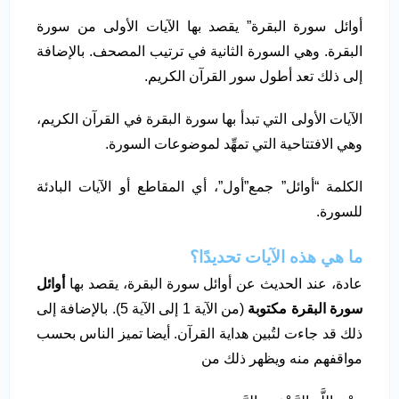
أوائل سورة البقرة” يقصد بها الآيات الأولى من سورة
البقرة. وهي السورة الثانية في ترتيب المصحف. بالإضافة
إلى ذلك تعد أطول سور القرآن الكريم.
الآيات الأولى التي تبدأ بها سورة البقرة في القرآن الكريم،
وهي الافتتاحية التي تمهِّد لموضوعات السورة.
الكلمة “أوائل” جمع”أول”، أي المقاطع أو الآيات البادئة
للسورة.
ما هي هذه الآيات تحديدًا؟
عادة، عند الحديث عن أوائل سورة البقرة، يقصد بها
أوائل
سورة البقرة مكتوبة
(من الآية 1 إلى الآية 5). بالإضافة إلى
ذلك قد جاءت لتُبين هداية القرآن. أيضا تميز الناس بحسب
مواقفهم منه ويظهر ذلك من