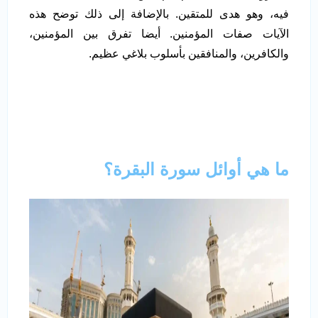
فيه، وهو هدى للمتقين. بالإضافة إلى ذلك توضح هذه
الآيات صفات المؤمنين. أيضا تفرق بين المؤمنين،
والكافرين، والمنافقين بأسلوب بلاغي عظيم.
ما هي أوائل سورة البقرة؟