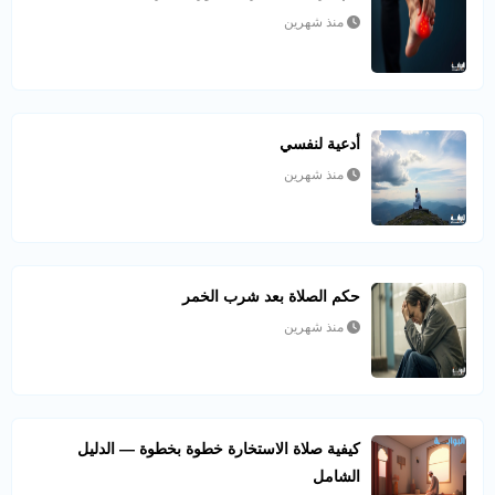
منذ شهرين
أدعية لنفسي
منذ شهرين
حكم الصلاة بعد شرب الخمر
منذ شهرين
كيفية صلاة الاستخارة خطوة بخطوة — الدليل
الشامل