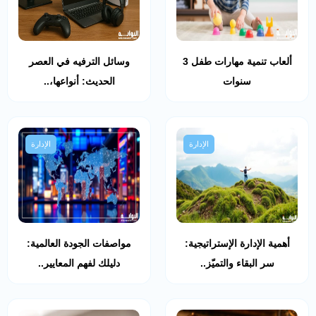
ألعاب تنمية مهارات طفل 3
وسائل الترفيه في العصر
سنوات
الحديث: أنواعها،..
الإدارة
الإدارة
أهمية الإدارة الإستراتيجية:
مواصفات الجودة العالمية:
سر البقاء والتميّز..
دليلك لفهم المعايير..