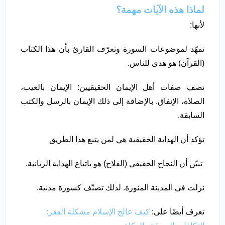
لماذا هذه الآيات مهمة؟
لأنها:
تمهّد لموضوعات السورة وتعرّف القارئ بأن هذا الكتاب
(القرآن) هو هدى للناس.
تصف صفات أهل الإيمان الحقيقيين: الإيمان بالغيب،
الصلاة، الإنفاق. بالإضافة إلى ذلك الإيمان بالرسل والكتب
السابقة.
تؤكد أن الهداية الحقيقية هي لمن يتبع هذا الطريق
تبيّن أن النجاح الحقيقي (الفلاح) هو باتباع الهداية الربانية.
نزلت في المدينة المنورة. لذلك تصنّف كسورة مدنية.
تعرف أيضًا على:
كيف عالج الإسلام مشكلة الفقر: