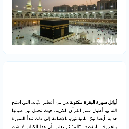
أوائل سورة البقرة مكتوبة
هي من أعظم الآيات التي افتتح
الله بها أطول سور القرآن الكريم. حيث تحمل بين طياتها
هداية. أيضا نورًا للمؤمنين. بالإضافة إلى ذلك تبدأ السورة
بالحروف المقطعة “الم” ثم تعلن بأن هذا الكتاب لا شك