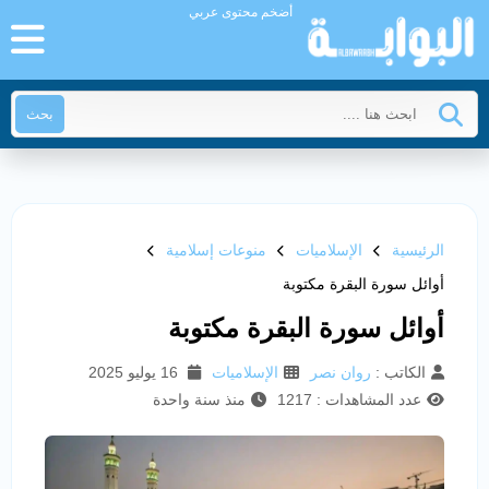
أضخم محتوى عربي
بحث
الرئيسية
الإسلاميات
منوعات إسلامية
أوائل سورة البقرة مكتوبة
أوائل سورة البقرة مكتوبة
الكاتب :
روان نصر
الإسلاميات
16 يوليو 2025
عدد المشاهدات : 1217
منذ سنة واحدة