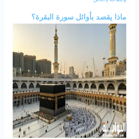
ماذا يقصد بأوائل سورة البقرة؟