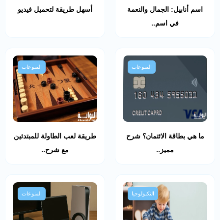
اسم أنابيل: الجمال والنعمة
أسهل طريقة لتحميل فيديو
في اسم..
المنوعات
المنوعات
ما هي بطاقة الائتمان؟ شرح
طريقة لعب الطاولة للمبتدئين
مميز..
مع شرح..
التكنولوجيا
المنوعات