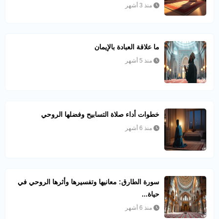
منذ 3 أشهر
ما علاقة العبادة بالإيمان
منذ 5 أشهر
خطوات أداء صلاة التسابيح وفضلها الروحي
منذ 6 أشهر
سورة الطارق: معانيها وتفسيرها وأثرها الروحي في
حياة...
منذ 6 أشهر