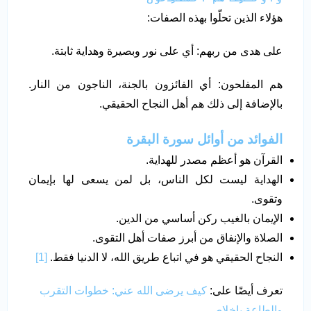
هؤلاء الذين تحلّوا بهذه الصفات:
على هدى من ربهم: أي على نور وبصيرة وهداية ثابتة.
هم المفلحون: أي الفائزون بالجنة، الناجون من النار.
بالإضافة إلى ذلك هم أهل النجاح الحقيقي.
الفوائد من أوائل سورة البقرة
القرآن هو أعظم مصدر للهداية.
الهداية ليست لكل الناس، بل لمن يسعى لها بإيمان
وتقوى.
الإيمان بالغيب ركن أساسي من الدين.
الصلاة والإنفاق من أبرز صفات أهل التقوى.
النجاح الحقيقي هو في اتباع طريق الله، لا الدنيا فقط.
[1]
تعرف أيضًا على:
كيف يرضى الله عني: خطوات التقرب
والطاعة بإخلاص