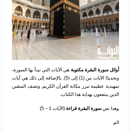
أوائل سورة البقرة مكتوبة
هي الآيات التي تبدأ بها السورة،
وتحديدًا الآيات من (1) إلى (5). بالإضافة إلى ذلك هي آيات
تمهيدية عظيمة تبرز مكانة القرآن الكريم. وتصف المتقين
الذين ينتفعون بهداية هذا الكتاب.
وهذا نص
سورة البقرة قراءة
(الآيات 1 – 5)
الم