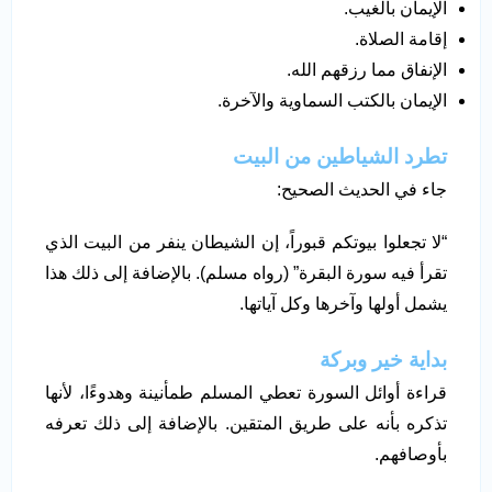
الإيمان بالغيب.
إقامة الصلاة.
الإنفاق مما رزقهم الله.
الإيمان بالكتب السماوية والآخرة.
تطرد الشياطين من البيت
جاء في الحديث الصحيح:
“لا تجعلوا بيوتكم قبوراً، إن الشيطان ينفر من البيت الذي
تقرأ فيه سورة البقرة” (رواه مسلم). بالإضافة إلى ذلك هذا
يشمل أولها وآخرها وكل آياتها.
بداية خير وبركة
قراءة أوائل السورة تعطي المسلم طمأنينة وهدوءًا، لأنها
تذكره بأنه على طريق المتقين. بالإضافة إلى ذلك تعرفه
بأوصافهم.