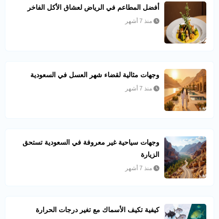
أفضل المطاعم في الرياض لعشاق الأكل الفاخر
منذ 7 أشهر
وجهات مثالية لقضاء شهر العسل في السعودية
منذ 7 أشهر
وجهات سياحية غير معروفة في السعودية تستحق
الزيارة
منذ 7 أشهر
كيفية تكيف الأسماك مع تغير درجات الحرارة