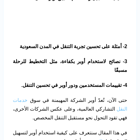
2- أمثلة على تحسين تجربة التنقل في المدن السعودية
3- نصائح لاستخدام أوبر بكفاءة، مثل التخطيط للرحلة
مسبقًا
4- تقييمات المستخدمين ودور أوبر في تحسين التنقل.
حتى الآن، تُعدّ أوبر الشركة المهيمنة في سوق
خدمات
النقل
التشاركي العالمية، وعلى عكس الشركات الأخرى،
فهي تقود التحول نحو مستقبل التنقل المخصص.
في هذا المقال سنتعرف على كيفية استخدام أوبر لتسهيل