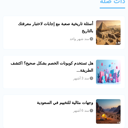
ذات صلة
أسئلة تاريخية صعبة مع إجابات لاختبار معرفتك
بالتاريخ
منذ شهر واحد
هل تستخدم كوبونات الخصم بشكل صحيح؟ اكتشف
الطريقة...
منذ 3 أشهر
وجهات مثالية للتخييم في السعودية
منذ 6 أشهر