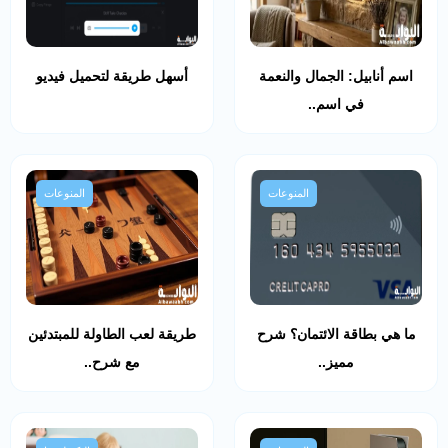
اسم أنابيل: الجمال والنعمة
أسهل طريقة لتحميل فيديو
في اسم..
المنوعات
المنوعات
ما هي بطاقة الائتمان؟ شرح
طريقة لعب الطاولة للمبتدئين
مميز..
مع شرح..