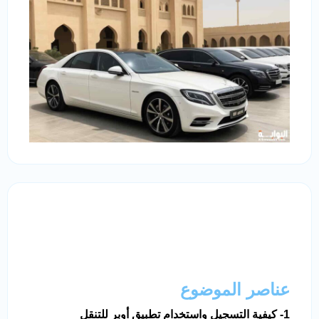
عناصر الموضوع
1- كيفية التسجيل واستخدام تطبيق أوبر للتنقل