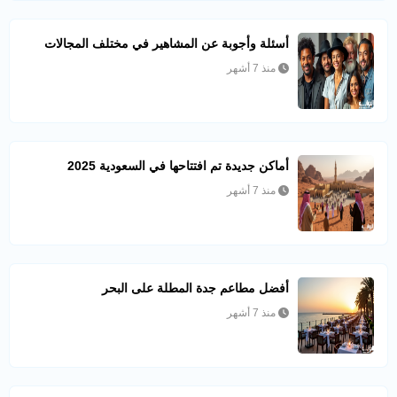
أسئلة وأجوبة عن المشاهير في مختلف المجالات
منذ 7 أشهر
أماكن جديدة تم افتتاحها في السعودية 2025
منذ 7 أشهر
أفضل مطاعم جدة المطلة على البحر
منذ 7 أشهر