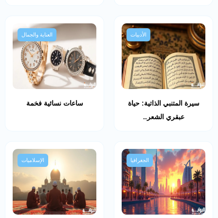
الأدبيات
العناية والجمال
سيرة المتنبي الذاتية: حياة
ساعات نسائية فخمة
عبقري الشعر..
الجغرافيا
الإسلاميات