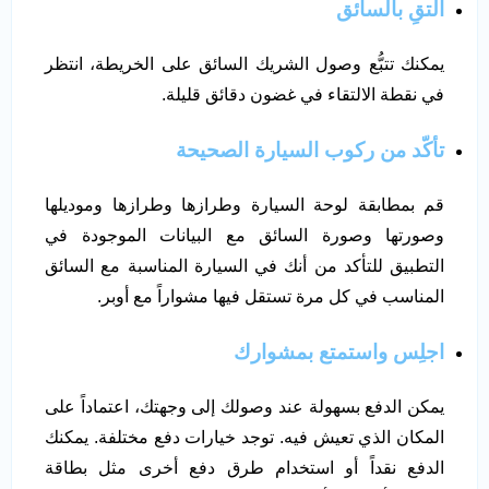
التقِ بالسائق
يمكنك تتبُّع وصول الشريك السائق على الخريطة، انتظر
في نقطة الالتقاء في غضون دقائق قليلة.
تأكّد من ركوب السيارة الصحيحة
قم بمطابقة لوحة السيارة وطرازها وطرازها وموديلها
وصورتها وصورة السائق مع البيانات الموجودة في
التطبيق للتأكد من أنك في السيارة المناسبة مع السائق
المناسب في كل مرة تستقل فيها مشواراً مع أوبر.
اجلِس واستمتع بمشوارك
يمكن الدفع بسهولة عند وصولك إلى وجهتك، اعتماداً على
المكان الذي تعيش فيه. توجد خيارات دفع مختلفة. يمكنك
الدفع نقداً أو استخدام طرق دفع أخرى مثل بطاقة