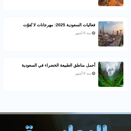
فعاليات السعودية 2025: مهرجانات لا تُفوّت
منذ 8 أشهر
أجمل مناطق الطبيعة الخضراء في السعودية
منذ 8 أشهر