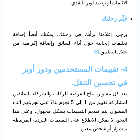
الائتمان أو رصيد أوبر النقدي.
قيِّم رحلتك
يرجى إعلامنا برأيك في رحلتك، يمكنك أيضاً إضافة
تعليقات إيجابية حول أداء السائق وإضافة إكرامية من
خلال التطبيق.
[3]
4- تقييمات المستخدمين ودور أوبر
في تحسين التنقل.
بعد كل مشوار، تتاح الفرصة للركاب والشركاء السائقين
لمشاركة تقييم من 1 إلى 5 نجوم بناءً على تجربتهم أثناء
المشوار. يتم تقديم التقييمات بشكل مجهول، وعلى هذا
النحو. لا يمكن الاطلاع على التقييمات الفردية المرتبطة
بمشوار أو شخص معين.