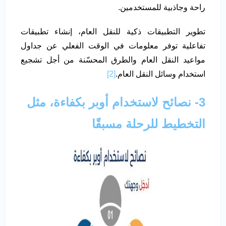
راحة وجاذبية للمستخدمين.
تطوير التطبيقات ذكية للنقل العام، إنشاء تطبيقات
تفاعلية توفر معلومات في الوقت الفعلي عن جداول
مواعيد النقل العام والطرق المحسّنة من أجل تشجيع
استخدام وسائل النقل العام.
[2]
3- نصائح لاستخدام أوبر بكفاءة، مثل
التخطيط للرحلة مسبقًا