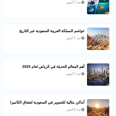
منذ 7 أشهر
عواصم المملكة العربية السعودية عبر التاريخ
منذ 7 أشهر
أهم المعالم الحديثة في الرياض لعام 2025
منذ 7 أشهر
أماكن مثالية للتصوير في السعودية لعشاق الكاميرا
منذ 8 أشهر