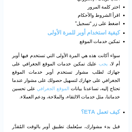
اختر كلمة المرور
اقرأ الشروط والأحكام
اضغط على زر “تسجيل”
كيفية استخدام أوبر للمرة الأولى
تمكين خدمات الموقع
سواء أكانت هذه هي المرة الأولى التي تستخدم فيها أوبر
أم لا،
يجب
عليك تمكين خدمات الموقع الجغرافي على
جهازك لطلب مشوار تستخدم أوبر خدمات الموقع
الجغرافي على جهازك لتسهيل حصولك على مشوار عندما
تحتاج إليه، تساعدنا بيانات
الموقع الجغرافي
على تحسين
خدماتنا، مثل خدمات الالتقاء، والملاحة، ودعم العملاء.
كيف تعمل ETA؟
قبل بدء مشوارك، سيُعلمك تطبيق أوبر بالوقت المُقدَّر