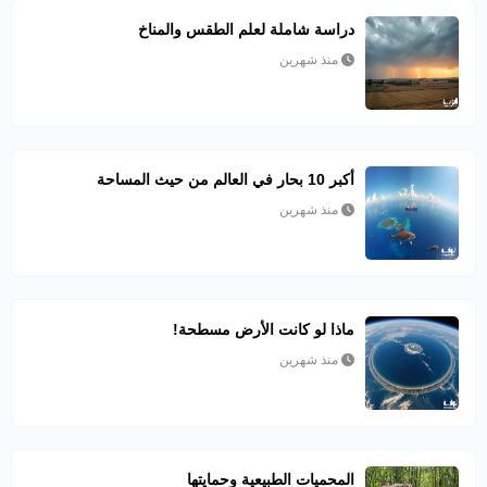
دراسة شاملة لعلم الطقس والمناخ
منذ شهرين
أكبر 10 بحار في العالم من حيث المساحة
منذ شهرين
ماذا لو كانت الأرض مسطحة!
منذ شهرين
المحميات الطبيعية وحمايتها