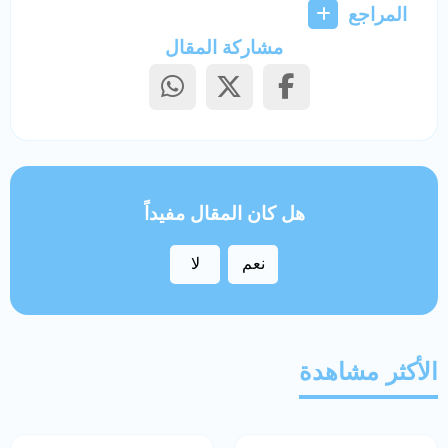
المراجع
مشاركة المقال
هل كان المقال مفيداً
نعم
لا
الأكثر مشاهدة