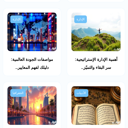
الإدارة
الإدارة
أهمية الإدارة الإستراتيجية:
مواصفات الجودة العالمية:
سر البقاء والتميّز..
دليلك لفهم المعايير..
الأدبيات
الجغرافيا