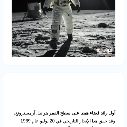
أول رائد فضاء هبط على سطح القمر
هو نيل آرمسترونغ،
وقد حقق هذا الإنجاز التاريخي في 20 يوليو عام 1969