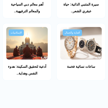
سيرة المتنبي الذاتية: حياة
أهم معالم دبي السياحية
عبقري الشعر..
والمعالم الترفيهية..
العناية والجمال
الإسلاميات
ساعات نسائية فخمة
أدعية لتحقيق السكينة: هدوء
النفس وهداية..