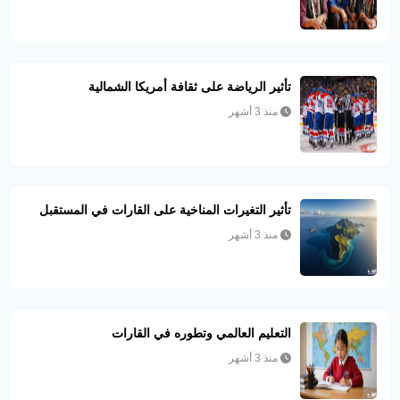
تأثير الرياضة على ثقافة أمريكا الشمالية
منذ 3 أشهر
تأثير التغيرات المناخية على القارات في المستقبل
منذ 3 أشهر
التعليم العالمي وتطوره في القارات
منذ 3 أشهر