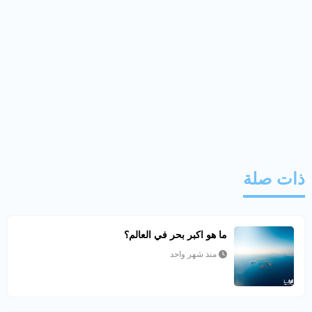
ذات صلة
ما هو اكبر بحر في العالم؟
منذ شهر واحد