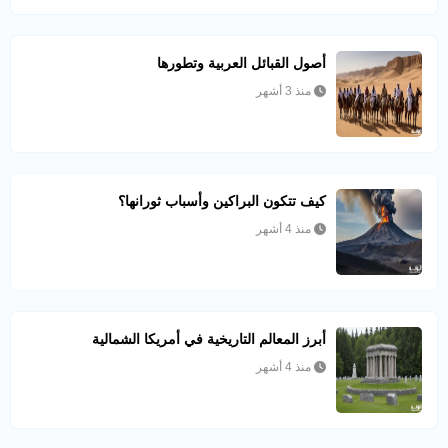
أصول القبائل العربية وتطورها
منذ 3 أشهر
كيف تتكون البراكين وأسباب ثورانها؟
منذ 4 أشهر
أبرز المعالم التاريخية في أمريكا الشمالية
منذ 4 أشهر