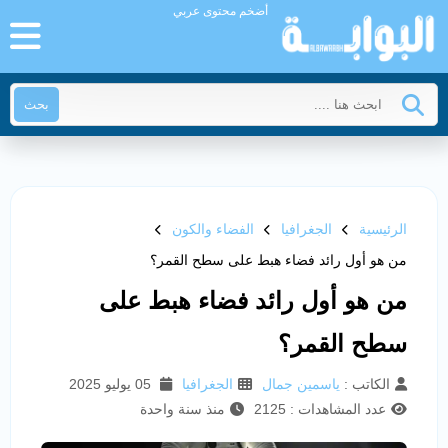
أضخم محتوى عربي
بحث
الرئيسية
الجغرافيا
الفضاء والكون
من هو أول رائد فضاء هبط على سطح القمر؟
من هو أول رائد فضاء هبط على
سطح القمر؟
الكاتب :
ياسمين جمال
الجغرافيا
05 يوليو 2025
عدد المشاهدات : 2125
منذ سنة واحدة