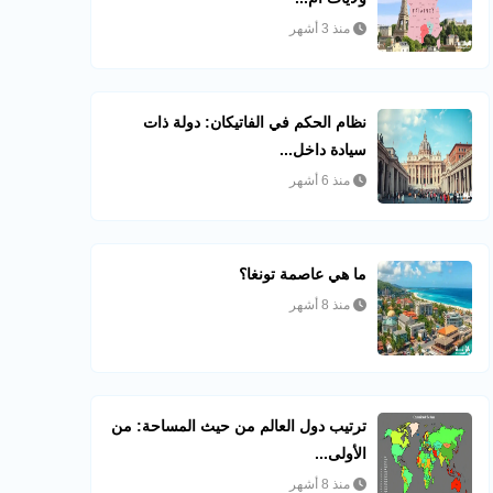
منذ 3 أشهر
نظام الحكم في الفاتيكان: دولة ذات
سيادة داخل...
منذ 6 أشهر
ما هي عاصمة تونغا؟
منذ 8 أشهر
ترتيب دول العالم من حيث المساحة: من
الأولى...
منذ 8 أشهر