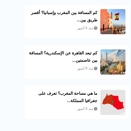
كم المسافة بين المغرب وإسبانيا؟ أقصر
طريق بين...
منذ 9 أشهر
كم تبعد القاهرة عن الإسكندرية؟ المسافة
بين عاصمتين...
منذ 9 أشهر
ما هي مساحة المغرب؟ تعرف على
جغرافيا المملكة...
منذ 9 أشهر