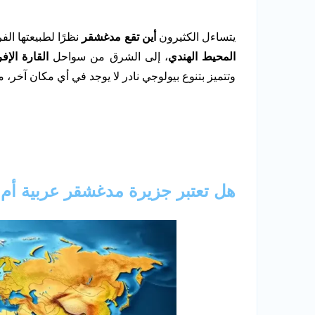
يتساءل الكثيرون
أين تقع مدغشقر
نظرًا لطبيعتها الف
المحيط الهندي
، إلى الشرق من سواحل
القارة الإفر
وتتميز بتنوع بيولوجي نادر لا يوجد في أي مكان آخر، 
هل تعتبر جزيرة مدغشقر عربية أم 