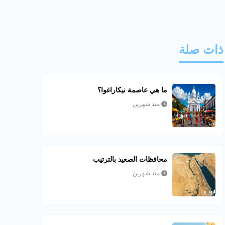
ذات صلة
ما هي عاصمة نيكاراغوا؟
منذ شهرين
محافظات الصعيد بالترتيب
منذ شهرين