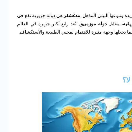
ريدة وتنوعها البيئي المذهل.
مدغشقر
هي دولة جزيرية تقع في
يقية
، مقابل
دولة موزمبيق
. تُعد رابع أكبر جزيرة في العالم
مما يجعلها وجهة مثيرة للاهتمام لمحبي الطبيعة والاستكشاف.
لا؟