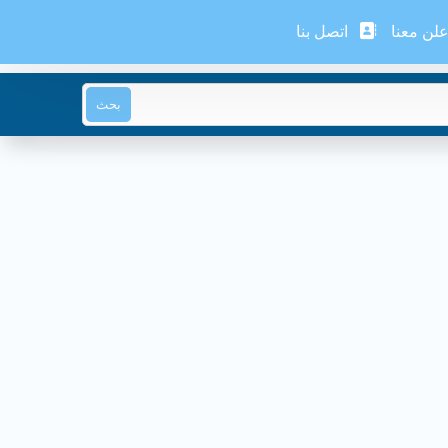
لن معنا
اتصل بنا
بحث