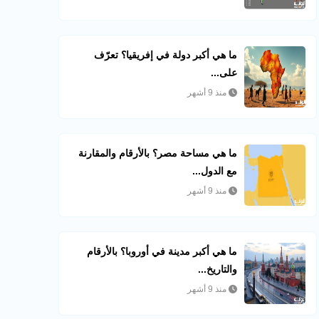
ما هي أكبر دولة في إفريقيا؟ تعرّف
على...
منذ 9 أشهر
ما هي مساحة مصر؟ بالأرقام والمقارنة
مع الدول...
منذ 9 أشهر
ما هي أكبر مدينة في أوروبا؟ بالأرقام
والتاريخ...
منذ 9 أشهر