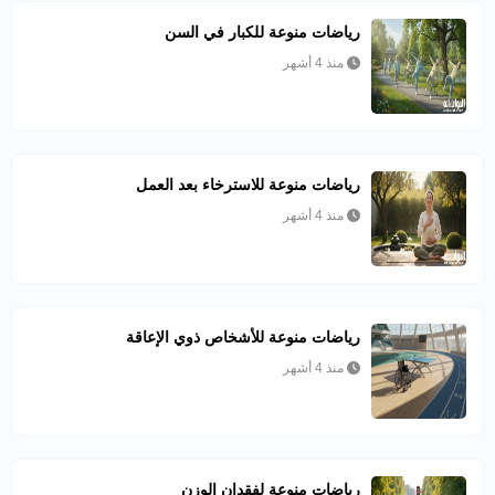
رياضات منوعة للكبار في السن
منذ 4 أشهر
رياضات منوعة للاسترخاء بعد العمل
منذ 4 أشهر
رياضات منوعة للأشخاص ذوي الإعاقة
منذ 4 أشهر
رياضات منوعة لفقدان الوزن