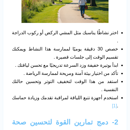
اختر نشاطًا يناسبك مثل المشي الركض أو ركوب الدراجة
.
خصص 30 دقيقة يوميًا لممارسة هذا النشاط ويمكنك
تقسيم الوقت إلى جلسات قصيرة .
ابدأ بوتيرة خفيفة وزد السرعة تدريجيًا مع تحسن لياقتك .
تأكد من اختيار بيئة آمنة ومريحة لممارسة الرياضة .
استفد من هذا الوقت لتخفيف التوتر وتحسين حالتك
النفسية .
استخدم أجهزة تتبع اللياقة لمراقبة تقدمك وزيادة حماسك
[1]
.
2- دمج تمارين القوة لتحسين صحة