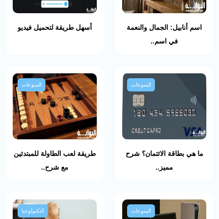
اسم أنابيل: الجمال والنعمة
أسهل طريقة لتحميل فيديو
في اسم..
المنوعات
المنوعات
ما هي بطاقة الائتمان؟ شرح
طريقة لعب الطاولة للمبتدئين
مميز..
مع شرح..
المنوعات
التكنولوجيا