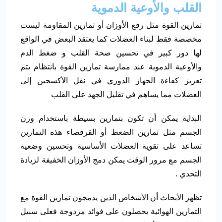
القلب والأوعية الدموية
تمارين القوة مثل رفع الأوزان أو تمارين المقاومة ليست
مخصصة فقط لبناء العضلات كما يعتقد البعض في الواقع
لها دور كبير في تحسين صحة القلب و ضغط الدم
والأوعية الدموية عند ممارسة تمارين القوة بانتظام يتم
تعزيز كفاءة الجهاز الدوري في نقل الأكسجين إلى
العضلات مما يساهم في تقليل الجهد على القلب
البداية يمكن أن تكون بتمارين بسيطة باستخدام وزن
الجسم مثل تمارين الضغط أو القرفصاء هذه التمارين
تساعد على تقوية العضلات الأساسية وتحسين وضعية
الجسم مع مرور الوقت يمكن دمج الأوزان الخفيفة لزيادة
التحدي .
تظهر الأبحاث أن الأشخاص الذين يدمجون تمارين القوة مع
التمارين الهوائية يحصلون على فوائد مزدوجة فعلى سبيل