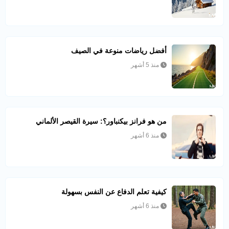
أفضل رياضات منوعة في الصيف
منذ 5 أشهر
من هو فرانز بيكنباور؟: سيرة القيصر الألماني
منذ 6 أشهر
كيفية تعلم الدفاع عن النفس بسهولة
منذ 6 أشهر