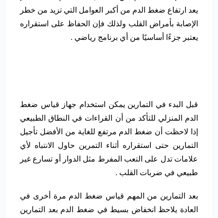
يعد ارتفاع ضغط الدم من أكبر العوامل التي تزيد من خطر
الإصابة بأمراض القلب ولذلك فإن الحفاظ على استقراره
يعتبر جزءًا أساسيًا من أي برنامج رياضي .
قبل البدء في التمارين يمكن استخدام جهاز قياس ضغط
الدم المنزلي للتأكد من أن القراءات في النطاق الطبيعي
إذا لاحظت أن ضغط الدم مرتفع للغاية من الأفضل تأجيل
التمارين حتى استقراره أثناء التمرين حاول الانتباه لأي
علامات تدل على التعب المفرط مثل الدوار أو تسارع غير
طبيعي في ضربات القلب .
بعد التمارين من المهم قياس ضغط الدم مرة أخرى في
العادة يلاحظ انخفاض بسيط في ضغط الدم بعد التمارين