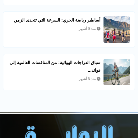
أساطير رياضة الجري: السرعة التي تتحدى الزمن
منذ 6 أشهر
سباق الدراجات الهوائية: من المنافسات العالمية إلى
فوائد...
منذ 6 أشهر