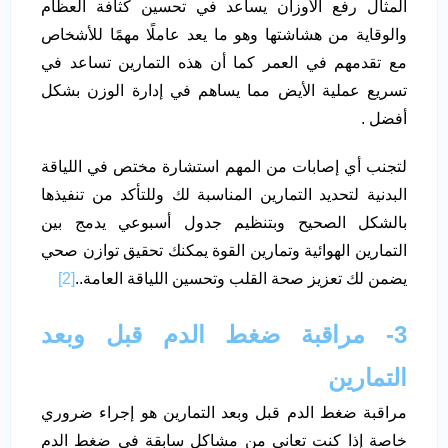
المثال رفع الأوزان يساعد في تحسين كثافة العظام
والوقاية من هشاشتها وهو ما يعد عاملًا مهمًا للأشخاص
مع تقدمهم في العمر كما أن هذه التمارين تساعد في
تسريع عملية الأيض مما يساهم في إدارة الوزن بشكل
أفضل .
لتجنب أي إصابات من المهم استشارة مختص في اللياقة
البدنية لتحديد التمارين المناسبة لك وللتأكد من تنفيذها
بالشكل الصحيح وبتنظيم جدول أسبوعي يدمج بين
التمارين الهوائية وتمارين القوة يمكنك تحقيق توازن صحي
يضمن لك تعزيز صحة القلب وتحسين اللياقة العامة..
[2]
3- مراقبة ضغط الدم قبل وبعد
التمارين
مراقبة ضغط الدم قبل وبعد التمارين هو إجراء ضروري
خاصة إذا كنت تعاني من مشاكل سابقة في ضغط الدم