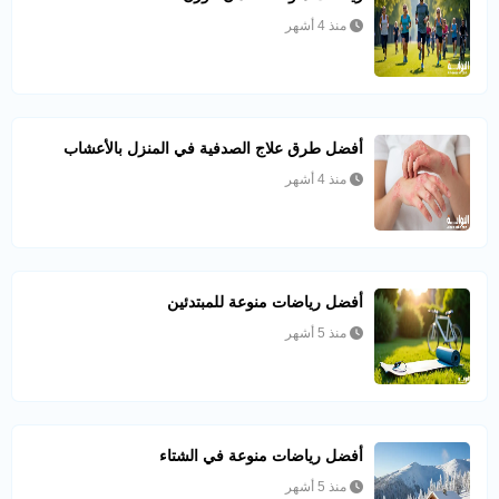
منذ 4 أشهر
أفضل طرق علاج الصدفية في المنزل بالأعشاب
منذ 4 أشهر
أفضل رياضات منوعة للمبتدئين
منذ 5 أشهر
أفضل رياضات منوعة في الشتاء
منذ 5 أشهر