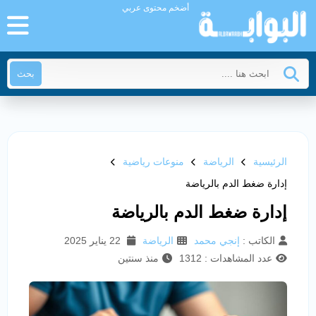
أضخم محتوى عربي
بحث
الرئيسية
الرياضة
منوعات رياضية
إدارة ضغط الدم بالرياضة
إدارة ضغط الدم بالرياضة
الكاتب :
إنجي محمد
الرياضة
22 يناير 2025
عدد المشاهدات : 1312
منذ سنتين