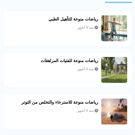
رياضات منوعة للتأهيل الطبي
منذ 4 أشهر
رياضات منوعة للفتيات المراهقات
منذ 4 أشهر
رياضات منوعة للاسترخاء والتخلص من التوتر
منذ 4 أشهر