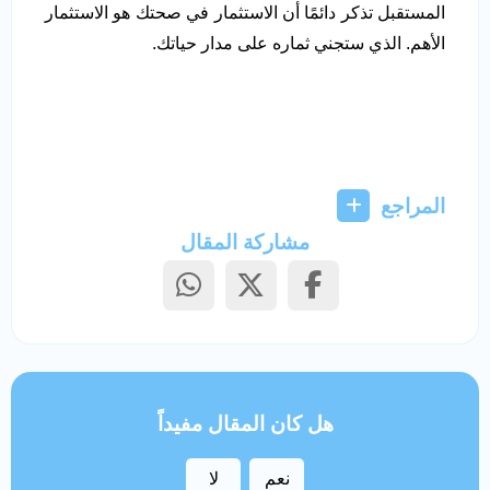
المستقبل تذكر دائمًا أن الاستثمار في صحتك هو الاستثمار
الأهم. الذي ستجني ثماره على مدار حياتك.
المراجع
مشاركة المقال
هل كان المقال مفيداً
نعم
لا