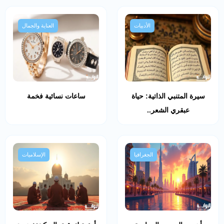
الأدبيات
العناية والجمال
سيرة المتنبي الذاتية: حياة
ساعات نسائية فخمة
عبقري الشعر..
الجغرافيا
الإسلاميات