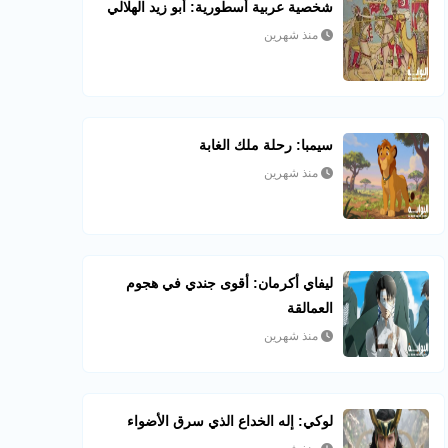
شخصية عربية أسطورية: أبو زيد الهلالي
منذ شهرين
سيمبا: رحلة ملك الغابة
منذ شهرين
ليفاي أكرمان: أقوى جندي في هجوم
العمالقة
منذ شهرين
لوكي: إله الخداع الذي سرق الأضواء