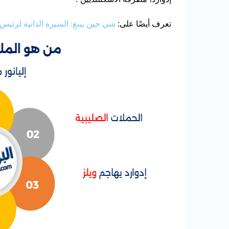
تعرف أيضًا على:
شي جين بينغ: السيرة الذاتية لرئيس 