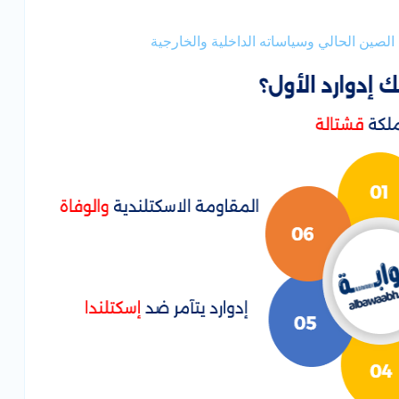
الصين الحالي وسياساته الداخلية والخارجية