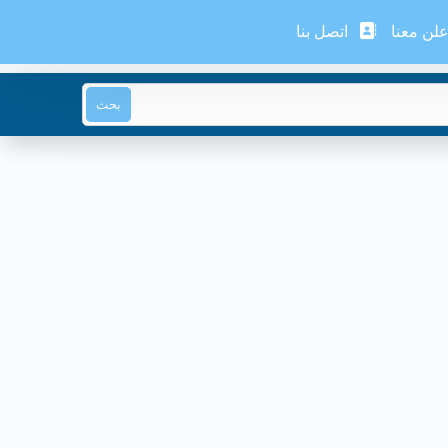
لن معنا
اتصل بنا
بحث