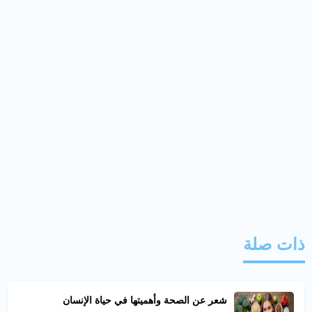
ذات صلة
شعر عن الصحة وأهميتها في حياة الإنسان