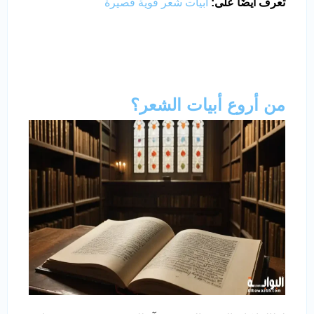
تعرف أيضًا على:
أبيات شعر قوية قصيرة
من أروع أبيات الشعر؟