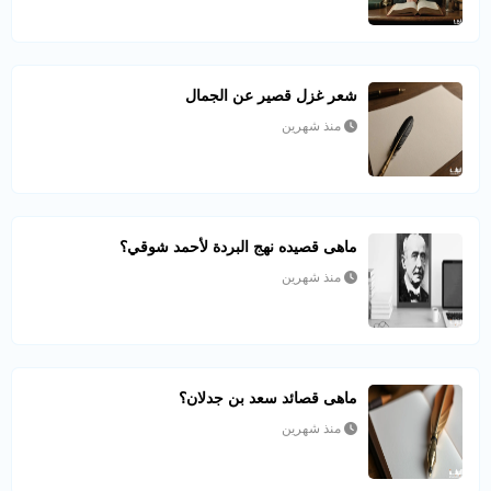
شعر غزل قصير عن الجمال
منذ شهرين
ماهى قصيده نهج البردة لأحمد شوقي؟
منذ شهرين
ماهى قصائد سعد بن جدلان؟
منذ شهرين