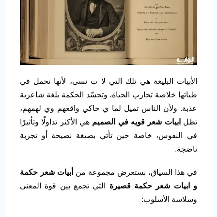
الأبيات البليغة هي تلك التي لا ت نسى، لأنها تحمل في
طياتها خلاصة تجارب الحياة، وتجسّد الحكمة بلغة شاعرية
عذبة. ولأن الناس تميل لما ي حاكي واقعهم وي لهمهم،
تظل
ابيات شعر قويه في الصميم
هي الأكثر تداولًا وتأثيرًا
في النفوس، خاصة حين تأتي بصيغة نصيحة أو تجربة
ناضجة.
في هذا السياق، نستعرض مجموعة من
أبيات شعر حكمة
و ابيات شعر حكمة قصيرة
التي تجمع بين قوة المعنى
وسلاسة الأسلوب: