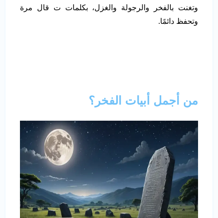
وتغنت بالفخر والرجولة والغزل، بكلمات ت قال مرة
وتحفظ دائمًا.
من أجمل أبيات الفخر؟