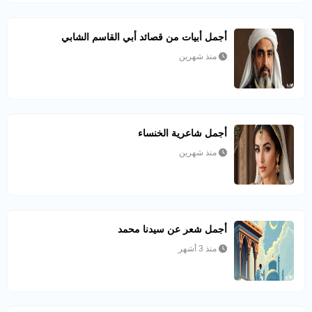
أجمل أبيات من قصائد أبي القاسم الشابي
منذ شهرين
أجمل شاعرية الخنساء
منذ شهرين
أجمل شعر عن سيدنا محمد
منذ 3 أشهر