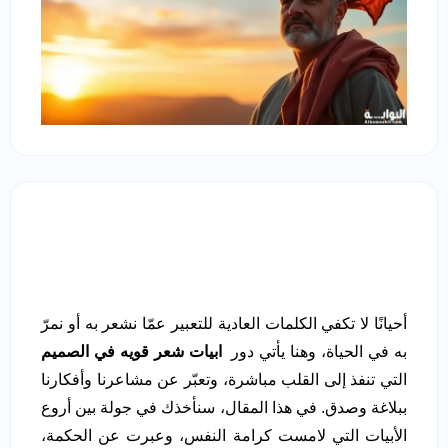
أحيانًا لا تكفي الكلمات العادية للتعبير عمّا نشعر به أو نمرّ
به في الحياة، وهنا يأتي دور
ابيات شعر قويه في الصميم
التي تنفذ إلى القلب مباشرة، وتعبّر عن مشاعرنا وأفكارنا
ببلاغة وصدق. في هذا المقال، سنأخذك في جولة بين أروع
الأبيات التي لامست كرامة النفس، وعبرت عن الحكمة،