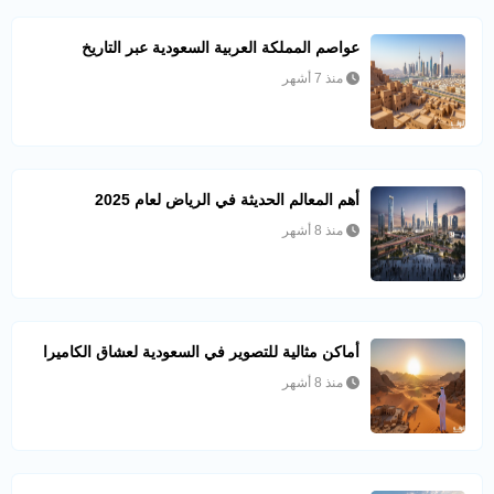
عواصم المملكة العربية السعودية عبر التاريخ
منذ 7 أشهر
أهم المعالم الحديثة في الرياض لعام 2025
منذ 8 أشهر
أماكن مثالية للتصوير في السعودية لعشاق الكاميرا
منذ 8 أشهر