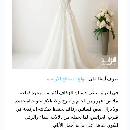
تعرف أيضًا على:
أنواع الصفائح الأرضية
في النهاية، يبقى فستان الزفاف أكثر من مجرد قطعة
ملابس؛ فهو رمز للحلم والفرح والانطلاق نحو حياة جديدة.
ولا يزال
ابيض فساتين زفاف
يحتفظ بمكانته الرفيعة في
قلوب العرائس، لما يحمله من دلالات النقاء والرقي،
ليكون شاهدًا على بداية أجمل الأيام.