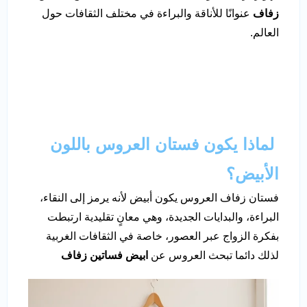
زفاف
عنوانًا للأناقة والبراءة في مختلف الثقافات حول
العالم.
لماذا يكون فستان العروس باللون
الأبيض؟
فستان زفاف العروس يكون أبيض لأنه يرمز إلى النقاء،
البراءة، والبدايات الجديدة، وهي معانٍ تقليدية ارتبطت
بفكرة الزواج عبر العصور، خاصة في الثقافات الغربية
لذلك دائما تبحث العروس عن
ابيض فساتين زفاف