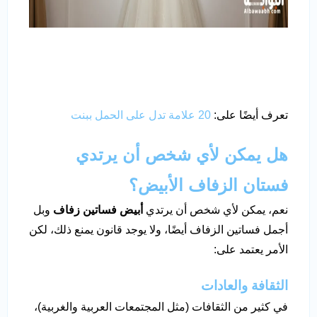
تعرف أيضًا على:
20 علامة تدل على الحمل ببنت
هل يمكن لأي شخص أن يرتدي
فستان الزفاف الأبيض؟
نعم، يمكن لأي شخص أن يرتدي
أبيض فساتين زفاف
وبل
أجمل فساتين الزفاف أيضًا، ولا يوجد قانون يمنع ذلك، لكن
الأمر يعتمد على:
الثقافة والعادات
في كثير من الثقافات (مثل المجتمعات العربية والغربية)،