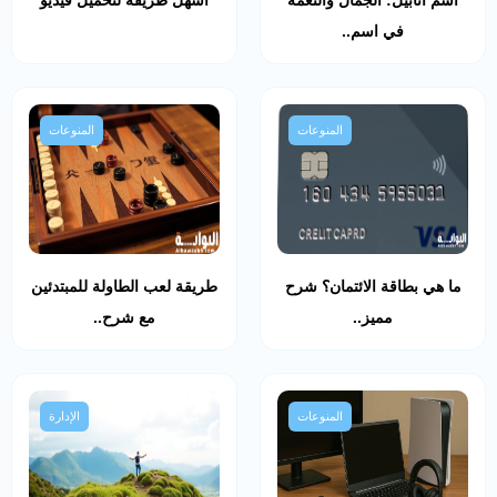
في اسم..
المنوعات
المنوعات
ما هي بطاقة الائتمان؟ شرح
طريقة لعب الطاولة للمبتدئين
مميز..
مع شرح..
المنوعات
الإدارة