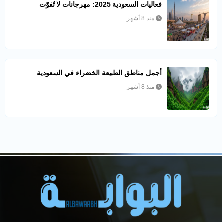
فعاليات السعودية 2025: مهرجانات لا تُفوّت
منذ 8 أشهر
أجمل مناطق الطبيعة الخضراء في السعودية
منذ 8 أشهر