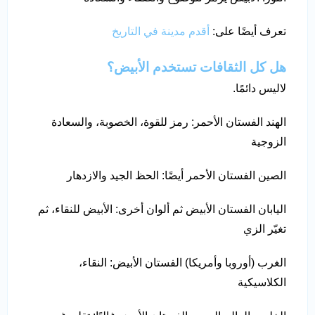
تعرف أيضًا على:
أقدم مدينة في التاريخ
هل كل الثقافات تستخدم الأبيض؟
لاليس دائمًا.
الهند الفستان الأحمر: رمز للقوة، الخصوبة، والسعادة
الزوجية
الصين الفستان الأحمر أيضًا: الحظ الجيد والازدهار
اليابان الفستان الأبيض ثم ألوان أخرى: الأبيض للنقاء، ثم
تغيّر الزي
الغرب (أوروبا وأمريكا) الفستان الأبيض: النقاء،
الكلاسيكية