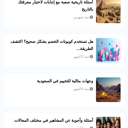
أسئلة تاريخية صعبة مع إجابات لاختبار معرفتك
بالتاريخ
منذ شهرين
هل تستخدم كوبونات الخصم بشكل صحيح؟ اكتشف
الطريقة...
منذ 3 أشهر
وجهات مثالية للتخييم في السعودية
منذ 6 أشهر
أسئلة وأجوبة عن المشاهير في مختلف المجالات