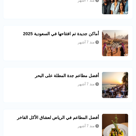
منذ 7 أشهر
أماكن جديدة تم افتتاحها في السعودية 2025
منذ 7 أشهر
أفضل مطاعم جدة المطلة على البحر
منذ 7 أشهر
أفضل المطاعم في الرياض لعشاق الأكل الفاخر
منذ 7 أشهر