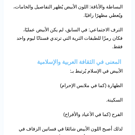
البساطة والأناقة: اللون الأبيض يُظهر التفاصيل والخامات،
ويُعطي مظهرًا راقيًا.
الترف الاجتماعي: في السابق، لم يكن الأبيض عمليًا،
فكان رمزًا للطبقات الثرية التي ترتدي فستانًا ليوم واحد
فقط.
المعنى في الثقافة العربية والإسلامية
الأبيض في الإسلام يُرتبط بـ:
الطهارة (كما في ملابس الإحرام)
السكينة.
الفرح (كما في الأعياد والأفراح)
لذلك أصبح اللون الأبيض شائعًا في فساتين الزفاف في