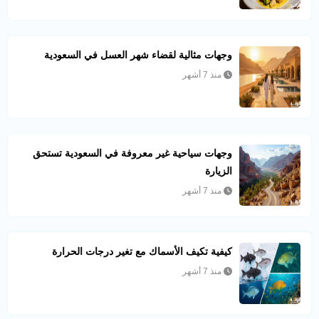
وجهات مثالية لقضاء شهر العسل في السعودية
منذ 7 أشهر
وجهات سياحية غير معروفة في السعودية تستحق
الزيارة
منذ 7 أشهر
كيفية تكيف الأسماك مع تغير درجات الحرارة
منذ 7 أشهر