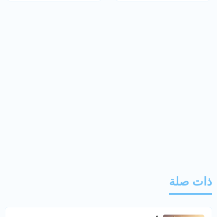
ذات صلة