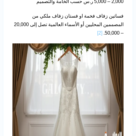
2,000 – 5,000 ر.س حسب الخامة والتصميم
فساتين زفاف فخمة او فستان زفاف ملكي من
المصممين المحليين أو الأسماء العالمية تصل إلى 20,000
[2]
– 50,000.