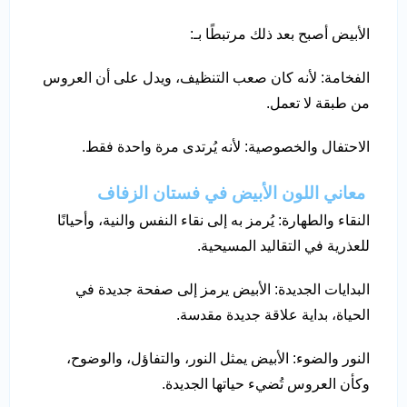
الأبيض أصبح بعد ذلك مرتبطًا بـ:
الفخامة: لأنه كان صعب التنظيف، ويدل على أن العروس
من طبقة لا تعمل.
الاحتفال والخصوصية: لأنه يُرتدى مرة واحدة فقط.
معاني اللون الأبيض في فستان الزفاف
النقاء والطهارة: يُرمز به إلى نقاء النفس والنية، وأحيانًا
للعذرية في التقاليد المسيحية.
البدايات الجديدة: الأبيض يرمز إلى صفحة جديدة في
الحياة، بداية علاقة جديدة مقدسة.
النور والضوء: الأبيض يمثل النور، والتفاؤل، والوضوح،
وكأن العروس تُضيء حياتها الجديدة.