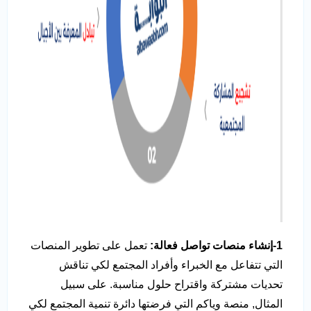
1-إنشاء منصات تواصل فعالة:
تعمل على تطوير المنصات
التي تتفاعل مع الخبراء وأفراد المجتمع لكي تناقش
تحديات مشتركة واقتراح حلول مناسبة. على سبيل
المثال, منصة وياكم التي فرضتها دائرة تنمية المجتمع لكي