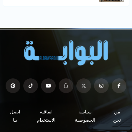
من
سياسة
اتفاقية
اتصل
نحن
الخصوصية
الاستخدام
بنا