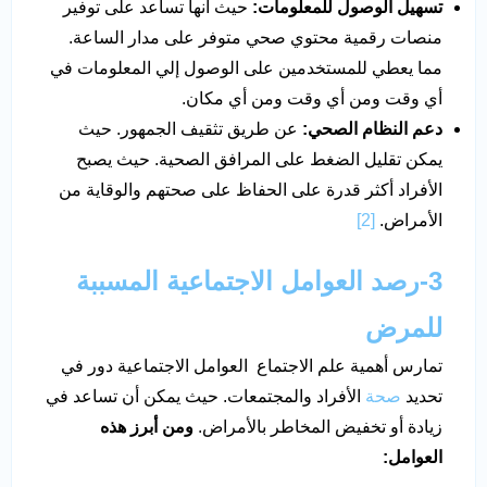
تسهيل الوصول للمعلومات:
حيث أنها تساعد على توفير
منصات رقمية محتوي صحي متوفر على مدار الساعة.
مما يعطي للمستخدمين على الوصول إلي المعلومات في
أي وقت ومن أي وقت ومن أي مكان.
دعم النظام الصحي:
عن طريق تثقيف الجمهور. حيث
يمكن تقليل الضغط على المرافق الصحية. حيث يصبح
الأفراد أكثر قدرة على الحفاظ على صحتهم والوقاية من
الأمراض.
[2]
3-رصد العوامل الاجتماعية المسببة
للمرض
تمارس أهمية علم الاجتماع العوامل الاجتماعية دور في
تحديد
صحة
الأفراد والمجتمعات. حيث يمكن أن تساعد في
زيادة أو تخفيض المخاطر بالأمراض.
ومن أبرز هذه
العوامل: