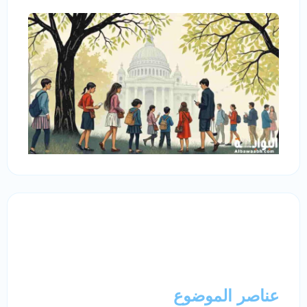
عناصر الموضوع