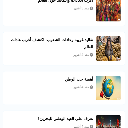
أغرب العادات والتقاليد حول العالم
منذ 3 أشهر
تقاليد غريبة وعادات الشعوب: اكتشف أغرب عادات
العالم
منذ 4 أشهر
أهمية حب الوطن
منذ 4 أشهر
تعرف على العيد الوطني للبحرين!
منذ 4 أشهر