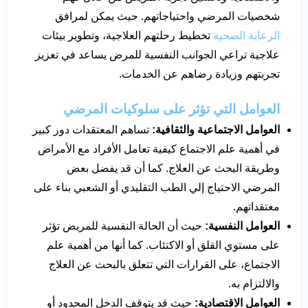
شخصيات المرضي واحتياجاتهم. حيث يمكن لمرافق
الرعاية الصحية
تخطيط رحلتهم العلاجية، وتطوير بيئات
علاجية تراعي الجوانب النفسية للمرض يساعد في تعزيز
تجربتهم وزيادة رضاهم عن الخدمات.
العوامل التي تؤثر على سلوكيات المرضي
العوامل الاجتماعية والثقافية:
تساهم المعتقدات دور كبير
في أهمية علم الاجتماع كيفية تعامل الأفراد مع الأمراض
وطريقة البحث عن العلاج. كما أن قد يفضل بعض
المرضي الاحتياج إلي الطب التقليدي أو الشعبي بناء على
معتقداتهم.
العوامل النفسية:
حيث أن الحالة النفسية للمريض تؤثر
على مستوي القلق أو الاكتئاب. كما أنها من أهمية علم
الاجتماع، على القرارات التي تتعلق بالبحث عن العلاج
والالتزام به.
العوامل الاقتصادية:
حيث قد يتوقف الدخل المحدود أو