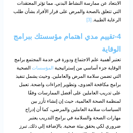
الابتعاد عن ممارسة النشاط البدني. مما تؤثر المعتقدات
التي تتعلق بالصحة والمرض على قرار الأفراد بشأن طلب
الرعاية الطبية.
[3]
4-تقييم مدي اهتمام مؤسستك ببرامج
الوقاية
تعتبر أهمية علم الاجتماع ودورة في خدمة المجتمع برامج
الوقاية جزء أساسي من إستراتيجية
المؤسسات
الصحية
التي تضمن سلامة المرض والعاملين. وحيث يشمل تنفيذ
برامج مكافحة العدوى، وتطوير إجراءات واضحة. تعمل
على تدريب العاملين على أفضل الممارسات وفقًا
لمنظمة الصحة العالمية، حيث إن إنشاء تأزر بين
السياسات سلامة العاملين والمرضي، كما أن إدراج
مهارات الصحة والسلامة في برامج التدريب يعتبر
ضروري لكي يحقق بيئة صحية. بالإضافة إلي ذلك, تبرز