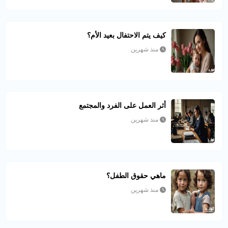
كيف يتم الاحتفال بعيد الأم؟
منذ شهرين
أثر العمل على الفرد والمجتمع
منذ شهرين
ماهي حقوق الطفل؟
منذ شهرين