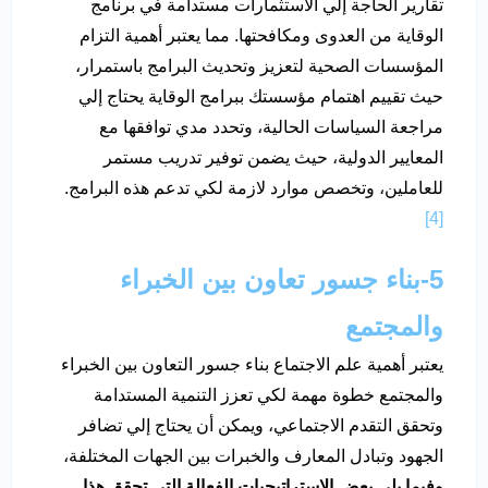
تقارير الحاجة إلي الاستثمارات مستدامة في برنامج
الوقاية من العدوى ومكافحتها. مما يعتبر أهمية التزام
المؤسسات الصحية لتعزيز وتحديث البرامج باستمرار،
حيث تقييم اهتمام مؤسستك ببرامج الوقاية يحتاج إلي
مراجعة السياسات الحالية، وتحدد مدي توافقها مع
المعايير الدولية، حيث يضمن توفير تدريب مستمر
للعاملين، وتخصص موارد لازمة لكي تدعم هذه البرامج.
[4]
5-بناء جسور تعاون بين الخبراء
والمجتمع
يعتبر أهمية علم الاجتماع بناء جسور التعاون بين الخبراء
والمجتمع خطوة مهمة لكي تعزز التنمية المستدامة
وتحقق التقدم الاجتماعي، ويمكن أن يحتاج إلي تضافر
الجهود وتبادل المعارف والخبرات بين الجهات المختلفة،
وفيما يلي بعض الإستراتيجيات الفعالة التي تحقق هذا