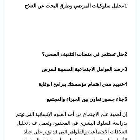
1-تحليل سلوكيات المرضي وطرق البحث عن العلاج
2-هل تستثمر في منصات التثقيف الصحي؟
3-رصد العوامل الاجتماعية المسببة للمرض
4-تقييم مدي اهتمام مؤسستك ببرامج الوقاية
5-بناء جسور تعاون بين الخبراء والمجتمع
إن أهمية علم الاجتماع من أحد العلوم الإنسانية التي تهتم
بدراسة السلوك البشري في المجتمع. وتعمل على تحليل
العلاقات الاجتماعية والظواهر التي قد تؤثر على حياة