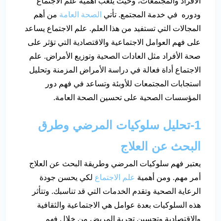
الأفراد والمجتمعات، وحيث يلعب أهمية علم الاجتماع
ودوره في خدمة المجتمع. تأتي
الصحة العامة
من أهم
المجالات التي تستفيد من هذا العلم. علم الاجتماع يساعد
على فهم العوامل الاجتماعية والاقتصادية التي تؤثر على
صحة الأفراد مثل العادات الصحية وتوزيع الأمراض. علم
الاجتماع أداة فعالة في دراسة الأمراض المزمنة وتحليل
استجابات المجتمعات للأوبئة وتساعد في فهم دور
المؤسسات الصحية على تحسين الصحة العامة.
1-تحليل سلوكيات المرضي وطرق
البحث عن العلاج
يعتبر فهم سلوكيات المرضي وطريقة البحث عن العلاج
أمر مهم. ومن أهمية
علم الاجتماع
لكي يحسن جودة
الرعاية الصحية وتقدم الخدمات التي قد تناسبك. وتتأثر
هذه السلوكيات بعدة عوامل هي الاجتماعية والثقافية
والاقتصادية وتحسين تجربة المريض من خلال فهم