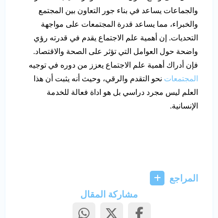
والجماعات يساعد في بناء جور التعاون بين المجتمع
والخبراء، مما يساعد قدرة المجتمعات على مواجهة
التحديات. إن أهمية علم الاجتماع يقدم في قدرته رؤي
واضحة حول العوامل التي تؤثر على الصحة والاقتصاد.
فإن أدراك أهمية علم الاجتماع يعزز من دوره في توجيه
المجتمعات
نحو التقدم والرقي، وحيث أنه يثبت أن هذا
العلم ليس مجرد دراسي بل هو اداة فعالة للخدمة
الإنسانية.
المراجع
مشاركة المقال