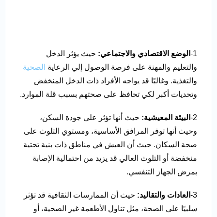
1-
الوضع الاقتصادي والاجتماعي:
حيث يؤثر الدخل
والتعليم والمهنة على فرصة الوصول إلي الرعاية
الصحية
والتغذية. وغالبًا قد يواجه الأفراد ذات الدخل المنخفض
وتحديات أكبر لكي تحافظ على صحتهم بسبب قلة الموارد.
2-
البيئة المعيشية:
حيث أنها تؤثر على جودة السكن،
وحيث أنها توفر المرافق الأساسية، ومستوي التلوث على
صحة السكان. حيث أن العيش في مناطق ذات بنية تحتية
منخفضة أو التلوث العالي قد يزيد من احتمالية الإصابة
بمرض الجهاز التنفسي.
3-
العادات والتقاليد:
حيث أن الممارسات الثقافية قد تؤثر
سلبيًا على الصحة، مثل تناول الأطعمة غير الصحية، أو