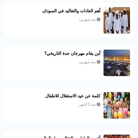
أهم العادات والتقاليد في السودان
منذ شهرين
أين يقام مهرجان جدة التاريخي؟
منذ شهرين
كلمة عن عيد الاستقلال للاطفال
منذ 3 أشهر