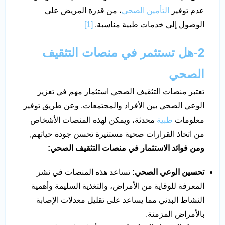
عدم توفير
التأمين الصحي
، من قدرة المريض على
الوصول إلي خدمات طبية مناسبة.
[1]
2-هل تستثمر في منصات التثقيف
الصحي
تعتبر منصات التثقيف الصحي استثمار مهم في تعزيز
الوعي الصحي بين الأفراد والمجتمعات. وعن طريق توفير
معلومات
طبية
محدثة، ويمكن لهذه المنصات الأشخاص
من اتخاذ القرارات صحية مستنيرة تحسن جودة حياتهم,
ومن فوائد الاستثمار في منصات التثقيف الصحي:
تحسين الوعي الصحي:
تساعد هذه المنصات في نشر
المعرفة للوقاية من الأمراض، والتغذية السليمة وأهمية
النشاط البدني مما يساعد على تقليل معدلات الإصابة
بالأمراض المزمنة.