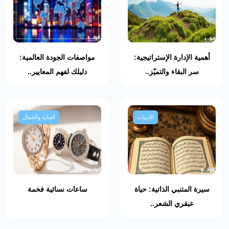
أهمية الإدارة الإستراتيجية:
مواصفات الجودة العالمية:
سر البقاء والتميّز..
دليلك لفهم المعايير..
الأدبيات
العناية والجمال
سيرة المتنبي الذاتية: حياة
ساعات نسائية فخمة
عبقري الشعر..