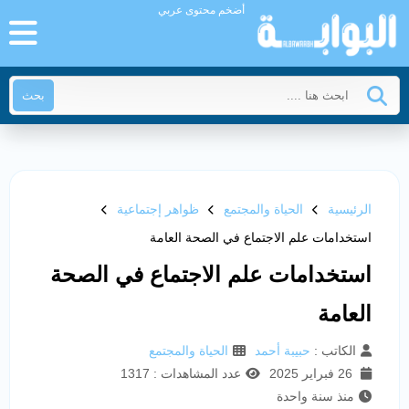
أضخم محتوى عربي
بحث
الرئيسية
الحياة والمجتمع
ظواهر إجتماعية
استخدامات علم الاجتماع في الصحة العامة
استخدامات علم الاجتماع في الصحة
العامة
الكاتب :
حبيبة أحمد
الحياة والمجتمع
26 فبراير 2025
عدد المشاهدات : 1317
منذ سنة واحدة