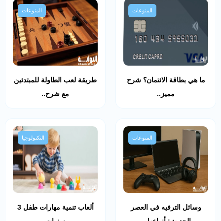
المنوعات
المنوعات
ما هي بطاقة الائتمان؟ شرح
طريقة لعب الطاولة للمبتدئين
مميز..
مع شرح..
المنوعات
التكنولوجيا
وسائل الترفيه في العصر
ألعاب تنمية مهارات طفل 3
الحديث: أنواعها،..
سنوات