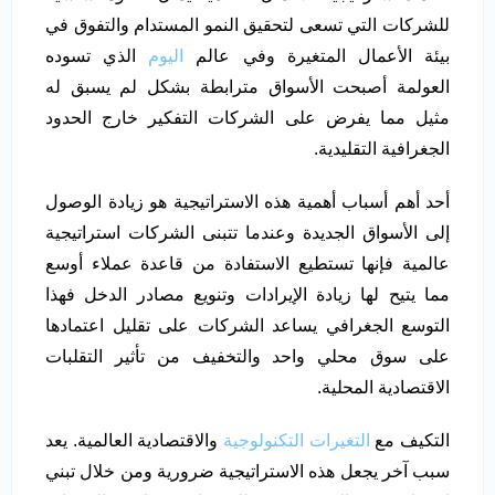
للشركات التي تسعى لتحقيق النمو المستدام والتفوق في
بيئة الأعمال المتغيرة وفي عالم
اليوم
الذي تسوده
العولمة أصبحت الأسواق مترابطة بشكل لم يسبق له
مثيل مما يفرض على الشركات التفكير خارج الحدود
الجغرافية التقليدية.
أحد أهم أسباب أهمية هذه الاستراتيجية هو زيادة الوصول
إلى الأسواق الجديدة وعندما تتبنى الشركات استراتيجية
عالمية فإنها تستطيع الاستفادة من قاعدة عملاء أوسع
مما يتيح لها زيادة الإيرادات وتنويع مصادر الدخل فهذا
التوسع الجغرافي يساعد الشركات على تقليل اعتمادها
على سوق محلي واحد والتخفيف من تأثير التقلبات
الاقتصادية المحلية.
التكيف مع
التغيرات التكنولوجية
والاقتصادية العالمية. يعد
سبب آخر يجعل هذه الاستراتيجية ضرورية ومن خلال تبني