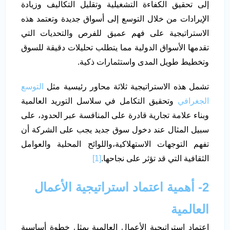
إلى تحقيق الكفاءة التشغيلية وتقليل التكاليف وزيادة
الإيرادات من خلال التوسع إلى أسواق جديدة وتعتمد هذه
الاستراتيجية على فهم عميق للفرص والتحديات التي
تقدمها الأسواق الدولية مما يتطلب تحليلات دقيقة للسوق
وتخطيط طويل المدى واستثمارات ذكية.
تشمل هذه الاستراتيجية ثلاثة محاور رئيسية مثل
التوسع
الجغرافي
وتحقيق التكامل في سلاسل التوريد العالمية
وبناء علامة تجارية قادرة على المنافسة عبر الحدود، على
سبيل المثال عند دخول سوق جديد يجب على الشركة أن
تفهم التوجهات الاستهلاكية،واللوائح المحلية والعوامل
الثقافية التي قد تؤثر على نجاحها.
[1]
2- أهمية اعتماد استراتيجية الأعمال
العالمية
اعتماد استراتيجية الأعمال العالمية يمثل خطوة أساسية