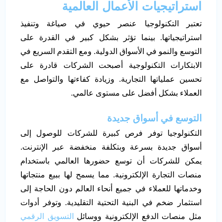
استراتيجيات الأعمال العالمية
تعتبر التكنولوجيا عنصر حيوي في صياغة وتنفيذ
استراتيجياتها. بينما تؤثر بشكل كبير في القدرة على
التوسع والنمو في الأسواق الدولية. ومع التقدم السريع في
الابتكارات التكنولوجية أصبحت الشركات قادرة على
تحسين عملياتها التجارية. وزيادة كفاءتها والتواصل مع
العملاء بشكل أفضل على مستوى عالمي.
التوسع في أسواق جديدة
التكنولوجيا توفر فرص كبيرة للشركات للوصول إلى
أسواق جديدة بسرعة وبتكلفة منخفضة عبر الإنترنت.
يمكن للشركات أن توسع حضورها العالمي باستخدام
منصات التجارة الإلكترونية. مما يسمح لها ببيع منتجاتها
وخدماتها للعملاء في جميع أنحاء العالم دون الحاجة إلى
استثمار ضخم في البنية التحتية التقليدية. وتوفر أدوات
مثل منصات الدفع الإلكترونية ووسائل
التسويق الرقمي