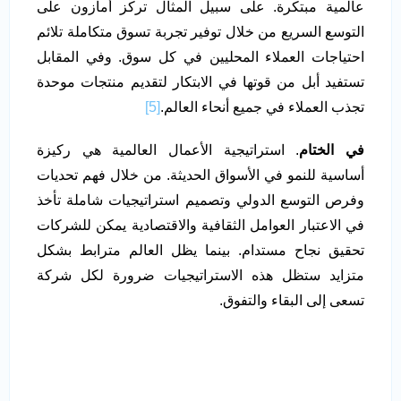
عالمية مبتكرة. على سبيل المثال تركز أمازون على
التوسع السريع من خلال توفير تجربة تسوق متكاملة تلائم
احتياجات العملاء المحليين في كل سوق. وفي المقابل
تستفيد أبل من قوتها في الابتكار لتقديم منتجات موحدة
تجذب العملاء في جميع أنحاء العالم.
[5]
في الختام
. استراتيجية الأعمال العالمية هي ركيزة
أساسية للنمو في الأسواق الحديثة. من خلال فهم تحديات
وفرص التوسع الدولي وتصميم استراتيجيات شاملة تأخذ
في الاعتبار العوامل الثقافية والاقتصادية يمكن للشركات
تحقيق نجاح مستدام. بينما يظل العالم مترابط بشكل
متزايد ستظل هذه الاستراتيجيات ضرورة لكل شركة
تسعى إلى البقاء والتفوق.