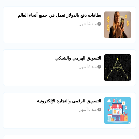
بطاقات دفع بالدولار تعمل في جميع أنحاء العالم
منذ 4 أشهر
التسويق الهرمي والشبكي
منذ 5 أشهر
التسويق الرقمي والتجارة الإلكترونية
منذ 5 أشهر