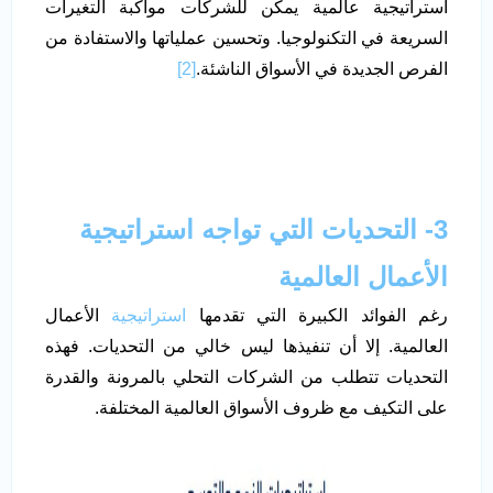
استراتيجية عالمية يمكن للشركات مواكبة التغيرات
السريعة في التكنولوجيا. وتحسين عملياتها والاستفادة من
الفرص الجديدة في الأسواق الناشئة.
[2]
3- التحديات التي تواجه استراتيجية
الأعمال العالمية
رغم الفوائد الكبيرة التي تقدمها
استراتيجية
الأعمال
العالمية. إلا أن تنفيذها ليس خالي من التحديات. فهذه
التحديات تتطلب من الشركات التحلي بالمرونة والقدرة
على التكيف مع ظروف الأسواق العالمية المختلفة.