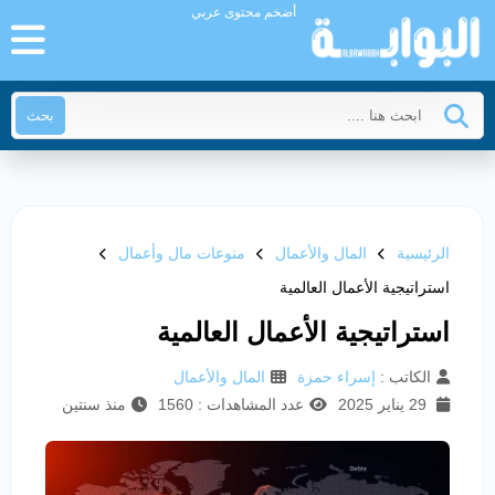
أضخم محتوى عربي
بحث
الرئيسية
المال والأعمال
منوعات مال وأعمال
استراتيجية الأعمال العالمية
استراتيجية الأعمال العالمية
الكاتب :
إسراء حمزة
المال والأعمال
29 يناير 2025
عدد المشاهدات : 1560
منذ سنتين