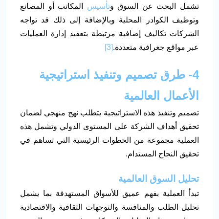
تشمل البحث عن السوق و
تأسيس
المكاتب أو المصانع
وتوظيف الكوادر المحلية وبالإضافة إلى ذلك قد تواجه
الشركات تكاليف إضافية مرتبطة بتعقيد إدارة العمليات
عبر مواقع جغرافية متعددة.
[3]
4- طرق تصميم وتنفيذ استراتيجية
الأعمال العالمية
تصميم وتنفيذ هذه الاستراتيجية يتطلب نهج منهجي لضمان
تحقيق أهداف الشركة على المستوى الدولي وتشمل هذه
العملية مجموعة من الخطوات الرئيسية التي تساهم في
تحقيق النجاح المستدام.
تحليل السوق العالمية
تبدأ العملية بفهم عميق للأسواق المستهدفة بما يشمل
تحليل الطلب والمنافسة والتوجهات الثقافية والاقتصادية