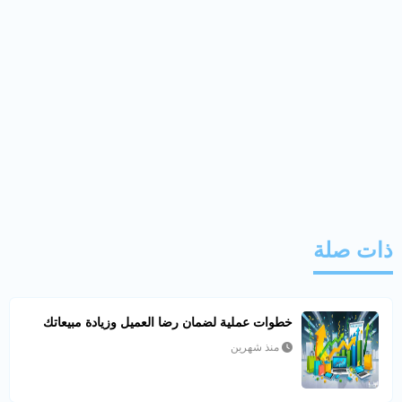
ذات صلة
خطوات عملية لضمان رضا العميل وزيادة مبيعاتك
منذ شهرين