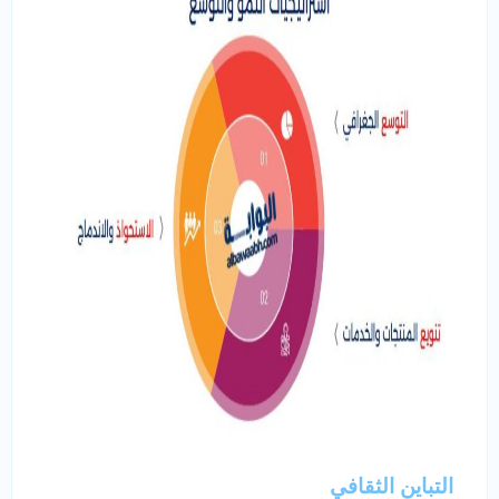
التباين الثقافي