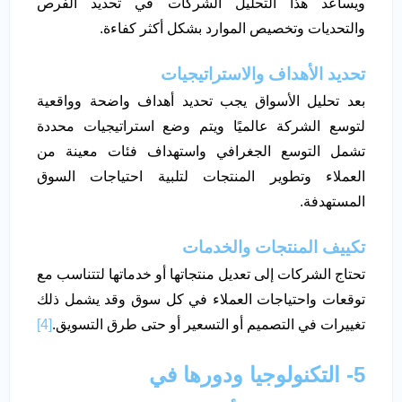
ويساعد هذا التحليل الشركات في تحديد الفرص
والتحديات وتخصيص الموارد بشكل أكثر كفاءة.
تحديد الأهداف والاستراتيجيات
بعد تحليل الأسواق يجب تحديد أهداف واضحة وواقعية
لتوسع الشركة عالميًا ويتم وضع استراتيجيات محددة
تشمل التوسع الجغرافي واستهداف فئات معينة من
العملاء وتطوير المنتجات لتلبية احتياجات السوق
المستهدفة.
تكييف المنتجات والخدمات
تحتاج الشركات إلى تعديل منتجاتها أو خدماتها لتتناسب مع
توقعات واحتياجات العملاء في كل سوق وقد يشمل ذلك
تغييرات في التصميم أو التسعير أو حتى طرق التسويق.
[4]
5- التكنولوجيا ودورها في