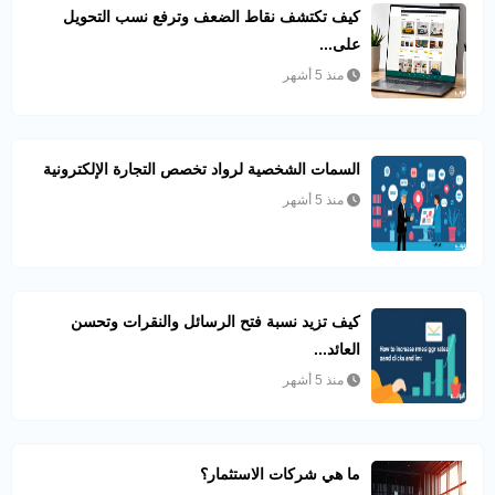
كيف تكتشف نقاط الضعف وترفع نسب التحويل
على...
منذ 5 أشهر
السمات الشخصية لرواد تخصص التجارة الإلكترونية
منذ 5 أشهر
كيف تزيد نسبة فتح الرسائل والنقرات وتحسن
العائد...
منذ 5 أشهر
ما هي شركات الاستثمار؟