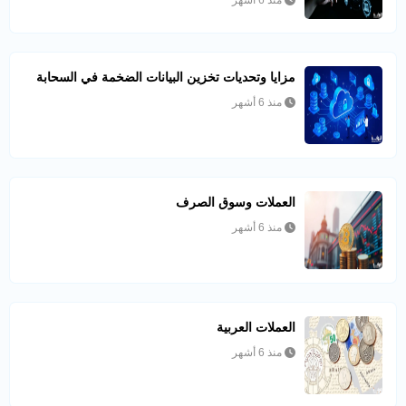
مزايا وتحديات تخزين البيانات الضخمة في السحابة
منذ 6 أشهر
العملات وسوق الصرف
منذ 6 أشهر
العملات العربية
منذ 6 أشهر