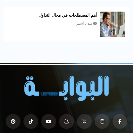
أهم المصطلحات في مجال التداول
منذ 6 أشهر