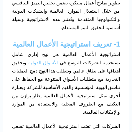
تطوير نماذج أعمال مبتكرة تضمن تحقيق التميز التنافسي
من خلال استغلال الموارد العالمية والشبكات الدولية
والتكنولوجيا المتقدمة وتُعتبر هذه الاستراتيجية وسيلة
أساسية لتحقيق النمو المستدام.
1- تعريف استراتيجية الأعمال العالمية
استراتيجية الأعمال العالمية هي نهج إداري شامل
تستخدمه الشركات للتوسع في
الأسواق الدولية
وتحقيق
أهدافها على نطاق عالمي ويتطلب هذا النهج دمج العمليات
التجارية مع متطلبات الأسواق المتنوعة مع الحفاظ على
تناسق الهوية المؤسسية والقيم الأساسية للشركة وبعبارة
أخرى تمثل استراتيجية الأعمال العالمية إطار يوازن بين
التكيف مع الظروف المحلية والاستفادة من الموارد
والإمكانات العالمية.
الشركات التي تعتمد استراتيجية الأعمال العالمية تسعى