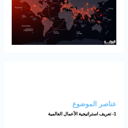
عناصر الموضوع
1- تعريف استراتيجية الأعمال العالمية