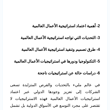
2- أهمية اعتماد استراتيجية الأعمال العالمية
3- التحديات التي تواجه استراتيجية الأعمال العالمية
4- طرق تصميم وتنفيذ استراتيجية الأعمال العالمية
5- التكنولوجيا ودورها في استراتيجيات الأعمال العالمية
6- دراسات حالة عن استراتيجيات ناجحة
في عالم مليء بالتحديات والفرص المتزايدة تسعى
الشركات إلى تعزيز وجودها الدولي عبر اعتماد
استراتيجيات الأعمال العالمية فهذه الاستراتيجيات لا
تقتصر على مجرد التوسع في الأسواق الدولية بل تشمل