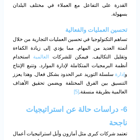
القدرة على التفاعل مع العملاء في مختلف البلدان
بسهولة.
تحسين العمليات والفعالية
تساهم التكنولوجيا في تحسين العمليات التجارية من خلال
أتمتة العديد من المهام. مما يؤدي إلى زيادة الكفاءة
وتقليل التكاليف. فيمكن للشركات
العالمية
استخدام
أنظمة البرمجيات المتكاملة لإدارة الموارد. وتتبع الإنتاج
و
إدارة
سلسلة التوريد عبر الحدود بشكل فعال. وهذا يعزز
التنسيق بين الفرق المختلفة ويضمن تحقيق الأهداف
العالمية بطريقة منسقة.
[5]
6- دراسات حالة عن استراتيجيات
ناجحة
تعتمد شركات كبرى مثل أمازون وأبل استراتيجيات أعمال