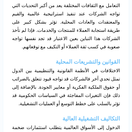
التعامل مع الثقافات المختلفة يعد من أكبر التحديات التي
تواجه الشركات عند تنفيذ استراتيجية عالمية والقيم
والمعتقدات والعادات المحلية. تؤثر بشكل كبير على
طريقة استجابة العملاء للمنتجات والخدمات. فإذا لم تأخذ
الشركات هذا التباين بعين الاعتبار قد تجد نفسها تواجه
صعوبة في كسب ثقة العملاء أو التكيف مع توقعاتهم.
القوانين والتشريعات المحلية
الاختلافات في الأنظمة القانونية والتنظيمية بين الدول
تمثل تحدي آخر فالشركات قد تواجه قيود تتعلق بالضرائب
أو حقوق الملكية الفكرية أو معايير الجودة. بالإضافة إلى
ذلك فإن التغيرات المفاجئة في السياسات الحكومية قد
تؤثر بالسلب على خطط التوسع أو العمليات التشغيلية.
التكاليف التشغيلية العالية
الدخول إلى الأسواق العالمية يتطلب استثمارات ضخمة