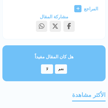
المراجع
مشاركة المقال
هل كان المقال مفيداً
نعم
لا
الأكثر مشاهدة