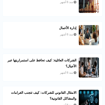
منذ 6 أشهر
إدارة الأعمال
منذ 6 أشهر
الشركات العائلية: كيف تحافظ على استمراريتها عبر
الأجيال؟
منذ 6 أشهر
الامتثال القانوني للشركات: كيف تتجنب الغرامات
والمشاكل القانونية؟
منذ 6 أشهر