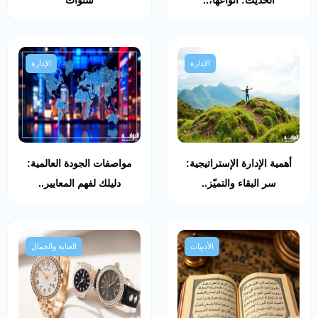
الإدارة
الإدارة
أهمية الإدارة الإستراتيجية:
مواصفات الجودة العالمية:
سر البقاء والتميّز..
دليلك لفهم المعايير..
الأدبيات
العناية والجمال