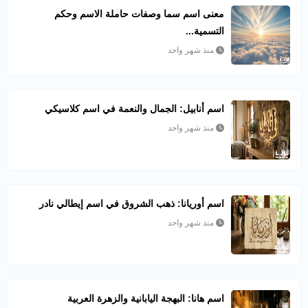
معنى اسم سما وصفات حاملة الاسم وحكم
التسمية...
منذ شهر واحد
اسم أنابيل: الجمال والنعمة في اسم كلاسيكي
منذ شهر واحد
اسم أوريانا: ذهب الشروق في اسم إيطالي نادر
منذ شهر واحد
اسم هانا: البهجة اليابانية والزهرة العربية