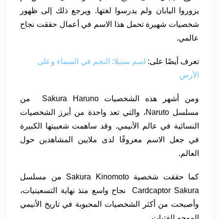
يزوروا اليابان ولم يدرسوا لغتها. ويرجع ذلك إلى ظهور
شخصيات شهيرة تحمل هذا الاسم في أعمال حققت نجاح
عالمي.
تعرف أيضًا على:
اسم ستيلا: النجم في السماء وعلى
الأرض
ومن أشهر هذه الشخصيات Sakura Haruno من
مسلسل Naruto، والتي تعد واحدة من أبرز الشخصيات
النسائية في عالم الأنيمي. وقد ساهمت شعبيتها الكبيرة
في جعل الاسم معروفًا لدى ملايين المشاهدين حول
العالم.
كما حققت شخصية Sakura Kinomoto من مسلسل
Cardcaptor Sakura نجاح واسع منذ نهاية التسعينيات،
وأصبحت من أكثر الشخصيات المحبوبة في تاريخ الأنيمي
الموجه للفتيات.