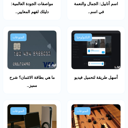
اسم أنابيل: الجمال والنعمة
مواصفات الجودة العالمية:
في اسم..
دليلك لفهم المعايير..
التكنولوجيا
المنوعات
أسهل طريقة لتحميل فيديو
ما هي بطاقة الائتمان؟ شرح
مميز..
المنوعات
المنوعات