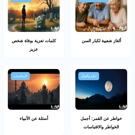
ألغاز شعبية لكبار السن
كلمات تعزية بوفاة شخص
عزيز
حكم وأقوال
الإسلاميات
خواطر عن القمر: أجمل
أسئلة عن الأنبياء
الخواطر والاقتباسات