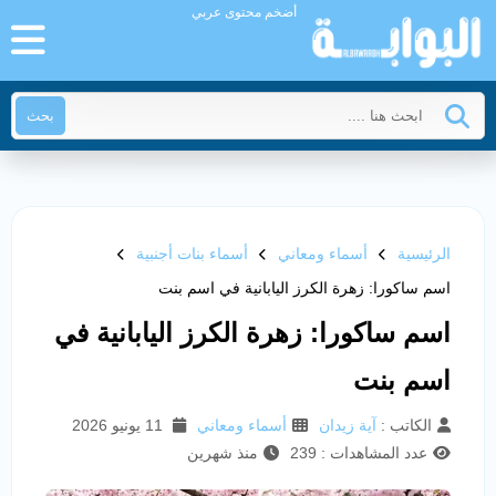
أضخم محتوى عربي
بحث
الرئيسية
أسماء ومعاني
أسماء بنات أجنبية
اسم ساكورا: زهرة الكرز اليابانية في اسم بنت
اسم ساكورا: زهرة الكرز اليابانية في
اسم بنت
الكاتب :
آية زيدان
أسماء ومعاني
11 يونيو 2026
عدد المشاهدات : 239
منذ شهرين