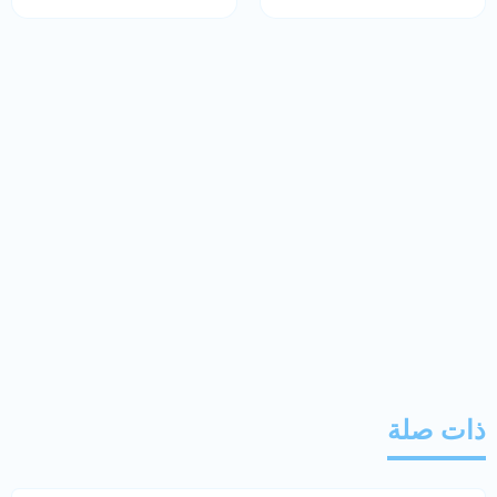
ذات صلة