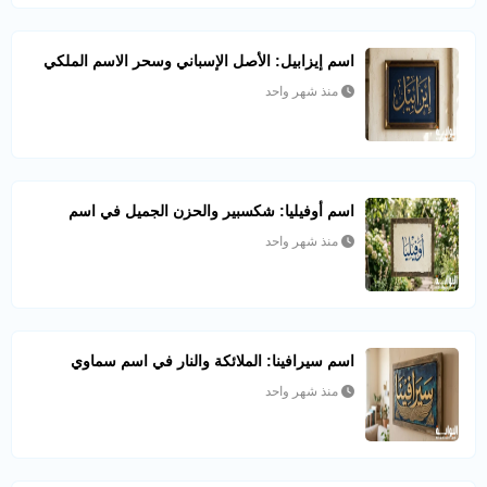
اسم إيزابيل: الأصل الإسباني وسحر الاسم الملكي
منذ شهر واحد
اسم أوفيليا: شكسبير والحزن الجميل في اسم
منذ شهر واحد
اسم سيرافينا: الملائكة والنار في اسم سماوي
منذ شهر واحد