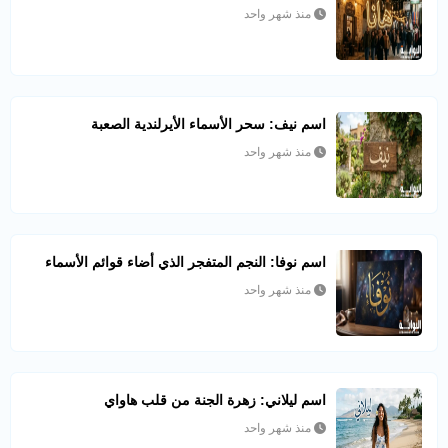
منذ شهر واحد
اسم نيف: سحر الأسماء الأيرلندية الصعبة
منذ شهر واحد
اسم نوفا: النجم المتفجر الذي أضاء قوائم الأسماء
منذ شهر واحد
اسم ليلاني: زهرة الجنة من قلب هاواي
منذ شهر واحد