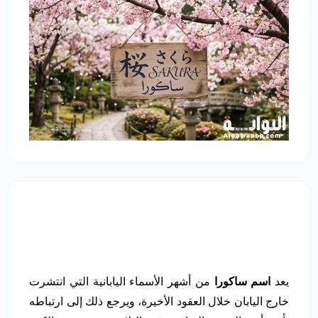
يعد
اسم ساكورا
من أشهر الأسماء اليابانية التي انتشرت
خارج اليابان خلال العقود الأخيرة، ويرجع ذلك إلى ارتباطه