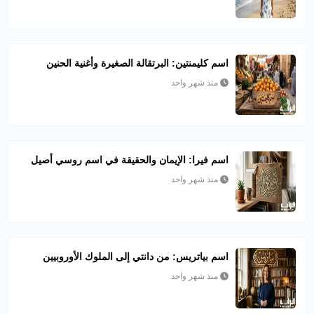
اسم كليمنتين: البرتقالة الصغيرة وأغنية الحنين
منذ شهر واحد
اسم فيرا: الإيمان والحقيقة في اسم روسي أصيل
منذ شهر واحد
اسم بياتريس: من دانتي إلى الملوك الأوروبيين
منذ شهر واحد