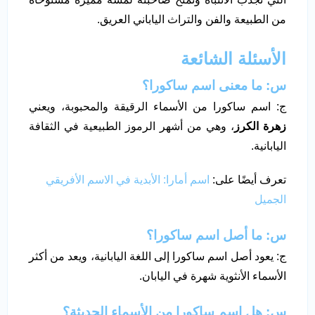
من الطبيعة والفن والتراث الياباني العريق.
الأسئلة الشائعة
س: ما معنى اسم ساكورا؟
ج: اسم ساكورا من الأسماء الرقيقة والمحبوبة، ويعني
زهرة الكرز
، وهي من أشهر الرموز الطبيعية في الثقافة
اليابانية.
تعرف أيضًا على:
اسم أمارا: الأبدية في الاسم الأفريقي
الجميل
س: ما أصل اسم ساكورا؟
ج: يعود أصل اسم ساكورا إلى اللغة اليابانية، ويعد من أكثر
الأسماء الأنثوية شهرة في اليابان.
س: هل اسم ساكورا من الأسماء الحديثة؟