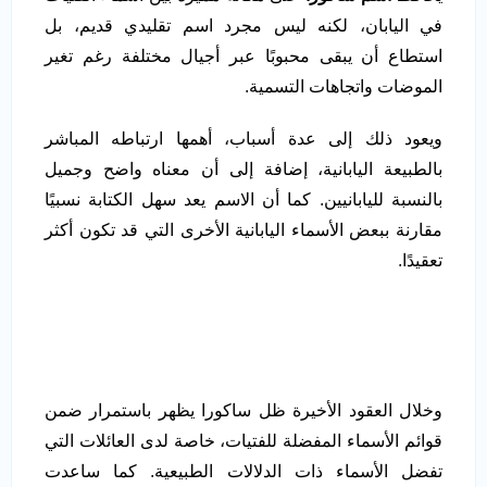
في اليابان، لكنه ليس مجرد اسم تقليدي قديم، بل
استطاع أن يبقى محبوبًا عبر أجيال مختلفة رغم تغير
الموضات واتجاهات التسمية.
ويعود ذلك إلى عدة أسباب، أهمها ارتباطه المباشر
بالطبيعة اليابانية، إضافة إلى أن معناه واضح وجميل
بالنسبة لليابانيين. كما أن الاسم يعد سهل الكتابة نسبيًا
مقارنة ببعض الأسماء اليابانية الأخرى التي قد تكون أكثر
تعقيدًا.
وخلال العقود الأخيرة ظل ساكورا يظهر باستمرار ضمن
قوائم الأسماء المفضلة للفتيات، خاصة لدى العائلات التي
تفضل الأسماء ذات الدلالات الطبيعية. كما ساعدت