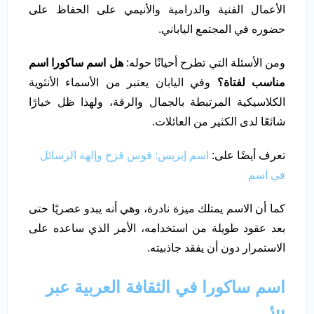
الأعمال الفنية والدرامية والأنيمي على الحفاظ على
حضوره في المجتمع الياباني.
ومن الأسئلة التي تطرح أحيانًا حوله:
هل اسم ساكورا اسم
مناسب لفتاة؟
وفي اليابان يعتبر من الأسماء الأنثوية
الكلاسيكية المرتبطة بالجمال والرقة، ولهذا ظل خيارًا
شائعًا لدى الكثير من العائلات.
تعرف أيضًا على:
اسم إيريس: قوس قزح وإلهة الرسائل
في اسم
كما أن الاسم يمتلك ميزة نادرة، وهي أنه يبدو عصريًا حتى
بعد عقود طويلة من استخدامه، الأمر الذي ساعده على
الاستمرار دون أن يفقد جاذبيته.
اسم ساكورا في الثقافة العربية عبر