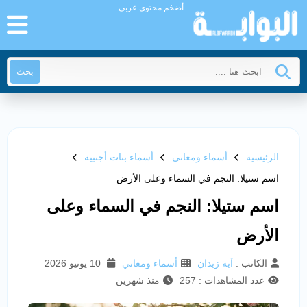
أضخم محتوى عربي
بحث
الرئيسية
أسماء ومعاني
أسماء بنات أجنبية
اسم ستيلا: النجم في السماء وعلى الأرض
اسم ستيلا: النجم في السماء وعلى
الأرض
الكاتب :
آية زيدان
أسماء ومعاني
10 يونيو 2026
عدد المشاهدات : 257
منذ شهرين