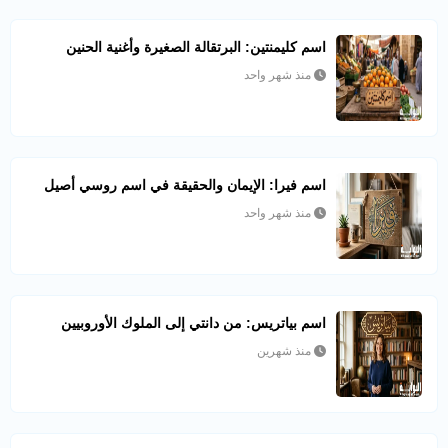
اسم كليمنتين: البرتقالة الصغيرة وأغنية الحنين
منذ شهر واحد
اسم فيرا: الإيمان والحقيقة في اسم روسي أصيل
منذ شهر واحد
اسم بياتريس: من دانتي إلى الملوك الأوروبيين
منذ شهرين