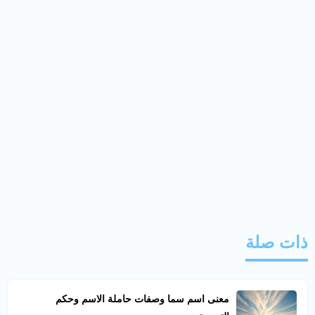
ذات صلة
معنى اسم سما وصفات حاملة الاسم وحكم