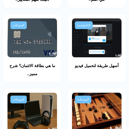
التكنولوجيا
المنوعات
أسهل طريقة لتحميل فيديو
ما هي بطاقة الائتمان؟ شرح
مميز..
المنوعات
المنوعات