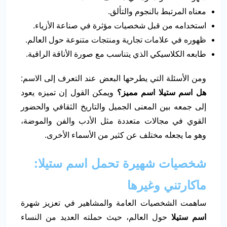
معناه المرتبط بالنجوم والتألق.
استخدامه من قبل شخصيات مؤثرة في صناعة الأزياء.
ظهوره في علامات تجارية ومنتجات متنوعة حول العالم.
طابعه الكلاسيكي الذي يتناسب مع صورة الأناقة الراقية.
ومن الأسئلة التي يطرحها البعض عند التعرف إلى الاسم:
هل اسم ستيلا اسم مميز؟
ويمكن القول إن تميزه يعود
إلى جمعه بين المعنى الجميل والتاريخ الثقافي والحضور
القوي في مجالات متعددة مثل الأدب والفن والموضة،
وهو ما يجعله مختلف عن كثير من الأسماء الأخرى.
شخصيات شهيرة تحمل اسم ستيلا:
ماكارتني وغيرها
ساهمت الشخصيات العامة والمشاهير في تعزيز شهرة
اسم ستيلا
حول العالم، حيث حملته العديد من النساء