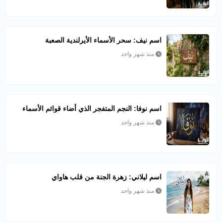
اسم نيف: سحر الأسماء الأيرلندية الصعبة
منذ شهر واحد
اسم نوفا: النجم المتفجر الذي أضاء قوائم الأسماء
منذ شهر واحد
اسم ليلاني: زهرة الجنة من قلب هاواي
منذ شهر واحد