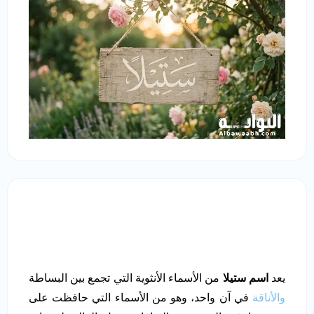
يعد
اسم ستيلا
من الأسماء الأنثوية التي تجمع بين البساطة
والأناقة
في آن واحد، وهو من الأسماء التي حافظت على