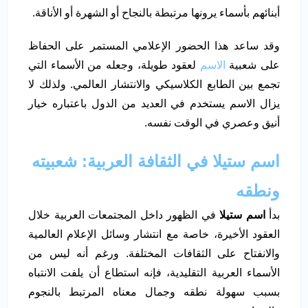
أبنائهم بأسماء يرونها مرتبطة بالنجاح أو الشهرة أو الأناقة.
وقد ساعد هذا الحضور الإعلامي المستمر على الحفاظ
على شعبية
الاسم
لعقود طويلة، وجعله من الأسماء التي
تجمع بين الطابع الكلاسيكي والانتشار العالمي. ولذلك لا
يزال الاسم يستخدم في العديد من الدول باعتباره خيار
أنيق وعصري في الوقت نفسه.
اسم ستيلا في الثقافة العربية: شعبيته
ونطقه
بدأ
اسم ستيلا
في الظهور داخل المجتمعات العربية خلال
العقود الأخيرة، خاصة مع انتشار وسائل الإعلام العالمية
والانفتاح على الثقافات المختلفة. ورغم أنه ليس من
الأسماء العربية التقليدية، فإنه استطاع أن يلفت الانتباه
بسبب سهولة نطقه وجمال معناه المرتبط بالنجوم