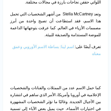
اللواتي حققن نجاحات بارزة في مجالات مختلفة.
وتعد Stella McCartney من أشهر الشخصيات التي تحمل
هذا الاسم، فقد استطاعت أن تصبح واحدة من أبرز
مصممات الأزياء في العالم. كما عرفت بتوجهاتها الداعمة
للموضة المستدامة والصديقة للبيئة.
تعرف أيضًا على:
اسم لينا: بساطة الاسم الأوروبي وعمق
معناه
كما حمل الاسم عدد من الممثلات والفنانات والشخصيات
الإعلامية في أوروبا وأمريكا، الأمر الذي ساهم في انتشاره
بين الأجيال الجديدة. وغالبًا ما تؤثر الشخصيات المشهورة
في اختيارات الأسماء، حيث يميل بعض الآباء إلى تسمية