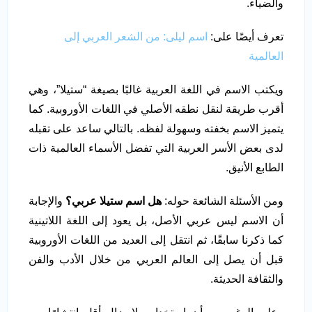
والضياء.
تعرف أيضًا على:
اسم ليلى: من الشعر العربي إلى
العالمية
ويكتب الاسم في اللغة العربية غالبًا بصيغة “ستيلا”، وهي
أقرب طريقة لنقل نطقه الأصلي في اللغات الأوروبية. كما
يتميز الاسم بخفته وسهولة لفظه. بالتالي ساعد على تقبله
لدى بعض الأسر العربية التي تفضل الأسماء العالمية ذات
الطابع الأنيق.
ومن الأسئلة الشائعة حوله:
هل اسم ستيلا عربي؟
والإجابة
أن الاسم ليس عربي الأصل، بل يعود إلى اللغة اللاتينية
كما ذكرنا سابقًا، ثم انتقل إلى العديد من اللغات الأوروبية
قبل أن يصل إلى العالم العربي من خلال الأدب والفن
والثقافة الحديثة.