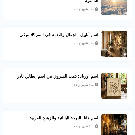
التسمية...
منذ شهر واحد
اسم أنابيل: الجمال والنعمة في اسم كلاسيكي
منذ شهر واحد
اسم أوريانا: ذهب الشروق في اسم إيطالي نادر
منذ شهر واحد
اسم هانا: البهجة اليابانية والزهرة العربية
منذ شهر واحد