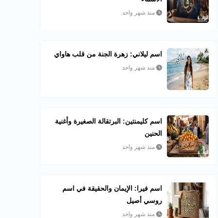
منذ شهر واحد
اسم ليلاني: زهرة الجنة من قلب هاواي
منذ شهر واحد
اسم كليمنتين: البرتقالة الصغيرة وأغنية
الحنين
منذ شهر واحد
اسم فيرا: الإيمان والحقيقة في اسم
روسي أصيل
منذ شهر واحد