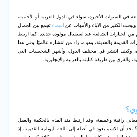
في السنوات الأخيرة، سواء في الدول العربية أو الأجنبية،
ويبحث الكثير من الآباء والأمهات عن
أسماء
تجمع بين الجمال
من الخيارات الشائعة عند استقبال مولودة جديدة. كما ارتبط
ات القديمة والحديثة، وهو ما زاد من انتشاره عالميًا. وفي هذا
، وكيف انتشر في مختلف الدول، وأشهر الشخصيات التي
 والفرق بين طريقة كتابته بالعربية والإنجليزية.
وي؟
عاني راقية وعميقة، وقد ارتبط منذ القدم بالحكمة والعقل
؟
نجد أن الاسم يعود في أصله إلى اللغة اليونانية القديمة، إذ