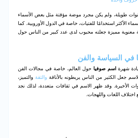
نوات طويلة، ولم يكن مجرد موضة مؤقتة مثل بعض الأسماء
ء الأكثر استخدامًا للفتيات، خاصة في الدول الأوروبية. كما
مة معنوية مميزة جعلته محبوب لدى عدد كبير من الناس حول
في السياسة والفن
ادة شهرة
اسم صوفيا
حول العالم، خاصة في مجالات الفن
سم جعل الكثير من الناس يربطونه بالأناقة
والثقة
والتميز،
ات الأخيرة. وقد ظهر الاسم في ثقافات متعددة، لذلك نجد
ختلاف اللغات واللهجات.