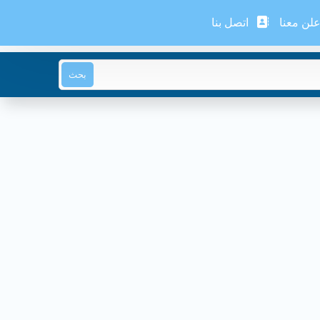
لن معنا
اتصل بنا
بحث