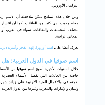
البرلمان الأوروبي.
ومن خلال هذه النماذج يمكن ملاحظة أن الاسم ارتبط
جعله محبب لدى كثير من العائلات. كما أن انتشا
مختلف المجتمعات والثقافات، سواء في الغرب أو في 
المعاني الراقية.
تعرف أيضًا على:
اسم أورورا: إلهة الفجر وأميرة ديز
اسم صوفيا في الدول العربية: هل 
خلال السنوات الأخيرة أصبح
اسم صوفيا
من الأسماء
خاصة بين العائلات التي تفضل الأسماء العصرية 
الاجتماعي والأعمال الفنية الأجنبية على زيادة شه
ولبنان والإمارات والمغرب وغيرها من الدول العربية.