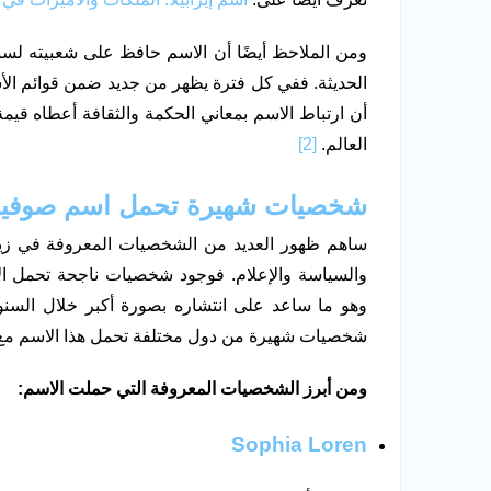
ومن الملاحظ أيضًا أن الاسم حافظ على شعبيته لس
الحديثة. ففي كل فترة يظهر من جديد ضمن قوائم الأسما
أن ارتباط الاسم بمعاني الحكمة والثقافة أعطاه قي
العالم.
[2]
شخصيات شهيرة تحمل اسم صوفيا 
ساهم ظهور العديد من الشخصيات المعروفة في زي
والسياسة والإعلام. فوجود شخصيات ناجحة تحمل الا
وهو ما ساعد على انتشاره بصورة أكبر خلال السنو
شخصيات شهيرة من دول مختلفة تحمل هذا الاسم مع ا
ومن أبرز الشخصيات المعروفة التي حملت الاسم:
Sophia Loren