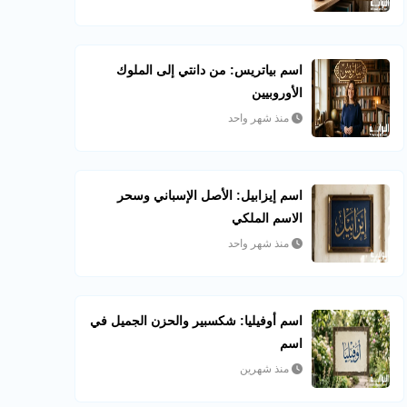
اسم بياتريس: من دانتي إلى الملوك
الأوروبيين
منذ شهر واحد
اسم إيزابيل: الأصل الإسباني وسحر
الاسم الملكي
منذ شهر واحد
اسم أوفيليا: شكسبير والحزن الجميل في
اسم
منذ شهرين