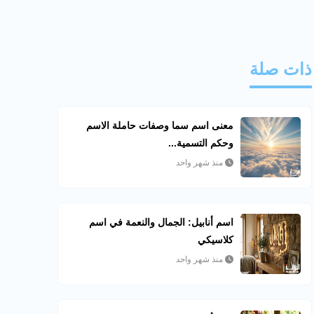
ذات صلة
معنى اسم سما وصفات حاملة الاسم
وحكم التسمية...
منذ شهر واحد
اسم أنابيل: الجمال والنعمة في اسم
كلاسيكي
منذ شهر واحد