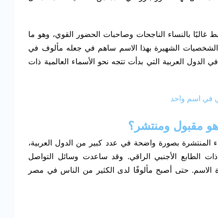
 غالبًا بالنساء الناجحات وصاحبات الحضور القوي، وهو ما
ر الشخصيات الشهيرة بهذا الاسم ساهم في جعله مألوف في
الدول العربية التي بدأت تتجه نحو الأسماء العالمية ذات
ني في اسم واحد
هو مقبول ومنتشر؟
 المنتشرة بصورة واضحة في عدد كبير من الدول العربية،
ذات الطابع الأجنبي الراقي. وقد ساعدت وسائل التواصل
رة الاسم. حتى أصبح مألوفًا لدى الكثير من الناس في مصر