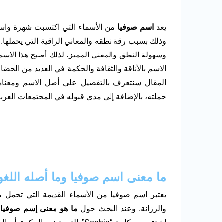
يعد
اسم صوفيا
من الأسماء التي اكتسبت شهرة واسعة 
وذلك بسبب رقة نطقه والمعاني الراقية التي يحملها. 
وسهولة النطق والمعنى المميز، لذلك أصبح هذا الاسم 
الاسم بالأناقة والثقافة والحكمة في العديد من الحضار
المقال سنتعرف بالتفصيل على أصل الاسم ومعناه
حملته، بالإضافة إلى مدى قبوله في المجتمعات العربية،
ما معنى اسم صوفيا وما أصله اللغ
يعتبر اسم صوفيا من الأسماء القديمة التي تحمل م
والرزانة. وعند البحث حول
ما هو معنى إسم صوفيا