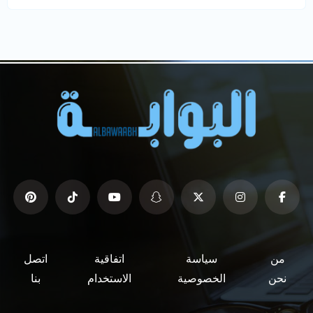
من
سياسة
اتفاقية
اتصل
نحن
الخصوصية
الاستخدام
بنا