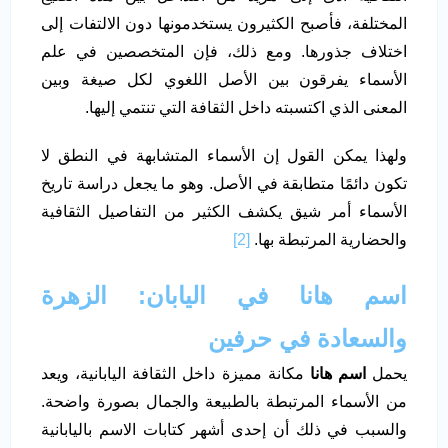
المختلفة، فأصبح الكثيرون يستخدمونها دون الالتفات إلى
اختلاف جذورها. ومع ذلك، فإن المتخصصين في علم
الأسماء يفرقون بين الأصل اللغوي لكل صيغة وبين
المعنى الذي اكتسبته داخل الثقافة التي تنتمي إليها.
ولهذا يمكن القول إن الأسماء المتشابهة في النطق لا
تكون دائمًا متطابقة في الأصل. وهو ما يجعل دراسة تاريخ
الأسماء أمر شيق يكشف الكثير من التفاصيل الثقافية
والحضارية المرتبطة بها.
[2]
اسم هانا في اليابان: الزهرة
والسعادة في حرفين
يحمل
اسم هانا
مكانة مميزة داخل الثقافة اليابانية، ويعد
من الأسماء المرتبطة بالطبيعة والجمال بصورة واضحة.
والسبب في ذلك أن إحدى أشهر كتابات الاسم باليابانية