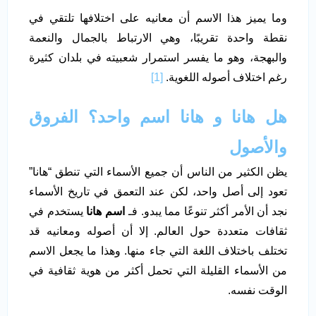
وما يميز هذا الاسم أن معانيه على اختلافها تلتقي في
نقطة واحدة تقريبًا، وهي الارتباط بالجمال والنعمة
والبهجة، وهو ما يفسر استمرار شعبيته في بلدان كثيرة
رغم اختلاف أصوله اللغوية.
[1]
هل هانا و هانا اسم واحد؟ الفروق
والأصول
يظن الكثير من الناس أن جميع الأسماء التي تنطق “هانا”
تعود إلى أصل واحد، لكن عند التعمق في تاريخ الأسماء
نجد أن الأمر أكثر تنوعًا مما يبدو. فـ
اسم هانا
يستخدم في
ثقافات متعددة حول العالم. إلا أن أصوله ومعانيه قد
تختلف باختلاف اللغة التي جاء منها. وهذا ما يجعل الاسم
من الأسماء القليلة التي تحمل أكثر من هوية ثقافية في
الوقت نفسه.