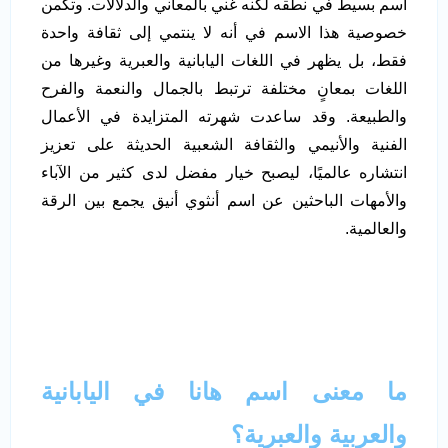
اسم بسيط في نطقه لكنه غني بالمعاني والدلالات. وتكمن
خصوصية هذا الاسم في أنه لا ينتمي إلى ثقافة واحدة
فقط، بل يظهر في اللغات اليابانية والعبرية وغيرها من
اللغات بمعانٍ مختلفة ترتبط بالجمال والنعمة والفرح
والطبيعة. وقد ساعدت شهرته المتزايدة في الأعمال
الفنية والأنيمي والثقافة الشعبية الحديثة على تعزيز
انتشاره عالميًا، ليصبح خيار مفضل لدى كثير من الآباء
والأمهات الباحثين عن اسم أنثوي أنيق يجمع بين الرقة
والعالمية.
ما معنى اسم هانا في اليابانية
والعربية والعبرية؟