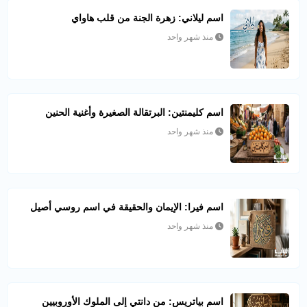
اسم ليلاني: زهرة الجنة من قلب هاواي
منذ شهر واحد
اسم كليمنتين: البرتقالة الصغيرة وأغنية الحنين
منذ شهر واحد
اسم فيرا: الإيمان والحقيقة في اسم روسي أصيل
منذ شهر واحد
اسم بياتريس: من دانتي إلى الملوك الأوروبيين