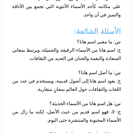
على مكانته كأحد الأسماء الأنثوية التي تجمع بين الأناقة
والتميز في آن واحد.
الأسئلة الشائعة:
س: ما معنى اسم هانا؟
ج: اسم هانا من الأسماء الرقيقة والجميلة، ويرتبط بمعاني
السعادة والنعمة والحنان في العديد من الثقافات.
س: ما أصل اسم هانا؟
ج: يعود اسم هانا إلى أصول قديمة، ويستخدم في عدد من
اللغات والثقافات حول العالم بمعانٍ متقاربة.
س: هل اسم هانا من الأسماء الحديثة؟
ج: لا، فهو اسم قديم من حيث الأصل، لكنه ما زال من
الأسماء المحبوبة والمنتشرة حتى اليوم.