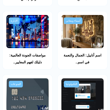
أسماء ومعاني
الإدارة
اسم أنابيل: الجمال والنعمة
مواصفات الجودة العالمية:
في اسم..
دليلك لفهم المعايير..
التكنولوجيا
المنوعات