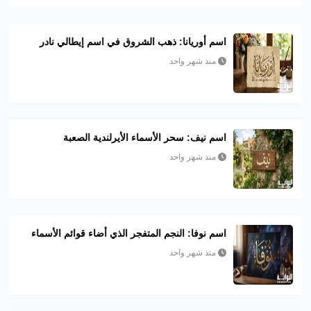
اسم أوريانا: ذهب الشروق في اسم إيطالي نادر
منذ شهر واحد
اسم نيف: سحر الأسماء الأيرلندية الصعبة
منذ شهر واحد
اسم نوفا: النجم المتفجر الذي أضاء قوائم الأسماء
منذ شهر واحد