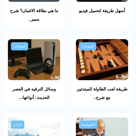
أسهل طريقة لتحميل فيديو
ما هي بطاقة الائتمان؟ شرح
مميز..
المنوعات
المنوعات
طريقة لعب الطاولة للمبتدئين
وسائل الترفيه في العصر
مع شرح..
الحديث: أنواعها،..
التكنولوجيا
الإدارة