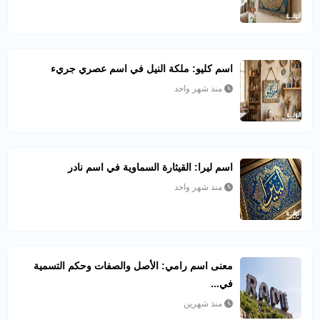
اسم كليو: ملكة النيل في اسم عصري جريء
منذ شهر واحد
اسم ليرا: القيثارة السماوية في اسم نادر
منذ شهر واحد
معنى اسم رامي: الأصل والصفات وحكم التسمية
في...
منذ شهرين