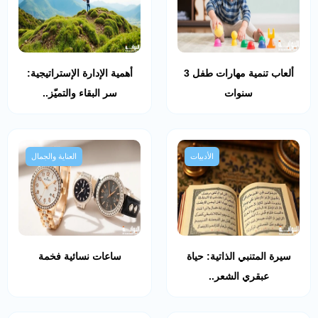
ألعاب تنمية مهارات طفل 3
أهمية الإدارة الإستراتيجية:
سنوات
سر البقاء والتميّز..
الأدبيات
العناية والجمال
سيرة المتنبي الذاتية: حياة
ساعات نسائية فخمة
عبقري الشعر..