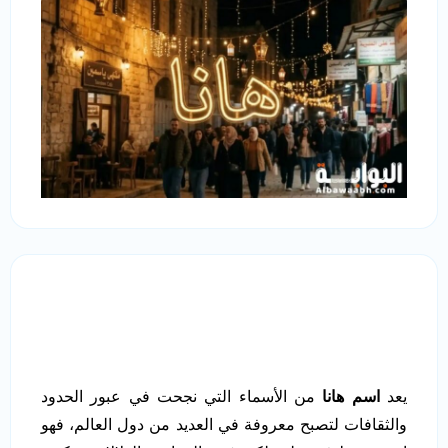
يعد
اسم هانا
من الأسماء التي نجحت في عبور الحدود
والثقافات لتصبح معروفة في العديد من دول العالم، فهو