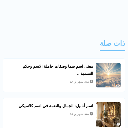
ذات صلة
معنى اسم سما وصفات حاملة الاسم وحكم
التسمية...
منذ شهر واحد
اسم أنابيل: الجمال والنعمة في اسم كلاسيكي
منذ شهر واحد