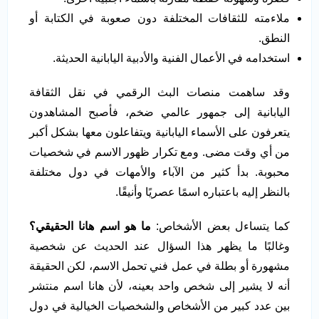
ملاءمته للثقافات المختلفة دون صعوبة في الكتابة أو
النطق.
استخدامه في الأعمال الفنية والأدبية اليابانية الحديثة.
وقد ساهمت منصات البث الرقمي في نقل الثقافة
اليابانية إلى جمهور عالمي ضخم، فأصبح المشاهدون
يتعرفون على الأسماء اليابانية ويتفاعلون معها بشكل أكبر
من أي وقت مضى. ومع تكرار ظهور الاسم في شخصيات
محبوبة. بدأ كثير من الآباء والأمهات في دول مختلفة
بالنظر إليه باعتباره اسمًا عصريًا وأنيقًا.
كما يتساءل بعض الأشخاص:
ما هو اسم هانا الحقيقي؟
وغالبًا ما يظهر هذا السؤال عند الحديث عن شخصية
مشهورة أو بطلة في عمل فني تحمل الاسم، لكن الحقيقة
أنه لا يشير إلى شخص واحد بعينه، لأن هانا اسم منتشر
بين عدد كبير من الأشخاص والشخصيات الخيالية في دول