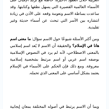
الأسماء العالمية القصيرة التي يسهل نطقها وكتابتها. وقد
ساعدت بساطة الاسم ونعومة وقعه على الأذن في زيادة
انتشاره بين الأسر التي تبحث عن أسماء حديثة وغير
تقليدية.
ومن أكثر الأسئلة شيوعًا حول الاسم سؤال:
ما معنى اسم
هانا في الإسلام؟
والحقيقة أن الاسم لا يُعد اسم إسلامي
بالمعنى الاصطلاحي، لأنه لم يرد في النصوص الإسلامية
بوصفه اسم عربي أو اسم مرتبط بشخصية إسلامية
معروفة. ومع ذلك فإن الحكم على الأسماء في الإسلام
يعتمد بشكل أساسي على المعنى الذي تحمله.
وبما أن الاسم يرتبط في أصوله المختلفة بمعانٍ إيجابية