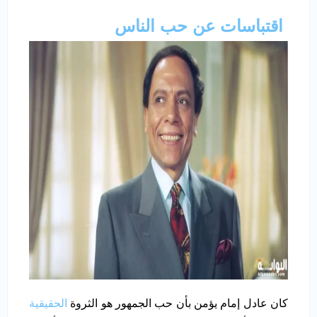
اقتباسات عن حب الناس
كان عادل إمام يؤمن بأن حب الجمهور هو الثروة
الحقيقية