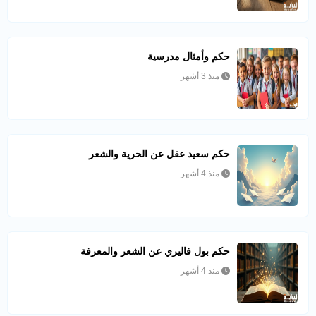
حكم وأمثال مدرسية
منذ 3 أشهر
حكم سعيد عقل عن الحرية والشعر
منذ 4 أشهر
حكم بول فاليري عن الشعر والمعرفة
منذ 4 أشهر