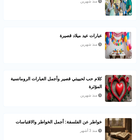
منذ شهرين
عبارات عيد ميلاد قصيرة
منذ شهرين
كلام حب لحبيبتي قصير وأجمل العبارات الرومانسية
المؤثرة
منذ شهرين
خواطر عن الفلسفة: أجمل الخواطر والاقتباسات
منذ 3 أشهر