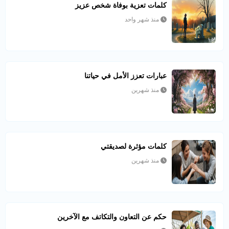
كلمات تعزية بوفاة شخص عزيز
منذ شهر واحد
عبارات تعزز الأمل في حياتنا
منذ شهرين
كلمات مؤثرة لصديقتي
منذ شهرين
حكم عن التعاون والتكاتف مع الآخرين