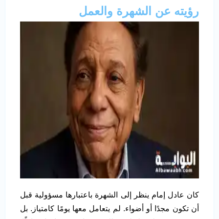
رؤيته عن الشهرة والعمل
كان عادل إمام ينظر إلى الشهرة باعتبارها مسؤولية قبل
أن تكون مجدًا أو أضواء. لم يتعامل معها يومًا كامتياز. بل