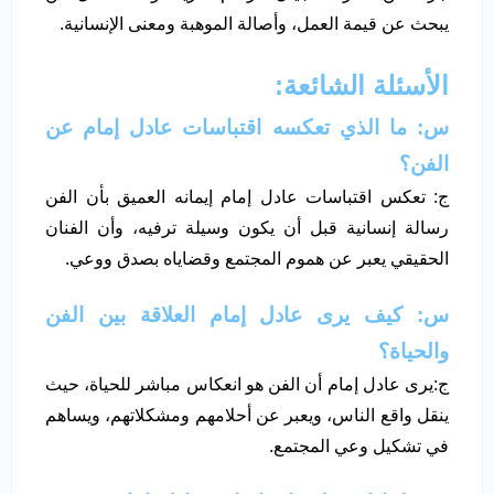
يبحث عن قيمة العمل، وأصالة الموهبة ومعنى الإنسانية.
الأسئلة الشائعة:
س: ما الذي تعكسه اقتباسات عادل إمام عن
الفن؟
ج: تعكس اقتباسات عادل إمام إيمانه العميق بأن الفن
رسالة إنسانية قبل أن يكون وسيلة ترفيه، وأن الفنان
الحقيقي يعبر عن هموم المجتمع وقضاياه بصدق ووعي.
س: كيف يرى عادل إمام العلاقة بين الفن
والحياة؟
ج:يرى عادل إمام أن الفن هو انعكاس مباشر للحياة، حيث
ينقل واقع الناس، ويعبر عن أحلامهم ومشكلاتهم، ويساهم
في تشكيل وعي المجتمع.