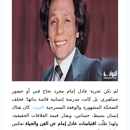
لم تكن تجربة عادل إمام مجرد نجاح فني أو حضور
جماهيري. بل كانت مدرسة إنسانية قائمة بذاتها؛ فخلف
الضحكة المشهورة والوقفة المسرحية
القوية،
كان هناك
إنسان بسيط، حساس، ويقدّر قيمة العلاقات الحقيقية،
ولهذا ظلّت
اقتباسات عادل إمام عن الفن والحياة
تعكس