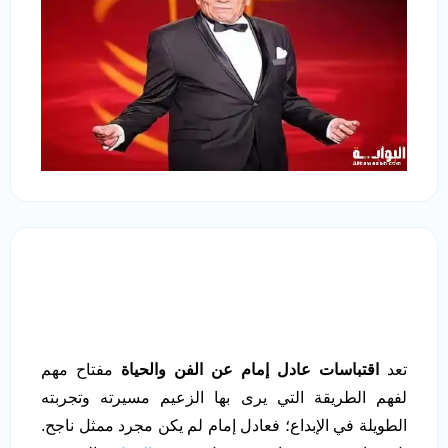
تعد
اقتباسات عادل إمام عن الفن والحياة
مفتاح مهم
لفهم الطريقة التي يرى بها الزعيم مسيرته وتجربته
الطويلة في الإبداع؛ فعادل إمام لم يكن مجرد ممثل ناجح.