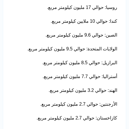
روسيا: حوالي 17 مليون كيلومتر مربع.
كندا: حوالي 10 ملايين كيلومتر مربع.
الصين: حوالي 9.6 مليون كيلومتر مربع.
الولايات المتحدة: حوالي 9.5 مليون كيلومتر مربع.
البرازيل: حوالي 8.5 مليون كيلومتر مربع.
أستراليا: حوالي 7.7 مليون كيلومتر مربع.
الهند: حوالي 3.2 مليون كيلومتر مربع.
الأرجنتين: حوالي 2.7 مليون كيلومتر مربع.
كازاخستان: حوالي 2.7 مليون كيلومتر مربع.