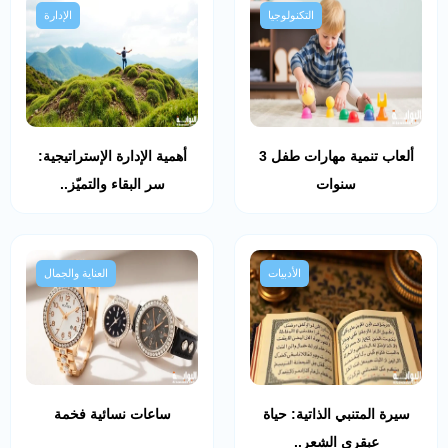
التكنولوجيا
الإدارة
ألعاب تنمية مهارات طفل 3
أهمية الإدارة الإستراتيجية:
سنوات
سر البقاء والتميّز..
الأدبيات
العناية والجمال
سيرة المتنبي الذاتية: حياة
ساعات نسائية فخمة
عبقري الشعر..