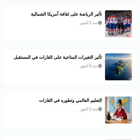
تأثير الرياضة على ثقافة أمريكا الشمالية
منذ 3 أشهر
تأثير التغيرات المناخية على القارات في المستقبل
منذ 3 أشهر
التعليم العالمي وتطوره في القارات
منذ 3 أشهر