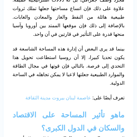
علاوة على ذلك فإن اتساع مساحتها جعلها تملك ثروات
طبيعية هائلة من النفط والغاز والمعادن والغابات.
بالإضافة إلى ذلك فإن موقعها الممتد بين أوروبا وآسيا
منحها قدرة على التأثير في قارتين في آن واحد.
بينما قد يرى البعض أن إدارة هذه المساحة الشاسعة قد
يكون تحديا كبيرا، إلا أن روسيا استطاعت تحويل هذا
التحدي إلى فرصة. بالتالي فإن قوتها في مجال الطاقة
والموارد الطبيعية جعلتها لاعبا لا يمكن تجاهله في الساحة
الدولية.
تعرف أيضًا على:
عاصمة لبنان بيروت مدينة الثقافة
ماهو تأثير المساحة على الاقتصاد
والسكان في الدول الكبرى؟