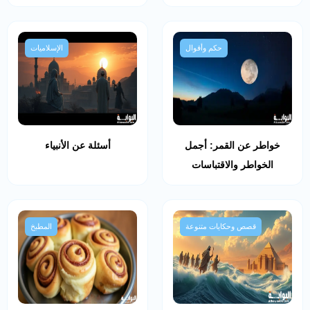
حكم وأقوال
الإسلاميات
خواطر عن القمر: أجمل
أسئلة عن الأنبياء
الخواطر والاقتباسات
قصص وحكايات متنوعة
المطبخ