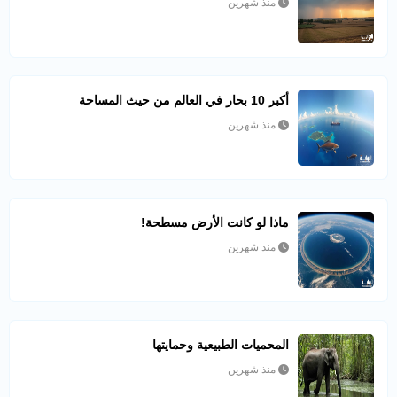
منذ شهرين
أكبر 10 بحار في العالم من حيث المساحة
منذ شهرين
ماذا لو كانت الأرض مسطحة!
منذ شهرين
المحميات الطبيعية وحمايتها
منذ شهرين