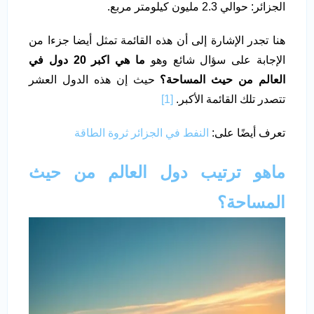
الجزائر: حوالي 2.3 مليون كيلومتر مربع.
هنا تجدر الإشارة إلى أن هذه القائمة تمثل أيضا جزءا من
الإجابة على سؤال شائع وهو
ما هي اكبر 20 دول في
العالم من حيث المساحة؟
حيث إن هذه الدول العشر
تتصدر تلك القائمة الأكبر.
[1]
تعرف أيضًا على:
النفط في الجزائر ثروة الطاقة
ماهو ترتيب دول العالم من حيث
المساحة؟