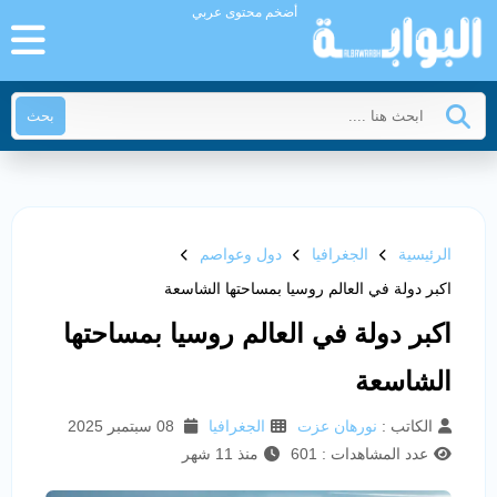
أضخم محتوى عربي
بحث
الرئيسية
الجغرافيا
دول وعواصم
اكبر دولة في العالم روسيا بمساحتها الشاسعة
اكبر دولة في العالم روسيا بمساحتها
الشاسعة
الكاتب :
نورهان عزت
الجغرافيا
08 سبتمبر 2025
عدد المشاهدات : 601
منذ 11 شهر