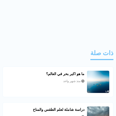
ذات صلة
ما هو اكبر بحر في العالم؟
منذ شهر واحد
دراسة شاملة لعلم الطقس والمناخ