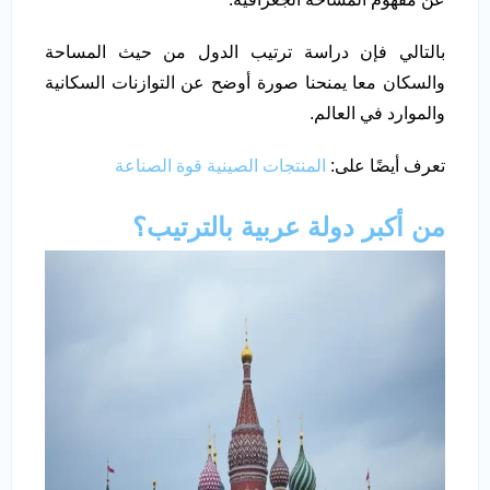
بالتالي فإن دراسة ترتيب الدول من حيث المساحة
والسكان معا يمنحنا صورة أوضح عن التوازنات السكانية
والموارد في العالم.
تعرف أيضًا على:
المنتجات الصينية قوة الصناعة
من أكبر دولة عربية بالترتيب؟