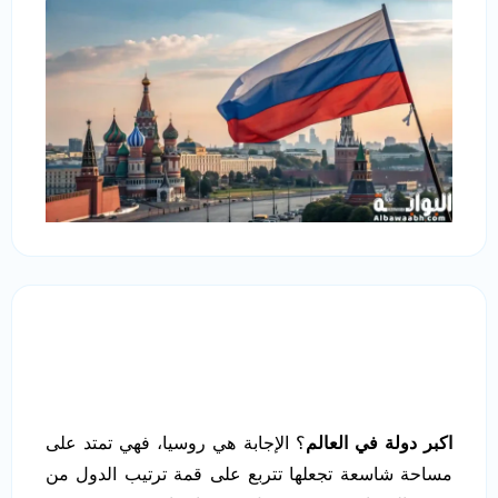
اكبر دولة في العالم
؟ الإجابة هي روسيا، فهي تمتد على
مساحة شاسعة تجعلها تتربع على قمة ترتيب الدول من