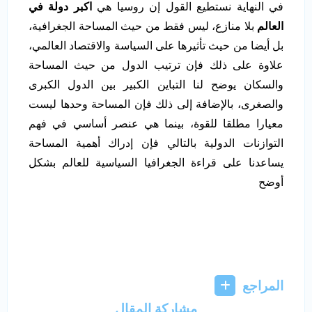
في النهاية نستطيع القول إن روسيا هي
اكبر دولة في
العالم
بلا منازع، ليس فقط من حيث المساحة الجغرافية،
بل أيضا من حيث تأثيرها على السياسة والاقتصاد العالمي،
علاوة على ذلك فإن ترتيب الدول من حيث المساحة
والسكان يوضح لنا التباين الكبير بين الدول الكبرى
والصغرى، بالإضافة إلى ذلك فإن المساحة وحدها ليست
معيارا مطلقا للقوة، بينما هي عنصر أساسي في فهم
التوازنات الدولية بالتالي فإن إدراك أهمية المساحة
يساعدنا على قراءة الجغرافيا السياسية للعالم بشكل
أوضح
المراجع
مشاركة المقال