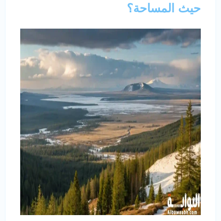
حيث المساحة؟