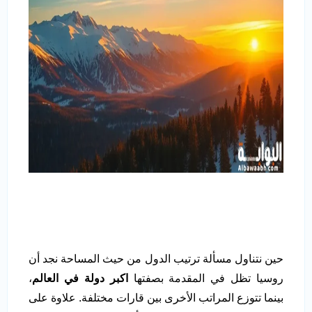
حين نتناول مسألة ترتيب الدول من حيث المساحة نجد أن
روسيا تظل في المقدمة بصفتها
اكبر دولة في العالم
،
بينما تتوزع المراتب الأخرى بين قارات مختلفة. علاوة على