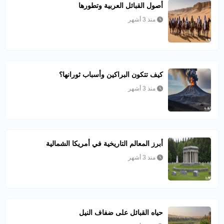
أصول القبائل العربية وتطورها
منذ 3 أشهر
كيف تتكون البراكين وأسباب ثورانها؟
منذ 3 أشهر
أبرز المعالم التاريخية في أمريكا الشمالية
منذ 3 أشهر
حياه القبائل على ضفاف النيل