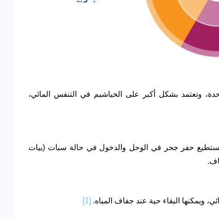
 واحدة، وتعتمد بشكل أكبر على الخياشيم في التنفس المائي،
تستطيع حفر جحر في الوحل والدخول في حالة سبات (بيات
اف.
ئي، ويمكنها البقاء حية عند جفاف المياه.
[1]