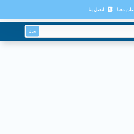
لن معنا
اتصل بنا
بحث