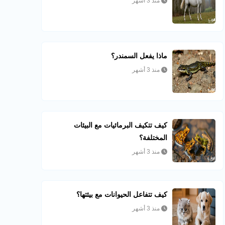
منذ 3 أشهر
ماذا يفعل السمندر؟
منذ 3 أشهر
كيف تتكيف البرمائيات مع البيئات
المختلفة؟
منذ 3 أشهر
كيف تتفاعل الحيوانات مع بيئتها؟
منذ 3 أشهر