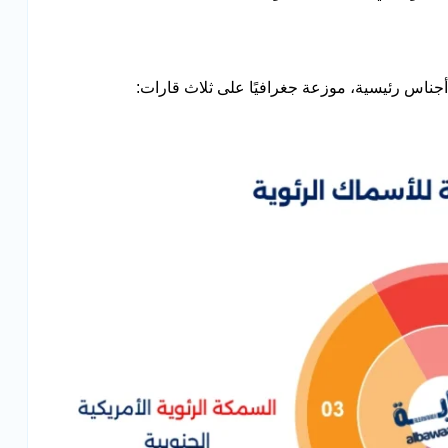
 أجناس رئيسية، موزعة جغرافيًا على ثلاث قارات: