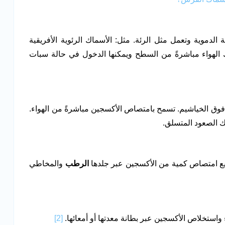
لدموية وتعمل مثل الرئة. مثل: الأسماك الرئوية الأفريقية
اك الهواء مباشرةً من السطح ويمكنها الدخول في حالة سبات
 فوق الخياشيم. تسمح بامتصاص الأكسجين مباشرةً من الهواء.
 الصعود المتسلق.
ع امتصاص كمية من الأكسجين عبر جلدها
الرطب
والمخاطي
 واستخلاص الأكسجين عبر بطانة معدتها أو أمعائها.
[2]