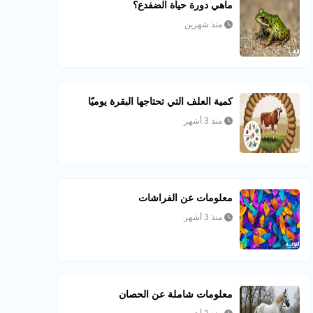
ماهي دورة حياة الضفدع؟
منذ شهرين
كمية العلف التي تحتاجها البقرة يوميًا
منذ 3 أشهر
معلومات عن الفراشات
منذ 3 أشهر
معلومات شاملة عن الحصان