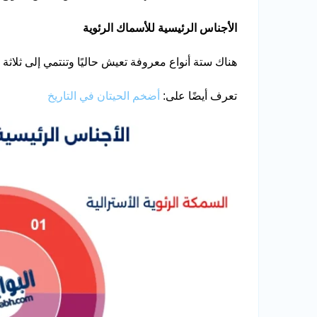
الأجناس الرئيسية للأسماك الرئوية
هناك ستة أنواع معروفة تعيش حاليًا وتنتمي إلى ثلاثة
تعرف أيضًا على:
أضخم الحيتان في التاريخ