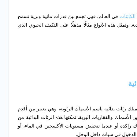
الكائنات
في العالم، فهي تجمع بين قدرات مائية وبرية تسمح
ية. وتمثل هذه الأنواع مثالًا مذهلًا على التكيف الحيوي الذي
ية
متلك رئات بدائية باسم الأسماك الرئوية، وهي تعتبر من أقدم
الأسماك والفقاريات البرية. تمكنها هذه الرئات البدائية من
ك راكدة أو عندما تنخفض مستويات الأكسجين في الماء، أو
ع الدخول في سبات داخل الوحل.