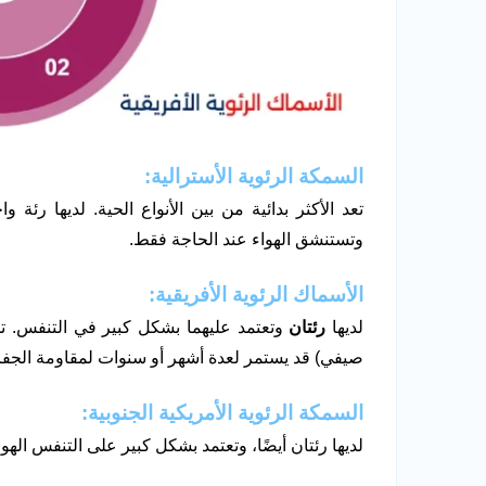
السمكة الرئوية الأسترالية:
تعد الأكثر بدائية من بين الأنواع الحية. لديها رئة
وتستنشق الهواء عند الحاجة فقط.
الأسماك الرئوية الأفريقية:
لديها
رئتان
وتعتمد عليهما بشكل كبير في التنفس. 
صيفي) قد يستمر لعدة أشهر أو سنوات لمقاومة الجف
السمكة الرئوية الأمريكية الجنوبية:
لديها رئتان أيضًا، وتعتمد بشكل كبير على التنفس الهوا