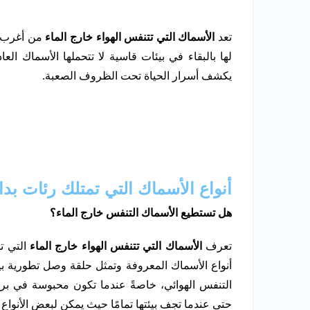
تعد
الأسماك التي تتنفس الهواء خارج الماء
من أغرب
لها بالبقاء في بيئات قاسية لا تتحملها الأسماك العاد
يكشف أسرار الحياة تحت الظروف الصعبة.
أنواع الأسماك التي تمتلك رئات بدائ
هل تستطيع الأسماك التنفس خارج الماء؟
تعرف
الأسماك التي تتنفس الهواء خارج الماء
التي ت
أنواع الأسماك المعروفة وتمثل حلقة وصل تطورية بين 
التنفس الهوائي، خاصةً عندما تكون محبوسة في بر
حتى عندما تجف بيئتها تمامًا حيث يمكن لبعض الأنوا