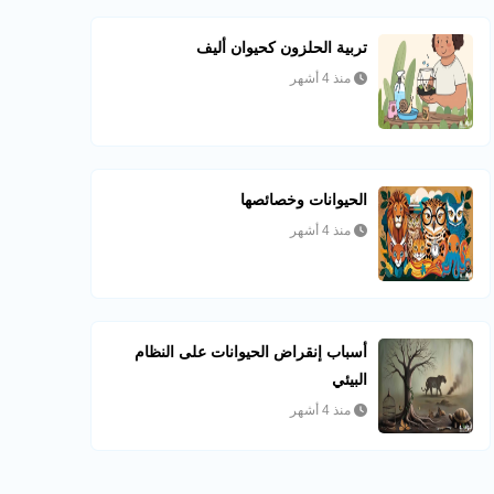
تربية الحلزون كحيوان أليف
منذ 4 أشهر
الحيوانات وخصائصها
منذ 4 أشهر
أسباب إنقراض الحيوانات على النظام
البيئي
منذ 4 أشهر