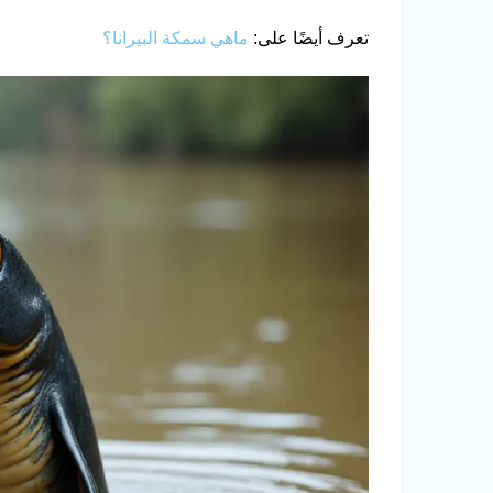
تعرف أيضًا على:
ماهي سمكة البيرانا؟