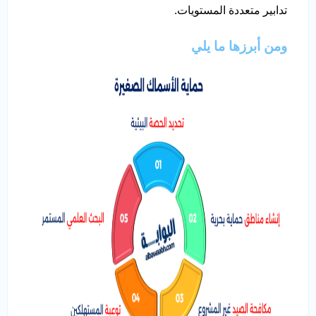
تدابير متعددة المستويات.
ومن أبرزها ما يلي