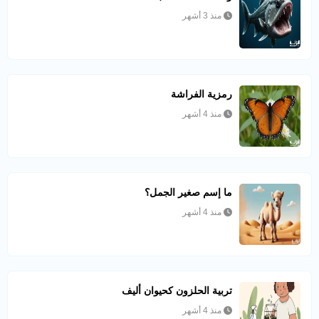
منذ 3 أشهر
رمزية الفراشة
منذ 4 أشهر
ما إسم صغير الجمل؟
منذ 4 أشهر
تربية الحلزون كحيوان أليف
منذ 4 أشهر