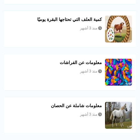
كمية العلف التي تحتاجها البقرة يوميًا
منذ 3 أشهر
معلومات عن الفراشات
منذ 3 أشهر
معلومات شاملة عن الحصان
منذ 3 أشهر