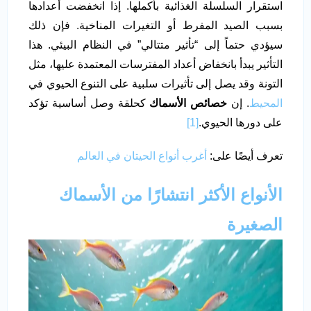
استقرار السلسلة الغذائية بأكملها. إذا انخفضت أعدادها
بسبب الصيد المفرط أو التغيرات المناخية. فإن ذلك
سيؤدي حتماً إلى “تأثير متتالي” في النظام البيئي. هذا
التأثير يبدأ بانخفاض أعداد المفترسات المعتمدة عليها، مثل
التونة وقد يصل إلى تأثيرات سلبية على التنوع الحيوي في
المحيط
. إن
خصائص الأسماك
كحلقة وصل أساسية تؤكد
على دورها الحيوي.
[1]
تعرف أيضًا على:
أغرب أنواع الحيتان في العالم
الأنواع الأكثر انتشارًا من الأسماك
الصغيرة