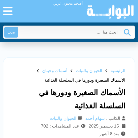
أضخم محتوى عربي
بحث
الرئيسية
الحيوان والنبات
أسماك وحيتان
الأسماك الصغيرة ودورها في السلسلة الغذائية
الأسماك الصغيرة ودورها في
السلسلة الغذائية
الكاتب :
سهام أحمد
الحيوان والنبات
15 ديسمبر 2025
عدد المشاهدات : 702
منذ 8 أشهر