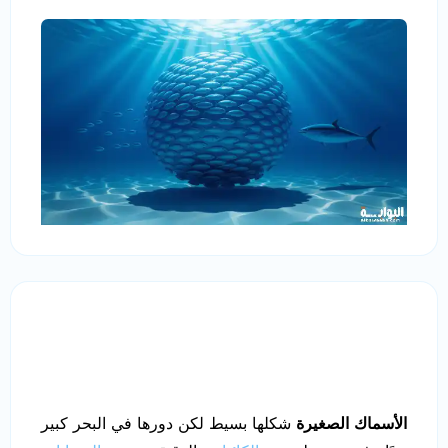
الأسماك الصغيرة
شكلها بسيط لكن دورها في البحر كبير