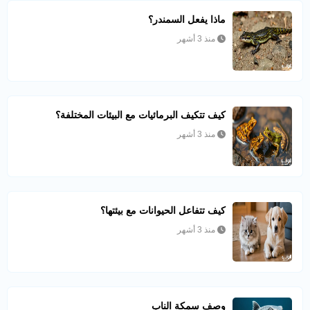
ماذا يفعل السمندر؟
منذ 3 أشهر
كيف تتكيف البرمائيات مع البيئات المختلفة؟
منذ 3 أشهر
كيف تتفاعل الحيوانات مع بيئتها؟
منذ 3 أشهر
وصف سمكة الناب