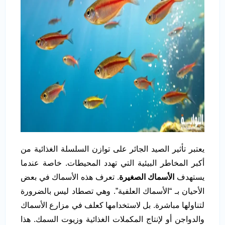
يعتبر تأثير الصيد الجائر على توازن السلسلة الغذائية من
أكبر المخاطر البيئية التي تهدد المحيطات. خاصة عندما
يستهدف
الأسماك الصغيرة
. تعرف هذه الأسماك في بعض
الأحيان بـ “الأسماك العلفية”. وهي تصطاد ليس بالضرورة
لتناولها مباشرة. بل لاستخدامها كعلف في مزارع الأسماك
والدواجن أو لإنتاج المكملات الغذائية وزيوت السمك. هذا