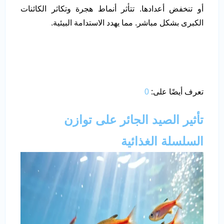
أو تنخفض أعدادها. تتأثر أنماط هجرة وتكاثر الكائنات
الكبرى بشكل مباشر. مما يهدد الاستدامة البيئية.
تعرف أيضًا على:
0
تأثير الصيد الجائر على توازن
السلسلة الغذائية