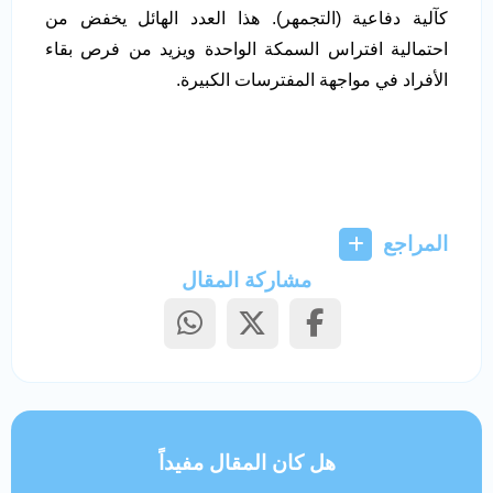
كآلية دفاعية (التجمهر). هذا العدد الهائل يخفض من
احتمالية افتراس السمكة الواحدة ويزيد من فرص بقاء
الأفراد في مواجهة المفترسات الكبيرة.
المراجع
مشاركة المقال
هل كان المقال مفيداً