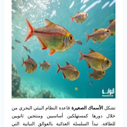
تشكل
الأسماك الصغيرة
قاعدة النظام البيئي البحري من
خلال دورها كمستهلكين أساسيين ومنتجين ثانويين
للطاقة. تبدأ السلسلة الغذائية بالعوالق النباتية التي