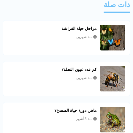
ذات صلة
مراحل حياة الفراشة
منذ شهرين
كم عدد عيون النحلة؟
منذ شهرين
ماهي دورة حياة الضفدع؟
منذ 3 أشهر