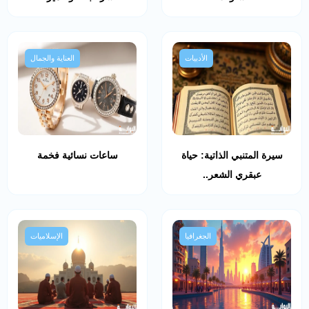
الأدبيات
العناية والجمال
سيرة المتنبي الذاتية: حياة
ساعات نسائية فخمة
عبقري الشعر..
الجغرافيا
الإسلاميات