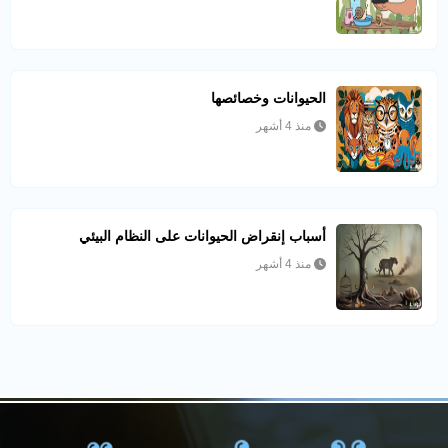
الحيوانات وخصائصها
منذ 4 أشهر
أسباب إنقراض الحيوانات على النظام البيئي
منذ 4 أشهر