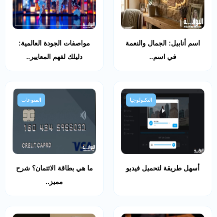
اسم أنابيل: الجمال والنعمة
مواصفات الجودة العالمية:
في اسم..
دليلك لفهم المعايير..
التكنولوجيا
المنوعات
أسهل طريقة لتحميل فيديو
ما هي بطاقة الائتمان؟ شرح
مميز..