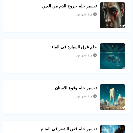
تفسير حلم خروج الدم من العين
منذ شهرين
حلم غرق السيارة في الماء
منذ شهرين
تفسير حلم وقوع الاسنان
منذ شهرين
تفسير حلم قص الشعر في المنام