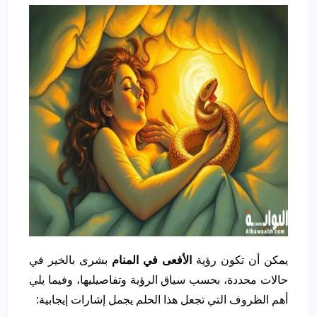
يمكن أن تكون رؤية
الأفعى في المنام
بشرى بالخير في
حالات محددة، بحسب سياق الرؤية وتفاصيليها، وفيما يلي
أهم الظروف التي تجعل هذا الحلم يجمل إشارات إيجابية: