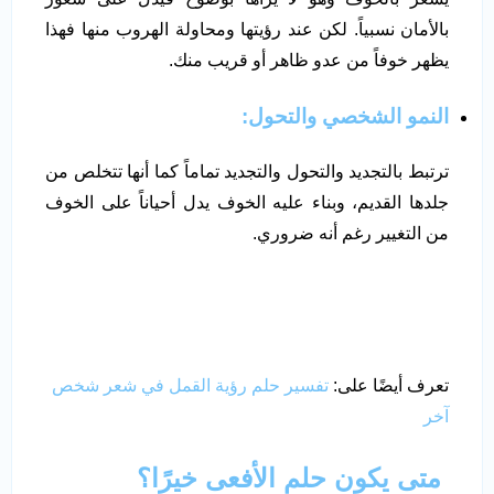
بالأمان نسبياً. لكن عند رؤيتها ومحاولة الهروب منها فهذا
يظهر خوفاً من عدو ظاهر أو قريب منك.
النمو الشخصي والتحول:
ترتبط بالتجديد والتحول والتجديد تماماً كما أنها تتخلص من
جلدها القديم، وبناء عليه الخوف يدل أحياناً على الخوف
من التغيير رغم أنه ضروري.
تعرف أيضًا على:
تفسير حلم رؤية القمل في شعر شخص
آخر
متى يكون حلم الأفعى خيرًا؟