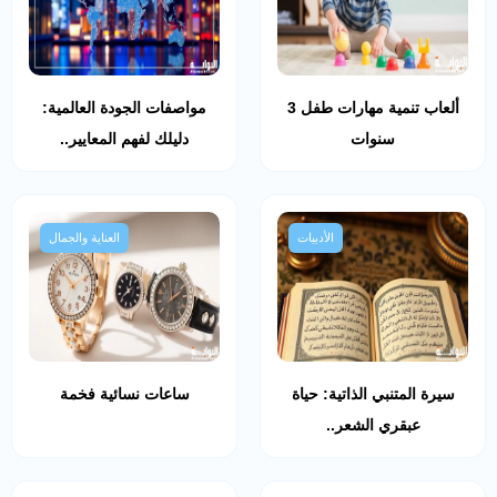
ألعاب تنمية مهارات طفل 3
مواصفات الجودة العالمية:
سنوات
دليلك لفهم المعايير..
الأدبيات
العناية والجمال
سيرة المتنبي الذاتية: حياة
ساعات نسائية فخمة
عبقري الشعر..