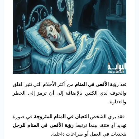
تعد رؤية
الأفعى في المنام
من أكثر الأحلام التي تثير القلق
والخوف لدي الكثير. بالإضافة إلى أن ترمز إلى الخطر
والعداوة.
فقد يري الشخص
الثعبان في المنام للمتزوجة
في صورة
تهديد أو فتنة. بينما ترتبط
رؤية الأفعى في المنام للرجل
بتحديات في العمل أو صراعات داخلية.