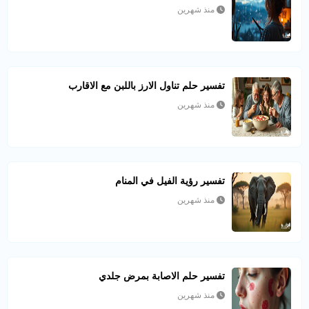
منذ شهرين
تفسير حلم تناول الارز باللبن مع الاقارب
منذ شهرين
تفسير رؤية الفيل في المنام
منذ شهرين
تفسير حلم الاصابة بمرض جلدي
منذ شهرين