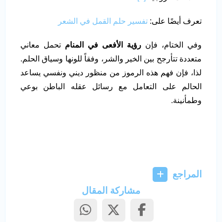
تعرف أيضًا على:
تفسير حلم القمل في الشعر
وفي الختام، فإن
رؤية الأفعى في المنام
تحمل معاني
متعددة تتأرجح بين الخير والشر، وفقاً للونها وسياق الحلم.
لذا، فإن فهم هذه الرموز من منظور ديني ونفسي يساعد
الحالم على التعامل مع رسائل عقله الباطن بوعي
وطمأنينة.
المراجع
مشاركة المقال