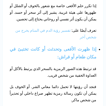
إذا تكرر حلم الأفعى خاصة مع شعور بالخوف أو الشلل أو
ظهورها على هيئة غريبة. يشير إلى أثر سحر أو حسد. أو
يمكن أن يكون أثر نفسي أو روحاني يحتاج إلى تحصين.
تعرف أيضًا على:
تفسير رؤية الدم في المنام يخرج من
شخص آخر
إذا ظهرت الأفعى وتحدثت أو كانت تختبئ في
مكان طعام أو فراش:
قد ترتبط هذه الصور الرمزية بالسحر الذي يرتبط بالأكل أو
العداوة الخفية من شخص قريب.
فنجد أن رؤيتها لا تحمل دائما معاني الشر. أو الخوف بل
يمكن أن تكون رسالة رمزية تظهر صراع داخلي أو تحذيراً
من شخص ماكر.