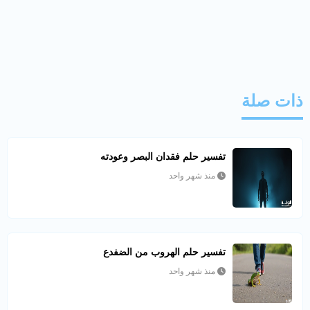
ذات صلة
تفسير حلم فقدان البصر وعودته
منذ شهر واحد
تفسير حلم الهروب من الضفدع
منذ شهر واحد