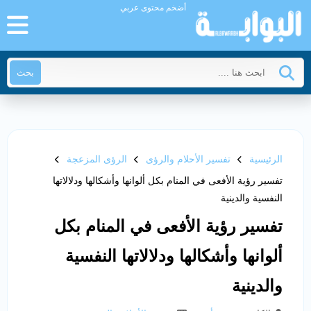
أضخم محتوى عربي
بحث
الرئيسية
تفسير الأحلام والرؤى
الرؤى المزعجة
تفسير رؤية الأفعى في المنام بكل ألوانها وأشكالها ودلالاتها
النفسية والدينية
تفسير رؤية الأفعى في المنام بكل
ألوانها وأشكالها ودلالاتها النفسية
والدينية