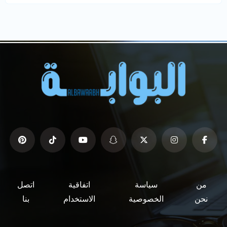
من
سياسة
اتفاقية
اتصل
نحن
الخصوصية
الاستخدام
بنا