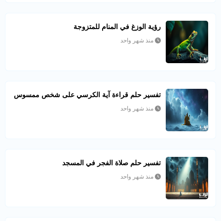
رؤية الوزغ في المنام للمتزوجة
منذ شهر واحد
تفسير حلم قراءة آية الكرسي على شخص ممسوس
منذ شهر واحد
تفسير حلم صلاة الفجر في المسجد
منذ شهر واحد