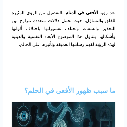
تعد رؤية
الأفعى في المنام
بالتفصيل من الرؤى المثيرة
للقلق والتساؤل، حيث تحمل دلالات متعددة تتراوح بين
التحذير والشفاء، وتختلف تفسيراتها باختلاف ألوانها
وأشكالها. يتناول هذا الموضوع الأبعاد النفسية والدينية
لهذه الرؤية لفهم رسائلها العميقة وتأثيرها على الحالم.
ما سبب ظهور الأفعى في الحلم؟