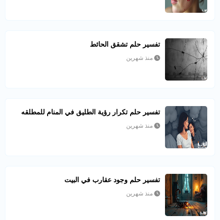
تفسير حلم تشقق الحائط
منذ شهرين
تفسير حلم تكرار رؤية الطليق في المنام للمطلقه
منذ شهرين
تفسير حلم وجود عقارب في البيت
منذ شهرين