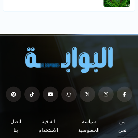
من
سياسة
اتفاقية
اتصل
نحن
الخصوصية
الاستخدام
بنا