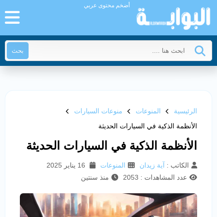
أضخم محتوى عربي
بحث
الرئيسية
المنوعات
منوعات السيارات
الأنظمة الذكية في السيارات الحديثة
الأنظمة الذكية في السيارات الحديثة
الكاتب :
آية زيدان
المنوعات
16 يناير 2025
عدد المشاهدات : 2053
منذ سنتين