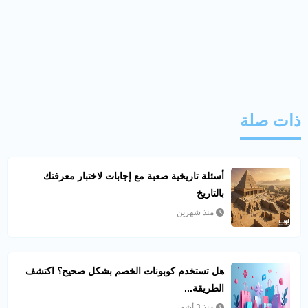
ذات صلة
أسئلة تاريخية صعبة مع إجابات لاختبار معرفتك
بالتاريخ
منذ شهرين
هل تستخدم كوبونات الخصم بشكل صحيح؟ اكتشف
الطريقة...
منذ 3 أشهر