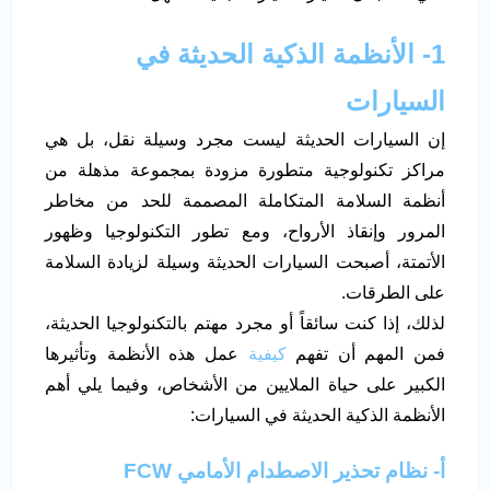
1- الأنظمة الذكية الحديثة في
السيارات
إن السيارات الحديثة ليست مجرد وسيلة نقل، بل هي
مراكز تكنولوجية متطورة مزودة بمجموعة مذهلة من
أنظمة السلامة المتكاملة المصممة للحد من مخاطر
المرور وإنقاذ الأرواح، ومع تطور التكنولوجيا وظهور
الأتمتة، أصبحت السيارات الحديثة وسيلة لزيادة السلامة
على الطرقات.
لذلك، إذا كنت سائقاً أو مجرد مهتم بالتكنولوجيا الحديثة،
فمن المهم أن تفهم
كيفية
عمل هذه الأنظمة وتأثيرها
الكبير على حياة الملايين من الأشخاص، وفيما يلي أهم
الأنظمة الذكية الحديثة في السيارات:
أ‌- نظام تحذير الاصطدام الأمامي FCW