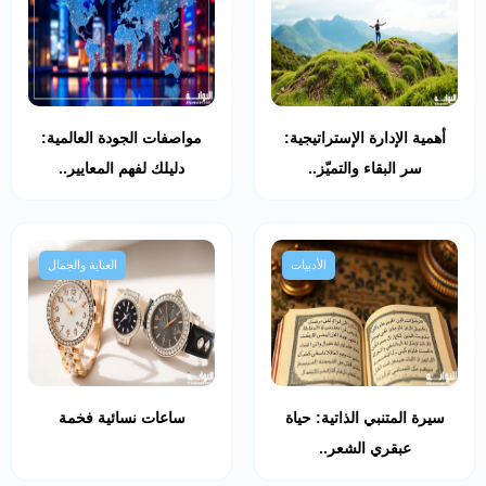
أهمية الإدارة الإستراتيجية:
مواصفات الجودة العالمية:
سر البقاء والتميّز..
دليلك لفهم المعايير..
الأدبيات
العناية والجمال
سيرة المتنبي الذاتية: حياة
ساعات نسائية فخمة
عبقري الشعر..