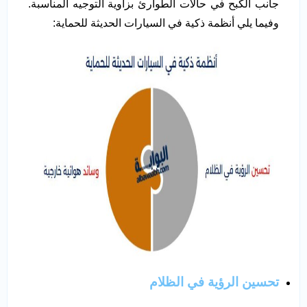
جانب الكبح في حالات الطوارئ بزاوية التوجيه المناسبة.
وفيما يلي أنظمة ذكية في السيارات الحديثة للحماية:
تحسين الرؤية في الظلام