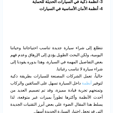
3- أنظمة ذكية في السيارات الحديثة للحماية
4- أنظمة الأمان الأساسية في السيارات
نتطلع إلى شراء سيارة جديدة تناسب احتياجاتنا وحياتنا
اليومية، ولكن البحث الطويل يؤدي إلى الإرهاق وعدم فهم
بعض التفاصيل المهمة في السيارة، وهذا بدوره يقودنا إلى
شراء سيارة لا تناسب رغباتنا.
حالياً، تعمل الشركات المصنعة للسيارات بطريقة ذكية
لتوفير
أنظمة
داخل السيارة تسهل على السائقين والركاب
وتمنحهم تجربة قيادة مميزة، وقد تم تصميم العديد من
أحدث الأنظمة وأكثرها تطوراً بميزات غير متوقعة، لذا
يسلط هذا المقال الضوء على بعض أبرز التقنيات الجديدة
التي قد تجعل اختيار السيارة الجديدة أسهل.