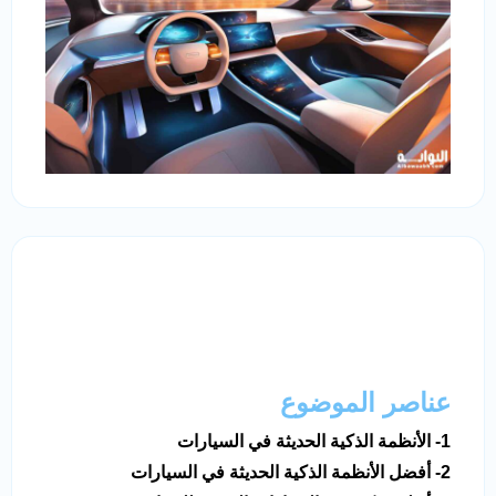
عناصر الموضوع
1- الأنظمة الذكية الحديثة في السيارات
2- أفضل الأنظمة الذكية الحديثة في السيارات