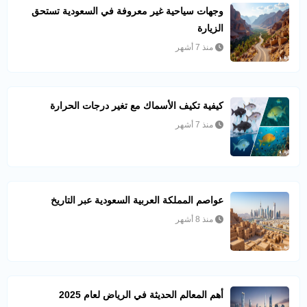
وجهات سياحية غير معروفة في السعودية تستحق
الزيارة
منذ 7 أشهر
كيفية تكيف الأسماك مع تغير درجات الحرارة
منذ 7 أشهر
عواصم المملكة العربية السعودية عبر التاريخ
منذ 8 أشهر
أهم المعالم الحديثة في الرياض لعام 2025