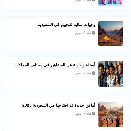
وجهات مثالية للتخييم في السعودية
منذ 6 أشهر
أسئلة وأجوبة عن المشاهير في مختلف المجالات
منذ 7 أشهر
أماكن جديدة تم افتتاحها في السعودية 2025
منذ 7 أشهر