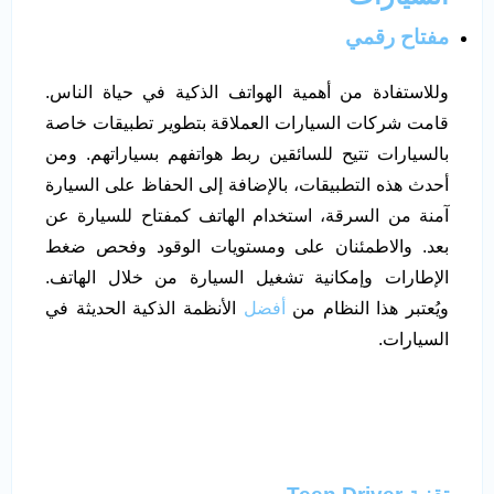
مفتاح رقمي
وللاستفادة من أهمية الهواتف الذكية في حياة الناس.
قامت شركات السيارات العملاقة بتطوير تطبيقات خاصة
بالسيارات تتيح للسائقين ربط هواتفهم بسياراتهم. ومن
أحدث هذه التطبيقات، بالإضافة إلى الحفاظ على السيارة
آمنة من السرقة، استخدام الهاتف كمفتاح للسيارة عن
بعد. والاطمئنان على ومستويات الوقود وفحص ضغط
الإطارات وإمكانية تشغيل السيارة من خلال الهاتف.
ويُعتبر هذا النظام من
أفضل
الأنظمة الذكية الحديثة في
السيارات.