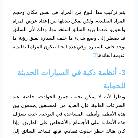
يتم تركيب هذا النوع من المرايا في نفس مكان وحجم
المرآة التقليدية. ولكن يمكن تبديلها بين إعداد عرض المرآة
والفيديو عندما يريد السائق استخدامها. وذلك لأن السائق
قد يضطر إلى وضع شيء ما خلف السيارة يعيق رؤية ما
يوجد خلف السيارة. وفي هذه الحالة تكون المرآة التقليدية
عديمة الفائدة.
[2]
3- أنظمة ذكية في السيارات الحديثة
للحماية
ونظراً لأنه لا يمكن تجنب جميع الحوادث، خاصة عند
السرعات العالية. فإن العديد من المصنعين يجمعون بين
هذه الأنظمة وأنظمة المساعدة في التوجيه. حيث تتعرّف
هذه الأنظمة على الأجسام والأشخاص على الطريق. وإذا
كان هناك خطر حدوث تصادم، فإنها تساعد السائق إلى