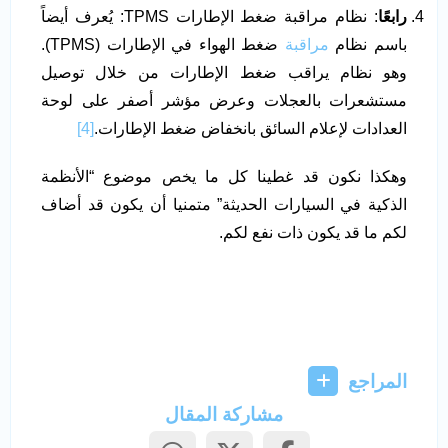
رابعًا
: نظام مراقبة ضغط الإطارات TPMS: يُعرف أيضاً
باسم نظام
مراقبة
ضغط الهواء في الإطارات (TPMS).
وهو نظام يراقب ضغط الإطارات من خلال توصيل
مستشعرات بالعجلات وعرض مؤشر أصفر على لوحة
العدادات لإعلام السائق بانخفاض ضغط الإطارات.
[4]
وهكذا نكون قد غطينا كل ما يخص موضوع “الأنظمة
الذكية في السيارات الحديثة” متمنيا أن يكون قد أضاف
لكم ما قد يكون ذات نفع لكم.
المراجع
مشاركة المقال