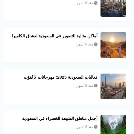
منذ 8 أشهر
أماكن مثالية للتصوير في السعودية لعشاق الكاميرا
منذ 8 أشهر
فعاليات السعودية 2025: مهرجانات لا تُفوّت
منذ 8 أشهر
أجمل مناطق الطبيعة الخضراء في السعودية
منذ 8 أشهر