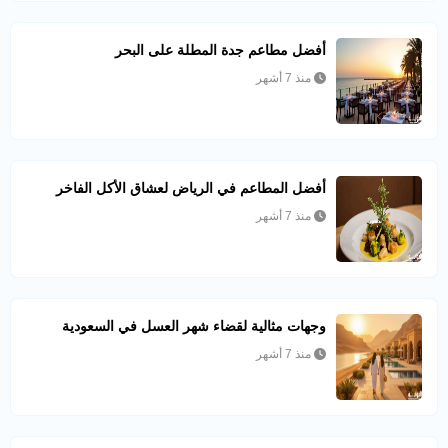
أفضل مطاعم جدة المطلة على البحر
منذ 7 أشهر
أفضل المطاعم في الرياض لعشاق الأكل الفاخر
منذ 7 أشهر
وجهات مثالية لقضاء شهر العسل في السعودية
منذ 7 أشهر