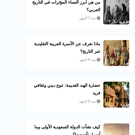
من هن أبرز النساء المؤثرات في التاريخ
العربي؟
منذ 7 أشهر
ماذا نعرف عن الأسرة العربية التقليدية
عبر التاريخ؟
منذ 8 أشهر
حضارة الهند القديمة: تنوع ديني وثقافي
فريد
منذ 8 أشهر
كيف نشأت الدولة السعودية الأولى وما
أسرار تأسيسها؟