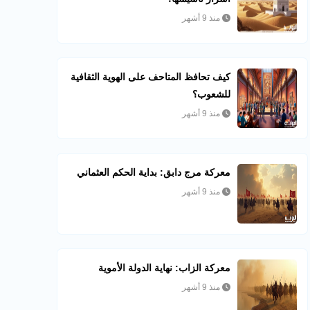
منذ 9 أشهر
كيف تحافظ المتاحف على الهوية الثقافية
للشعوب؟
منذ 9 أشهر
معركة مرج دابق: بداية الحكم العثماني
منذ 9 أشهر
معركة الزاب: نهاية الدولة الأموية
منذ 9 أشهر