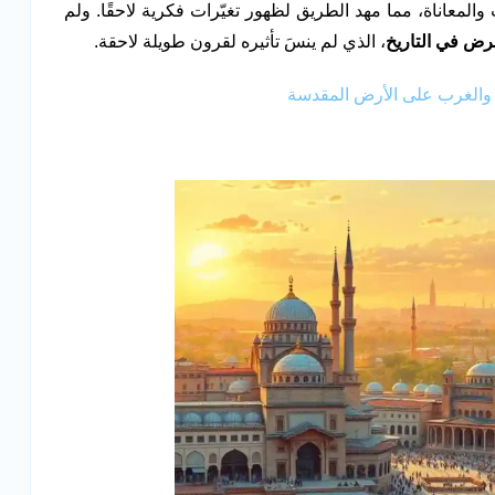
لمعاناة، مما مهد الطريق لظهور تغيّرات فكرية لاحقًا. ولم
ض في التاريخ
، الذي لم ينسَ تأثيره لقرون طويلة لاحقة.
 والغرب على الأرض المقدسة