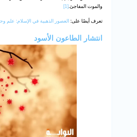
والموت المفاجئ.
[1]
تعرف أيضًا على:
العصور الذهبية في الإسلام: علم وح
انتشار الطاعون الأسود