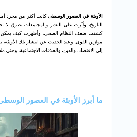
الأوبئة في العصور الوسطى
كانت أكثر من مجرد أمر
التاريخ، وأثّرت على البشر والمجتمعات بطرق لا ت
كشفت ضعف النظام الصحي، وأظهرت كيف يمكن لم
موازين القوى. وعند الحديث عن انتشار تلك الأوبئة،
إلى الاقتصاد، والدين، والعلاقات الاجتماعية، وحتى ملا
ما أبرز الأوبئة في العصور الوسطى