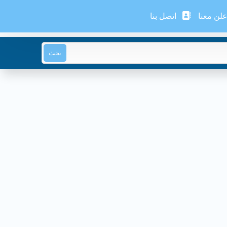
لن معنا
اتصل بنا
بحث