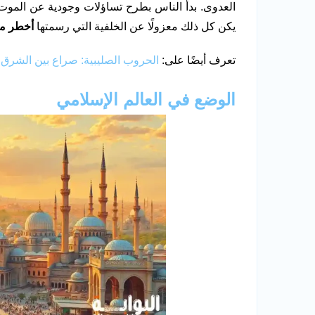
العدوى. بدأ الناس بطرح تساؤلات وجودية عن الموت وا
يكن كل ذلك معزولًا عن الخلفية التي رسمتها
أخطر مر
تعرف أيضًا على:
الحروب الصليبية: صراع بين الشرق
الوضع في العالم الإسلامي