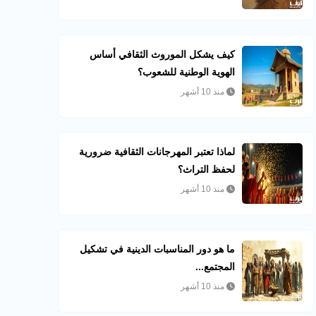
كيف يشكل الموروث الثقافي أساس
الهوية الوطنية للشعوب؟
منذ 10 أشهر
لماذا تعتبر المهرجانات الثقافية ضرورية
لحفظ التراث؟
منذ 10 أشهر
ما هو دور المناسبات الدينية في تشكيل
المجتمع...
منذ 10 أشهر