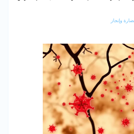
ضارة وإنجاز